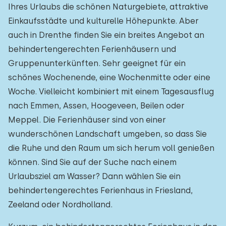
Ihres Urlaubs die schönen Naturgebiete, attraktive
Einkaufsstädte und kulturelle Höhepunkte. Aber
auch in Drenthe finden Sie ein breites Angebot an
behindertengerechten Ferienhäusern und
Gruppenunterkünften. Sehr geeignet für ein
schönes Wochenende, eine Wochenmitte oder eine
Woche. Vielleicht kombiniert mit einem Tagesausflug
nach Emmen, Assen, Hoogeveen, Beilen oder
Meppel. Die Ferienhäuser sind von einer
wunderschönen Landschaft umgeben, so dass Sie
die Ruhe und den Raum um sich herum voll genießen
können. Sind Sie auf der Suche nach einem
Urlaubsziel am Wasser? Dann wählen Sie ein
behindertengerechtes Ferienhaus in Friesland,
Zeeland oder Nordholland.