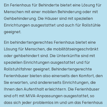
Ein Ferienhaus für Behinderte bietet eine Lösung für
Menschen mit einer mobilen Behinderung oder mit
Gehbehinderung. Die Häuser sind mit speziellen
Einrichtungen ausgestattet und auch für Rollstühle
geeignet.
Ein behindertengerechtes Ferienhaus bietet eine
Lösung für Menschen, die mobilitätseingeschränkt
oder gehbehindert sind. Die Unterkünfte sind mit
speziellen Einrichtungen ausgestattet und für
Rollstuhlfahrer geeignet. Behindertengerechte
Ferienhäuser bieten also einerseits den Komfort, den
Sie erwarten, und andererseits Einrichtungen, die
Ihnen den Aufenthalt erleichtern. Die Ferienhäuser
sind oft mit MIVA-Anpassungen ausgestattet, so
dass sich jeder problemlos im und um das Ferienhaus