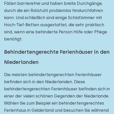
Fällen barrierefrei und haben breite Durchgänge,
durch die ein Rollstuhl problemlos hindurchfahren
kann. Und schließlich sind einige Schlafzimmer mit
Hoch-Tief-Betten ausgestattet, die sehr praktisch
sind, wenn eine behinderte Person Hilfe oder Pflege
benötigt.
Behindertengerechte Ferienhäuser in den
Niederlanden
Die meisten behindertengerechten Ferienhäuser
befinden sich in den Niederlanden. Diese
behindertengerechten Ferienhäuser befinden sich in
einer der vielen schönen Gegenden der Niederlande.
Wählen Sie zum Beispiel ein behindertengerechtes
Ferienhaus in Gelderland und besuchen Sie während