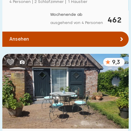
4 Personen | 2 Schlafzimmer | 1 Haustier
Wochenende ab
462
ausgehend von 4 Personen
Ansehen
9,3