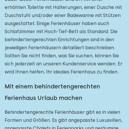
erhöhten Toilette mit Halterungen, einer Dusche mit
Duschstuhl und/oder einer Badewanne mit Stützen
ausgestattet. Einige Ferienhäuser haben auch
Schlafzimmer mit Hoch-Tief-Bett als Standard. Die
behindertengerechten Einrichtungen sind in den
jeweiligen Ferienhäusern detailliert beschrieben.
Sollten Sie nicht finden, was Sie suchen, können Sie
sich jederzeit an unseren Kundenservice wenden. Er
wird Ihnen helfen, Ihr ideales Ferienhaus zu finden.
Mit einem behindertengerechten
Ferienhaus Urlaub machen
Behindertengerechte Ferienhäuser gibt es in vielen
Formen und Größen. Es gibt angepasste Luxusvillen,
angepasste Chalets in Ferienparks und geräumige,