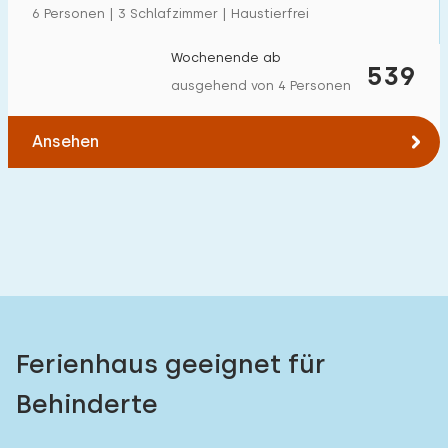
6 Personen | 3 Schlafzimmer | Haustierfrei
Wochenende ab
539
ausgehend von 4 Personen
Ansehen
Ferienhaus geeignet für
Behinderte