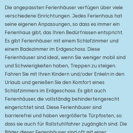
Die angepassten Ferienhäuser verfügen über viele
verschiedene Einrichtungen. Jedes Ferienhaus hat
seine eigenen Anpassungen, so dass es immer ein
Ferienhaus gibt, das Ihren Bedürfnissen entspricht.
Es gibt Ferienhäuser mit einem Schlafzimmer und
einem Badezimmer im Erdgeschoss. Diese
Ferienhäuser sind ideal, wenn Sie weniger mobil sind
und Schwierigkeiten haben, Treppen zu steigen.
Fahren Sie mit Ihren Kindern und/oder Enkeln in den
Urlaub und genießen Sie den Komfort eines
Schlafzimmers im Erdgeschoss. Es gibt auch
Ferienhäuser, die vollständig behindertengerecht
eingerichtet sind. Diese Ferienhäuser sind
barrierefrei und haben vergrößerte Türpfosten, so
dass sie auch für Rollstuhlfahrer zugänglich sind. Die
Bäder dieser Ferienhäuser sind oft mit einer