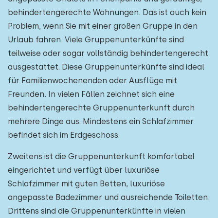
behindertengerechte Wohnungen. Das ist auch kein
Problem, wenn Sie mit einer großen Gruppe in den
Urlaub fahren. Viele Gruppenunterkünfte sind
teilweise oder sogar vollständig behindertengerecht
ausgestattet. Diese Gruppenunterkünfte sind ideal
für Familienwochenenden oder Ausflüge mit
Freunden. In vielen Fällen zeichnet sich eine
behindertengerechte Gruppenunterkunft durch
mehrere Dinge aus. Mindestens ein Schlafzimmer
befindet sich im Erdgeschoss.
Zweitens ist die Gruppenunterkunft komfortabel
eingerichtet und verfügt über luxuriöse
Schlafzimmer mit guten Betten, luxuriöse
angepasste Badezimmer und ausreichende Toiletten.
Drittens sind die Gruppenunterkünfte in vielen