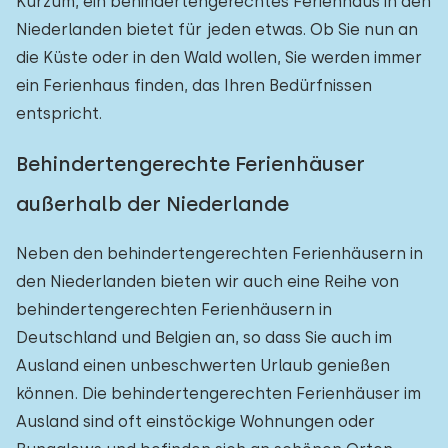
Kurzum, ein behindertengerechtes Ferienhaus in den
Niederlanden bietet für jeden etwas. Ob Sie nun an
die Küste oder in den Wald wollen, Sie werden immer
ein Ferienhaus finden, das Ihren Bedürfnissen
entspricht.
Behindertengerechte Ferienhäuser
außerhalb der Niederlande
Neben den behindertengerechten Ferienhäusern in
den Niederlanden bieten wir auch eine Reihe von
behindertengerechten Ferienhäusern in
Deutschland und Belgien an, so dass Sie auch im
Ausland einen unbeschwerten Urlaub genießen
können. Die behindertengerechten Ferienhäuser im
Ausland sind oft einstöckige Wohnungen oder