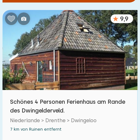
9,9
Schönes 4 Personen Ferienhaus am Rande
des Dwingelderveld.
Niederlande > Drenthe > Dwingeloo
7 km von Ruinen entfernt