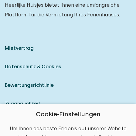
Heerlijke Huisjes bietet Ihnen eine umfangreiche
Plattform für die Vermietung Ihres Ferienhauses.
Mietvertrag
Datenschutz & Cookies
Bewertungsrichtlinie
Zugänglichkeit
Cookie-Einstellungen
Als Vermieter anmelden
Um Ihnen das beste Erlebnis auf unserer Website