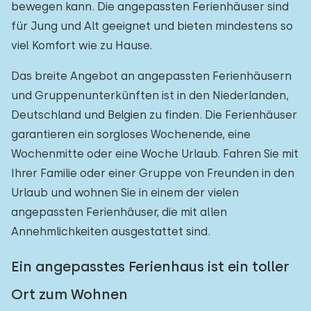
bewegen kann. Die angepassten Ferienhäuser sind
für Jung und Alt geeignet und bieten mindestens so
viel Komfort wie zu Hause.
Das breite Angebot an angepassten Ferienhäusern
und Gruppenunterkünften ist in den Niederlanden,
Deutschland und Belgien zu finden. Die Ferienhäuser
garantieren ein sorgloses Wochenende, eine
Wochenmitte oder eine Woche Urlaub. Fahren Sie mit
Ihrer Familie oder einer Gruppe von Freunden in den
Urlaub und wohnen Sie in einem der vielen
angepassten Ferienhäuser, die mit allen
Annehmlichkeiten ausgestattet sind.
Ein angepasstes Ferienhaus ist ein toller
Ort zum Wohnen