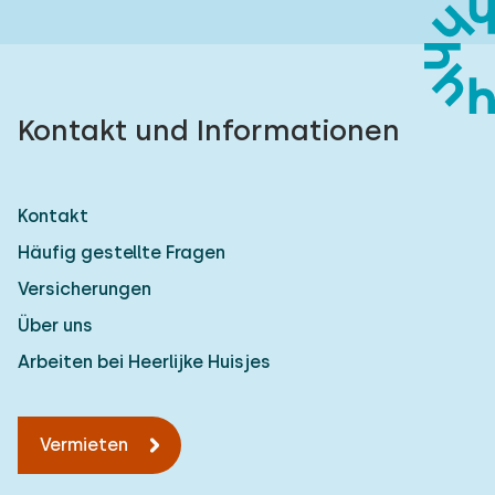
Kontakt und Informationen
Kontakt
Häufig gestellte Fragen
Versicherungen
Über uns
Arbeiten bei Heerlijke Huisjes
Vermieten