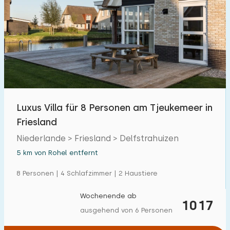
Luxus Villa für 8 Personen am Tjeukemeer in
Friesland
Niederlande > Friesland > Delfstrahuizen
5 km von Rohel entfernt
8 Personen | 4 Schlafzimmer | 2 Haustiere
Wochenende ab
1017
ausgehend von 6 Personen