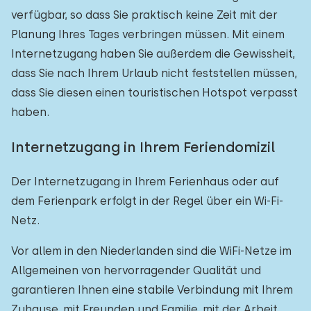
verfügbar, so dass Sie praktisch keine Zeit mit der
Planung Ihres Tages verbringen müssen. Mit einem
Internetzugang haben Sie außerdem die Gewissheit,
dass Sie nach Ihrem Urlaub nicht feststellen müssen,
dass Sie diesen einen touristischen Hotspot verpasst
haben.
Internetzugang in Ihrem Feriendomizil
Der Internetzugang in Ihrem Ferienhaus oder auf
dem Ferienpark erfolgt in der Regel über ein Wi-Fi-
Netz.
Vor allem in den Niederlanden sind die WiFi-Netze im
Allgemeinen von hervorragender Qualität und
garantieren Ihnen eine stabile Verbindung mit Ihrem
Zuhause, mit Freunden und Familie, mit der Arbeit