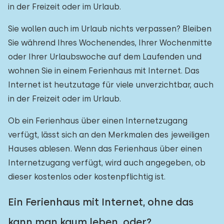
in der Freizeit oder im Urlaub.
Sie wollen auch im Urlaub nichts verpassen? Bleiben
Sie während Ihres Wochenendes, Ihrer Wochenmitte
oder Ihrer Urlaubswoche auf dem Laufenden und
wohnen Sie in einem Ferienhaus mit Internet. Das
Internet ist heutzutage für viele unverzichtbar, auch
in der Freizeit oder im Urlaub.
Ob ein Ferienhaus über einen Internetzugang
verfügt, lässt sich an den Merkmalen des jeweiligen
Hauses ablesen. Wenn das Ferienhaus über einen
Internetzugang verfügt, wird auch angegeben, ob
dieser kostenlos oder kostenpflichtig ist.
Ein Ferienhaus mit Internet, ohne das
kann man kaum leben, oder?