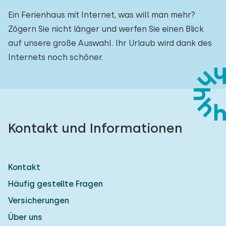
Ein Ferienhaus mit Internet, was will man mehr?
Zögern Sie nicht länger und werfen Sie einen Blick
auf unsere große Auswahl. Ihr Urlaub wird dank des
Internets noch schöner.
Kontakt und Informationen
Kontakt
Häufig gestellte Fragen
Versicherungen
Über uns