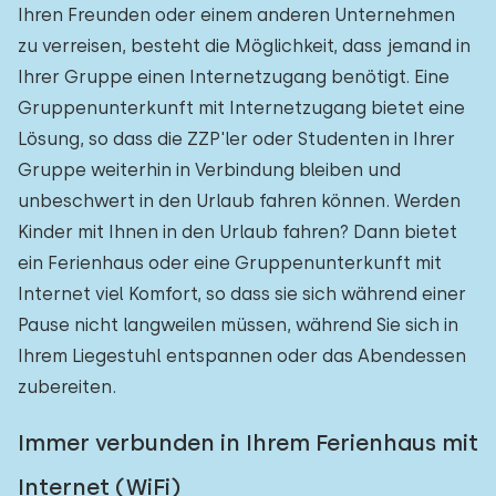
Ihren Freunden oder einem anderen Unternehmen
zu verreisen, besteht die Möglichkeit, dass jemand in
Ihrer Gruppe einen Internetzugang benötigt. Eine
Gruppenunterkunft mit Internetzugang bietet eine
Lösung, so dass die ZZP'ler oder Studenten in Ihrer
Gruppe weiterhin in Verbindung bleiben und
unbeschwert in den Urlaub fahren können. Werden
Kinder mit Ihnen in den Urlaub fahren? Dann bietet
ein Ferienhaus oder eine Gruppenunterkunft mit
Internet viel Komfort, so dass sie sich während einer
Pause nicht langweilen müssen, während Sie sich in
Ihrem Liegestuhl entspannen oder das Abendessen
zubereiten.
Immer verbunden in Ihrem Ferienhaus mit
Internet (WiFi)