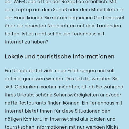
der WiFi-Code oft an der Rezeption erhältlich. Mit
dem Laptop auf dem Schoß oder dem Mobiltelefon in
der Hand können Sie sich im bequemen Gartensessel
über die neuesten Nachrichten auf dem Laufenden
halten. Ist es nicht schön, ein Ferienhaus mit
Internet zu haben?
Lokale und touristische Informationen
Ein Urlaub bietet viele neue Erfahrungen und soll
optimal genossen werden. Das Letzte, worüber Sie
sich Gedanken machen möchten, ist, ob Sie während
Ihres Urlaubs schöne Sehenswürdigkeiten und/oder
nette Restaurants finden können. Ein Ferienhaus mit
Internet bietet Ihnen für diese Situationen den
nötigen Komfort. Im Internet sind alle lokalen und
touristischen Informationen mit nur wenigen Klicks