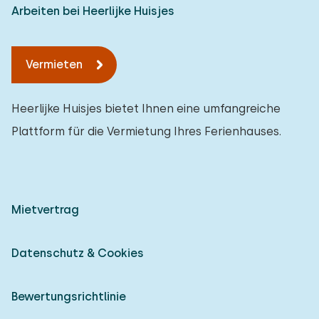
Arbeiten bei Heerlijke Huisjes
Vermieten
Heerlijke Huisjes bietet Ihnen eine umfangreiche
Plattform für die Vermietung Ihres Ferienhauses.
Mietvertrag
Datenschutz & Cookies
Bewertungsrichtlinie