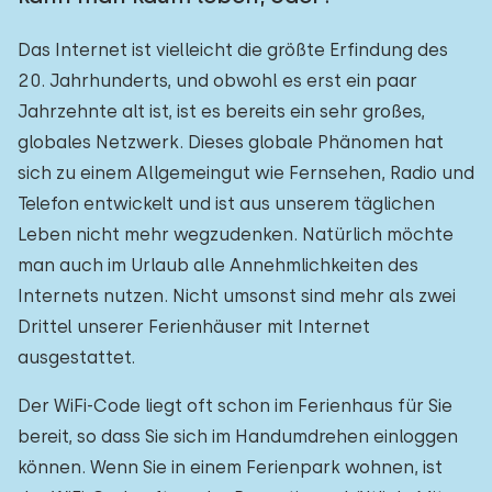
Das Internet ist vielleicht die größte Erfindung des
20. Jahrhunderts, und obwohl es erst ein paar
Jahrzehnte alt ist, ist es bereits ein sehr großes,
globales Netzwerk. Dieses globale Phänomen hat
sich zu einem Allgemeingut wie Fernsehen, Radio und
Telefon entwickelt und ist aus unserem täglichen
Leben nicht mehr wegzudenken. Natürlich möchte
man auch im Urlaub alle Annehmlichkeiten des
Internets nutzen. Nicht umsonst sind mehr als zwei
Drittel unserer Ferienhäuser mit Internet
ausgestattet.
Der WiFi-Code liegt oft schon im Ferienhaus für Sie
bereit, so dass Sie sich im Handumdrehen einloggen
können. Wenn Sie in einem Ferienpark wohnen, ist