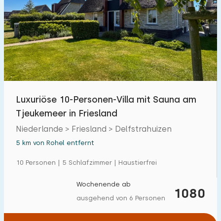
Luxuriöse 10-Personen-Villa mit Sauna am
Tjeukemeer in Friesland
Niederlande > Friesland > Delfstrahuizen
5 km von Rohel entfernt
10 Personen | 5 Schlafzimmer | Haustierfrei
Wochenende ab
1080
ausgehend von 6 Personen