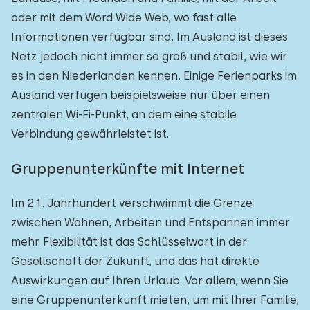
oder mit dem Word Wide Web, wo fast alle
Informationen verfügbar sind. Im Ausland ist dieses
Netz jedoch nicht immer so groß und stabil, wie wir
es in den Niederlanden kennen. Einige Ferienparks im
Ausland verfügen beispielsweise nur über einen
zentralen Wi-Fi-Punkt, an dem eine stabile
Verbindung gewährleistet ist.
Gruppenunterkünfte mit Internet
Im 21. Jahrhundert verschwimmt die Grenze
zwischen Wohnen, Arbeiten und Entspannen immer
mehr. Flexibilität ist das Schlüsselwort in der
Gesellschaft der Zukunft, und das hat direkte
Auswirkungen auf Ihren Urlaub. Vor allem, wenn Sie
eine Gruppenunterkunft mieten, um mit Ihrer Familie,