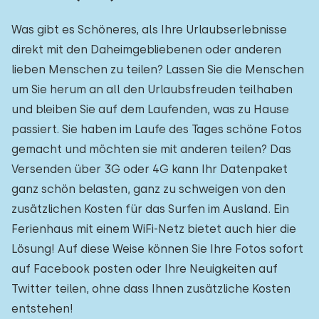
Was gibt es Schöneres, als Ihre Urlaubserlebnisse
direkt mit den Daheimgebliebenen oder anderen
lieben Menschen zu teilen? Lassen Sie die Menschen
um Sie herum an all den Urlaubsfreuden teilhaben
und bleiben Sie auf dem Laufenden, was zu Hause
passiert. Sie haben im Laufe des Tages schöne Fotos
gemacht und möchten sie mit anderen teilen? Das
Versenden über 3G oder 4G kann Ihr Datenpaket
ganz schön belasten, ganz zu schweigen von den
zusätzlichen Kosten für das Surfen im Ausland. Ein
Ferienhaus mit einem WiFi-Netz bietet auch hier die
Lösung! Auf diese Weise können Sie Ihre Fotos sofort
auf Facebook posten oder Ihre Neuigkeiten auf
Twitter teilen, ohne dass Ihnen zusätzliche Kosten
entstehen!