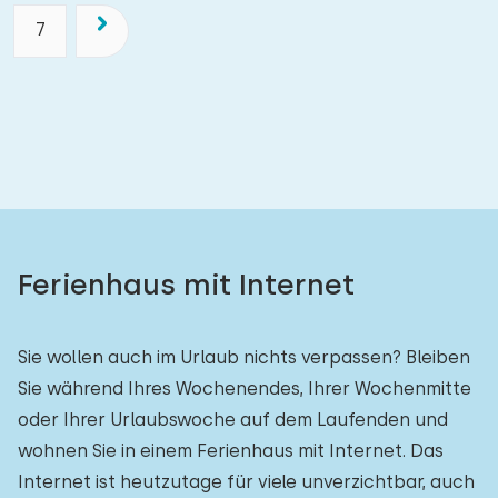
7
Ferienhaus mit Internet
Sie wollen auch im Urlaub nichts verpassen? Bleiben
Sie während Ihres Wochenendes, Ihrer Wochenmitte
oder Ihrer Urlaubswoche auf dem Laufenden und
wohnen Sie in einem Ferienhaus mit Internet. Das
Internet ist heutzutage für viele unverzichtbar, auch