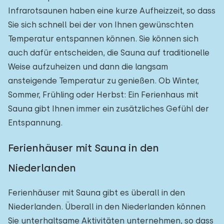
Infrarotsaunen haben eine kurze Aufheizzeit, so dass
Sie sich schnell bei der von Ihnen gewünschten
Temperatur entspannen können. Sie können sich
auch dafür entscheiden, die Sauna auf traditionelle
Weise aufzuheizen und dann die langsam
ansteigende Temperatur zu genießen. Ob Winter,
Sommer, Frühling oder Herbst: Ein Ferienhaus mit
Sauna gibt Ihnen immer ein zusätzliches Gefühl der
Entspannung.
Ferienhäuser mit Sauna in den
Niederlanden
Ferienhäuser mit Sauna gibt es überall in den
Niederlanden. Überall in den Niederlanden können
Sie unterhaltsame Aktivitäten unternehmen, so dass