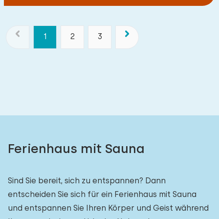
1
2
3
Ferienhaus mit Sauna
Sind Sie bereit, sich zu entspannen? Dann
entscheiden Sie sich für ein Ferienhaus mit Sauna
und entspannen Sie Ihren Körper und Geist während