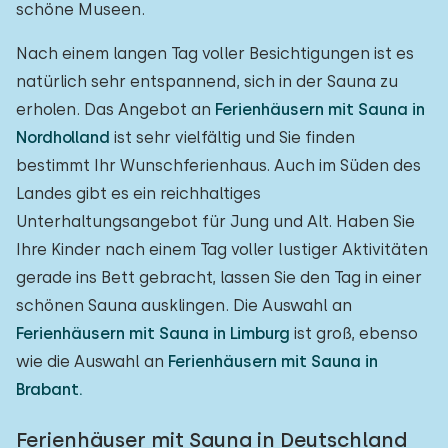
schöne Museen.
Nach einem langen Tag voller Besichtigungen ist es
natürlich sehr entspannend, sich in der Sauna zu
erholen. Das Angebot an
Ferienhäusern mit Sauna in
Nordholland
ist sehr vielfältig und Sie finden
bestimmt Ihr Wunschferienhaus. Auch im Süden des
Landes gibt es ein reichhaltiges
Unterhaltungsangebot für Jung und Alt. Haben Sie
Ihre Kinder nach einem Tag voller lustiger Aktivitäten
gerade ins Bett gebracht, lassen Sie den Tag in einer
schönen Sauna ausklingen. Die Auswahl an
Ferienhäusern mit Sauna in Limburg
ist groß, ebenso
wie die Auswahl an
Ferienhäusern mit Sauna in
Brabant.
Ferienhäuser mit Sauna in Deutschland