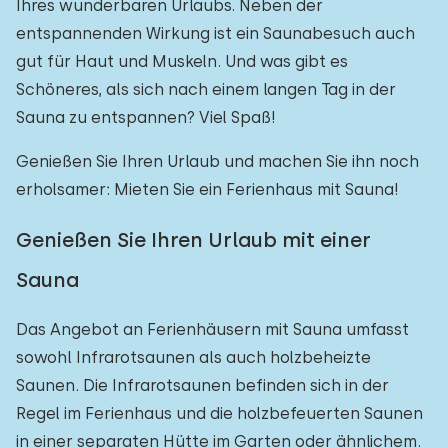
Ihres wunderbaren Urlaubs. Neben der
entspannenden Wirkung ist ein Saunabesuch auch
gut für Haut und Muskeln. Und was gibt es
Schöneres, als sich nach einem langen Tag in der
Sauna zu entspannen? Viel Spaß!
Genießen Sie Ihren Urlaub und machen Sie ihn noch
erholsamer: Mieten Sie ein Ferienhaus mit Sauna!
Genießen Sie Ihren Urlaub mit einer
Sauna
Das Angebot an Ferienhäusern mit Sauna umfasst
sowohl Infrarotsaunen als auch holzbeheizte
Saunen. Die Infrarotsaunen befinden sich in der
Regel im Ferienhaus und die holzbefeuerten Saunen
in einer separaten Hütte im Garten oder ähnlichem.