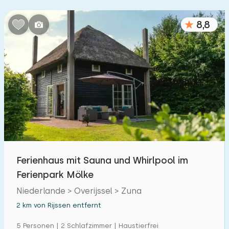
8,8
Ferienhaus mit Sauna und Whirlpool im
Ferienpark Mölke
Niederlande > Overijssel > Zuna
2 km von Rijssen entfernt
5 Personen | 2 Schlafzimmer | Haustierfrei