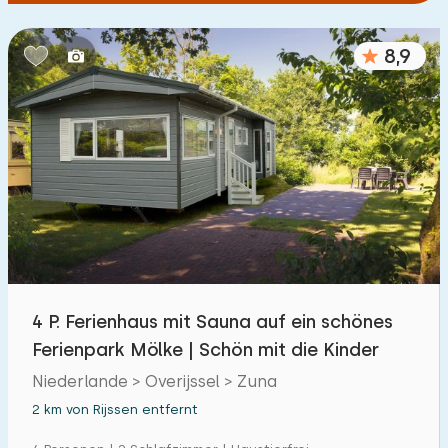
8,9
4 P. Ferienhaus mit Sauna auf ein schönes
Ferienpark Mölke | Schön mit die Kinder
Niederlande > Overijssel > Zuna
2 km von Rijssen entfernt