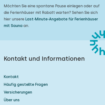
Möchten Sie eine spontane Pause einlegen oder auf
die Ferienhäuser mit Rabatt warten? Sehen Sie sich
hier unsere
Last-Minute-Angebote für Ferienhäuser
mit Sauna
an.
Kontakt und Informationen
Kontakt
Häufig gestellte Fragen
Versicherungen
Über uns