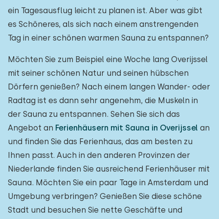
ein Tagesausflug leicht zu planen ist. Aber was gibt
es Schöneres, als sich nach einem anstrengenden
Tag in einer schönen warmen Sauna zu entspannen?
Möchten Sie zum Beispiel eine Woche lang Overijssel
mit seiner schönen Natur und seinen hübschen
Dörfern genießen? Nach einem langen Wander- oder
Radtag ist es dann sehr angenehm, die Muskeln in
der Sauna zu entspannen. Sehen Sie sich das
Angebot an
Ferienhäusern mit Sauna in Overijssel
an
und finden Sie das Ferienhaus, das am besten zu
Ihnen passt. Auch in den anderen Provinzen der
Niederlande finden Sie ausreichend Ferienhäuser mit
Sauna. Möchten Sie ein paar Tage in Amsterdam und
Umgebung verbringen? Genießen Sie diese schöne
Stadt und besuchen Sie nette Geschäfte und