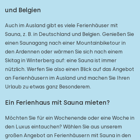
und Belgien
Auch im Ausland gibt es viele Ferienhäuser mit
Sauna, z. B. in Deutschland und Belgien. Genießen Sie
einen Saunagang nach einer Mountainbiketour in
den Ardennen oder wärmen Sie sich nach einem
Skitag in Winterberg auf: eine Sauna ist immer
nützlich. Werfen Sie also einen Blick auf das Angebot
an Ferienhäusern im Ausland und machen Sie Ihren
Urlaub zu etwas ganz Besonderem.
Ein Ferienhaus mit Sauna mieten?
Möchten Sie für ein Wochenende oder eine Woche in
den Luxus eintauchen? Wählen Sie aus unserem
großen Angebot an Ferienhäusern mit Sauna in den