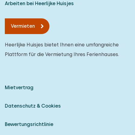
Arbeiten bei Heerlijke Huisjes
Vermieten
Heerlijke Huisjes bietet Ihnen eine umfangreiche
Plattform für die Vermietung Ihres Ferienhauses.
Mietvertrag
Datenschutz & Cookies
Bewertungsrichtlinie