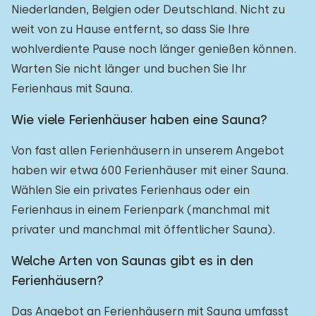
Niederlanden, Belgien oder Deutschland. Nicht zu
weit von zu Hause entfernt, so dass Sie Ihre
wohlverdiente Pause noch länger genießen können.
Warten Sie nicht länger und buchen Sie Ihr
Ferienhaus mit Sauna.
Wie viele Ferienhäuser haben eine Sauna?
Von fast allen Ferienhäusern in unserem Angebot
haben wir etwa 600 Ferienhäuser mit einer Sauna.
Wählen Sie ein privates Ferienhaus oder ein
Ferienhaus in einem Ferienpark (manchmal mit
privater und manchmal mit öffentlicher Sauna).
Welche Arten von Saunas gibt es in den
Ferienhäusern?
Das Angebot an Ferienhäusern mit Sauna umfasst