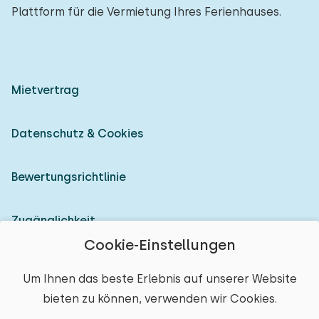
Plattform für die Vermietung Ihres Ferienhauses.
Mietvertrag
Datenschutz & Cookies
Bewertungsrichtlinie
Zugänglichkeit
Cookie-Einstellungen
Als Vermieter anmelden
Um Ihnen das beste Erlebnis auf unserer Website
bieten zu können, verwenden wir Cookies.
© 2026 Heerlijke Huisjes (eingetragene Marke)