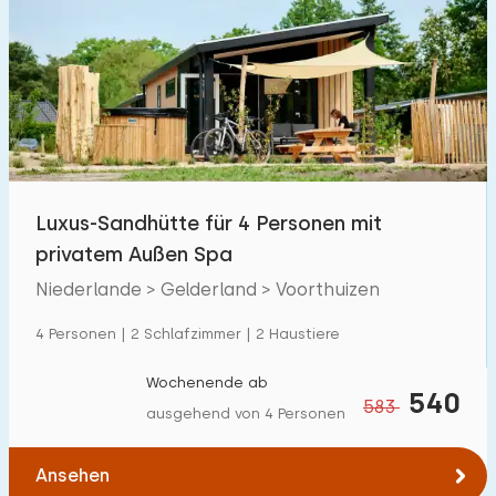
Luxus-Sandhütte für 4 Personen mit
privatem Außen Spa
Niederlande > Gelderland > Voorthuizen
4 Personen | 2 Schlafzimmer | 2 Haustiere
Wochenende ab
540
583
ausgehend von 4 Personen
Ansehen