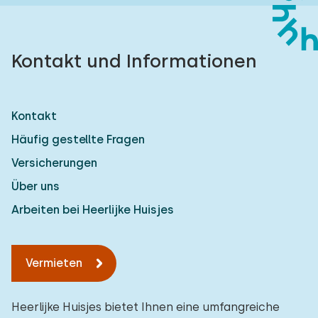
Kontakt und Informationen
Kontakt
Häufig gestellte Fragen
Versicherungen
Über uns
Arbeiten bei Heerlijke Huisjes
Vermieten
Heerlijke Huisjes bietet Ihnen eine umfangreiche