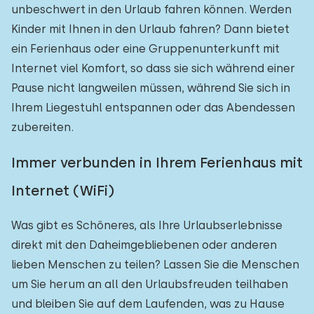
unbeschwert in den Urlaub fahren können. Werden
Kinder mit Ihnen in den Urlaub fahren? Dann bietet
ein Ferienhaus oder eine Gruppenunterkunft mit
Internet viel Komfort, so dass sie sich während einer
Pause nicht langweilen müssen, während Sie sich in
Ihrem Liegestuhl entspannen oder das Abendessen
zubereiten.
Immer verbunden in Ihrem Ferienhaus mit
Internet (WiFi)
Was gibt es Schöneres, als Ihre Urlaubserlebnisse
direkt mit den Daheimgebliebenen oder anderen
lieben Menschen zu teilen? Lassen Sie die Menschen
um Sie herum an all den Urlaubsfreuden teilhaben
und bleiben Sie auf dem Laufenden, was zu Hause