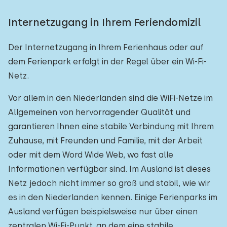
Internetzugang in Ihrem Feriendomizil
Der Internetzugang in Ihrem Ferienhaus oder auf
dem Ferienpark erfolgt in der Regel über ein Wi-Fi-
Netz.
Vor allem in den Niederlanden sind die WiFi-Netze im
Allgemeinen von hervorragender Qualität und
garantieren Ihnen eine stabile Verbindung mit Ihrem
Zuhause, mit Freunden und Familie, mit der Arbeit
oder mit dem Word Wide Web, wo fast alle
Informationen verfügbar sind. Im Ausland ist dieses
Netz jedoch nicht immer so groß und stabil, wie wir
es in den Niederlanden kennen. Einige Ferienparks im
Ausland verfügen beispielsweise nur über einen
zentralen Wi-Fi-Punkt, an dem eine stabile