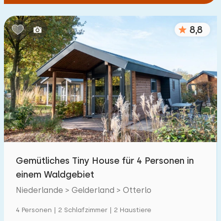
8,8
Gemütliches Tiny House für 4 Personen in
einem Waldgebiet
Niederlande > Gelderland > Otterlo
4 Personen | 2 Schlafzimmer | 2 Haustiere