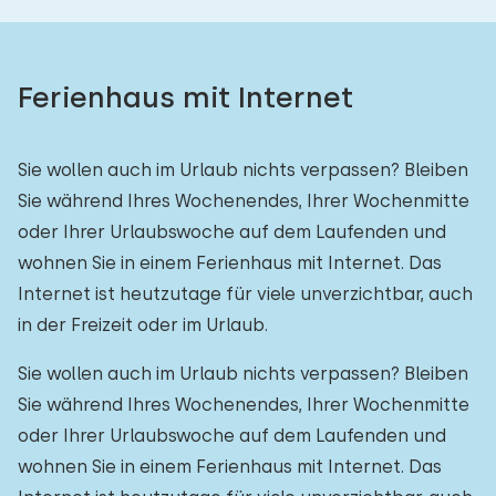
Ferienhaus mit Internet
Sie wollen auch im Urlaub nichts verpassen? Bleiben
Sie während Ihres Wochenendes, Ihrer Wochenmitte
oder Ihrer Urlaubswoche auf dem Laufenden und
wohnen Sie in einem Ferienhaus mit Internet. Das
Internet ist heutzutage für viele unverzichtbar, auch
in der Freizeit oder im Urlaub.
Sie wollen auch im Urlaub nichts verpassen? Bleiben
Sie während Ihres Wochenendes, Ihrer Wochenmitte
oder Ihrer Urlaubswoche auf dem Laufenden und
wohnen Sie in einem Ferienhaus mit Internet. Das