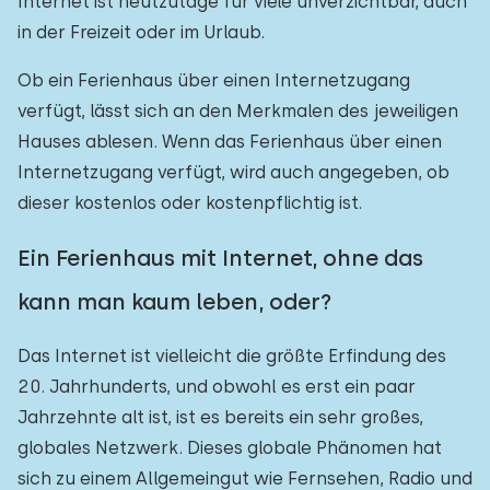
Internet ist heutzutage für viele unverzichtbar, auch
in der Freizeit oder im Urlaub.
Ob ein Ferienhaus über einen Internetzugang
verfügt, lässt sich an den Merkmalen des jeweiligen
Hauses ablesen. Wenn das Ferienhaus über einen
Internetzugang verfügt, wird auch angegeben, ob
dieser kostenlos oder kostenpflichtig ist.
Ein Ferienhaus mit Internet, ohne das
kann man kaum leben, oder?
Das Internet ist vielleicht die größte Erfindung des
20. Jahrhunderts, und obwohl es erst ein paar
Jahrzehnte alt ist, ist es bereits ein sehr großes,
globales Netzwerk. Dieses globale Phänomen hat
sich zu einem Allgemeingut wie Fernsehen, Radio und