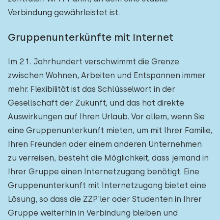
Verbindung gewährleistet ist.
Gruppenunterkünfte mit Internet
Im 21. Jahrhundert verschwimmt die Grenze
zwischen Wohnen, Arbeiten und Entspannen immer
mehr. Flexibilität ist das Schlüsselwort in der
Gesellschaft der Zukunft, und das hat direkte
Auswirkungen auf Ihren Urlaub. Vor allem, wenn Sie
eine Gruppenunterkunft mieten, um mit Ihrer Familie,
Ihren Freunden oder einem anderen Unternehmen
zu verreisen, besteht die Möglichkeit, dass jemand in
Ihrer Gruppe einen Internetzugang benötigt. Eine
Gruppenunterkunft mit Internetzugang bietet eine
Lösung, so dass die ZZP'ler oder Studenten in Ihrer
Gruppe weiterhin in Verbindung bleiben und