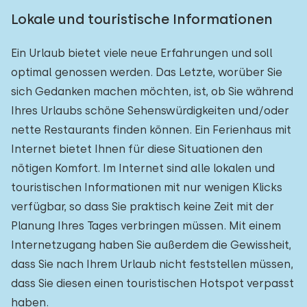
Lokale und touristische Informationen
Ein Urlaub bietet viele neue Erfahrungen und soll
optimal genossen werden. Das Letzte, worüber Sie
sich Gedanken machen möchten, ist, ob Sie während
Ihres Urlaubs schöne Sehenswürdigkeiten und/oder
nette Restaurants finden können. Ein Ferienhaus mit
Internet bietet Ihnen für diese Situationen den
nötigen Komfort. Im Internet sind alle lokalen und
touristischen Informationen mit nur wenigen Klicks
verfügbar, so dass Sie praktisch keine Zeit mit der
Planung Ihres Tages verbringen müssen. Mit einem
Internetzugang haben Sie außerdem die Gewissheit,
dass Sie nach Ihrem Urlaub nicht feststellen müssen,
dass Sie diesen einen touristischen Hotspot verpasst
haben.