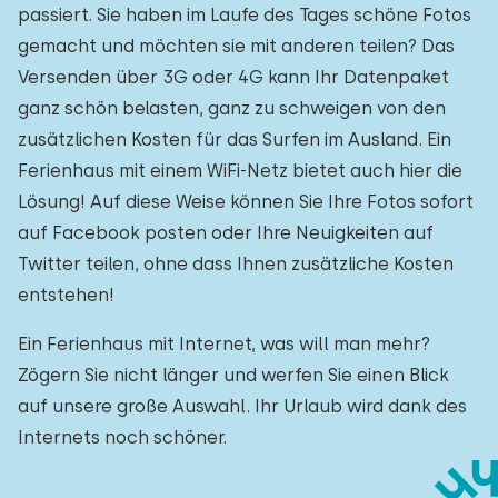
passiert. Sie haben im Laufe des Tages schöne Fotos
gemacht und möchten sie mit anderen teilen? Das
Versenden über 3G oder 4G kann Ihr Datenpaket
ganz schön belasten, ganz zu schweigen von den
zusätzlichen Kosten für das Surfen im Ausland. Ein
Ferienhaus mit einem WiFi-Netz bietet auch hier die
Lösung! Auf diese Weise können Sie Ihre Fotos sofort
auf Facebook posten oder Ihre Neuigkeiten auf
Twitter teilen, ohne dass Ihnen zusätzliche Kosten
entstehen!
Ein Ferienhaus mit Internet, was will man mehr?
Zögern Sie nicht länger und werfen Sie einen Blick
auf unsere große Auswahl. Ihr Urlaub wird dank des
Internets noch schöner.