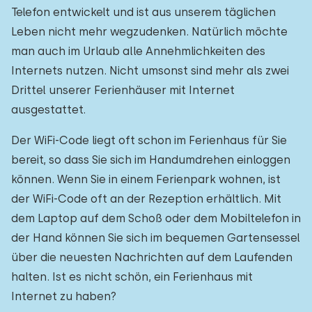
Telefon entwickelt und ist aus unserem täglichen
Leben nicht mehr wegzudenken. Natürlich möchte
man auch im Urlaub alle Annehmlichkeiten des
Internets nutzen. Nicht umsonst sind mehr als zwei
Drittel unserer Ferienhäuser mit Internet
ausgestattet.
Der WiFi-Code liegt oft schon im Ferienhaus für Sie
bereit, so dass Sie sich im Handumdrehen einloggen
können. Wenn Sie in einem Ferienpark wohnen, ist
der WiFi-Code oft an der Rezeption erhältlich. Mit
dem Laptop auf dem Schoß oder dem Mobiltelefon in
der Hand können Sie sich im bequemen Gartensessel
über die neuesten Nachrichten auf dem Laufenden
halten. Ist es nicht schön, ein Ferienhaus mit
Internet zu haben?