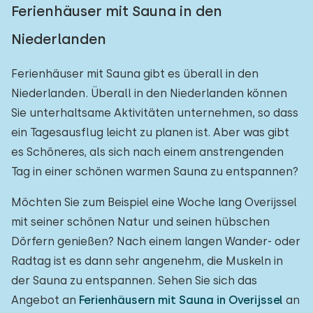
Ferienhäuser mit Sauna in den
Niederlanden
Ferienhäuser mit Sauna gibt es überall in den
Niederlanden. Überall in den Niederlanden können
Sie unterhaltsame Aktivitäten unternehmen, so dass
ein Tagesausflug leicht zu planen ist. Aber was gibt
es Schöneres, als sich nach einem anstrengenden
Tag in einer schönen warmen Sauna zu entspannen?
Möchten Sie zum Beispiel eine Woche lang Overijssel
mit seiner schönen Natur und seinen hübschen
Dörfern genießen? Nach einem langen Wander- oder
Radtag ist es dann sehr angenehm, die Muskeln in
der Sauna zu entspannen. Sehen Sie sich das
Angebot an
Ferienhäusern mit Sauna in Overijssel
an