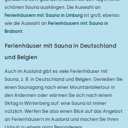
schönen Sauna ausklingen. Die Auswahl an
Ferienhäusern mit Sauna in Limburg
ist groß, ebenso
wie die Auswahl an
Ferienhäusern mit Sauna in
Brabant.
Ferienhäuser mit Sauna in Deutschland
und Belgien
Auch im Ausland gibt es viele Ferienhäuser mit
Sauna, z. B. in Deutschland und Belgien. Genießen Sie
einen Saunagang nach einer Mountainbiketour in
den Ardennen oder wärmen Sie sich nach einem
Skitag in Winterberg auf: eine Sauna ist immer
nützlich. Werfen Sie also einen Blick auf das Angebot
an Ferienhäusern im Ausland und machen Sie Ihren
Urlaub zu etwas ganz Besonderem.