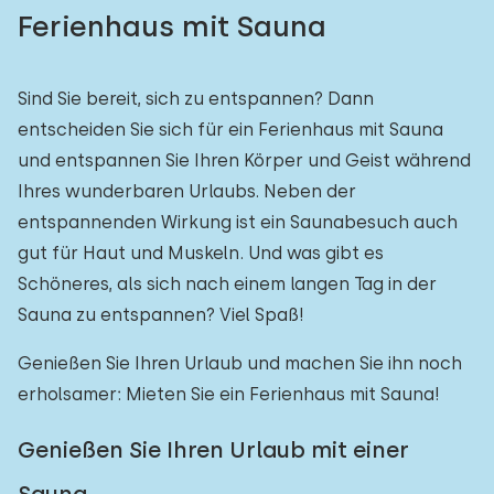
Ferienhaus mit Sauna
Sind Sie bereit, sich zu entspannen? Dann
entscheiden Sie sich für ein Ferienhaus mit Sauna
und entspannen Sie Ihren Körper und Geist während
Ihres wunderbaren Urlaubs. Neben der
entspannenden Wirkung ist ein Saunabesuch auch
gut für Haut und Muskeln. Und was gibt es
Schöneres, als sich nach einem langen Tag in der
Sauna zu entspannen? Viel Spaß!
Genießen Sie Ihren Urlaub und machen Sie ihn noch
erholsamer: Mieten Sie ein Ferienhaus mit Sauna!
Genießen Sie Ihren Urlaub mit einer