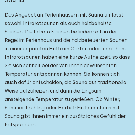
Sauna
Das Angebot an Ferienhäusern mit Sauna umfasst
sowohl Infrarotsaunen als auch holzbeheizte
Saunen. Die Infrarotsaunen befinden sich in der
Regel im Ferienhaus und die holzbefeuerten Saunen
in einer separaten Hütte im Garten oder ähnlichem.
Infrarotsaunen haben eine kurze Aufheizzeit, so dass
Sie sich schnell bei der von Ihnen gewünschten
Temperatur entspannen können. Sie können sich
auch dafür entscheiden, die Sauna auf traditionelle
Weise aufzuheizen und dann die langsam
ansteigende Temperatur zu genießen. Ob Winter,
Sommer, Frühling oder Herbst: Ein Ferienhaus mit
Sauna gibt Ihnen immer ein zusätzliches Gefühl der
Entspannung.