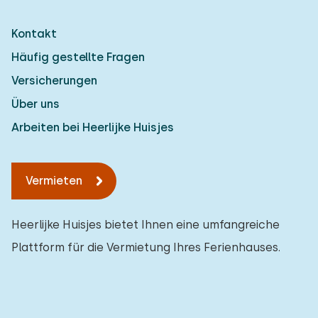
Kontakt
Häufig gestellte Fragen
Versicherungen
Über uns
Arbeiten bei Heerlijke Huisjes
Vermieten
Heerlijke Huisjes bietet Ihnen eine umfangreiche
Plattform für die Vermietung Ihres Ferienhauses.