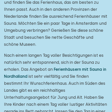
und finden Sie das Ferienhaus, das am besten zu
Ihnen passt. Auch in den anderen Provinzen der
Niederlande finden Sie ausreichend Ferienhäuser mit
Sauna. Möchten Sie ein paar Tage in Amsterdam und
Umgebung verbringen? Genießen Sie diese schöne
Stadt und besuchen Sie nette Geschäfte und
schöne Museen.
Nach einem langen Tag voller Besichtigungen ist es
natürlich sehr entspannend, sich in der Sauna zu
erholen. Das Angebot an
Ferienhäusern mit Sauna in
Nordholland
ist sehr vielfältig und Sie finden
bestimmt Ihr Wunschferienhaus. Auch im Süden des
Landes gibt es ein reichhaltiges
Unterhaltungsangebot für Jung und Alt. Haben Sie
Ihre Kinder nach einem Tag voller lustiger Aktivitäten
gerade ins Bett gebracht, lassen Sie den Tag in einer