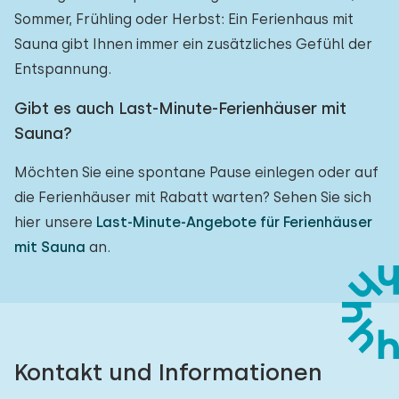
Sommer, Frühling oder Herbst: Ein Ferienhaus mit
Sauna gibt Ihnen immer ein zusätzliches Gefühl der
Entspannung.
Gibt es auch Last-Minute-Ferienhäuser mit
Sauna?
Möchten Sie eine spontane Pause einlegen oder auf
die Ferienhäuser mit Rabatt warten? Sehen Sie sich
hier unsere
Last-Minute-Angebote für Ferienhäuser
mit Sauna
an.
Kontakt und Informationen