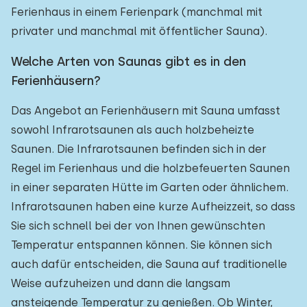
Ferienhaus in einem Ferienpark (manchmal mit
privater und manchmal mit öffentlicher Sauna).
Welche Arten von Saunas gibt es in den
Ferienhäusern?
Das Angebot an Ferienhäusern mit Sauna umfasst
sowohl Infrarotsaunen als auch holzbeheizte
Saunen. Die Infrarotsaunen befinden sich in der
Regel im Ferienhaus und die holzbefeuerten Saunen
in einer separaten Hütte im Garten oder ähnlichem.
Infrarotsaunen haben eine kurze Aufheizzeit, so dass
Sie sich schnell bei der von Ihnen gewünschten
Temperatur entspannen können. Sie können sich
auch dafür entscheiden, die Sauna auf traditionelle
Weise aufzuheizen und dann die langsam
ansteigende Temperatur zu genießen. Ob Winter,