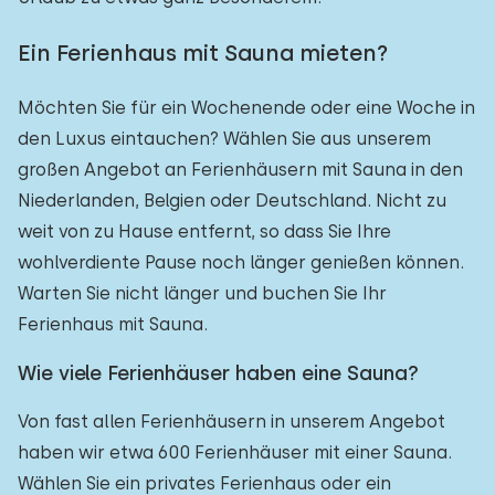
Ein Ferienhaus mit Sauna mieten?
Möchten Sie für ein Wochenende oder eine Woche in
den Luxus eintauchen? Wählen Sie aus unserem
großen Angebot an Ferienhäusern mit Sauna in den
Niederlanden, Belgien oder Deutschland. Nicht zu
weit von zu Hause entfernt, so dass Sie Ihre
wohlverdiente Pause noch länger genießen können.
Warten Sie nicht länger und buchen Sie Ihr
Ferienhaus mit Sauna.
Wie viele Ferienhäuser haben eine Sauna?
Von fast allen Ferienhäusern in unserem Angebot
haben wir etwa 600 Ferienhäuser mit einer Sauna.
Wählen Sie ein privates Ferienhaus oder ein