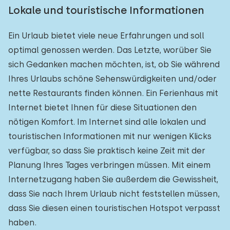
Lokale und touristische Informationen
Ein Urlaub bietet viele neue Erfahrungen und soll
optimal genossen werden. Das Letzte, worüber Sie
sich Gedanken machen möchten, ist, ob Sie während
Ihres Urlaubs schöne Sehenswürdigkeiten und/oder
nette Restaurants finden können. Ein Ferienhaus mit
Internet bietet Ihnen für diese Situationen den
nötigen Komfort. Im Internet sind alle lokalen und
touristischen Informationen mit nur wenigen Klicks
verfügbar, so dass Sie praktisch keine Zeit mit der
Planung Ihres Tages verbringen müssen. Mit einem
Internetzugang haben Sie außerdem die Gewissheit,
dass Sie nach Ihrem Urlaub nicht feststellen müssen,
dass Sie diesen einen touristischen Hotspot verpasst
haben.