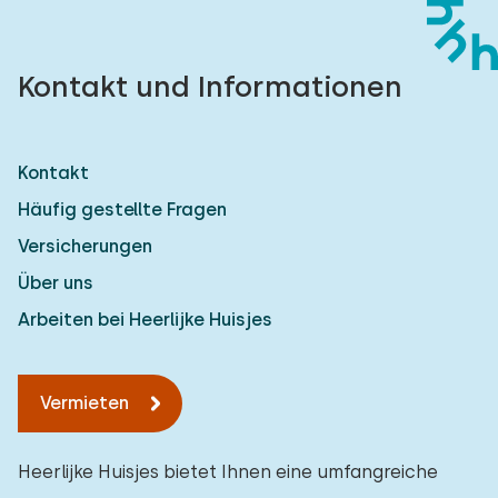
Kontakt und Informationen
Kontakt
Häufig gestellte Fragen
Versicherungen
Über uns
Arbeiten bei Heerlijke Huisjes
Vermieten
Heerlijke Huisjes bietet Ihnen eine umfangreiche