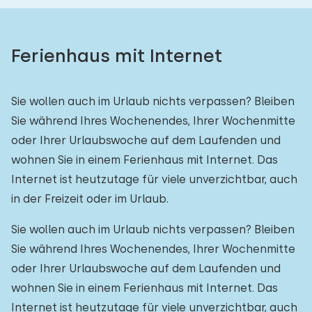
Ferienhaus mit Internet
Sie wollen auch im Urlaub nichts verpassen? Bleiben
Sie während Ihres Wochenendes, Ihrer Wochenmitte
oder Ihrer Urlaubswoche auf dem Laufenden und
wohnen Sie in einem Ferienhaus mit Internet. Das
Internet ist heutzutage für viele unverzichtbar, auch
in der Freizeit oder im Urlaub.
Sie wollen auch im Urlaub nichts verpassen? Bleiben
Sie während Ihres Wochenendes, Ihrer Wochenmitte
oder Ihrer Urlaubswoche auf dem Laufenden und
wohnen Sie in einem Ferienhaus mit Internet. Das
Internet ist heutzutage für viele unverzichtbar, auch