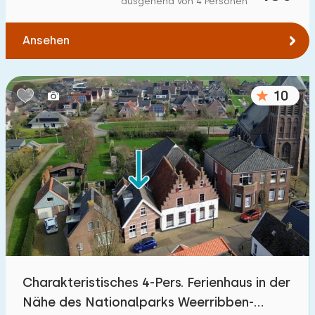
ausgehend von 4 Personen
Ansehen
10
Charakteristisches 4-Pers. Ferienhaus in der
Nähe des Nationalparks Weerribben-