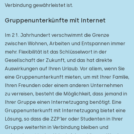
Verbindung gewährleistet ist.
Gruppenunterkünfte mit Internet
Im 21. Jahrhundert verschwimmt die Grenze
zwischen Wohnen, Arbeiten und Entspannen immer
mehr. Flexibilität ist das Schlüsselwort in der
Gesellschaft der Zukunft, und das hat direkte
Auswirkungen auf Ihren Urlaub. Vor allem, wenn Sie
eine Gruppenunterkunft mieten, um mit Ihrer Familie,
Ihren Freunden oder einem anderen Unternehmen
zu verreisen, besteht die Möglichkeit, dass jemand in
Ihrer Gruppe einen Internetzugang benötigt. Eine
Gruppenunterkunft mit Internetzugang bietet eine
Lösung, so dass die ZZP'ler oder Studenten in Ihrer
Gruppe weiterhin in Verbindung bleiben und