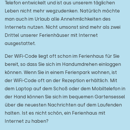
Telefon entwickelt und ist aus unserem täglichen
Leben nicht mehr wegzudenken. Natürlich möchte
man auch im Urlaub alle Annehmlichkeiten des
Internets nutzen. Nicht umsonst sind mehr als zwei
Drittel unserer Ferienhäuser mit Internet
ausgestattet.
Der WiFi-Code liegt oft schon im Ferienhaus für Sie
bereit, so dass Sie sich im Handumdrehen einloggen
können. Wenn Sie in einem Ferienpark wohnen, ist
der WiFi-Code oft an der Rezeption erhältlich. Mit
dem Laptop auf dem Schoß oder dem Mobiltelefon in
der Hand können Sie sich im bequemen Gartensessel
über die neuesten Nachrichten auf dem Laufenden
halten. Ist es nicht schön, ein Ferienhaus mit
Internet zu haben?