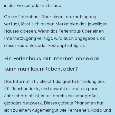
in der Freizeit oder im Urlaub.
Ob ein Ferienhaus über einen Internetzugang
verfügt, lässt sich an den Merkmalen des jeweiligen
Hauses ablesen. Wenn das Ferienhaus über einen
Internetzugang verfügt, wird auch angegeben, ob
dieser kostenlos oder kostenpflichtig ist.
Ein Ferienhaus mit Internet, ohne das
kann man kaum leben, oder?
Das Internet ist vielleicht die größte Erfindung des
20. Jahrhunderts, und obwohl es erst ein paar
Jahrzehnte alt ist, ist es bereits ein sehr großes,
globales Netzwerk. Dieses globale Phänomen hat
sich zu einem Allgemeingut wie Fernsehen, Radio und