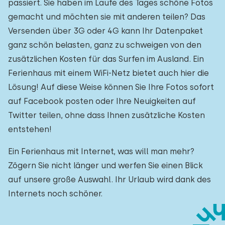
passiert. Sie haben im Laufe des Tages schöne Fotos
gemacht und möchten sie mit anderen teilen? Das
Versenden über 3G oder 4G kann Ihr Datenpaket
ganz schön belasten, ganz zu schweigen von den
zusätzlichen Kosten für das Surfen im Ausland. Ein
Ferienhaus mit einem WiFi-Netz bietet auch hier die
Lösung! Auf diese Weise können Sie Ihre Fotos sofort
auf Facebook posten oder Ihre Neuigkeiten auf
Twitter teilen, ohne dass Ihnen zusätzliche Kosten
entstehen!
Ein Ferienhaus mit Internet, was will man mehr?
Zögern Sie nicht länger und werfen Sie einen Blick
auf unsere große Auswahl. Ihr Urlaub wird dank des
Internets noch schöner.