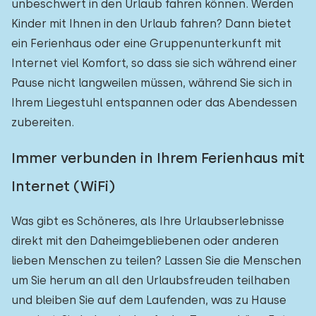
unbeschwert in den Urlaub fahren können. Werden
Kinder mit Ihnen in den Urlaub fahren? Dann bietet
ein Ferienhaus oder eine Gruppenunterkunft mit
Internet viel Komfort, so dass sie sich während einer
Pause nicht langweilen müssen, während Sie sich in
Ihrem Liegestuhl entspannen oder das Abendessen
zubereiten.
Immer verbunden in Ihrem Ferienhaus mit
Internet (WiFi)
Was gibt es Schöneres, als Ihre Urlaubserlebnisse
direkt mit den Daheimgebliebenen oder anderen
lieben Menschen zu teilen? Lassen Sie die Menschen
um Sie herum an all den Urlaubsfreuden teilhaben
und bleiben Sie auf dem Laufenden, was zu Hause