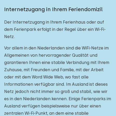
Internetzugang in Ihrem Feriendomizil
Der Internetzugang in Ihrem Ferienhaus oder auf
dem Ferienpark erfolgt in der Regel über ein Wi-Fi-
Netz.
Vor allem in den Niederlanden sind die WiFi-Netze im
Allgemeinen von hervorragender Qualität und
garantieren Ihnen eine stabile Verbindung mit Ihrem
Zuhause, mit Freunden und Familie, mit der Arbeit
oder mit dem Word Wide Web, wo fast alle
Informationen verfügbar sind. Im Ausland ist dieses
Netz jedoch nicht immer so groß und stabil, wie wir
es in den Niederlanden kennen. Einige Ferienparks im
Ausland verfügen beispielsweise nur über einen
zentralen Wi-Fi-Punkt, an dem eine stabile