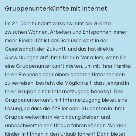
Gruppenunterkünfte mit Internet
Im 21. Jahrhundert verschwimmt die Grenze
zwischen Wohnen, Arbeiten und Entspannen immer
mehr. Flexibilität ist das Schlüsselwort in der
Gesellschaft der Zukunft, und das hat direkte
Auswirkungen auf Ihren Urlaub. Vor allem, wenn Sie
eine Gruppenunterkunft mieten, um mit Ihrer Familie,
Ihren Freunden oder einem anderen Unternehmen
zu verreisen, besteht die Möglichkeit, dass jemand in
Ihrer Gruppe einen Internetzugang benötigt. Eine
Gruppenunterkunft mit Internetzugang bietet eine
Lösung, so dass die ZZP'ler oder Studenten in Ihrer
Gruppe weiterhin in Verbindung bleiben und
unbeschwert in den Urlaub fahren können. Werden
Kinder mit Ihnen in den Urlaub fahren? Dann bietet