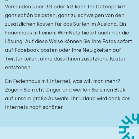
Versenden über 3G oder 4G kann Ihr Datenpaket
ganz schön belasten, ganz zu schweigen von den
zusätzlichen Kosten für das Surfen im Ausland. Ein
Ferienhaus mit einem WiFi-Netz bietet auch hier die
Lösung! Auf diese Weise können Sie Ihre Fotos sofort
auf Facebook posten oder Ihre Neuigkeiten auf
Twitter teilen, ohne dass Ihnen zusätzliche Kosten
entstehen!
Ein Ferienhaus mit Internet, was will man mehr?
Zögern Sie nicht länger und werfen Sie einen Blick
auf unsere große Auswahl. Ihr Urlaub wird dank des
Internets noch schöner.