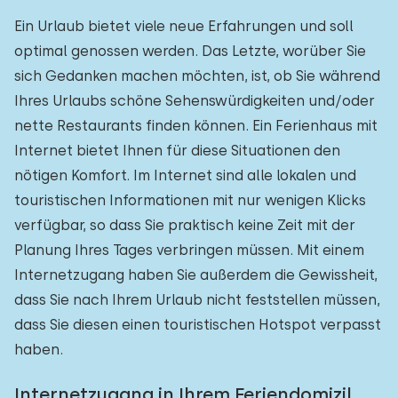
Ein Urlaub bietet viele neue Erfahrungen und soll
optimal genossen werden. Das Letzte, worüber Sie
sich Gedanken machen möchten, ist, ob Sie während
Ihres Urlaubs schöne Sehenswürdigkeiten und/oder
nette Restaurants finden können. Ein Ferienhaus mit
Internet bietet Ihnen für diese Situationen den
nötigen Komfort. Im Internet sind alle lokalen und
touristischen Informationen mit nur wenigen Klicks
verfügbar, so dass Sie praktisch keine Zeit mit der
Planung Ihres Tages verbringen müssen. Mit einem
Internetzugang haben Sie außerdem die Gewissheit,
dass Sie nach Ihrem Urlaub nicht feststellen müssen,
dass Sie diesen einen touristischen Hotspot verpasst
haben.
Internetzugang in Ihrem Feriendomizil