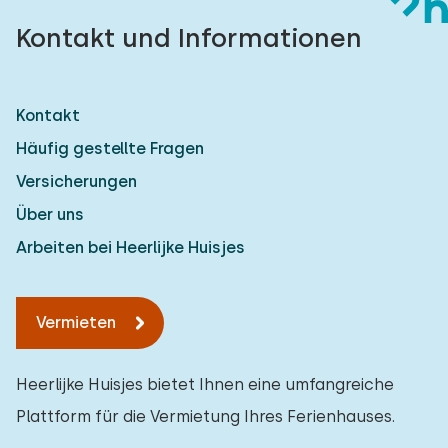
Kontakt und Informationen
Kontakt
Häufig gestellte Fragen
Versicherungen
Über uns
Arbeiten bei Heerlijke Huisjes
Vermieten
Heerlijke Huisjes bietet Ihnen eine umfangreiche
Plattform für die Vermietung Ihres Ferienhauses.