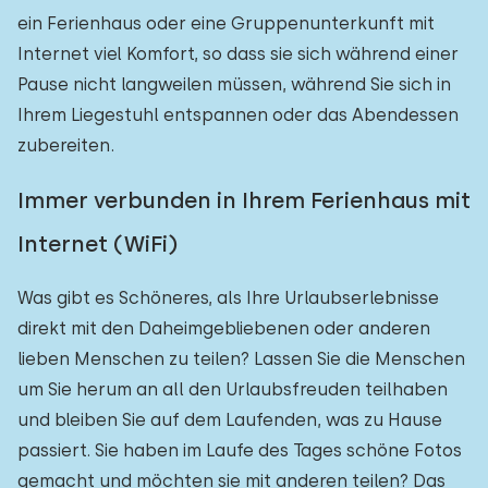
ein Ferienhaus oder eine Gruppenunterkunft mit
Internet viel Komfort, so dass sie sich während einer
Pause nicht langweilen müssen, während Sie sich in
Ihrem Liegestuhl entspannen oder das Abendessen
zubereiten.
Immer verbunden in Ihrem Ferienhaus mit
Internet (WiFi)
Was gibt es Schöneres, als Ihre Urlaubserlebnisse
direkt mit den Daheimgebliebenen oder anderen
lieben Menschen zu teilen? Lassen Sie die Menschen
um Sie herum an all den Urlaubsfreuden teilhaben
und bleiben Sie auf dem Laufenden, was zu Hause
passiert. Sie haben im Laufe des Tages schöne Fotos
gemacht und möchten sie mit anderen teilen? Das