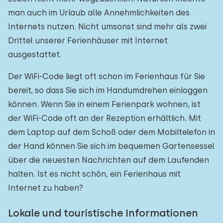
man auch im Urlaub alle Annehmlichkeiten des
Internets nutzen. Nicht umsonst sind mehr als zwei
Drittel unserer Ferienhäuser mit Internet
ausgestattet.
Der WiFi-Code liegt oft schon im Ferienhaus für Sie
bereit, so dass Sie sich im Handumdrehen einloggen
können. Wenn Sie in einem Ferienpark wohnen, ist
der WiFi-Code oft an der Rezeption erhältlich. Mit
dem Laptop auf dem Schoß oder dem Mobiltelefon in
der Hand können Sie sich im bequemen Gartensessel
über die neuesten Nachrichten auf dem Laufenden
halten. Ist es nicht schön, ein Ferienhaus mit
Internet zu haben?
Lokale und touristische Informationen