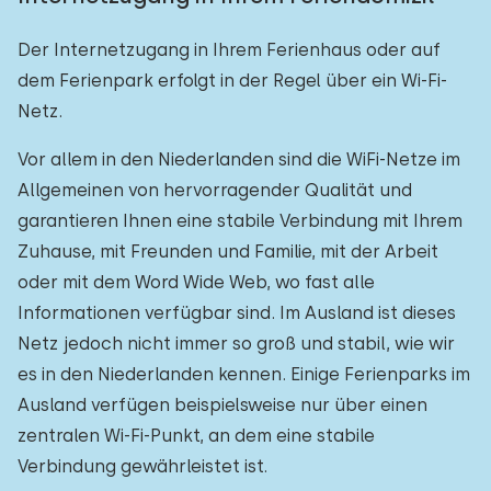
Der Internetzugang in Ihrem Ferienhaus oder auf
dem Ferienpark erfolgt in der Regel über ein Wi-Fi-
Netz.
Vor allem in den Niederlanden sind die WiFi-Netze im
Allgemeinen von hervorragender Qualität und
garantieren Ihnen eine stabile Verbindung mit Ihrem
Zuhause, mit Freunden und Familie, mit der Arbeit
oder mit dem Word Wide Web, wo fast alle
Informationen verfügbar sind. Im Ausland ist dieses
Netz jedoch nicht immer so groß und stabil, wie wir
es in den Niederlanden kennen. Einige Ferienparks im
Ausland verfügen beispielsweise nur über einen
zentralen Wi-Fi-Punkt, an dem eine stabile
Verbindung gewährleistet ist.