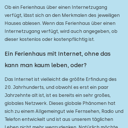
Ob ein Ferienhaus über einen Internetzugang
verfügt, lässt sich an den Merkmalen des jeweiligen
Hauses ablesen. Wenn das Ferienhaus über einen
Internetzugang verfügt, wird auch angegeben, ob
dieser kostenlos oder kostenpflichtig ist.
Ein Ferienhaus mit Internet, ohne das
kann man kaum leben, oder?
Das Internet ist vielleicht die größte Erfindung des
20. Jahrhunderts, und obwohl es erst ein paar
Jahrzehnte alt ist, ist es bereits ein sehr großes,
globales Netzwerk. Dieses globale Phänomen hat
sich zu einem Allgemeingut wie Fernsehen, Radio und
Telefon entwickelt und ist aus unserem täglichen
Leben nicht mehr wegzudenken. Natürlich möchte