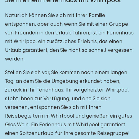
Sie in einem Ferienhaus mit Whirlpool
Natürlich können Sie sich mit Ihrer Familie
entspannen, aber auch wenn Sie mit einer Gruppe
von Freunden in den Urlaub fahren, ist ein Ferienhaus
mit Whirlpool ein zusätzliches Erlebnis, das einen
Urlaub garantiert, den Sie nicht so schnell vergessen
werden.
Stellen Sie sich vor, Sie kommen nach einem langen
Tag, an dem Sie die Umgebung erkundet haben,
zurück in Ihr Ferienhaus. Ihr vorgeheizter Whirlpool
steht Ihnen zur Verfügung, und ehe Sie sich
versehen, entspannen Sie sich mit Ihren
Reisebegleitern im Whirlpool und genießen ein gutes
Glas Wein. Ein Ferienhaus mit Whirlpool garantiert
einen Spitzenurlaub für Ihre gesamte Reisegruppe!