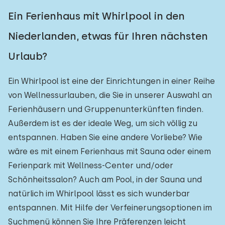
Ein Ferienhaus mit Whirlpool in den
Niederlanden, etwas für Ihren nächsten
Urlaub?
Ein Whirlpool ist eine der Einrichtungen in einer Reihe
von Wellnessurlauben, die Sie in unserer Auswahl an
Ferienhäusern und Gruppenunterkünften finden.
Außerdem ist es der ideale Weg, um sich völlig zu
entspannen. Haben Sie eine andere Vorliebe? Wie
wäre es mit einem Ferienhaus mit Sauna oder einem
Ferienpark mit Wellness-Center und/oder
Schönheitssalon? Auch am Pool, in der Sauna und
natürlich im Whirlpool lässt es sich wunderbar
entspannen. Mit Hilfe der Verfeinerungsoptionen im
Suchmenü können Sie Ihre Präferenzen leicht