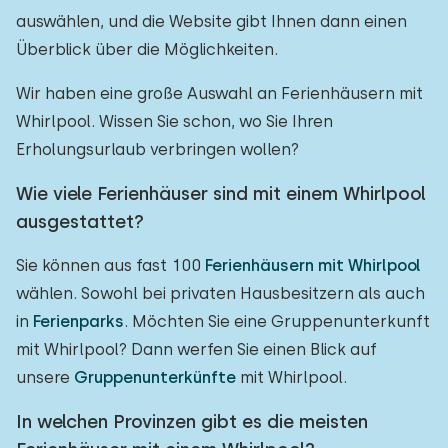
auswählen, und die Website gibt Ihnen dann einen
Überblick über die Möglichkeiten.
Wir haben eine große Auswahl an Ferienhäusern mit
Whirlpool. Wissen Sie schon, wo Sie Ihren
Erholungsurlaub verbringen wollen?
Wie viele Ferienhäuser sind mit einem Whirlpool
ausgestattet?
Sie können aus fast 100
Ferienhäusern mit Whirlpool
wählen. Sowohl bei privaten Hausbesitzern als auch
in
Ferienparks
. Möchten Sie eine Gruppenunterkunft
mit Whirlpool? Dann werfen Sie einen Blick auf
unsere
Gruppenunterkünfte
mit Whirlpool.
In welchen Provinzen gibt es die meisten