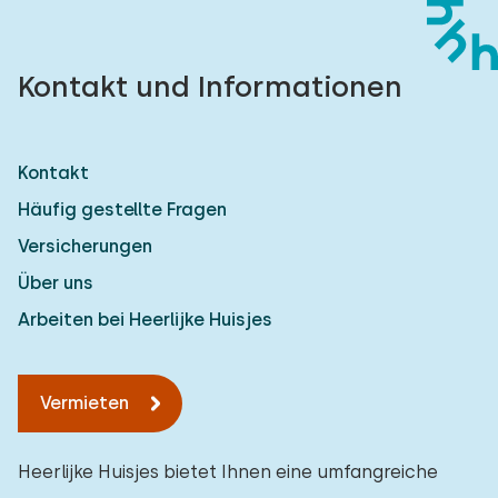
Kontakt und Informationen
Kontakt
Häufig gestellte Fragen
Versicherungen
Über uns
Arbeiten bei Heerlijke Huisjes
Vermieten
Heerlijke Huisjes bietet Ihnen eine umfangreiche