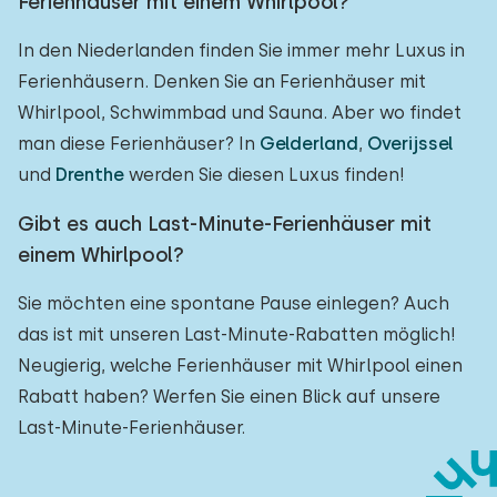
Ferienhäuser mit einem Whirlpool?
In den Niederlanden finden Sie immer mehr Luxus in
Ferienhäusern. Denken Sie an Ferienhäuser mit
Whirlpool, Schwimmbad und Sauna. Aber wo findet
man diese Ferienhäuser? In
Gelderland
,
Overijssel
und
Drenthe
werden Sie diesen Luxus finden!
Gibt es auch Last-Minute-Ferienhäuser mit
einem Whirlpool?
Sie möchten eine spontane Pause einlegen? Auch
das ist mit unseren Last-Minute-Rabatten möglich!
Neugierig, welche Ferienhäuser mit Whirlpool einen
Rabatt haben? Werfen Sie einen Blick auf unsere
Last-Minute-Ferienhäuser.