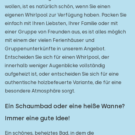
wollen, ist es natürlich schön, wenn Sie einen
eigenen Whirlpool zur Verfügung haben. Packen Sie
einfach mit Ihren Liebsten, Ihrer Familie oder mit
einer Gruppe von Freunden aus, es ist alles möglich
mit einem der vielen Ferienhäuser und
Gruppenunterkünfte in unserem Angebot.
Entscheiden Sie sich für einen Whirlpool, der
innerhalb weniger Augenblicke vollständig
aufgeheizt ist, oder entscheiden Sie sich für eine
authentische holzbefeuerte Variante, die für eine
besondere Atmosphäre sorgt.
Ein Schaumbad oder eine heiße Wanne?
Immer eine gute Idee!
Ein schönes, beheiztes Bad, in dem die