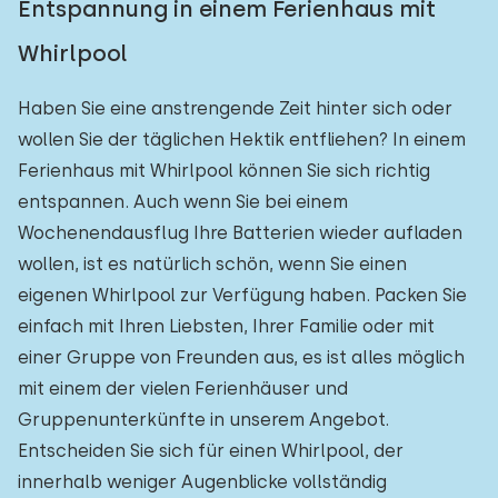
Entspannung in einem Ferienhaus mit
Whirlpool
Haben Sie eine anstrengende Zeit hinter sich oder
wollen Sie der täglichen Hektik entfliehen? In einem
Ferienhaus mit Whirlpool können Sie sich richtig
entspannen. Auch wenn Sie bei einem
Wochenendausflug Ihre Batterien wieder aufladen
wollen, ist es natürlich schön, wenn Sie einen
eigenen Whirlpool zur Verfügung haben. Packen Sie
einfach mit Ihren Liebsten, Ihrer Familie oder mit
einer Gruppe von Freunden aus, es ist alles möglich
mit einem der vielen Ferienhäuser und
Gruppenunterkünfte in unserem Angebot.
Entscheiden Sie sich für einen Whirlpool, der
innerhalb weniger Augenblicke vollständig