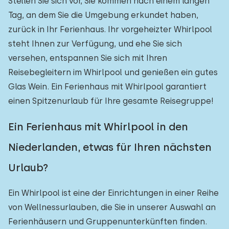
Stellen Sie sich vor, Sie kommen nach einem langen
Tag, an dem Sie die Umgebung erkundet haben,
zurück in Ihr Ferienhaus. Ihr vorgeheizter Whirlpool
steht Ihnen zur Verfügung, und ehe Sie sich
versehen, entspannen Sie sich mit Ihren
Reisebegleitern im Whirlpool und genießen ein gutes
Glas Wein. Ein Ferienhaus mit Whirlpool garantiert
einen Spitzenurlaub für Ihre gesamte Reisegruppe!
Ein Ferienhaus mit Whirlpool in den
Niederlanden, etwas für Ihren nächsten
Urlaub?
Ein Whirlpool ist eine der Einrichtungen in einer Reihe
von Wellnessurlauben, die Sie in unserer Auswahl an
Ferienhäusern und Gruppenunterkünften finden.