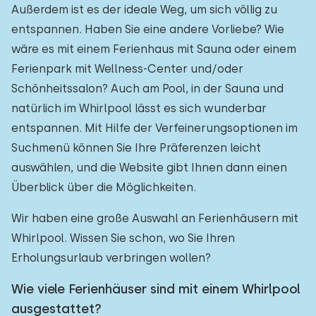
Außerdem ist es der ideale Weg, um sich völlig zu
entspannen. Haben Sie eine andere Vorliebe? Wie
wäre es mit einem Ferienhaus mit Sauna oder einem
Ferienpark mit Wellness-Center und/oder
Schönheitssalon? Auch am Pool, in der Sauna und
natürlich im Whirlpool lässt es sich wunderbar
entspannen. Mit Hilfe der Verfeinerungsoptionen im
Suchmenü können Sie Ihre Präferenzen leicht
auswählen, und die Website gibt Ihnen dann einen
Überblick über die Möglichkeiten.
Wir haben eine große Auswahl an Ferienhäusern mit
Whirlpool. Wissen Sie schon, wo Sie Ihren
Erholungsurlaub verbringen wollen?
Wie viele Ferienhäuser sind mit einem Whirlpool
ausgestattet?