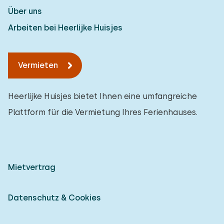
Über uns
Arbeiten bei Heerlijke Huisjes
Vermieten
Heerlijke Huisjes bietet Ihnen eine umfangreiche
Plattform für die Vermietung Ihres Ferienhauses.
Mietvertrag
Datenschutz & Cookies