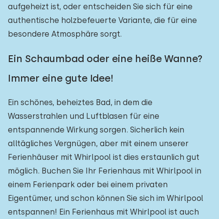
aufgeheizt ist, oder entscheiden Sie sich für eine
authentische holzbefeuerte Variante, die für eine
besondere Atmosphäre sorgt.
Ein Schaumbad oder eine heiße Wanne?
Immer eine gute Idee!
Ein schönes, beheiztes Bad, in dem die
Wasserstrahlen und Luftblasen für eine
entspannende Wirkung sorgen. Sicherlich kein
alltägliches Vergnügen, aber mit einem unserer
Ferienhäuser mit Whirlpool ist dies erstaunlich gut
möglich. Buchen Sie Ihr Ferienhaus mit Whirlpool in
einem Ferienpark oder bei einem privaten
Eigentümer, und schon können Sie sich im Whirlpool
entspannen! Ein Ferienhaus mit Whirlpool ist auch