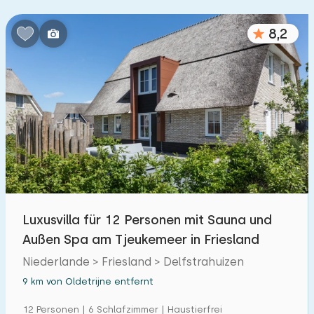
8,2
Luxusvilla für 12 Personen mit Sauna und
Außen Spa am Tjeukemeer in Friesland
Niederlande > Friesland > Delfstrahuizen
9 km von Oldetrijne entfernt
12 Personen | 6 Schlafzimmer | Haustierfrei