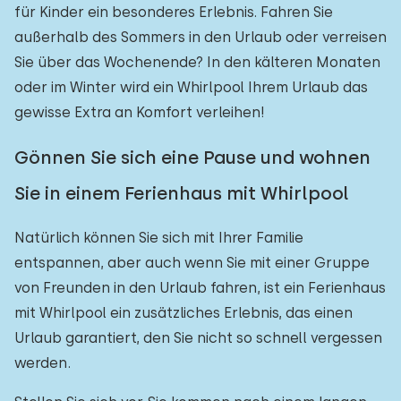
für Kinder ein besonderes Erlebnis. Fahren Sie
außerhalb des Sommers in den Urlaub oder verreisen
Sie über das Wochenende? In den kälteren Monaten
oder im Winter wird ein Whirlpool Ihrem Urlaub das
gewisse Extra an Komfort verleihen!
Gönnen Sie sich eine Pause und wohnen
Sie in einem Ferienhaus mit Whirlpool
Natürlich können Sie sich mit Ihrer Familie
entspannen, aber auch wenn Sie mit einer Gruppe
von Freunden in den Urlaub fahren, ist ein Ferienhaus
mit Whirlpool ein zusätzliches Erlebnis, das einen
Urlaub garantiert, den Sie nicht so schnell vergessen
werden.