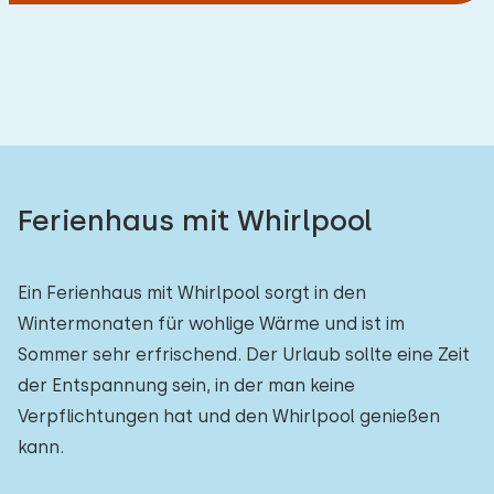
Ferienhaus mit Whirlpool
Ein Ferienhaus mit Whirlpool sorgt in den
Wintermonaten für wohlige Wärme und ist im
Sommer sehr erfrischend. Der Urlaub sollte eine Zeit
der Entspannung sein, in der man keine
Verpflichtungen hat und den Whirlpool genießen
kann.