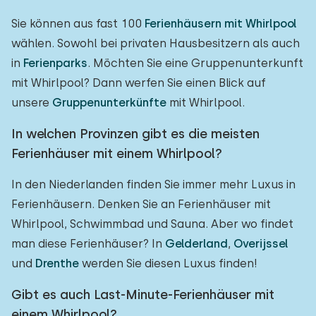
Sie können aus fast 100
Ferienhäusern mit Whirlpool
wählen. Sowohl bei privaten Hausbesitzern als auch
in
Ferienparks
. Möchten Sie eine Gruppenunterkunft
mit Whirlpool? Dann werfen Sie einen Blick auf
unsere
Gruppenunterkünfte
mit Whirlpool.
In welchen Provinzen gibt es die meisten
Ferienhäuser mit einem Whirlpool?
In den Niederlanden finden Sie immer mehr Luxus in
Ferienhäusern. Denken Sie an Ferienhäuser mit
Whirlpool, Schwimmbad und Sauna. Aber wo findet
man diese Ferienhäuser? In
Gelderland
,
Overijssel
und
Drenthe
werden Sie diesen Luxus finden!
Gibt es auch Last-Minute-Ferienhäuser mit
einem Whirlpool?