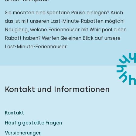
Sie möchten eine spontane Pause einlegen? Auch
das ist mit unseren Last-Minute-Rabatten möglich!
Neugierig, welche Ferienhäuser mit Whirlpool einen
Rabatt haben? Werfen Sie einen Blick auf unsere
Last-Minute-Ferienhäuser.
Kontakt und Informationen
Kontakt
Häufig gestellte Fragen
Versicherungen