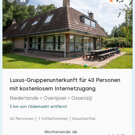
9,3
Luxus-Gruppenunterkunft für 40 Personen
mit kostenlosem Internetzugang.
Niederlande > Overijssel > Ossenzijl
3 km von Oldemarkt entfernt
40 Personen | 7 Schlafzimmer | Haustierfrei
Wochenende ab