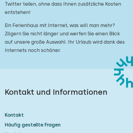
Twitter teilen, ohne dass Ihnen zusätzliche Kosten
entstehen!
Ein Ferienhaus mit Internet, was will man mehr?
Zögern Sie nicht länger und werfen Sie einen Blick
auf unsere große Auswahl. Ihr Urlaub wird dank des
Internets noch schöner.
Kontakt und Informationen
Kontakt
Häufig gestellte Fragen