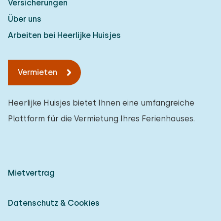
Versicherungen
Über uns
Arbeiten bei Heerlijke Huisjes
Vermieten
Heerlijke Huisjes bietet Ihnen eine umfangreiche
Plattform für die Vermietung Ihres Ferienhauses.
Mietvertrag
Datenschutz & Cookies