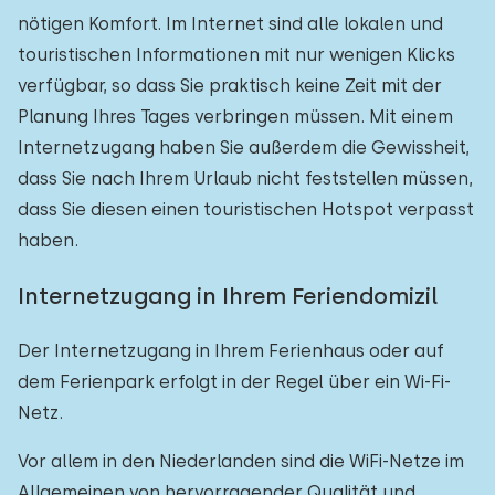
nötigen Komfort. Im Internet sind alle lokalen und
touristischen Informationen mit nur wenigen Klicks
verfügbar, so dass Sie praktisch keine Zeit mit der
Planung Ihres Tages verbringen müssen. Mit einem
Internetzugang haben Sie außerdem die Gewissheit,
dass Sie nach Ihrem Urlaub nicht feststellen müssen,
dass Sie diesen einen touristischen Hotspot verpasst
haben.
Internetzugang in Ihrem Feriendomizil
Der Internetzugang in Ihrem Ferienhaus oder auf
dem Ferienpark erfolgt in der Regel über ein Wi-Fi-
Netz.
Vor allem in den Niederlanden sind die WiFi-Netze im
Allgemeinen von hervorragender Qualität und