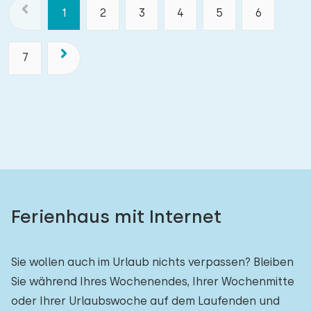
1
2
3
4
5
6
7
Ferienhaus mit Internet
Sie wollen auch im Urlaub nichts verpassen? Bleiben
Sie während Ihres Wochenendes, Ihrer Wochenmitte
oder Ihrer Urlaubswoche auf dem Laufenden und