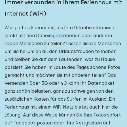
Immer verbunden in Ihrem Ferienhaus mit
Internet (WiFi)
Was gibt es Schöneres, als Ihre Urlaubserlebnisse
direkt mit den Daheimgebliebenen oder anderen
lieben Menschen zu teilen? Lassen Sie die Menschen
um Sie herum an all den Urlaubsfreuden teilhaben
und bleiben Sie auf dem Laufenden, was zu Hause
passiert. Sie haben im Laufe des Tages schöne Fotos
gemacht und möchten sie mit anderen teilen? Das
Versenden über 3G oder 4G kann Ihr Datenpaket
ganz schön belasten, ganz zu schweigen von den
zusätzlichen Kosten für das Surfen im Ausland. Ein
Ferienhaus mit einem WiFi-Netz bietet auch hier die
Lösung! Auf diese Weise können Sie Ihre Fotos sofort
auf Facebook posten oder Ihre Neuigkeiten auf