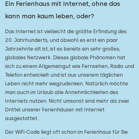
Ein Ferienhaus mit Internet, ohne das
kann man kaum leben, oder?
Das Internet ist vielleicht die größte Erfindung des
20. Jahrhunderts, und obwohl es erst ein paar
Jahrzehnte alt ist, ist es bereits ein sehr großes,
globales Netzwerk. Dieses globale Phänomen hat
sich zu einem Allgemeingut wie Fernsehen, Radio und
Telefon entwickelt und ist aus unserem täglichen
Leben nicht mehr wegzudenken. Natürlich möchte
man auch im Urlaub alle Annehmlichkeiten des
Internets nutzen. Nicht umsonst sind mehr als zwei
Drittel unserer Ferienhäuser mit Internet
ausgestattet.
Der WiFi-Code liegt oft schon im Ferienhaus für Sie