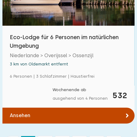
Eco-Lodge für 6 Personen im natürlichen
Umgebung
Niederlande > Overijssel > Ossenzijl
3 km von Oldemarkt entfernt
6 Personen | 3 Schlafzimmer | Haustierfrei
Wochenende ab
532
ausgehend von 4 Personen
Ansehen