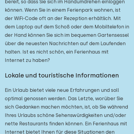
bereit, so dass Sie sich im Handumdrehen einloggen
können. Wenn Sie in einem Ferienpark wohnen, ist
der WiFi-Code oft an der Rezeption erhältlich. Mit
dem Laptop auf dem Schoß oder dem Mobiltelefon in
der Hand können Sie sich im bequemen Gartensessel
über die neuesten Nachrichten auf dem Laufenden
halten. Ist es nicht schön, ein Ferienhaus mit
Internet zu haben?
Lokale und touristische Informationen
Ein Urlaub bietet viele neue Erfahrungen und soll
optimal genossen werden. Das Letzte, worüber Sie
sich Gedanken machen möchten, ist, ob Sie während
Ihres Urlaubs schöne Sehenswürdigkeiten und/oder
nette Restaurants finden können. Ein Ferienhaus mit
Internet bietet Ihnen für diese Situationen den