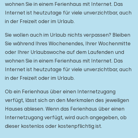
wohnen Sie in einem Ferienhaus mit Internet. Das
Internet ist heutzutage für viele unverzichtbar, auch
in der Freizeit oder im Urlaub.
Sie wollen auch im Urlaub nichts verpassen? Bleiben
Sie während Ihres Wochenendes, Ihrer Wochenmitte
oder Ihrer Urlaubswoche auf dem Laufenden und
wohnen Sie in einem Ferienhaus mit Internet. Das
Internet ist heutzutage für viele unverzichtbar, auch
in der Freizeit oder im Urlaub.
Ob ein Ferienhaus über einen Internetzugang
verfügt, lässt sich an den Merkmalen des jeweiligen
Hauses ablesen. Wenn das Ferienhaus über einen
Internetzugang verfügt, wird auch angegeben, ob
dieser kostenlos oder kostenpflichtig ist.