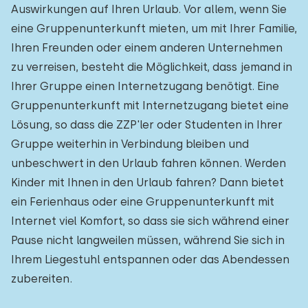
Auswirkungen auf Ihren Urlaub. Vor allem, wenn Sie
eine Gruppenunterkunft mieten, um mit Ihrer Familie,
Ihren Freunden oder einem anderen Unternehmen
zu verreisen, besteht die Möglichkeit, dass jemand in
Ihrer Gruppe einen Internetzugang benötigt. Eine
Gruppenunterkunft mit Internetzugang bietet eine
Lösung, so dass die ZZP'ler oder Studenten in Ihrer
Gruppe weiterhin in Verbindung bleiben und
unbeschwert in den Urlaub fahren können. Werden
Kinder mit Ihnen in den Urlaub fahren? Dann bietet
ein Ferienhaus oder eine Gruppenunterkunft mit
Internet viel Komfort, so dass sie sich während einer
Pause nicht langweilen müssen, während Sie sich in
Ihrem Liegestuhl entspannen oder das Abendessen
zubereiten.