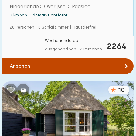
Niederlande > Overijssel > Paasloo
3 km von Oldemarkt entfernt
28 Personen | 8 Schlafzimmer | Haustierfrei
Wochenende ab
2264
ausgehend von 12 Personen
Ansehen
10