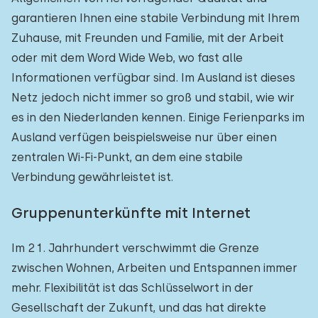
garantieren Ihnen eine stabile Verbindung mit Ihrem
Zuhause, mit Freunden und Familie, mit der Arbeit
oder mit dem Word Wide Web, wo fast alle
Informationen verfügbar sind. Im Ausland ist dieses
Netz jedoch nicht immer so groß und stabil, wie wir
es in den Niederlanden kennen. Einige Ferienparks im
Ausland verfügen beispielsweise nur über einen
zentralen Wi-Fi-Punkt, an dem eine stabile
Verbindung gewährleistet ist.
Gruppenunterkünfte mit Internet
Im 21. Jahrhundert verschwimmt die Grenze
zwischen Wohnen, Arbeiten und Entspannen immer
mehr. Flexibilität ist das Schlüsselwort in der
Gesellschaft der Zukunft, und das hat direkte