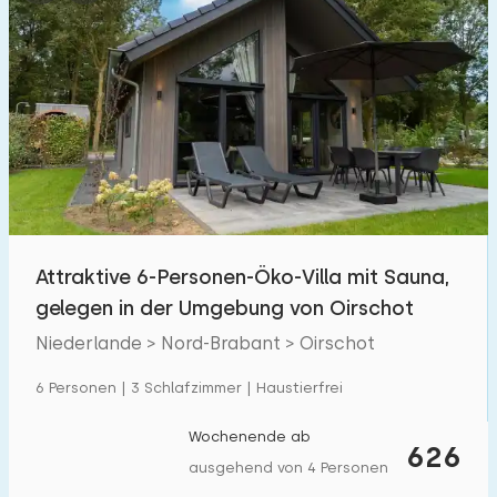
Attraktive 6-Personen-Öko-Villa mit Sauna,
gelegen in der Umgebung von Oirschot
Niederlande > Nord-Brabant > Oirschot
6 Personen | 3 Schlafzimmer | Haustierfrei
Wochenende ab
626
ausgehend von 4 Personen