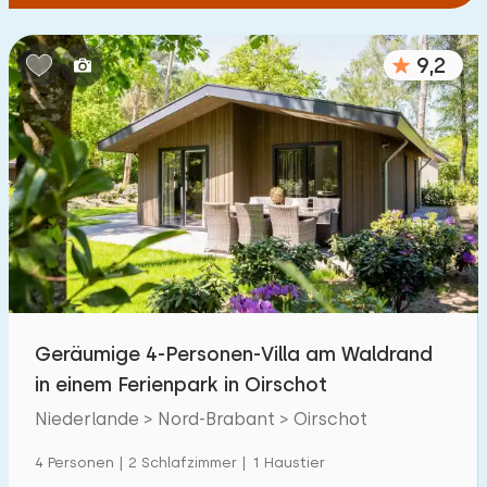
9,2
Geräumige 4-Personen-Villa am Waldrand
in einem Ferienpark in Oirschot
Niederlande > Nord-Brabant > Oirschot
4 Personen | 2 Schlafzimmer | 1 Haustier