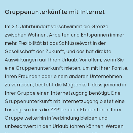
Gruppenunterkünfte mit Internet
Im 21. Jahrhundert verschwimmt die Grenze
zwischen Wohnen, Arbeiten und Entspannen immer
mehr. Flexibilität ist das Schlüsselwort in der
Gesellschaft der Zukunft, und das hat direkte
Auswirkungen auf Ihren Urlaub. Vor allem, wenn Sie
eine Gruppenunterkunft mieten, um mit Ihrer Familie,
Ihren Freunden oder einem anderen Unternehmen
zu verreisen, besteht die Möglichkeit, dass jemand in
Ihrer Gruppe einen Internetzugang benötigt. Eine
Gruppenunterkunft mit Internetzugang bietet eine
Lösung, so dass die ZZP'ler oder Studenten in Ihrer
Gruppe weiterhin in Verbindung bleiben und
unbeschwert in den Urlaub fahren können. Werden