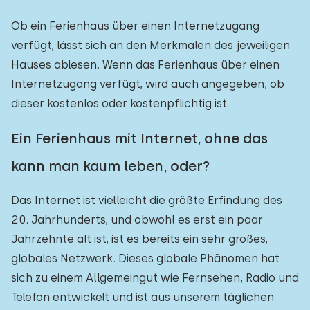
Ob ein Ferienhaus über einen Internetzugang
verfügt, lässt sich an den Merkmalen des jeweiligen
Hauses ablesen. Wenn das Ferienhaus über einen
Internetzugang verfügt, wird auch angegeben, ob
dieser kostenlos oder kostenpflichtig ist.
Ein Ferienhaus mit Internet, ohne das
kann man kaum leben, oder?
Das Internet ist vielleicht die größte Erfindung des
20. Jahrhunderts, und obwohl es erst ein paar
Jahrzehnte alt ist, ist es bereits ein sehr großes,
globales Netzwerk. Dieses globale Phänomen hat
sich zu einem Allgemeingut wie Fernsehen, Radio und
Telefon entwickelt und ist aus unserem täglichen