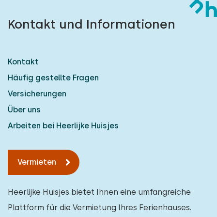
Kontakt und Informationen
Kontakt
Häufig gestellte Fragen
Versicherungen
Über uns
Arbeiten bei Heerlijke Huisjes
Vermieten
Heerlijke Huisjes bietet Ihnen eine umfangreiche
Plattform für die Vermietung Ihres Ferienhauses.