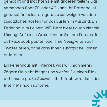
gemacht und möchten sie mit anderen teilen? Das
Versenden über 3G oder 4G kann Ihr Datenpaket
ganz schön belasten, ganz zu schweigen von den
zusätzlichen Kosten für das Surfen im Ausland. Ein
Ferienhaus mit einem WiFi-Netz bietet auch hier die
Lösung! Auf diese Weise können Sie Ihre Fotos sofort
auf Facebook posten oder Ihre Neuigkeiten auf
Twitter teilen, ohne dass Ihnen zusätzliche Kosten
entstehen!
Ein Ferienhaus mit Internet, was will man mehr?
Zögern Sie nicht länger und werfen Sie einen Blick
auf unsere große Auswahl. Ihr Urlaub wird dank des
Internets noch schöner.