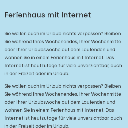
Ferienhaus mit Internet
Sie wollen auch im Urlaub nichts verpassen? Bleiben
Sie während Ihres Wochenendes, Ihrer Wochenmitte
oder Ihrer Urlaubswoche auf dem Laufenden und
wohnen Sie in einem Ferienhaus mit Internet. Das
Internet ist heutzutage für viele unverzichtbar, auch
in der Freizeit oder im Urlaub.
Sie wollen auch im Urlaub nichts verpassen? Bleiben
Sie während Ihres Wochenendes, Ihrer Wochenmitte
oder Ihrer Urlaubswoche auf dem Laufenden und
wohnen Sie in einem Ferienhaus mit Internet. Das
Internet ist heutzutage für viele unverzichtbar, auch
in der Freizeit oder im Urlaub.