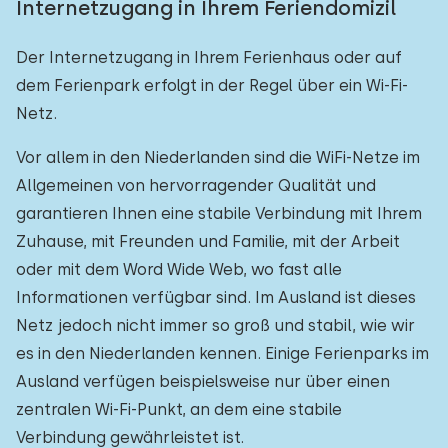
Internetzugang in Ihrem Feriendomizil
Der Internetzugang in Ihrem Ferienhaus oder auf
dem Ferienpark erfolgt in der Regel über ein Wi-Fi-
Netz.
Vor allem in den Niederlanden sind die WiFi-Netze im
Allgemeinen von hervorragender Qualität und
garantieren Ihnen eine stabile Verbindung mit Ihrem
Zuhause, mit Freunden und Familie, mit der Arbeit
oder mit dem Word Wide Web, wo fast alle
Informationen verfügbar sind. Im Ausland ist dieses
Netz jedoch nicht immer so groß und stabil, wie wir
es in den Niederlanden kennen. Einige Ferienparks im
Ausland verfügen beispielsweise nur über einen
zentralen Wi-Fi-Punkt, an dem eine stabile
Verbindung gewährleistet ist.