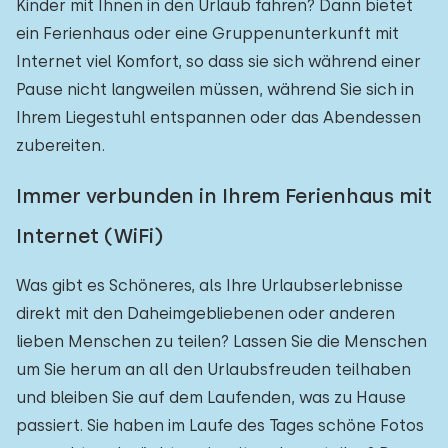
Kinder mit Ihnen in den Urlaub fahren? Dann bietet
ein Ferienhaus oder eine Gruppenunterkunft mit
Internet viel Komfort, so dass sie sich während einer
Pause nicht langweilen müssen, während Sie sich in
Ihrem Liegestuhl entspannen oder das Abendessen
zubereiten.
Immer verbunden in Ihrem Ferienhaus mit
Internet (WiFi)
Was gibt es Schöneres, als Ihre Urlaubserlebnisse
direkt mit den Daheimgebliebenen oder anderen
lieben Menschen zu teilen? Lassen Sie die Menschen
um Sie herum an all den Urlaubsfreuden teilhaben
und bleiben Sie auf dem Laufenden, was zu Hause
passiert. Sie haben im Laufe des Tages schöne Fotos