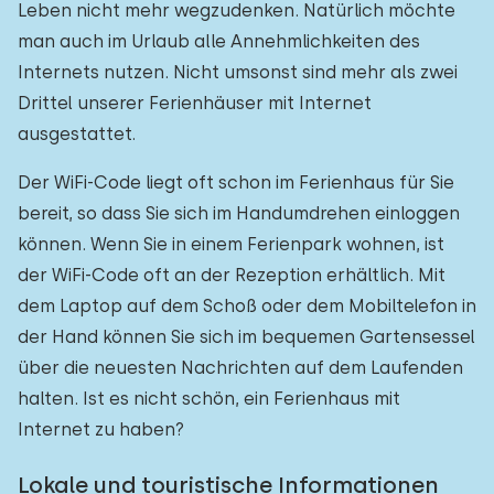
Leben nicht mehr wegzudenken. Natürlich möchte
man auch im Urlaub alle Annehmlichkeiten des
Internets nutzen. Nicht umsonst sind mehr als zwei
Drittel unserer Ferienhäuser mit Internet
ausgestattet.
Der WiFi-Code liegt oft schon im Ferienhaus für Sie
bereit, so dass Sie sich im Handumdrehen einloggen
können. Wenn Sie in einem Ferienpark wohnen, ist
der WiFi-Code oft an der Rezeption erhältlich. Mit
dem Laptop auf dem Schoß oder dem Mobiltelefon in
der Hand können Sie sich im bequemen Gartensessel
über die neuesten Nachrichten auf dem Laufenden
halten. Ist es nicht schön, ein Ferienhaus mit
Internet zu haben?
Lokale und touristische Informationen