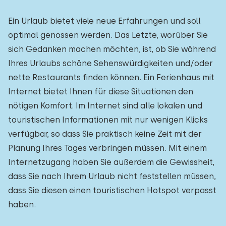
Ein Urlaub bietet viele neue Erfahrungen und soll
optimal genossen werden. Das Letzte, worüber Sie
sich Gedanken machen möchten, ist, ob Sie während
Ihres Urlaubs schöne Sehenswürdigkeiten und/oder
nette Restaurants finden können. Ein Ferienhaus mit
Internet bietet Ihnen für diese Situationen den
nötigen Komfort. Im Internet sind alle lokalen und
touristischen Informationen mit nur wenigen Klicks
verfügbar, so dass Sie praktisch keine Zeit mit der
Planung Ihres Tages verbringen müssen. Mit einem
Internetzugang haben Sie außerdem die Gewissheit,
dass Sie nach Ihrem Urlaub nicht feststellen müssen,
dass Sie diesen einen touristischen Hotspot verpasst
haben.