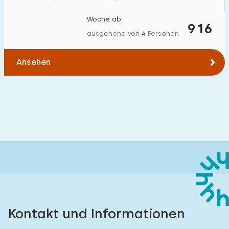
Woche ab
916
ausgehend von 4 Personen
Ansehen
Kontakt und Informationen