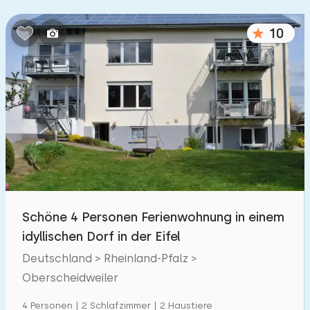
10
Schöne 4 Personen Ferienwohnung in einem
idyllischen Dorf in der Eifel
Deutschland > Rheinland-Pfalz >
Oberscheidweiler
4 Personen | 2 Schlafzimmer | 2 Haustiere