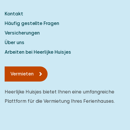
Kontakt
Häufig gestellte Fragen
Versicherungen
Über uns
Arbeiten bei Heerlijke Huisjes
Vermieten
Heerlijke Huisjes bietet Ihnen eine umfangreiche
Plattform für die Vermietung Ihres Ferienhauses.