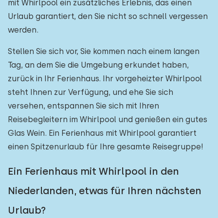
mit Whirlpool ein zusätzliches Erlebnis, das einen
Urlaub garantiert, den Sie nicht so schnell vergessen
werden.
Stellen Sie sich vor, Sie kommen nach einem langen
Tag, an dem Sie die Umgebung erkundet haben,
zurück in Ihr Ferienhaus. Ihr vorgeheizter Whirlpool
steht Ihnen zur Verfügung, und ehe Sie sich
versehen, entspannen Sie sich mit Ihren
Reisebegleitern im Whirlpool und genießen ein gutes
Glas Wein. Ein Ferienhaus mit Whirlpool garantiert
einen Spitzenurlaub für Ihre gesamte Reisegruppe!
Ein Ferienhaus mit Whirlpool in den
Niederlanden, etwas für Ihren nächsten
Urlaub?