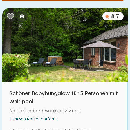
8,7
Schöner Babybungalow für 5 Personen mit
Whirlpool
Niederlande > Overijssel > Zuna
1 km von Notter entfernt