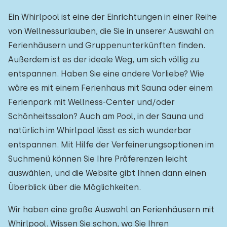
Ein Whirlpool ist eine der Einrichtungen in einer Reihe
von Wellnessurlauben, die Sie in unserer Auswahl an
Ferienhäusern und Gruppenunterkünften finden.
Außerdem ist es der ideale Weg, um sich völlig zu
entspannen. Haben Sie eine andere Vorliebe? Wie
wäre es mit einem Ferienhaus mit Sauna oder einem
Ferienpark mit Wellness-Center und/oder
Schönheitssalon? Auch am Pool, in der Sauna und
natürlich im Whirlpool lässt es sich wunderbar
entspannen. Mit Hilfe der Verfeinerungsoptionen im
Suchmenü können Sie Ihre Präferenzen leicht
auswählen, und die Website gibt Ihnen dann einen
Überblick über die Möglichkeiten.
Wir haben eine große Auswahl an Ferienhäusern mit
Whirlpool. Wissen Sie schon, wo Sie Ihren