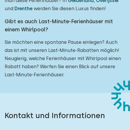
man diese Ferienhäuser? In
Gelderland
,
Overijssel
und
Drenthe
werden Sie diesen Luxus finden!
Gibt es auch Last-Minute-Ferienhäuser mit
einem Whirlpool?
Sie möchten eine spontane Pause einlegen? Auch
das ist mit unseren Last-Minute-Rabatten möglich!
Neugierig, welche Ferienhäuser mit Whirlpool einen
Rabatt haben? Werfen Sie einen Blick auf unsere
Last-Minute-Ferienhäuser.
Kontakt und Informationen