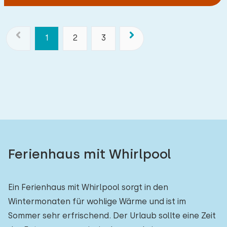
1
2
3
Ferienhaus mit Whirlpool
Ein Ferienhaus mit Whirlpool sorgt in den
Wintermonaten für wohlige Wärme und ist im
Sommer sehr erfrischend. Der Urlaub sollte eine Zeit