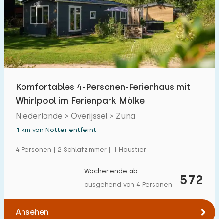
Komfortables 4-Personen-Ferienhaus mit
Whirlpool im Ferienpark Mölke
Niederlande > Overijssel > Zuna
1 km von Notter entfernt
4 Personen | 2 Schlafzimmer | 1 Haustier
Wochenende ab
572
ausgehend von 4 Personen
Ansehen