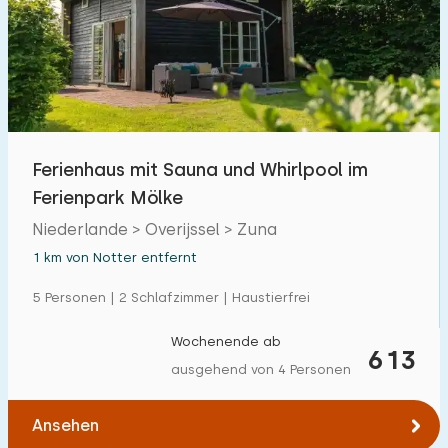
Ferienhaus mit Sauna und Whirlpool im
Ferienpark Mölke
Niederlande > Overijssel > Zuna
1 km von Notter entfernt
5 Personen | 2 Schlafzimmer | Haustierfrei
Wochenende ab
613
ausgehend von 4 Personen
Ansehen