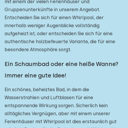
mit einem der vielen Ferienhäuser und
Gruppenunterkünfte in unserem Angebot.
Entscheiden Sie sich für einen Whirlpool, der
innerhalb weniger Augenblicke vollständig
aufgeheizt ist, oder entscheiden Sie sich für eine
authentische holzbefeuerte Variante, die für eine
besondere Atmosphäre sorgt.
Ein Schaumbad oder eine heiße Wanne?
Immer eine gute Idee!
Ein schönes, beheiztes Bad, in dem die
Wasserstrahlen und Luftblasen für eine
entspannende Wirkung sorgen. Sicherlich kein
alltägliches Vergnügen, aber mit einem unserer
Ferienhäuser mit Whirlpool ist dies erstaunlich gut