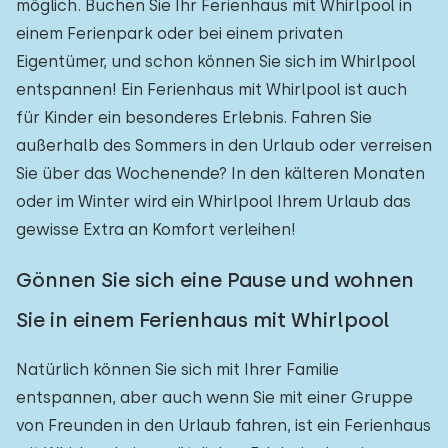
möglich. Buchen Sie Ihr Ferienhaus mit Whirlpool in
einem Ferienpark oder bei einem privaten
Eigentümer, und schon können Sie sich im Whirlpool
entspannen! Ein Ferienhaus mit Whirlpool ist auch
für Kinder ein besonderes Erlebnis. Fahren Sie
außerhalb des Sommers in den Urlaub oder verreisen
Sie über das Wochenende? In den kälteren Monaten
oder im Winter wird ein Whirlpool Ihrem Urlaub das
gewisse Extra an Komfort verleihen!
Gönnen Sie sich eine Pause und wohnen
Sie in einem Ferienhaus mit Whirlpool
Natürlich können Sie sich mit Ihrer Familie
entspannen, aber auch wenn Sie mit einer Gruppe
von Freunden in den Urlaub fahren, ist ein Ferienhaus