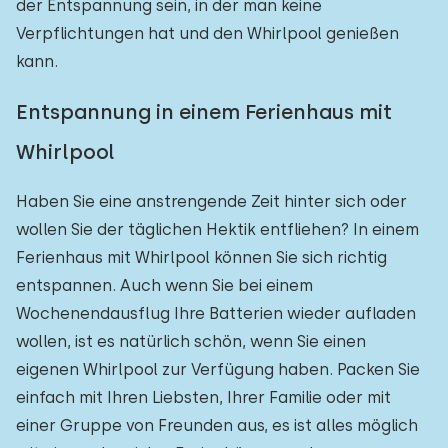
der Entspannung sein, in der man keine
Verpflichtungen hat und den Whirlpool genießen
kann.
Entspannung in einem Ferienhaus mit
Whirlpool
Haben Sie eine anstrengende Zeit hinter sich oder
wollen Sie der täglichen Hektik entfliehen? In einem
Ferienhaus mit Whirlpool können Sie sich richtig
entspannen. Auch wenn Sie bei einem
Wochenendausflug Ihre Batterien wieder aufladen
wollen, ist es natürlich schön, wenn Sie einen
eigenen Whirlpool zur Verfügung haben. Packen Sie
einfach mit Ihren Liebsten, Ihrer Familie oder mit
einer Gruppe von Freunden aus, es ist alles möglich