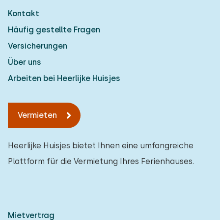
Kontakt
Häufig gestellte Fragen
Versicherungen
Über uns
Arbeiten bei Heerlijke Huisjes
Vermieten
Heerlijke Huisjes bietet Ihnen eine umfangreiche
Plattform für die Vermietung Ihres Ferienhauses.
Mietvertrag