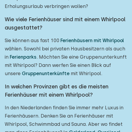
Erholungsurlaub verbringen wollen?
Wie viele Ferienhäuser sind mit einem Whirlpool
ausgestattet?
Sie können aus fast 100
Ferienhäusern mit Whirlpool
wählen. Sowohl bei privaten Hausbesitzern als auch
in
Ferienparks
. Möchten Sie eine Gruppenunterkunft
mit Whirlpool? Dann werfen Sie einen Blick auf
unsere
Gruppenunterkünfte
mit Whirlpool.
In welchen Provinzen gibt es die meisten
Ferienhäuser mit einem Whirlpool?
In den Niederlanden finden Sie immer mehr Luxus in
Ferienhäusern. Denken Sie an Ferienhäuser mit
Whirlpool, Schwimmbad und Sauna. Aber wo findet