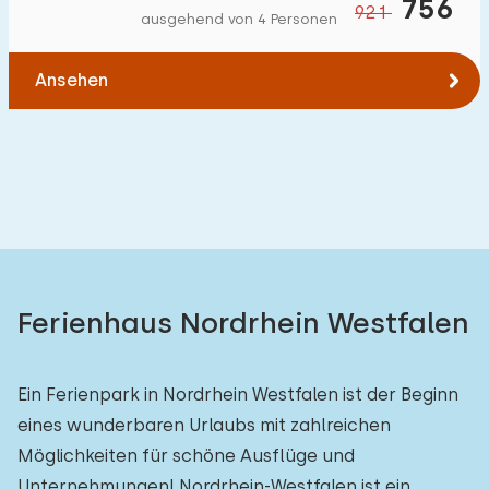
756
921
ausgehend von 4 Personen
Ansehen
Ferienhaus Nordrhein Westfalen
Ein Ferienpark in Nordrhein Westfalen ist der Beginn
eines wunderbaren Urlaubs mit zahlreichen
Möglichkeiten für schöne Ausflüge und
Unternehmungen! Nordrhein-Westfalen ist ein