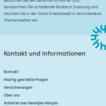
Besuchen Sie die Elefanten im Kölner Zoo,
beobachten Sie schlafende Koalas in Duisburg und
tauchen Sie in der Zoom Erlebniswelt in verschiedene
Themenwelten ein.
Kontakt und Informationen
Kontakt
Häufig gestellte Fragen
Versicherungen
Über uns
Arbeiten bei Heerlijke Huisjes