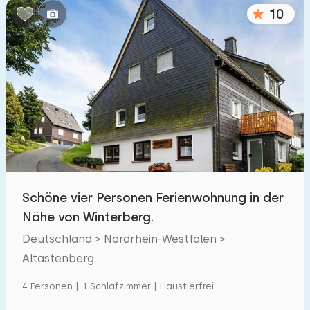
10
Schöne vier Personen Ferienwohnung in der
Nähe von Winterberg.
Deutschland > Nordrhein-Westfalen >
Altastenberg
4 Personen | 1 Schlafzimmer | Haustierfrei