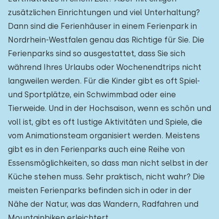
zusätzlichen Einrichtungen und viel Unterhaltung?
Dann sind die Ferienhäuser in einem Ferienpark in
Nordrhein-Westfalen genau das Richtige für Sie. Die
Ferienparks sind so ausgestattet, dass Sie sich
während Ihres Urlaubs oder Wochenendtrips nicht
langweilen werden. Für die Kinder gibt es oft Spiel-
und Sportplätze, ein Schwimmbad oder eine
Tierweide. Und in der Hochsaison, wenn es schön und
voll ist, gibt es oft lustige Aktivitäten und Spiele, die
vom Animationsteam organisiert werden. Meistens
gibt es in den Ferienparks auch eine Reihe von
Essensmöglichkeiten, so dass man nicht selbst in der
Küche stehen muss. Sehr praktisch, nicht wahr? Die
meisten Ferienparks befinden sich in oder in der
Nähe der Natur, was das Wandern, Radfahren und
Mountainbiken erleichtert.