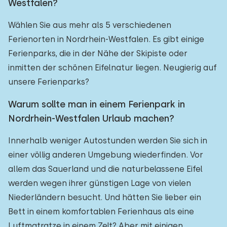
Westfalen?
Wählen Sie aus mehr als 5 verschiedenen
Ferienorten in Nordrhein-Westfalen. Es gibt einige
Ferienparks, die in der Nähe der Skipiste oder
inmitten der schönen Eifelnatur liegen. Neugierig auf
unsere Ferienparks?
Warum sollte man in einem Ferienpark in
Nordrhein-Westfalen Urlaub machen?
Innerhalb weniger Autostunden werden Sie sich in
einer völlig anderen Umgebung wiederfinden. Vor
allem das Sauerland und die naturbelassene Eifel
werden wegen ihrer günstigen Lage von vielen
Niederländern besucht. Und hätten Sie lieber ein
Bett in einem komfortablen Ferienhaus als eine
Luftmatratze in einem Zelt? Aber mit einigen