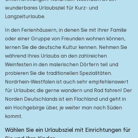
wunderbares Urlaubsziel für Kurz- und
Langzeiturlaube.
In den Ferienhäusern, in denen Sie mit Ihrer Familie
oder einer Gruppe von Freunden wohnen können,
lernen Sie die deutsche Kultur kennen. Nehmen Sie
während Ihres Urlaubs an den zahlreichen
Weinfesten in den malerischen Dörfern teil und
probieren Sie die traditionellen Spezialitäten.
Nordrhein-Westfalen ist auch sehr empfehlenswert
für Urlauber, die gerne wandern und Rad fahren! Der
Norden Deutschlands ist ein Flachland und geht in
ein Hochgebirge über, je weiter man nach Süden
kommt.
Wählen Sie ein Urlaubsziel mit Einrichtungen für