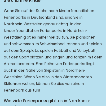
Sie und Ihre Kinder
Wenn Sie auf der Suche nach kinderfreundlichen
Ferienparks in Deutschland sind, sind Sie in
Nordrhein-Westfalen genau richtig. In den
kinderfreundlichen Ferienparks in Nordrhein-
Westfalen gibt es immer viel zu tun. Sie planschen
und schwimmen im Schwimmbad, rennen und spielen
auf dem Spielplatz, spielen Fußball und Volleyball
auf den Sportplätzen und singen und tanzen mit dem
Animationsteam. Eine Reihe von Ferienparks liegt
auch in der Nähe von Skipisten in Nordrhein-
Westfalen. Wenn Sie also in den Wintermonaten
Skifahren wollen, können Sie dies von einem
Ferienpark aus tun!
Wie viele Ferienparks gibt es in Nordrhein-