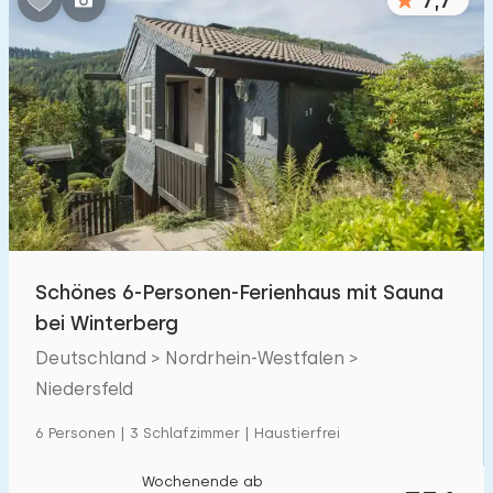
7,7
Schönes 6-Personen-Ferienhaus mit Sauna
bei Winterberg
Deutschland > Nordrhein-Westfalen >
Niedersfeld
6 Personen | 3 Schlafzimmer | Haustierfrei
Wochenende ab