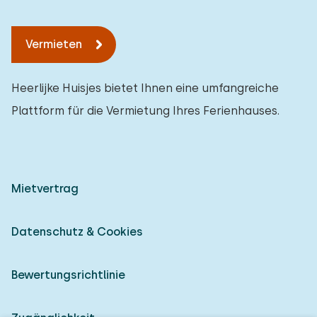
Vermieten
Heerlijke Huisjes bietet Ihnen eine umfangreiche
Plattform für die Vermietung Ihres Ferienhauses.
Mietvertrag
Datenschutz & Cookies
Bewertungsrichtlinie