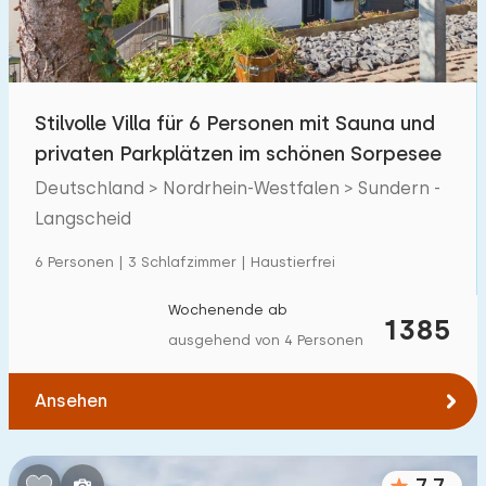
Stilvolle Villa für 6 Personen mit Sauna und
privaten Parkplätzen im schönen Sorpesee
Deutschland > Nordrhein-Westfalen > Sundern -
Langscheid
6 Personen | 3 Schlafzimmer | Haustierfrei
Wochenende ab
1385
ausgehend von 4 Personen
Ansehen