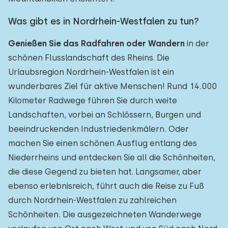
Was gibt es in Nordrhein-Westfalen zu tun?
Genießen Sie das Radfahren oder Wandern
in der
schönen Flusslandschaft des Rheins. Die
Urlaubsregion Nordrhein-Westfalen ist ein
wunderbares Ziel für aktive Menschen! Rund 14.000
Kilometer Radwege führen Sie durch weite
Landschaften, vorbei an Schlössern, Burgen und
beeindruckenden Industriedenkmälern. Oder
machen Sie einen schönen Ausflug entlang des
Niederrheins und entdecken Sie all die Schönheiten,
die diese Gegend zu bieten hat. Langsamer, aber
ebenso erlebnisreich, führt auch die Reise zu Fuß
durch Nordrhein-Westfalen zu zahlreichen
Schönheiten. Die ausgezeichneten Wanderwege