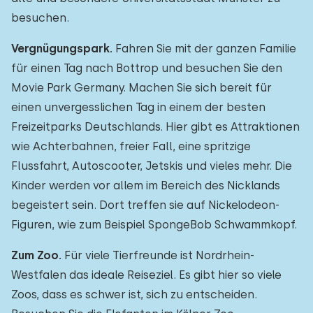
besuchen.
Vergnügungspark.
Fahren Sie mit der ganzen Familie
für einen Tag nach Bottrop und besuchen Sie den
Movie Park Germany. Machen Sie sich bereit für
einen unvergesslichen Tag in einem der besten
Freizeitparks Deutschlands. Hier gibt es Attraktionen
wie Achterbahnen, freier Fall, eine spritzige
Flussfahrt, Autoscooter, Jetskis und vieles mehr. Die
Kinder werden vor allem im Bereich des Nicklands
begeistert sein. Dort treffen sie auf Nickelodeon-
Figuren, wie zum Beispiel SpongeBob Schwammkopf.
Zum Zoo.
Für viele Tierfreunde ist Nordrhein-
Westfalen das ideale Reiseziel. Es gibt hier so viele
Zoos, dass es schwer ist, sich zu entscheiden.