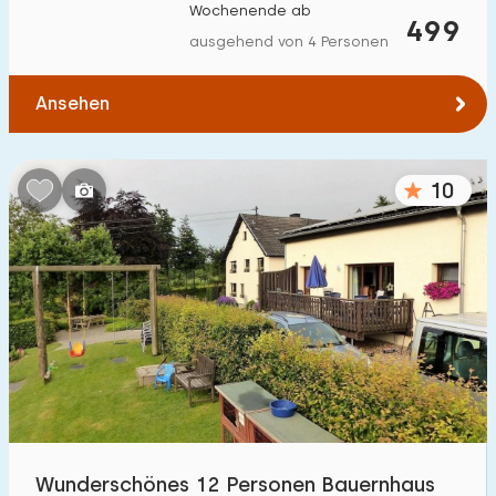
Wochenende ab
499
ausgehend von 4 Personen
Ansehen
10
Wunderschönes 12 Personen Bauernhaus