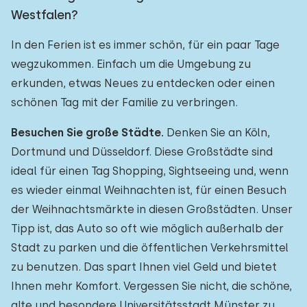
Westfalen?
In den Ferien ist es immer schön, für ein paar Tage
wegzukommen. Einfach um die Umgebung zu
erkunden, etwas Neues zu entdecken oder einen
schönen Tag mit der Familie zu verbringen.
Besuchen Sie große Städte.
Denken Sie an Köln,
Dortmund und Düsseldorf. Diese Großstädte sind
ideal für einen Tag Shopping, Sightseeing und, wenn
es wieder einmal Weihnachten ist, für einen Besuch
der Weihnachtsmärkte in diesen Großstädten. Unser
Tipp ist, das Auto so oft wie möglich außerhalb der
Stadt zu parken und die öffentlichen Verkehrsmittel
zu benutzen. Das spart Ihnen viel Geld und bietet
Ihnen mehr Komfort. Vergessen Sie nicht, die schöne,
alte und besondere Universitätsstadt Münster zu