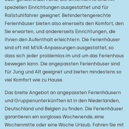
speziellen Einrichtungen ausgestattet und für
Rollstuhlfahrer geeignet. Behindertengerechte
Ferienhäuser bieten also einerseits den Komfort, den
Sie erwarten, und andererseits Einrichtungen, die
Ihnen den Aufenthalt erleichtern. Die Ferienhäuser
sind oft mit MIVA-Anpassungen ausgestattet, so
dass sich jeder problemlos im und um das Ferienhaus
bewegen kann. Die angepassten Ferienhäuser sind
für Jung und Alt geeignet und bieten mindestens so
viel Komfort wie zu Hause.
Das breite Angebot an angepassten Ferienhäusern
und Gruppenunterkünften ist in den Niederlanden,
Deutschland und Belgien zu finden. Die Ferienhäuser
garantieren ein sorgloses Wochenende, eine
Wochenmitte oder eine Woche Urlaub. Fahren Sie mit