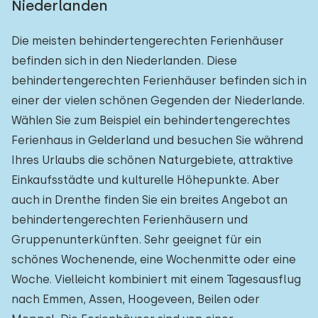
Niederlanden
Die meisten behindertengerechten Ferienhäuser
befinden sich in den Niederlanden. Diese
behindertengerechten Ferienhäuser befinden sich in
einer der vielen schönen Gegenden der Niederlande.
Wählen Sie zum Beispiel ein behindertengerechtes
Ferienhaus in Gelderland und besuchen Sie während
Ihres Urlaubs die schönen Naturgebiete, attraktive
Einkaufsstädte und kulturelle Höhepunkte. Aber
auch in Drenthe finden Sie ein breites Angebot an
behindertengerechten Ferienhäusern und
Gruppenunterkünften. Sehr geeignet für ein
schönes Wochenende, eine Wochenmitte oder eine
Woche. Vielleicht kombiniert mit einem Tagesausflug
nach Emmen, Assen, Hoogeveen, Beilen oder