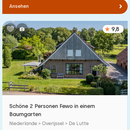
Ansehen
9,8
Schöne 2 Personen Fewo in einem
Baumgarten
Niederlande > Overijssel > De Lutte