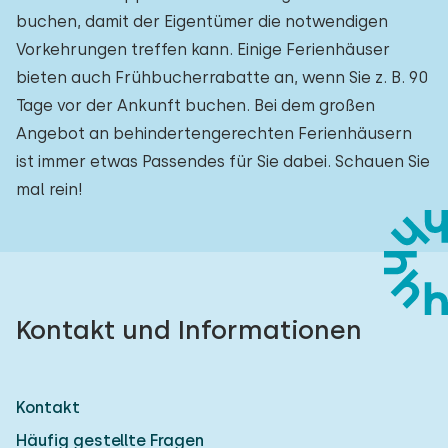
buchen, damit der Eigentümer die notwendigen
Vorkehrungen treffen kann. Einige Ferienhäuser
bieten auch Frühbucherrabatte an, wenn Sie z. B. 90
Tage vor der Ankunft buchen. Bei dem großen
Angebot an behindertengerechten Ferienhäusern
ist immer etwas Passendes für Sie dabei. Schauen Sie
mal rein!
Kontakt und Informationen
Kontakt
Häufig gestellte Fragen