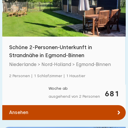
Schöne 2-Personen-Unterkunft in
Strandnähe in Egmond-Binnen
Niederlande > Nord-Holland > Egmond-Binnen
2 Personen | 1 Schlafzimmer | 1 Haustier
Woche ab
681
ausgehend von 2 Personen
Ansehen