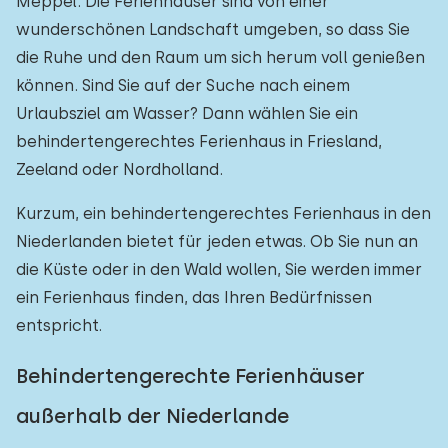
Meppel. Die Ferienhäuser sind von einer
wunderschönen Landschaft umgeben, so dass Sie
die Ruhe und den Raum um sich herum voll genießen
können. Sind Sie auf der Suche nach einem
Urlaubsziel am Wasser? Dann wählen Sie ein
behindertengerechtes Ferienhaus in Friesland,
Zeeland oder Nordholland.
Kurzum, ein behindertengerechtes Ferienhaus in den
Niederlanden bietet für jeden etwas. Ob Sie nun an
die Küste oder in den Wald wollen, Sie werden immer
ein Ferienhaus finden, das Ihren Bedürfnissen
entspricht.
Behindertengerechte Ferienhäuser
außerhalb der Niederlande