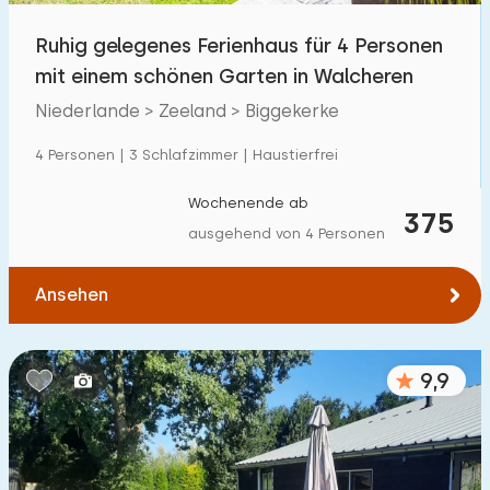
Ruhig gelegenes Ferienhaus für 4 Personen
mit einem schönen Garten in Walcheren
Niederlande > Zeeland > Biggekerke
4 Personen | 3 Schlafzimmer | Haustierfrei
Wochenende ab
375
ausgehend von 4 Personen
Ansehen
9,9