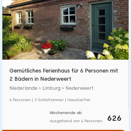
Gemütliches Ferienhaus für 6 Personen mit
2 Bädern in Nederweert
Niederlande > Limburg > Nederweert
6 Personen | 3 Schlafzimmer | Haustierfrei
Wochenende ab
626
ausgehend von 4 Personen