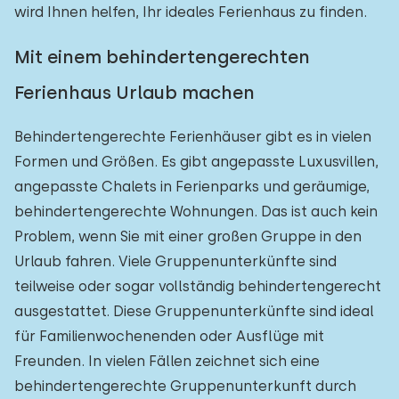
wird Ihnen helfen, Ihr ideales Ferienhaus zu finden.
Mit einem behindertengerechten
Ferienhaus Urlaub machen
Behindertengerechte Ferienhäuser gibt es in vielen
Formen und Größen. Es gibt angepasste Luxusvillen,
angepasste Chalets in Ferienparks und geräumige,
behindertengerechte Wohnungen. Das ist auch kein
Problem, wenn Sie mit einer großen Gruppe in den
Urlaub fahren. Viele Gruppenunterkünfte sind
teilweise oder sogar vollständig behindertengerecht
ausgestattet. Diese Gruppenunterkünfte sind ideal
für Familienwochenenden oder Ausflüge mit
Freunden. In vielen Fällen zeichnet sich eine
behindertengerechte Gruppenunterkunft durch