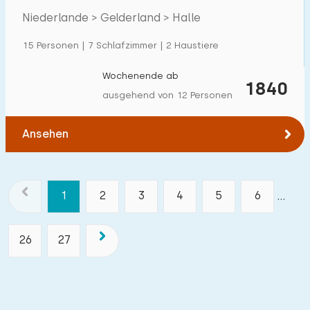
Niederlande > Gelderland > Halle
15 Personen | 7 Schlafzimmer | 2 Haustiere
Wochenende ab
1840
ausgehend von 12 Personen
Ansehen
1
2
3
4
5
6
...
26
27