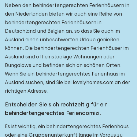
Neben den behindertengerechten Ferienhäusern in
den Niederlanden bieten wir auch eine Reihe von
behindertengerechten Ferienhäusern in
Deutschland und Belgien an, so dass Sie auch im
Ausland einen unbeschwerten Urlaub genießen
können. Die behindertengerechten Ferienhäuser im
Ausland sind oft einstöckige Wohnungen oder
Bungalows und befinden sich an schönen Orten.
Wenn Sie ein behindertengerechtes Ferienhaus im
Ausland suchen, sind Sie bei lovelyhomes.com an der
richtigen Adresse.
Entscheiden Sie sich rechtzeitig für ein
behindertengerechtes Feriendomizil
Es ist wichtig, ein behindertengerechtes Ferienhaus
oder eine Gruppenunterkunft lange im Voraus zu