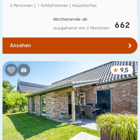
2 Personen | 1 Schlafzimmer | Haustierfrei
Wochenende ab
662
ausgehend von 2 Personen
Ansehen
9,5