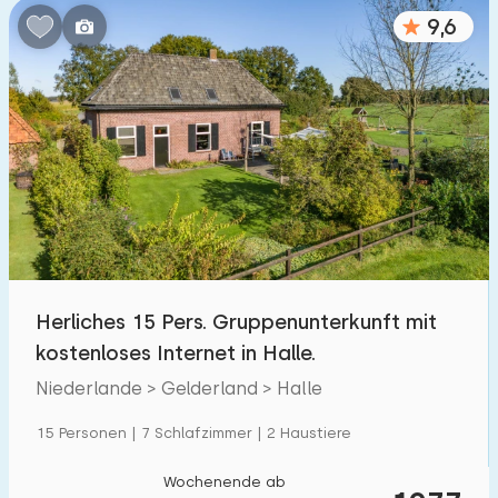
9,6
Herliches 15 Pers. Gruppenunterkunft mit
kostenloses Internet in Halle.
Niederlande > Gelderland > Halle
15 Personen | 7 Schlafzimmer | 2 Haustiere
Wochenende ab