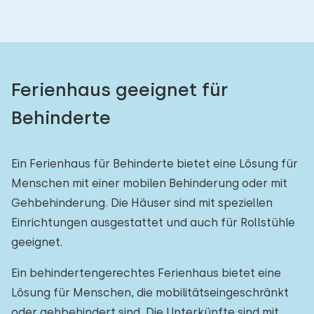
Ferienhaus geeignet für
Behinderte
Ein Ferienhaus für Behinderte bietet eine Lösung für
Menschen mit einer mobilen Behinderung oder mit
Gehbehinderung. Die Häuser sind mit speziellen
Einrichtungen ausgestattet und auch für Rollstühle
geeignet.
Ein behindertengerechtes Ferienhaus bietet eine
Lösung für Menschen, die mobilitätseingeschränkt
oder gehbehindert sind. Die Unterkünfte sind mit