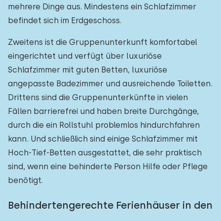
mehrere Dinge aus. Mindestens ein Schlafzimmer
befindet sich im Erdgeschoss.
Zweitens ist die Gruppenunterkunft komfortabel
eingerichtet und verfügt über luxuriöse
Schlafzimmer mit guten Betten, luxuriöse
angepasste Badezimmer und ausreichende Toiletten.
Drittens sind die Gruppenunterkünfte in vielen
Fällen barrierefrei und haben breite Durchgänge,
durch die ein Rollstuhl problemlos hindurchfahren
kann. Und schließlich sind einige Schlafzimmer mit
Hoch-Tief-Betten ausgestattet, die sehr praktisch
sind, wenn eine behinderte Person Hilfe oder Pflege
benötigt.
Behindertengerechte Ferienhäuser in den