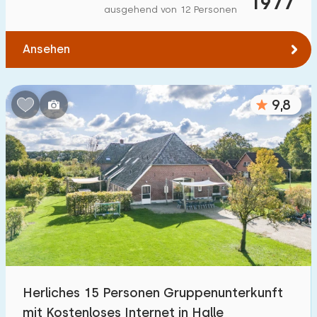
1977
ausgehend von 12 Personen
Ansehen
9,8
Herliches 15 Personen Gruppenunterkunft
mit Kostenloses Internet in Halle