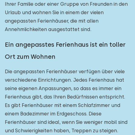
Ihrer Familie oder einer Gruppe von Freunden in den
Urlaub und wohnen Sie in einem der vielen
angepassten Ferienhäuser, die mit allen
Annehmlichkeiten ausgestattet sind.
Ein angepasstes Ferienhaus ist ein toller
Ort zum Wohnen
Die angepassten Ferienhäuser verfügen über viele
verschiedene Einrichtungen. Jedes Ferienhaus hat
seine eigenen Anpassungen, so dass es immer ein
Ferienhaus gibt, das Ihren Bedürfnissen entspricht.
Es gibt Ferienhäuser mit einem Schlafzimmer und
einem Badezimmer im Erdgeschoss. Diese
Ferienhäuser sind ideal, wenn Sie weniger mobil sind
und Schwierigkeiten haben, Treppen zu steigen.