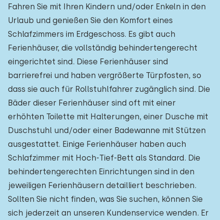
Fahren Sie mit Ihren Kindern und/oder Enkeln in den
Urlaub und genießen Sie den Komfort eines
Schlafzimmers im Erdgeschoss. Es gibt auch
Ferienhäuser, die vollständig behindertengerecht
eingerichtet sind. Diese Ferienhäuser sind
barrierefrei und haben vergrößerte Türpfosten, so
dass sie auch für Rollstuhlfahrer zugänglich sind. Die
Bäder dieser Ferienhäuser sind oft mit einer
erhöhten Toilette mit Halterungen, einer Dusche mit
Duschstuhl und/oder einer Badewanne mit Stützen
ausgestattet. Einige Ferienhäuser haben auch
Schlafzimmer mit Hoch-Tief-Bett als Standard. Die
behindertengerechten Einrichtungen sind in den
jeweiligen Ferienhäusern detailliert beschrieben.
Sollten Sie nicht finden, was Sie suchen, können Sie
sich jederzeit an unseren Kundenservice wenden. Er