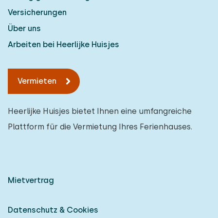
Versicherungen
Über uns
Arbeiten bei Heerlijke Huisjes
Vermieten
Heerlijke Huisjes bietet Ihnen eine umfangreiche
Plattform für die Vermietung Ihres Ferienhauses.
Mietvertrag
Datenschutz & Cookies