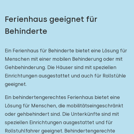
Ferienhaus geeignet für
Behinderte
Ein Ferienhaus für Behinderte bietet eine Lösung für
Menschen mit einer mobilen Behinderung oder mit
Gehbehinderung. Die Häuser sind mit speziellen
Einrichtungen ausgestattet und auch für Rollstühle
geeignet.
Ein behindertengerechtes Ferienhaus bietet eine
Lösung für Menschen, die mobilitätseingeschränkt
oder gehbehindert sind. Die Unterkünfte sind mit
speziellen Einrichtungen ausgestattet und für
Rollstuhlfahrer geeignet. Behindertengerechte