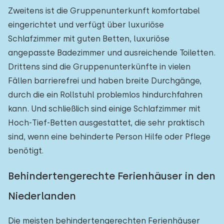
Zweitens ist die Gruppenunterkunft komfortabel
eingerichtet und verfügt über luxuriöse
Schlafzimmer mit guten Betten, luxuriöse
angepasste Badezimmer und ausreichende Toiletten.
Drittens sind die Gruppenunterkünfte in vielen
Fällen barrierefrei und haben breite Durchgänge,
durch die ein Rollstuhl problemlos hindurchfahren
kann. Und schließlich sind einige Schlafzimmer mit
Hoch-Tief-Betten ausgestattet, die sehr praktisch
sind, wenn eine behinderte Person Hilfe oder Pflege
benötigt.
Behindertengerechte Ferienhäuser in den
Niederlanden
Die meisten behindertengerechten Ferienhäuser