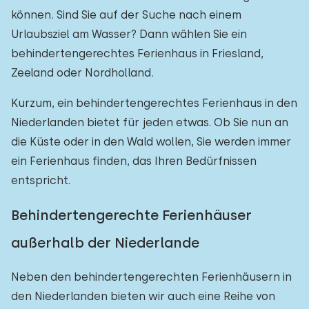
können. Sind Sie auf der Suche nach einem
Urlaubsziel am Wasser? Dann wählen Sie ein
behindertengerechtes Ferienhaus in Friesland,
Zeeland oder Nordholland.
Kurzum, ein behindertengerechtes Ferienhaus in den
Niederlanden bietet für jeden etwas. Ob Sie nun an
die Küste oder in den Wald wollen, Sie werden immer
ein Ferienhaus finden, das Ihren Bedürfnissen
entspricht.
Behindertengerechte Ferienhäuser
außerhalb der Niederlande
Neben den behindertengerechten Ferienhäusern in
den Niederlanden bieten wir auch eine Reihe von