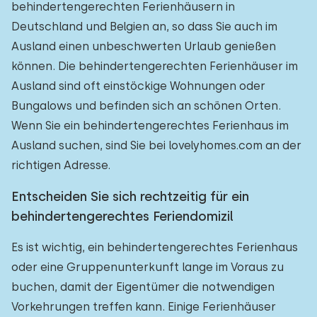
behindertengerechten Ferienhäusern in
Deutschland und Belgien an, so dass Sie auch im
Ausland einen unbeschwerten Urlaub genießen
können. Die behindertengerechten Ferienhäuser im
Ausland sind oft einstöckige Wohnungen oder
Bungalows und befinden sich an schönen Orten.
Wenn Sie ein behindertengerechtes Ferienhaus im
Ausland suchen, sind Sie bei lovelyhomes.com an der
richtigen Adresse.
Entscheiden Sie sich rechtzeitig für ein
behindertengerechtes Feriendomizil
Es ist wichtig, ein behindertengerechtes Ferienhaus
oder eine Gruppenunterkunft lange im Voraus zu
buchen, damit der Eigentümer die notwendigen
Vorkehrungen treffen kann. Einige Ferienhäuser