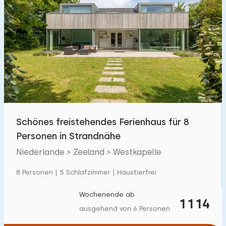
Schönes freistehendes Ferienhaus für 8
Personen in Strandnähe
Niederlande > Zeeland > Westkapelle
8 Personen | 5 Schlafzimmer | Haustierfrei
Wochenende ab
1114
ausgehend von 6 Personen