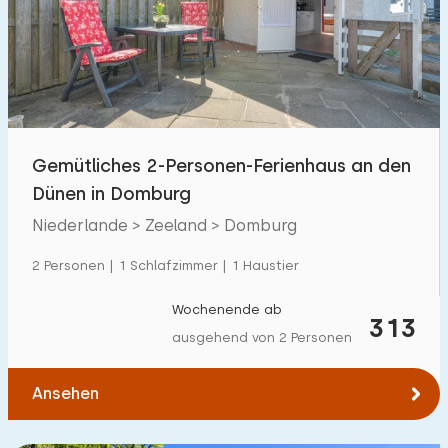
Gemütliches 2-Personen-Ferienhaus an den
Dünen in Domburg
Niederlande > Zeeland > Domburg
2 Personen | 1 Schlafzimmer | 1 Haustier
Wochenende ab
313
ausgehend von 2 Personen
Ansehen