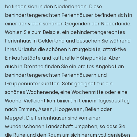
befinden sich in den Niederlanden. Diese
behindertengerechten Ferienhäuser befinden sich in
einer der vielen schönen Gegenden der Niederlande.
Wählen Sie zum Beispiel ein behindertengerechtes
Ferienhaus in Gelderland und besuchen Sie während
Ihres Urlaubs die schönen Naturgebiete, attraktive
Einkaufsstädte und kulturelle Höhepunkte. Aber
auch in Drenthe finden Sie ein breites Angebot an
behindertengerechten Ferienhäusern und
Gruppenunterkünften. Sehr geeignet für ein
schönes Wochenende, eine Wochenmitte oder eine
Woche. Vielleicht kombiniert mit einem Tagesausflug
nach Emmen, Assen, Hoogeveen, Beilen oder
Meppel. Die Ferienhäuser sind von einer
wunderschönen Landschaft umgeben, so dass Sie
die Ruhe und den Raum um sich herum voll genießen