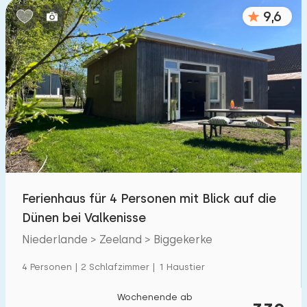
9,6
Ferienhaus für 4 Personen mit Blick auf die
Dünen bei Valkenisse
Niederlande > Zeeland > Biggekerke
4 Personen | 2 Schlafzimmer | 1 Haustier
Wochenende ab