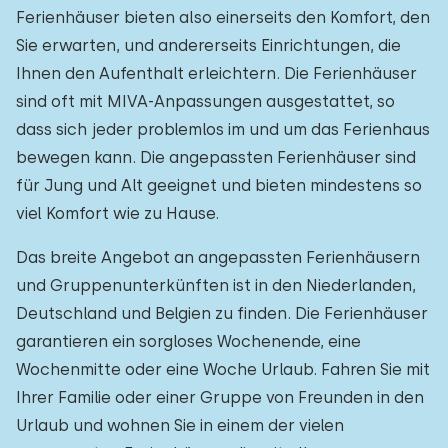
Ferienhäuser bieten also einerseits den Komfort, den
Sie erwarten, und andererseits Einrichtungen, die
Ihnen den Aufenthalt erleichtern. Die Ferienhäuser
sind oft mit MIVA-Anpassungen ausgestattet, so
dass sich jeder problemlos im und um das Ferienhaus
bewegen kann. Die angepassten Ferienhäuser sind
für Jung und Alt geeignet und bieten mindestens so
viel Komfort wie zu Hause.
Das breite Angebot an angepassten Ferienhäusern
und Gruppenunterkünften ist in den Niederlanden,
Deutschland und Belgien zu finden. Die Ferienhäuser
garantieren ein sorgloses Wochenende, eine
Wochenmitte oder eine Woche Urlaub. Fahren Sie mit
Ihrer Familie oder einer Gruppe von Freunden in den
Urlaub und wohnen Sie in einem der vielen