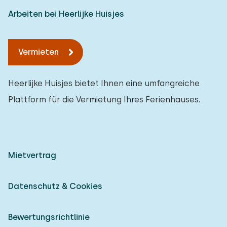
Arbeiten bei Heerlijke Huisjes
Vermieten
Heerlijke Huisjes bietet Ihnen eine umfangreiche
Plattform für die Vermietung Ihres Ferienhauses.
Mietvertrag
Datenschutz & Cookies
Bewertungsrichtlinie