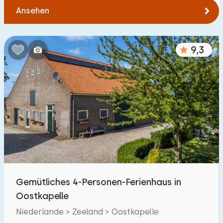
Ansehen
9,3
Gemütliches 4-Personen-Ferienhaus in
Oostkapelle
Niederlande > Zeeland > Oostkapelle