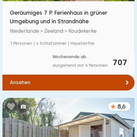
Geräumiges 7 P. Ferienhaus in grüner
Umgebung und in Strandnähe
Niederlande > Zeeland > Koudekerke
7 Personen | 4 Schlafzimmer | Haustierfrei
Wochenende ab
707
ausgehend von 6 Personen
Ansehen
8,6