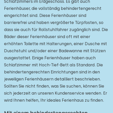
Schlafzimmers im Erdgeschoss. Es gibt auch
Ferienhäuser, die vollständig behindertengerecht
eingerichtet sind. Diese Ferienhäuser sind
barrierefrei und haben vergrößerte Türpfosten, so
dass sie auch für Rollstuhlfahrer zugänglich sind. Die
Bäder dieser Ferienhäuser sind oft mit einer
erhöhten Toilette mit Halterungen, einer Dusche mit
Duschstuhl und/oder einer Badewanne mit Stützen
ausgestattet. Einige Ferienhäuser haben auch
Schlafzimmer mit Hoch-Tief-Bett als Standard. Die
behindertengerechten Einrichtungen sind in den
jeweiligen Ferienhäusern detailliert beschrieben.
Sollten Sie nicht finden, was Sie suchen, können Sie
sich jederzeit an unseren Kundenservice wenden. Er
wird Ihnen helfen, Ihr ideales Ferienhaus zu finden.