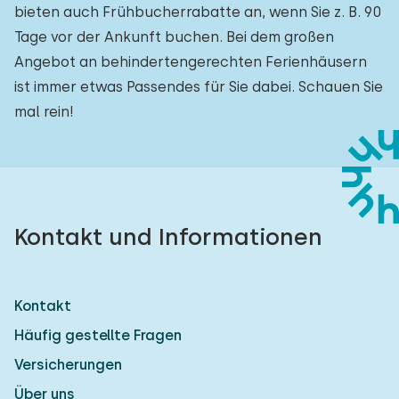
bieten auch Frühbucherrabatte an, wenn Sie z. B. 90
Tage vor der Ankunft buchen. Bei dem großen
Angebot an behindertengerechten Ferienhäusern
ist immer etwas Passendes für Sie dabei. Schauen Sie
mal rein!
Kontakt und Informationen
Kontakt
Häufig gestellte Fragen
Versicherungen
Über uns