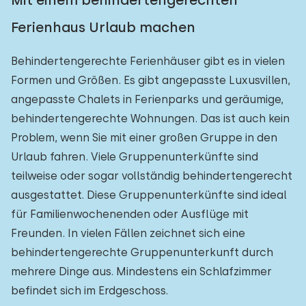
Mit einem behindertengerechten
Ferienhaus Urlaub machen
Behindertengerechte Ferienhäuser gibt es in vielen
Formen und Größen. Es gibt angepasste Luxusvillen,
angepasste Chalets in Ferienparks und geräumige,
behindertengerechte Wohnungen. Das ist auch kein
Problem, wenn Sie mit einer großen Gruppe in den
Urlaub fahren. Viele Gruppenunterkünfte sind
teilweise oder sogar vollständig behindertengerecht
ausgestattet. Diese Gruppenunterkünfte sind ideal
für Familienwochenenden oder Ausflüge mit
Freunden. In vielen Fällen zeichnet sich eine
behindertengerechte Gruppenunterkunft durch
mehrere Dinge aus. Mindestens ein Schlafzimmer
befindet sich im Erdgeschoss.