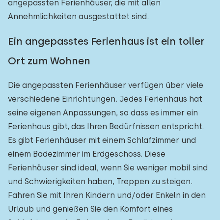
angepassten Ferienhäuser, die mit allen
Annehmlichkeiten ausgestattet sind.
Ein angepasstes Ferienhaus ist ein toller
Ort zum Wohnen
Die angepassten Ferienhäuser verfügen über viele
verschiedene Einrichtungen. Jedes Ferienhaus hat
seine eigenen Anpassungen, so dass es immer ein
Ferienhaus gibt, das Ihren Bedürfnissen entspricht.
Es gibt Ferienhäuser mit einem Schlafzimmer und
einem Badezimmer im Erdgeschoss. Diese
Ferienhäuser sind ideal, wenn Sie weniger mobil sind
und Schwierigkeiten haben, Treppen zu steigen.
Fahren Sie mit Ihren Kindern und/oder Enkeln in den
Urlaub und genießen Sie den Komfort eines