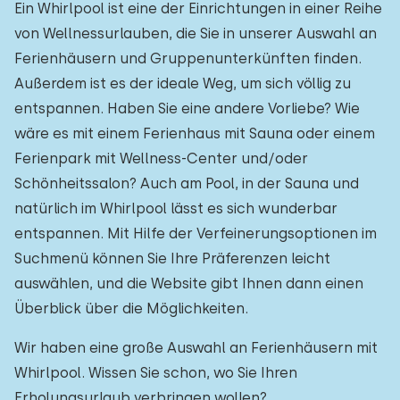
Ein Whirlpool ist eine der Einrichtungen in einer Reihe
von Wellnessurlauben, die Sie in unserer Auswahl an
Ferienhäusern und Gruppenunterkünften finden.
Außerdem ist es der ideale Weg, um sich völlig zu
entspannen. Haben Sie eine andere Vorliebe? Wie
wäre es mit einem Ferienhaus mit Sauna oder einem
Ferienpark mit Wellness-Center und/oder
Schönheitssalon? Auch am Pool, in der Sauna und
natürlich im Whirlpool lässt es sich wunderbar
entspannen. Mit Hilfe der Verfeinerungsoptionen im
Suchmenü können Sie Ihre Präferenzen leicht
auswählen, und die Website gibt Ihnen dann einen
Überblick über die Möglichkeiten.
Wir haben eine große Auswahl an Ferienhäusern mit
Whirlpool. Wissen Sie schon, wo Sie Ihren
Erholungsurlaub verbringen wollen?