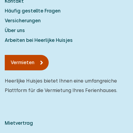
Kontakt
Häufig gestellte Fragen
Versicherungen
Über uns
Arbeiten bei Heerlijke Huisjes
Vermieten
Heerlijke Huisjes bietet Ihnen eine umfangreiche
Plattform für die Vermietung Ihres Ferienhauses.
Mietvertrag