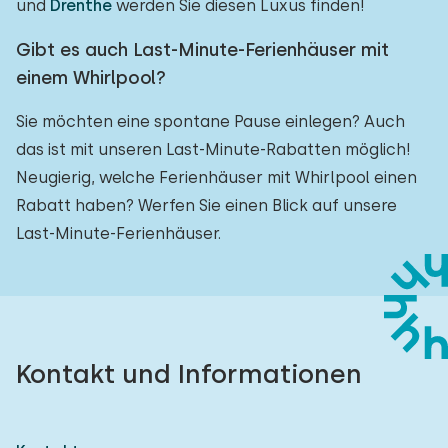
und
Drenthe
werden Sie diesen Luxus finden!
Gibt es auch Last-Minute-Ferienhäuser mit
einem Whirlpool?
Sie möchten eine spontane Pause einlegen? Auch
das ist mit unseren Last-Minute-Rabatten möglich!
Neugierig, welche Ferienhäuser mit Whirlpool einen
Rabatt haben? Werfen Sie einen Blick auf unsere
Last-Minute-Ferienhäuser.
Kontakt und Informationen