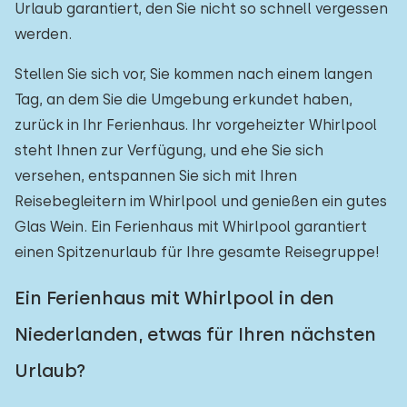
Urlaub garantiert, den Sie nicht so schnell vergessen
werden.
Stellen Sie sich vor, Sie kommen nach einem langen
Tag, an dem Sie die Umgebung erkundet haben,
zurück in Ihr Ferienhaus. Ihr vorgeheizter Whirlpool
steht Ihnen zur Verfügung, und ehe Sie sich
versehen, entspannen Sie sich mit Ihren
Reisebegleitern im Whirlpool und genießen ein gutes
Glas Wein. Ein Ferienhaus mit Whirlpool garantiert
einen Spitzenurlaub für Ihre gesamte Reisegruppe!
Ein Ferienhaus mit Whirlpool in den
Niederlanden, etwas für Ihren nächsten
Urlaub?