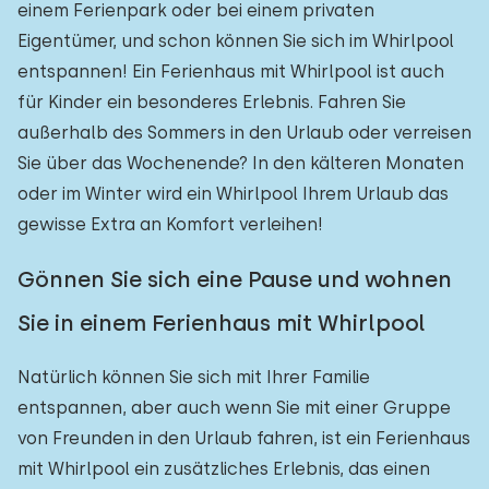
einem Ferienpark oder bei einem privaten
Eigentümer, und schon können Sie sich im Whirlpool
entspannen! Ein Ferienhaus mit Whirlpool ist auch
für Kinder ein besonderes Erlebnis. Fahren Sie
außerhalb des Sommers in den Urlaub oder verreisen
Sie über das Wochenende? In den kälteren Monaten
oder im Winter wird ein Whirlpool Ihrem Urlaub das
gewisse Extra an Komfort verleihen!
Gönnen Sie sich eine Pause und wohnen
Sie in einem Ferienhaus mit Whirlpool
Natürlich können Sie sich mit Ihrer Familie
entspannen, aber auch wenn Sie mit einer Gruppe
von Freunden in den Urlaub fahren, ist ein Ferienhaus
mit Whirlpool ein zusätzliches Erlebnis, das einen