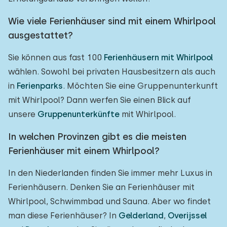
Wie viele Ferienhäuser sind mit einem Whirlpool
ausgestattet?
Sie können aus fast 100
Ferienhäusern mit Whirlpool
wählen. Sowohl bei privaten Hausbesitzern als auch
in
Ferienparks
. Möchten Sie eine Gruppenunterkunft
mit Whirlpool? Dann werfen Sie einen Blick auf
unsere
Gruppenunterkünfte
mit Whirlpool.
In welchen Provinzen gibt es die meisten
Ferienhäuser mit einem Whirlpool?
In den Niederlanden finden Sie immer mehr Luxus in
Ferienhäusern. Denken Sie an Ferienhäuser mit
Whirlpool, Schwimmbad und Sauna. Aber wo findet
man diese Ferienhäuser? In
Gelderland
,
Overijssel