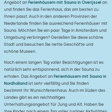
Angebot an
Ferienhäusern mit Sauna in Overijssel
an
und finden Sie das Ferienhaus, das am besten zu
Ihnen passt. Auch in den anderen Provinzen der
Niederlande finden Sie ausreichend Ferienhäuser mit
Sauna. Möchten Sie ein paar Tage in Amsterdam und
Umgebung verbringen? Genießen Sie diese schöne
Stadt und besuchen Sie nette Geschäfte und
schöne Museen.
Nach einem langen Tag voller Besichtigungen ist es
natürlich sehr entspannend, sich in der Sauna zu
erholen. Das Angebot an
Ferienhäusern mit Sauna in
Nordholland
ist sehr vielfältig und Sie finden
bestimmt Ihr Wunschferienhaus. Auch im Süden des
Landes gibt es ein reichhaltiges
Unterhaltungsangebot für Jung und Alt. Haben Sie
Ihre Kinder nach einem Tag voller lustiger Aktivitäten