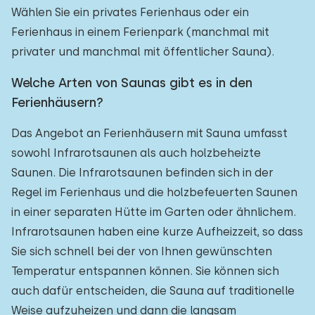
Wählen Sie ein privates Ferienhaus oder ein
Ferienhaus in einem Ferienpark (manchmal mit
privater und manchmal mit öffentlicher Sauna).
Welche Arten von Saunas gibt es in den
Ferienhäusern?
Das Angebot an Ferienhäusern mit Sauna umfasst
sowohl Infrarotsaunen als auch holzbeheizte
Saunen. Die Infrarotsaunen befinden sich in der
Regel im Ferienhaus und die holzbefeuerten Saunen
in einer separaten Hütte im Garten oder ähnlichem.
Infrarotsaunen haben eine kurze Aufheizzeit, so dass
Sie sich schnell bei der von Ihnen gewünschten
Temperatur entspannen können. Sie können sich
auch dafür entscheiden, die Sauna auf traditionelle
Weise aufzuheizen und dann die langsam