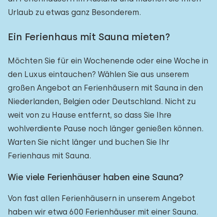
Urlaub zu etwas ganz Besonderem.
Ein Ferienhaus mit Sauna mieten?
Möchten Sie für ein Wochenende oder eine Woche in
den Luxus eintauchen? Wählen Sie aus unserem
großen Angebot an Ferienhäusern mit Sauna in den
Niederlanden, Belgien oder Deutschland. Nicht zu
weit von zu Hause entfernt, so dass Sie Ihre
wohlverdiente Pause noch länger genießen können.
Warten Sie nicht länger und buchen Sie Ihr
Ferienhaus mit Sauna.
Wie viele Ferienhäuser haben eine Sauna?
Von fast allen Ferienhäusern in unserem Angebot
haben wir etwa 600 Ferienhäuser mit einer Sauna.