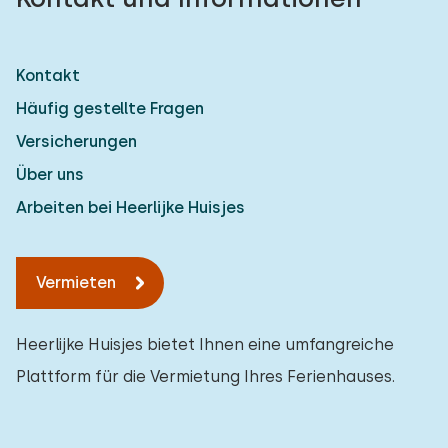
Kontakt
Häufig gestellte Fragen
Versicherungen
Über uns
Arbeiten bei Heerlijke Huisjes
Vermieten
Heerlijke Huisjes bietet Ihnen eine umfangreiche
Plattform für die Vermietung Ihres Ferienhauses.