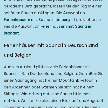
gerade ins Bett gebracht, lassen Sie den Tag in einer
schönen Sauna ausklingen. Die Auswahl an
Ferienhäusern mit Sauna in Limburg
ist groß, ebenso
wie die Auswahl an
Ferienhäusern mit Sauna in
Brabant.
Ferienhäuser mit Sauna in Deutschland
und Belgien
Auch im Ausland gibt es viele Ferienhäuser mit
Sauna, z. B. in Deutschland und Belgien. Genießen Sie
einen Saunagang nach einer Mountainbiketour in
den Ardennen oder wärmen Sie sich nach einem
Skitag in Winterberg auf: eine Sauna ist immer
nützlich. Werfen Sie also einen Blick auf das Angebot
an Ferienhäusern im Ausland und machen Sie Ihren