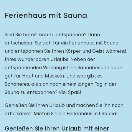
Ferienhaus mit Sauna
Sind Sie bereit, sich zu entspannen? Dann
entscheiden Sie sich für ein Ferienhaus mit Sauna
und entspannen Sie Ihren Körper und Geist während
Ihres wunderbaren Urlaubs. Neben der
entspannenden Wirkung ist ein Saunabesuch auch
gut für Haut und Muskeln. Und was gibt es
Schöneres, als sich nach einem langen Tag in der
Sauna zu entspannen? Viel Spaß!
Genießen Sie Ihren Urlaub und machen Sie ihn noch
erholsamer: Mieten Sie ein Ferienhaus mit Sauna!
Genießen Sie Ihren Urlaub mit einer