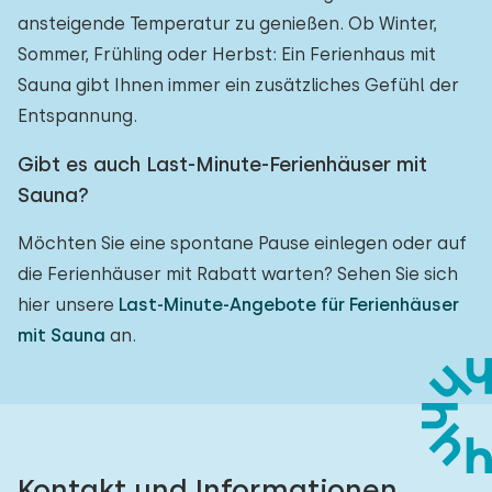
ansteigende Temperatur zu genießen. Ob Winter,
Sommer, Frühling oder Herbst: Ein Ferienhaus mit
Sauna gibt Ihnen immer ein zusätzliches Gefühl der
Entspannung.
Gibt es auch Last-Minute-Ferienhäuser mit
Sauna?
Möchten Sie eine spontane Pause einlegen oder auf
die Ferienhäuser mit Rabatt warten? Sehen Sie sich
hier unsere
Last-Minute-Angebote für Ferienhäuser
mit Sauna
an.
Kontakt und Informationen