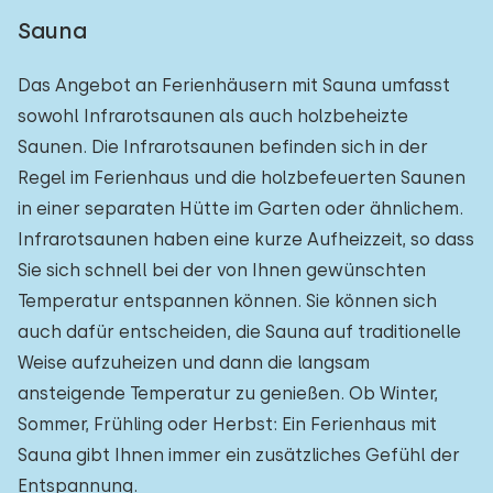
Sauna
Das Angebot an Ferienhäusern mit Sauna umfasst
sowohl Infrarotsaunen als auch holzbeheizte
Saunen. Die Infrarotsaunen befinden sich in der
Regel im Ferienhaus und die holzbefeuerten Saunen
in einer separaten Hütte im Garten oder ähnlichem.
Infrarotsaunen haben eine kurze Aufheizzeit, so dass
Sie sich schnell bei der von Ihnen gewünschten
Temperatur entspannen können. Sie können sich
auch dafür entscheiden, die Sauna auf traditionelle
Weise aufzuheizen und dann die langsam
ansteigende Temperatur zu genießen. Ob Winter,
Sommer, Frühling oder Herbst: Ein Ferienhaus mit
Sauna gibt Ihnen immer ein zusätzliches Gefühl der
Entspannung.