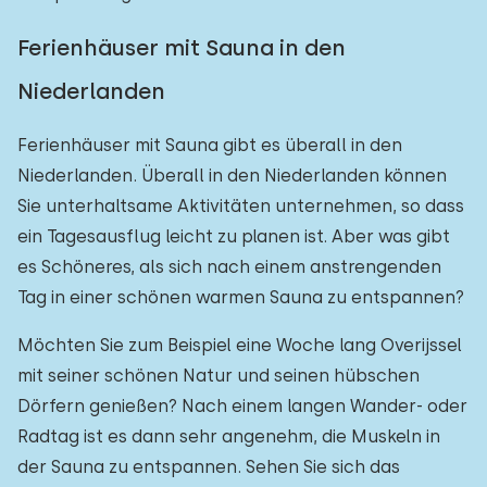
Ferienhäuser mit Sauna in den
Niederlanden
Ferienhäuser mit Sauna gibt es überall in den
Niederlanden. Überall in den Niederlanden können
Sie unterhaltsame Aktivitäten unternehmen, so dass
ein Tagesausflug leicht zu planen ist. Aber was gibt
es Schöneres, als sich nach einem anstrengenden
Tag in einer schönen warmen Sauna zu entspannen?
Möchten Sie zum Beispiel eine Woche lang Overijssel
mit seiner schönen Natur und seinen hübschen
Dörfern genießen? Nach einem langen Wander- oder
Radtag ist es dann sehr angenehm, die Muskeln in
der Sauna zu entspannen. Sehen Sie sich das