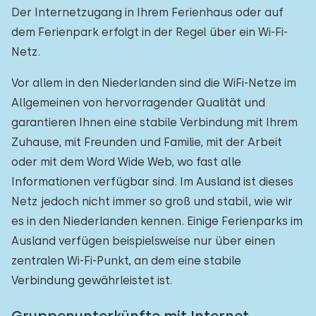
Der Internetzugang in Ihrem Ferienhaus oder auf
dem Ferienpark erfolgt in der Regel über ein Wi-Fi-
Netz.
Vor allem in den Niederlanden sind die WiFi-Netze im
Allgemeinen von hervorragender Qualität und
garantieren Ihnen eine stabile Verbindung mit Ihrem
Zuhause, mit Freunden und Familie, mit der Arbeit
oder mit dem Word Wide Web, wo fast alle
Informationen verfügbar sind. Im Ausland ist dieses
Netz jedoch nicht immer so groß und stabil, wie wir
es in den Niederlanden kennen. Einige Ferienparks im
Ausland verfügen beispielsweise nur über einen
zentralen Wi-Fi-Punkt, an dem eine stabile
Verbindung gewährleistet ist.