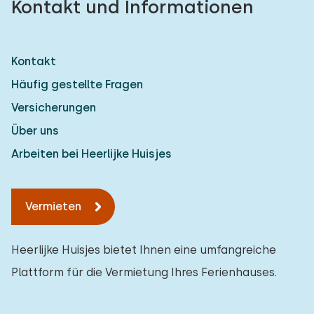
Kontakt und Informationen
Kontakt
Häufig gestellte Fragen
Versicherungen
Über uns
Arbeiten bei Heerlijke Huisjes
Vermieten
Heerlijke Huisjes bietet Ihnen eine umfangreiche
Plattform für die Vermietung Ihres Ferienhauses.