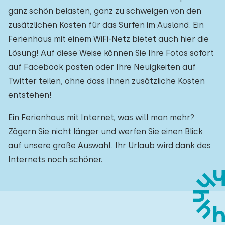
ganz schön belasten, ganz zu schweigen von den
zusätzlichen Kosten für das Surfen im Ausland. Ein
Ferienhaus mit einem WiFi-Netz bietet auch hier die
Lösung! Auf diese Weise können Sie Ihre Fotos sofort
auf Facebook posten oder Ihre Neuigkeiten auf
Twitter teilen, ohne dass Ihnen zusätzliche Kosten
entstehen!
Ein Ferienhaus mit Internet, was will man mehr?
Zögern Sie nicht länger und werfen Sie einen Blick
auf unsere große Auswahl. Ihr Urlaub wird dank des
Internets noch schöner.