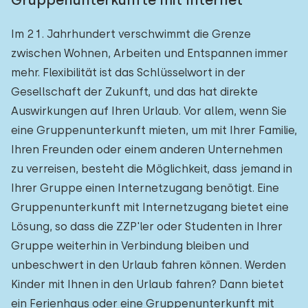
Gruppenunterkünfte mit Internet
Im 21. Jahrhundert verschwimmt die Grenze
zwischen Wohnen, Arbeiten und Entspannen immer
mehr. Flexibilität ist das Schlüsselwort in der
Gesellschaft der Zukunft, und das hat direkte
Auswirkungen auf Ihren Urlaub. Vor allem, wenn Sie
eine Gruppenunterkunft mieten, um mit Ihrer Familie,
Ihren Freunden oder einem anderen Unternehmen
zu verreisen, besteht die Möglichkeit, dass jemand in
Ihrer Gruppe einen Internetzugang benötigt. Eine
Gruppenunterkunft mit Internetzugang bietet eine
Lösung, so dass die ZZP'ler oder Studenten in Ihrer
Gruppe weiterhin in Verbindung bleiben und
unbeschwert in den Urlaub fahren können. Werden
Kinder mit Ihnen in den Urlaub fahren? Dann bietet
ein Ferienhaus oder eine Gruppenunterkunft mit