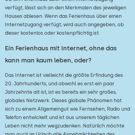
verfügt, lässt sich an den Merkmalen des jeweiligen
Hauses ablesen. Wenn das Ferienhaus über einen
Internetzugang verfügt, wird auch angegeben, ob
dieser kostenlos oder kostenpflichtig ist.
Ein Ferienhaus mit Internet, ohne das
kann man kaum leben, oder?
Das Internet ist vielleicht die größte Erfindung des
20. Jahrhunderts, und obwohl es erst ein paar
Jahrzehnte alt ist, ist es bereits ein sehr großes,
globales Netzwerk. Dieses globale Phänomen hat
sich zu einem Allgemeingut wie Fernsehen, Radio und
Telefon entwickelt und ist aus unserem täglichen
Leben nicht mehr wegzudenken. Natürlich möchte
man auch im Urlaub alle Annehmlichkeiten des