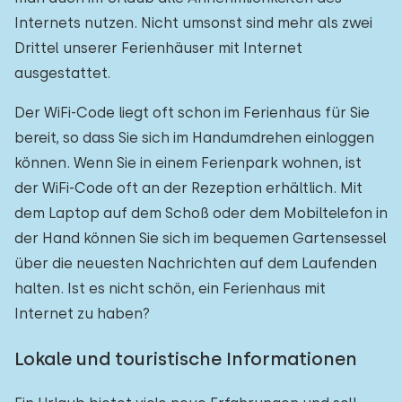
Internets nutzen. Nicht umsonst sind mehr als zwei
Drittel unserer Ferienhäuser mit Internet
ausgestattet.
Der WiFi-Code liegt oft schon im Ferienhaus für Sie
bereit, so dass Sie sich im Handumdrehen einloggen
können. Wenn Sie in einem Ferienpark wohnen, ist
der WiFi-Code oft an der Rezeption erhältlich. Mit
dem Laptop auf dem Schoß oder dem Mobiltelefon in
der Hand können Sie sich im bequemen Gartensessel
über die neuesten Nachrichten auf dem Laufenden
halten. Ist es nicht schön, ein Ferienhaus mit
Internet zu haben?
Lokale und touristische Informationen