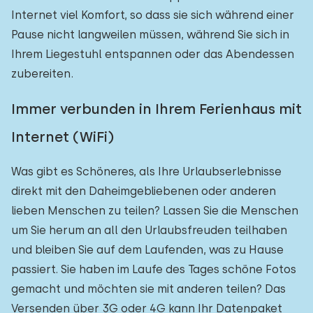
Internet viel Komfort, so dass sie sich während einer
Pause nicht langweilen müssen, während Sie sich in
Ihrem Liegestuhl entspannen oder das Abendessen
zubereiten.
Immer verbunden in Ihrem Ferienhaus mit
Internet (WiFi)
Was gibt es Schöneres, als Ihre Urlaubserlebnisse
direkt mit den Daheimgebliebenen oder anderen
lieben Menschen zu teilen? Lassen Sie die Menschen
um Sie herum an all den Urlaubsfreuden teilhaben
und bleiben Sie auf dem Laufenden, was zu Hause
passiert. Sie haben im Laufe des Tages schöne Fotos
gemacht und möchten sie mit anderen teilen? Das
Versenden über 3G oder 4G kann Ihr Datenpaket