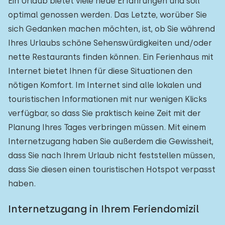
Ein Urlaub bietet viele neue Erfahrungen und soll
optimal genossen werden. Das Letzte, worüber Sie
sich Gedanken machen möchten, ist, ob Sie während
Ihres Urlaubs schöne Sehenswürdigkeiten und/oder
nette Restaurants finden können. Ein Ferienhaus mit
Internet bietet Ihnen für diese Situationen den
nötigen Komfort. Im Internet sind alle lokalen und
touristischen Informationen mit nur wenigen Klicks
verfügbar, so dass Sie praktisch keine Zeit mit der
Planung Ihres Tages verbringen müssen. Mit einem
Internetzugang haben Sie außerdem die Gewissheit,
dass Sie nach Ihrem Urlaub nicht feststellen müssen,
dass Sie diesen einen touristischen Hotspot verpasst
haben.
Internetzugang in Ihrem Feriendomizil