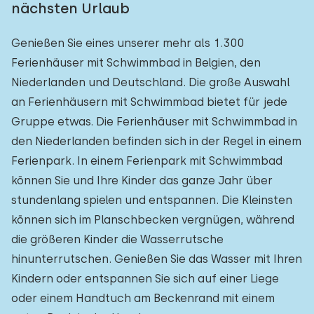
nächsten Urlaub
Genießen Sie eines unserer mehr als 1.300
Ferienhäuser mit Schwimmbad in Belgien, den
Niederlanden und Deutschland. Die große Auswahl
an Ferienhäusern mit Schwimmbad bietet für jede
Gruppe etwas. Die Ferienhäuser mit Schwimmbad in
den Niederlanden befinden sich in der Regel in einem
Ferienpark. In einem Ferienpark mit Schwimmbad
können Sie und Ihre Kinder das ganze Jahr über
stundenlang spielen und entspannen. Die Kleinsten
können sich im Planschbecken vergnügen, während
die größeren Kinder die Wasserrutsche
hinunterrutschen. Genießen Sie das Wasser mit Ihren
Kindern oder entspannen Sie sich auf einer Liege
oder einem Handtuch am Beckenrand mit einem