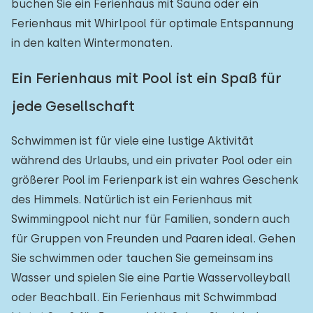
buchen Sie ein Ferienhaus mit Sauna oder ein
Ferienhaus mit Whirlpool für optimale Entspannung
in den kalten Wintermonaten.
Ein Ferienhaus mit Pool ist ein Spaß für
jede Gesellschaft
Schwimmen ist für viele eine lustige Aktivität
während des Urlaubs, und ein privater Pool oder ein
größerer Pool im Ferienpark ist ein wahres Geschenk
des Himmels. Natürlich ist ein Ferienhaus mit
Swimmingpool nicht nur für Familien, sondern auch
für Gruppen von Freunden und Paaren ideal. Gehen
Sie schwimmen oder tauchen Sie gemeinsam ins
Wasser und spielen Sie eine Partie Wasservolleyball
oder Beachball. Ein Ferienhaus mit Schwimmbad