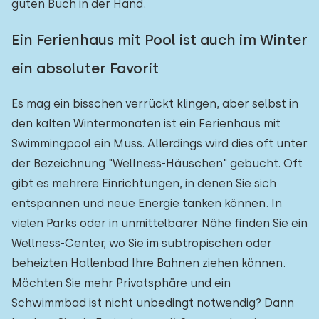
guten Buch in der Hand.
Ein Ferienhaus mit Pool ist auch im Winter
ein absoluter Favorit
Es mag ein bisschen verrückt klingen, aber selbst in
den kalten Wintermonaten ist ein Ferienhaus mit
Swimmingpool ein Muss. Allerdings wird dies oft unter
der Bezeichnung "Wellness-Häuschen" gebucht. Oft
gibt es mehrere Einrichtungen, in denen Sie sich
entspannen und neue Energie tanken können. In
vielen Parks oder in unmittelbarer Nähe finden Sie ein
Wellness-Center, wo Sie im subtropischen oder
beheizten Hallenbad Ihre Bahnen ziehen können.
Möchten Sie mehr Privatsphäre und ein
Schwimmbad ist nicht unbedingt notwendig? Dann