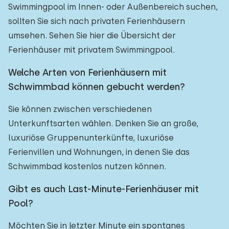
Swimmingpool im Innen- oder Außenbereich suchen,
sollten Sie sich nach privaten Ferienhäusern
umsehen. Sehen Sie hier die Übersicht der
Ferienhäuser mit privatem Swimmingpool.
Welche Arten von Ferienhäusern mit
Schwimmbad können gebucht werden?
Sie können zwischen verschiedenen
Unterkunftsarten wählen. Denken Sie an große,
luxuriöse Gruppenunterkünfte, luxuriöse
Ferienvillen und Wohnungen, in denen Sie das
Schwimmbad kostenlos nutzen können.
Gibt es auch Last-Minute-Ferienhäuser mit
Pool?
Möchten Sie in letzter Minute ein spontanes