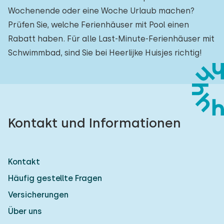
Wochenende oder eine Woche Urlaub machen?
Prüfen Sie, welche Ferienhäuser mit Pool einen
Rabatt haben. Für alle Last-Minute-Ferienhäuser mit
Schwimmbad, sind Sie bei Heerlijke Huisjes richtig!
Kontakt und Informationen
Kontakt
Häufig gestellte Fragen
Versicherungen
Über uns