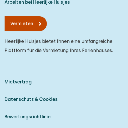
Arbeiten bei Heerlijke Huisjes
Vermieten
Heerlijke Huisjes bietet Ihnen eine umfangreiche
Plattform für die Vermietung Ihres Ferienhauses.
Mietvertrag
Datenschutz & Cookies
Bewertungsrichtlinie