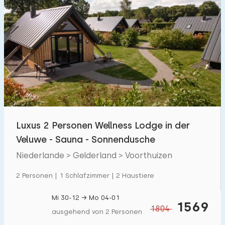
Luxus 2 Personen Wellness Lodge in der
Veluwe - Sauna - Sonnendusche
Niederlande > Gelderland > Voorthuizen
2 Personen | 1 Schlafzimmer | 2 Haustiere
Mi 30-12 → Mo 04-01
1569
1804
ausgehend von 2 Personen