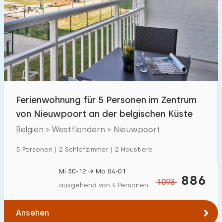
Ferienwohnung für 5 Personen im Zentrum
von Nieuwpoort an der belgischen Küste
Belgien > Westflandern > Nieuwpoort
5 Personen | 2 Schlafzimmer | 2 Haustiere
Mi 30-12 → Mo 04-01
886
1098
ausgehend von 4 Personen
Ansehen