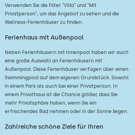
Verwenden Sie die Filter "Villa" und "Mit
Privatperson", um das Angebot zu sehen und die
Wellness-Ferienhäuser zu finden.
Ferienhaus mit Außenpool
Neben Ferienhäusern mit Innenpool haben wir auch
eine große Auswahl an Ferienhäusern mit
Außenpool. Diese Ferienhäuser verfügen über einen
Swimmingpool auf dem eigenen Grundstück. Sowohl
in einem Park als auch bei einer Privatperson. In
einem Privathaus ist die Chance größer, dass Sie
mehr Privatsphäre haben, wenn Sie ein
erfrischendes Bad nehmen oder in der Sonne liegen.
Zahlreiche schöne Ziele für Ihren