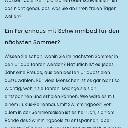
Wasser faulenzen, planschen oder schwimmen: Ist
das nicht genau das, was Sie an Ihren freien Tagen
wollen?
Ein Ferienhaus mit Schwimmbad für den
nächsten Sommer?
Wissen Sie schon, wohin Sie im nächsten Sommer in
den Urlaub fahren werden? Natürlich ist es jedes
Jahr eine Freude, aus den besten Urlaubszielen
auszuwählen. Für viele Menschen ist es gar nicht so
wichtig, wohin sie fahren, solange sie sich
entspannen und erholen können. Wie wäre es mit
einem Luxus-Ferienhaus mit Swimmingpool? Vor
allem in der Sommersaison ist es herrlich, sich am
Rande des Swimmingpools zu entspannen, aber