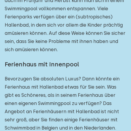
auch im Frühjahr und Herbst kann man sich in einem
Swimmingpool vollkommen entspannen. Viele
Ferienparks verfügen über ein (subtropisches)
Hallenbad, in dem sich vor allem die Kinder prächtig
amüsieren können. Auf diese Weise können Sie sicher
sein, dass Sie keine Probleme mit ihnen haben und
sich amüsieren können.
Ferienhaus mit Innenpool
Bevorzugen Sie absoluten Luxus? Dann könnte ein
Ferienhaus mit Hallenbad etwas für Sie sein. Was
gibt es Schöneres, als in seinem Ferienhaus über
einen eigenen Swimmingpool zu verfügen? Das
Angebot an Ferienhäusern mit Hallenbad ist nicht
sehr groß, aber Sie finden einige Ferienhäuser mit
Schwimmbad in Belgien und in den Niederlanden.