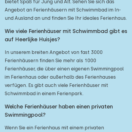
bietet Spaß für Jung und Alt. Sehen Sie sich das
Angebot an Ferienhäusern mit Schwimmbad im In-
und Ausland an und finden Sie Ihr ideales Ferienhaus.
Wie viele Ferienhäuser mit Schwimmbad gibt es
auf Heerlijke Huisjes?
In unserem breiten Angebot von fast 3000
Ferienhäusern finden Sie mehr als 1000
Ferienhäuser, die über einen eigenen Swimmingpool
im Ferienhaus oder außerhalb des Ferienhauses
verfügen. Es gibt auch viele Ferienhäuser mit
Schwimmbad in einem Ferienpark.
Welche Ferienhäuser haben einen privaten
Swimmingpool?
Wenn Sie ein Ferienhaus mit einem privaten