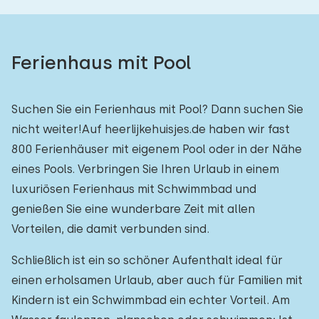
Ferienhaus mit Pool
Suchen Sie ein Ferienhaus mit Pool? Dann suchen Sie
nicht weiter!Auf heerlijkehuisjes.de haben wir fast
800 Ferienhäuser mit eigenem Pool oder in der Nähe
eines Pools. Verbringen Sie Ihren Urlaub in einem
luxuriösen Ferienhaus mit Schwimmbad und
genießen Sie eine wunderbare Zeit mit allen
Vorteilen, die damit verbunden sind.
Schließlich ist ein so schöner Aufenthalt ideal für
einen erholsamen Urlaub, aber auch für Familien mit
Kindern ist ein Schwimmbad ein echter Vorteil. Am