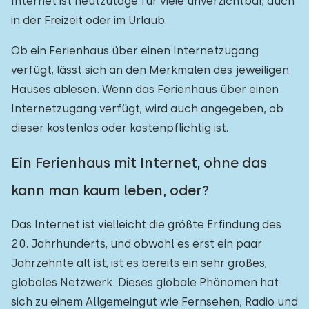
Internet ist heutzutage für viele unverzichtbar, auch
in der Freizeit oder im Urlaub.
Ob ein Ferienhaus über einen Internetzugang
verfügt, lässt sich an den Merkmalen des jeweiligen
Hauses ablesen. Wenn das Ferienhaus über einen
Internetzugang verfügt, wird auch angegeben, ob
dieser kostenlos oder kostenpflichtig ist.
Ein Ferienhaus mit Internet, ohne das
kann man kaum leben, oder?
Das Internet ist vielleicht die größte Erfindung des
20. Jahrhunderts, und obwohl es erst ein paar
Jahrzehnte alt ist, ist es bereits ein sehr großes,
globales Netzwerk. Dieses globale Phänomen hat
sich zu einem Allgemeingut wie Fernsehen, Radio und