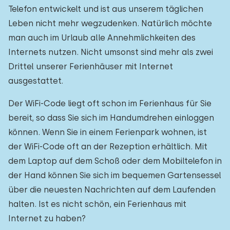
Telefon entwickelt und ist aus unserem täglichen
Leben nicht mehr wegzudenken. Natürlich möchte
man auch im Urlaub alle Annehmlichkeiten des
Internets nutzen. Nicht umsonst sind mehr als zwei
Drittel unserer Ferienhäuser mit Internet
ausgestattet.
Der WiFi-Code liegt oft schon im Ferienhaus für Sie
bereit, so dass Sie sich im Handumdrehen einloggen
können. Wenn Sie in einem Ferienpark wohnen, ist
der WiFi-Code oft an der Rezeption erhältlich. Mit
dem Laptop auf dem Schoß oder dem Mobiltelefon in
der Hand können Sie sich im bequemen Gartensessel
über die neuesten Nachrichten auf dem Laufenden
halten. Ist es nicht schön, ein Ferienhaus mit
Internet zu haben?