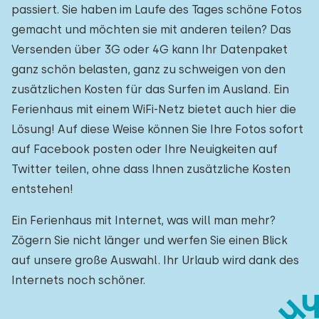
passiert. Sie haben im Laufe des Tages schöne Fotos
gemacht und möchten sie mit anderen teilen? Das
Versenden über 3G oder 4G kann Ihr Datenpaket
ganz schön belasten, ganz zu schweigen von den
zusätzlichen Kosten für das Surfen im Ausland. Ein
Ferienhaus mit einem WiFi-Netz bietet auch hier die
Lösung! Auf diese Weise können Sie Ihre Fotos sofort
auf Facebook posten oder Ihre Neuigkeiten auf
Twitter teilen, ohne dass Ihnen zusätzliche Kosten
entstehen!
Ein Ferienhaus mit Internet, was will man mehr?
Zögern Sie nicht länger und werfen Sie einen Blick
auf unsere große Auswahl. Ihr Urlaub wird dank des
Internets noch schöner.