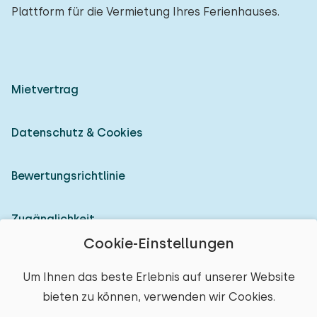
Plattform für die Vermietung Ihres Ferienhauses.
Mietvertrag
Datenschutz & Cookies
Bewertungsrichtlinie
Zugänglichkeit
Cookie-Einstellungen
Als Vermieter anmelden
Um Ihnen das beste Erlebnis auf unserer Website
bieten zu können, verwenden wir Cookies.
© 2026 Heerlijke Huisjes (eingetragene Marke)