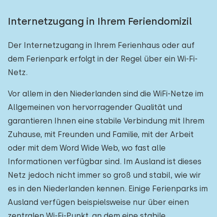
Internetzugang in Ihrem Feriendomizil
Der Internetzugang in Ihrem Ferienhaus oder auf
dem Ferienpark erfolgt in der Regel über ein Wi-Fi-
Netz.
Vor allem in den Niederlanden sind die WiFi-Netze im
Allgemeinen von hervorragender Qualität und
garantieren Ihnen eine stabile Verbindung mit Ihrem
Zuhause, mit Freunden und Familie, mit der Arbeit
oder mit dem Word Wide Web, wo fast alle
Informationen verfügbar sind. Im Ausland ist dieses
Netz jedoch nicht immer so groß und stabil, wie wir
es in den Niederlanden kennen. Einige Ferienparks im
Ausland verfügen beispielsweise nur über einen
zentralen Wi-Fi-Punkt, an dem eine stabile