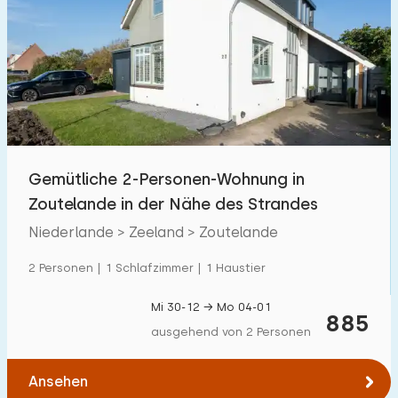
Gemütliche 2-Personen-Wohnung in
Zoutelande in der Nähe des Strandes
Niederlande > Zeeland > Zoutelande
2 Personen | 1 Schlafzimmer | 1 Haustier
Mi 30-12 → Mo 04-01
885
ausgehend von 2 Personen
Ansehen