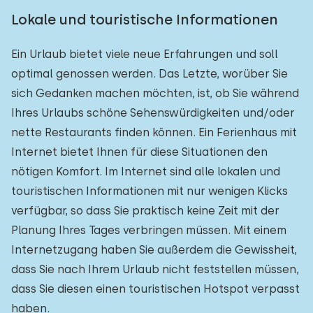
Lokale und touristische Informationen
Ein Urlaub bietet viele neue Erfahrungen und soll
optimal genossen werden. Das Letzte, worüber Sie
sich Gedanken machen möchten, ist, ob Sie während
Ihres Urlaubs schöne Sehenswürdigkeiten und/oder
nette Restaurants finden können. Ein Ferienhaus mit
Internet bietet Ihnen für diese Situationen den
nötigen Komfort. Im Internet sind alle lokalen und
touristischen Informationen mit nur wenigen Klicks
verfügbar, so dass Sie praktisch keine Zeit mit der
Planung Ihres Tages verbringen müssen. Mit einem
Internetzugang haben Sie außerdem die Gewissheit,
dass Sie nach Ihrem Urlaub nicht feststellen müssen,
dass Sie diesen einen touristischen Hotspot verpasst
haben.