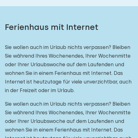
Ferienhaus mit Internet
Sie wollen auch im Urlaub nichts verpassen? Bleiben
Sie während Ihres Wochenendes, Ihrer Wochenmitte
oder Ihrer Urlaubswoche auf dem Laufenden und
wohnen Sie in einem Ferienhaus mit Internet. Das
Internet ist heutzutage für viele unverzichtbar, auch
in der Freizeit oder im Urlaub.
Sie wollen auch im Urlaub nichts verpassen? Bleiben
Sie während Ihres Wochenendes, Ihrer Wochenmitte
oder Ihrer Urlaubswoche auf dem Laufenden und
wohnen Sie in einem Ferienhaus mit Internet. Das