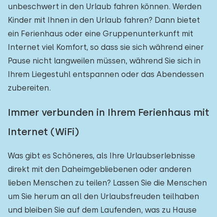
unbeschwert in den Urlaub fahren können. Werden
Kinder mit Ihnen in den Urlaub fahren? Dann bietet
ein Ferienhaus oder eine Gruppenunterkunft mit
Internet viel Komfort, so dass sie sich während einer
Pause nicht langweilen müssen, während Sie sich in
Ihrem Liegestuhl entspannen oder das Abendessen
zubereiten.
Immer verbunden in Ihrem Ferienhaus mit
Internet (WiFi)
Was gibt es Schöneres, als Ihre Urlaubserlebnisse
direkt mit den Daheimgebliebenen oder anderen
lieben Menschen zu teilen? Lassen Sie die Menschen
um Sie herum an all den Urlaubsfreuden teilhaben
und bleiben Sie auf dem Laufenden, was zu Hause