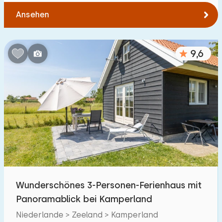
Ansehen
9,6
Wunderschönes 3-Personen-Ferienhaus mit
Panoramablick bei Kamperland
Niederlande > Zeeland > Kamperland