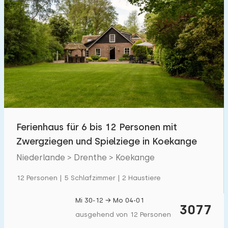
Ferienhaus für 6 bis 12 Personen mit
Zwergziegen und Spielziege in Koekange
Niederlande > Drenthe > Koekange
12 Personen | 5 Schlafzimmer | 2 Haustiere
Mi 30-12 → Mo 04-01
3077
ausgehend von 12 Personen