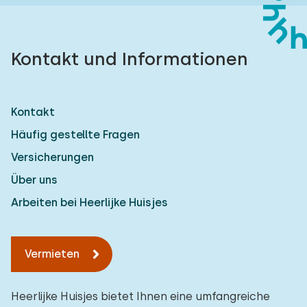
Kontakt und Informationen
Kontakt
Häufig gestellte Fragen
Versicherungen
Über uns
Arbeiten bei Heerlijke Huisjes
Vermieten
Heerlijke Huisjes bietet Ihnen eine umfangreiche