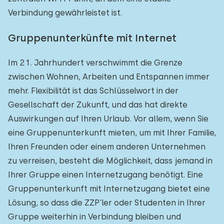
Verbindung gewährleistet ist.
Gruppenunterkünfte mit Internet
Im 21. Jahrhundert verschwimmt die Grenze
zwischen Wohnen, Arbeiten und Entspannen immer
mehr. Flexibilität ist das Schlüsselwort in der
Gesellschaft der Zukunft, und das hat direkte
Auswirkungen auf Ihren Urlaub. Vor allem, wenn Sie
eine Gruppenunterkunft mieten, um mit Ihrer Familie,
Ihren Freunden oder einem anderen Unternehmen
zu verreisen, besteht die Möglichkeit, dass jemand in
Ihrer Gruppe einen Internetzugang benötigt. Eine
Gruppenunterkunft mit Internetzugang bietet eine
Lösung, so dass die ZZP'ler oder Studenten in Ihrer
Gruppe weiterhin in Verbindung bleiben und