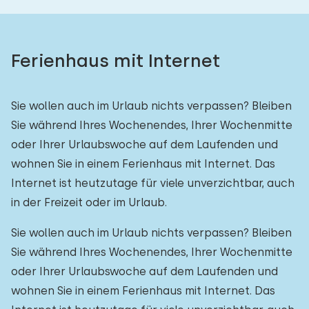
Ferienhaus mit Internet
Sie wollen auch im Urlaub nichts verpassen? Bleiben
Sie während Ihres Wochenendes, Ihrer Wochenmitte
oder Ihrer Urlaubswoche auf dem Laufenden und
wohnen Sie in einem Ferienhaus mit Internet. Das
Internet ist heutzutage für viele unverzichtbar, auch
in der Freizeit oder im Urlaub.
Sie wollen auch im Urlaub nichts verpassen? Bleiben
Sie während Ihres Wochenendes, Ihrer Wochenmitte
oder Ihrer Urlaubswoche auf dem Laufenden und
wohnen Sie in einem Ferienhaus mit Internet. Das