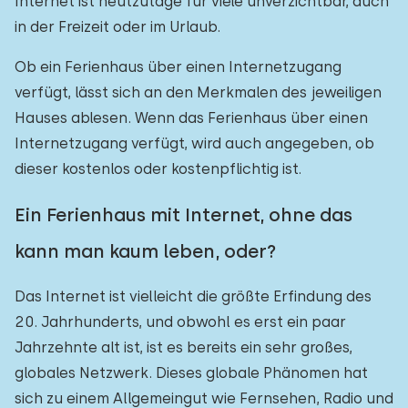
Internet ist heutzutage für viele unverzichtbar, auch
in der Freizeit oder im Urlaub.
Ob ein Ferienhaus über einen Internetzugang
verfügt, lässt sich an den Merkmalen des jeweiligen
Hauses ablesen. Wenn das Ferienhaus über einen
Internetzugang verfügt, wird auch angegeben, ob
dieser kostenlos oder kostenpflichtig ist.
Ein Ferienhaus mit Internet, ohne das
kann man kaum leben, oder?
Das Internet ist vielleicht die größte Erfindung des
20. Jahrhunderts, und obwohl es erst ein paar
Jahrzehnte alt ist, ist es bereits ein sehr großes,
globales Netzwerk. Dieses globale Phänomen hat
sich zu einem Allgemeingut wie Fernsehen, Radio und