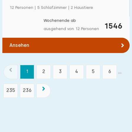
12 Personen | 5 Schlafzimmer | 2 Haustiere
Wochenende ab
1546
ausgehend von 12 Personen
Ansehen
1
2
3
4
5
6
...
235
236