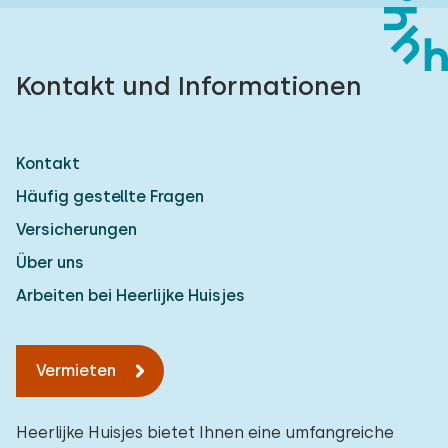
Kontakt und Informationen
Kontakt
Häufig gestellte Fragen
Versicherungen
Über uns
Arbeiten bei Heerlijke Huisjes
Vermieten
Heerlijke Huisjes bietet Ihnen eine umfangreiche