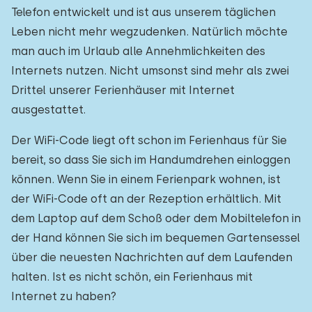
Telefon entwickelt und ist aus unserem täglichen
Leben nicht mehr wegzudenken. Natürlich möchte
man auch im Urlaub alle Annehmlichkeiten des
Internets nutzen. Nicht umsonst sind mehr als zwei
Drittel unserer Ferienhäuser mit Internet
ausgestattet.
Der WiFi-Code liegt oft schon im Ferienhaus für Sie
bereit, so dass Sie sich im Handumdrehen einloggen
können. Wenn Sie in einem Ferienpark wohnen, ist
der WiFi-Code oft an der Rezeption erhältlich. Mit
dem Laptop auf dem Schoß oder dem Mobiltelefon in
der Hand können Sie sich im bequemen Gartensessel
über die neuesten Nachrichten auf dem Laufenden
halten. Ist es nicht schön, ein Ferienhaus mit
Internet zu haben?