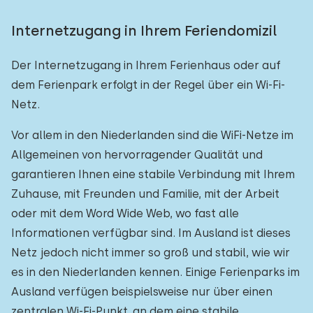
Internetzugang in Ihrem Feriendomizil
Der Internetzugang in Ihrem Ferienhaus oder auf
dem Ferienpark erfolgt in der Regel über ein Wi-Fi-
Netz.
Vor allem in den Niederlanden sind die WiFi-Netze im
Allgemeinen von hervorragender Qualität und
garantieren Ihnen eine stabile Verbindung mit Ihrem
Zuhause, mit Freunden und Familie, mit der Arbeit
oder mit dem Word Wide Web, wo fast alle
Informationen verfügbar sind. Im Ausland ist dieses
Netz jedoch nicht immer so groß und stabil, wie wir
es in den Niederlanden kennen. Einige Ferienparks im
Ausland verfügen beispielsweise nur über einen
zentralen Wi-Fi-Punkt, an dem eine stabile