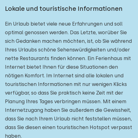
Lokale und touristische Informationen
Ein Urlaub bietet viele neue Erfahrungen und soll
optimal genossen werden. Das Letzte, worüber Sie
sich Gedanken machen möchten, ist, ob Sie während
Ihres Urlaubs schöne Sehenswürdigkeiten und/oder
nette Restaurants finden können. Ein Ferienhaus mit
Internet bietet Ihnen für diese Situationen den
nötigen Komfort. Im Internet sind alle lokalen und
touristischen Informationen mit nur wenigen Klicks
verfügbar, so dass Sie praktisch keine Zeit mit der
Planung Ihres Tages verbringen müssen. Mit einem
Internetzugang haben Sie außerdem die Gewissheit,
dass Sie nach Ihrem Urlaub nicht feststellen müssen,
dass Sie diesen einen touristischen Hotspot verpasst
haben.