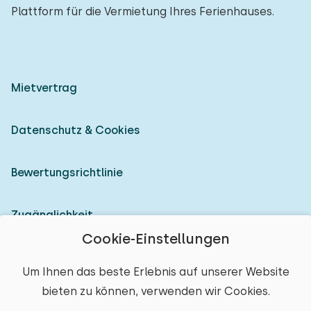
Plattform für die Vermietung Ihres Ferienhauses.
Mietvertrag
Datenschutz & Cookies
Bewertungsrichtlinie
Zugänglichkeit
Cookie-Einstellungen
Als Vermieter anmelden
Um Ihnen das beste Erlebnis auf unserer Website
bieten zu können, verwenden wir Cookies.
© 2026 Heerlijke Huisjes (eingetragene Marke)