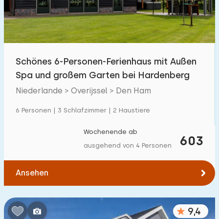
Schönes 6-Personen-Ferienhaus mit Außen
Spa und großem Garten bei Hardenberg
Niederlande > Overijssel > Den Ham
6 Personen | 3 Schlafzimmer | 2 Haustiere
Wochenende ab
603
ausgehend von 4 Personen
Ansehen
9,4