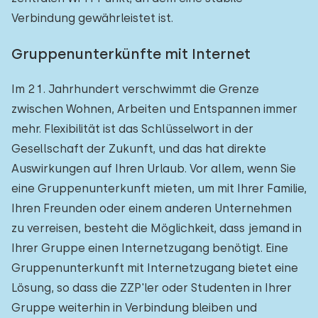
Verbindung gewährleistet ist.
Gruppenunterkünfte mit Internet
Im 21. Jahrhundert verschwimmt die Grenze
zwischen Wohnen, Arbeiten und Entspannen immer
mehr. Flexibilität ist das Schlüsselwort in der
Gesellschaft der Zukunft, und das hat direkte
Auswirkungen auf Ihren Urlaub. Vor allem, wenn Sie
eine Gruppenunterkunft mieten, um mit Ihrer Familie,
Ihren Freunden oder einem anderen Unternehmen
zu verreisen, besteht die Möglichkeit, dass jemand in
Ihrer Gruppe einen Internetzugang benötigt. Eine
Gruppenunterkunft mit Internetzugang bietet eine
Lösung, so dass die ZZP'ler oder Studenten in Ihrer
Gruppe weiterhin in Verbindung bleiben und