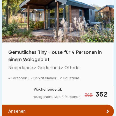
Gemütliches Tiny House für 4 Personen in
einem Waldgebiet
Niederlande > Gelderland > Otterlo
4 Personen | 2 Schlafzimmer | 2 Haustiere
Wochenende ab
352
395
ausgehend von 4 Personen
Ansehen