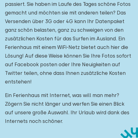
passiert. Sie haben im Laufe des Tages schöne Fotos
gemacht und möchten sie mit anderen teilen? Das
Versenden über 3G oder 4G kann Ihr Datenpaket
ganz schön belasten, ganz zu schweigen von den
zusätzlichen Kosten für das Surfen im Ausland. Ein
Ferienhaus mit einem WiFi-Netz bietet auch hier die
Lösung! Auf diese Weise können Sie Ihre Fotos sofort
auf Facebook posten oder Ihre Neuigkeiten auf
Twitter teilen, ohne dass Ihnen zusätzliche Kosten
entstehen!
Ein Ferienhaus mit Internet, was will man mehr?
Zögern Sie nicht länger und werfen Sie einen Blick
auf unsere große Auswahl. Ihr Urlaub wird dank des
Internets noch schöner.