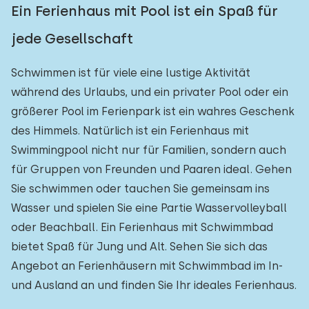
Ein Ferienhaus mit Pool ist ein Spaß für
jede Gesellschaft
Schwimmen ist für viele eine lustige Aktivität
während des Urlaubs, und ein privater Pool oder ein
größerer Pool im Ferienpark ist ein wahres Geschenk
des Himmels. Natürlich ist ein Ferienhaus mit
Swimmingpool nicht nur für Familien, sondern auch
für Gruppen von Freunden und Paaren ideal. Gehen
Sie schwimmen oder tauchen Sie gemeinsam ins
Wasser und spielen Sie eine Partie Wasservolleyball
oder Beachball. Ein Ferienhaus mit Schwimmbad
bietet Spaß für Jung und Alt. Sehen Sie sich das
Angebot an Ferienhäusern mit Schwimmbad im In-
und Ausland an und finden Sie Ihr ideales Ferienhaus.