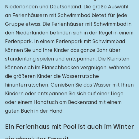
Niederlanden und Deutschland. Die große Auswahl
an Ferienhäusern mit Schwimmbad bietet für jede
Gruppe etwas. Die Ferienhäuser mit Schwimmbad in
den Niederlanden befinden sich in der Regel in einem
Ferienpark. In einem Ferienpark mit Schwimmbad
können Sie und Ihre Kinder das ganze Jahr über
stundenlang spielen und entspannen. Die Kleinsten
können sich im Planschbecken vergnügen, während
die größeren Kinder die Wasserrutsche
hinunterrutschen. Genießen Sie das Wasser mit Ihren
Kindern oder entspannen Sie sich auf einer Liege
oder einem Handtuch am Beckenrand mit einem
guten Buch in der Hand.
Ein Ferienhaus mit Pool ist auch im Winter