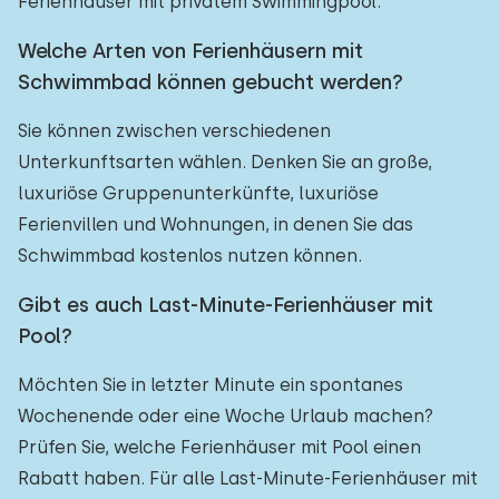
Ferienhäuser mit privatem Swimmingpool.
Welche Arten von Ferienhäusern mit
Schwimmbad können gebucht werden?
Sie können zwischen verschiedenen
Unterkunftsarten wählen. Denken Sie an große,
luxuriöse Gruppenunterkünfte, luxuriöse
Ferienvillen und Wohnungen, in denen Sie das
Schwimmbad kostenlos nutzen können.
Gibt es auch Last-Minute-Ferienhäuser mit
Pool?
Möchten Sie in letzter Minute ein spontanes
Wochenende oder eine Woche Urlaub machen?
Prüfen Sie, welche Ferienhäuser mit Pool einen
Rabatt haben. Für alle Last-Minute-Ferienhäuser mit