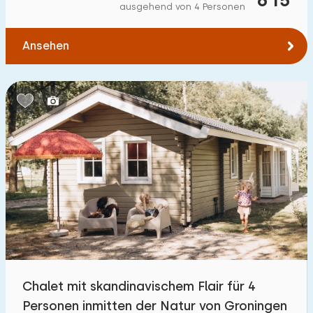
ausgehend von 4 Personen
Ansehen
Chalet mit skandinavischem Flair für 4
Personen inmitten der Natur von Groningen