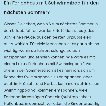
Ein Ferienhaus mit Schwimmbad für den
nächsten Sommer?
Wissen Sie schon, wohin Sie im nächsten Sommer in
den Urlaub fahren werden? Natürlich ist es jedes
Jahr eine Freude, aus den besten Urlaubszielen
auszuwählen. Für viele Menschen ist es gar nicht so
wichtig, wohin sie fahren, solange sie sich
entspannen und erholen können. Wie wäre es mit
einem Luxus-Ferienhaus mit Swimmingpool? Vor
allem in der Sommersaison ist es herrlich, sich am
Rande des Swimmingpools zu entspannen, aber
auch im Frühjahr und Herbst kann man sich in einem
Swimmingpool vollkommen entspannen. Viele
Ferienparks verfügen über ein (subtropisches)
Hallenbad, in dem sich vor allem die Kinder prächtig