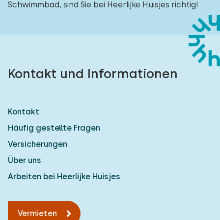
Schwimmbad, sind Sie bei Heerlijke Huisjes richtig!
Kontakt und Informationen
Kontakt
Häufig gestellte Fragen
Versicherungen
Über uns
Arbeiten bei Heerlijke Huisjes
Vermieten