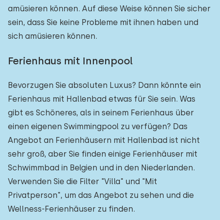
amüsieren können. Auf diese Weise können Sie sicher
sein, dass Sie keine Probleme mit ihnen haben und
sich amüsieren können.
Ferienhaus mit Innenpool
Bevorzugen Sie absoluten Luxus? Dann könnte ein
Ferienhaus mit Hallenbad etwas für Sie sein. Was
gibt es Schöneres, als in seinem Ferienhaus über
einen eigenen Swimmingpool zu verfügen? Das
Angebot an Ferienhäusern mit Hallenbad ist nicht
sehr groß, aber Sie finden einige Ferienhäuser mit
Schwimmbad in Belgien und in den Niederlanden.
Verwenden Sie die Filter "Villa" und "Mit
Privatperson", um das Angebot zu sehen und die
Wellness-Ferienhäuser zu finden.