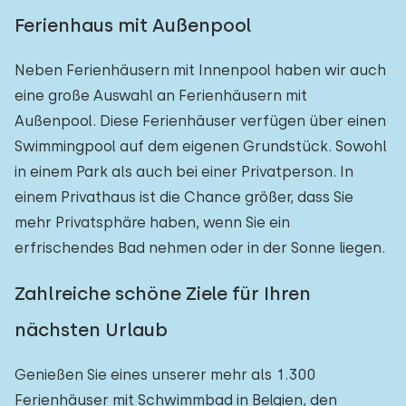
Ferienhaus mit Außenpool
Neben Ferienhäusern mit Innenpool haben wir auch
eine große Auswahl an Ferienhäusern mit
Außenpool. Diese Ferienhäuser verfügen über einen
Swimmingpool auf dem eigenen Grundstück. Sowohl
in einem Park als auch bei einer Privatperson. In
einem Privathaus ist die Chance größer, dass Sie
mehr Privatsphäre haben, wenn Sie ein
erfrischendes Bad nehmen oder in der Sonne liegen.
Zahlreiche schöne Ziele für Ihren
nächsten Urlaub
Genießen Sie eines unserer mehr als 1.300
Ferienhäuser mit Schwimmbad in Belgien, den