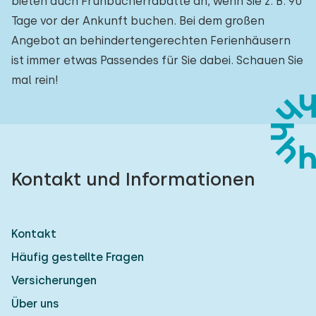
bieten auch Frühbucherrabatte an, wenn Sie z. B. 90
Tage vor der Ankunft buchen. Bei dem großen
Angebot an behindertengerechten Ferienhäusern
ist immer etwas Passendes für Sie dabei. Schauen Sie
mal rein!
Kontakt und Informationen
Kontakt
Häufig gestellte Fragen
Versicherungen
Über uns