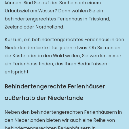
können. Sind Sie auf der Suche nach einem
Urlaubsziel am Wasser? Dann wählen Sie ein
behindertengerechtes Ferienhaus in Friesland,
Zeeland oder Nordholland.
Kurzum, ein behindertengerechtes Ferienhaus in den
Niederlanden bietet für jeden etwas. Ob Sie nun an
die Küste oder in den Wald wollen, Sie werden immer
ein Ferienhaus finden, das Ihren Bedürfnissen
entspricht.
Behindertengerechte Ferienhäuser
außerhalb der Niederlande
Neben den behindertengerechten Ferienhäusern in
den Niederlanden bieten wir auch eine Reihe von
behindertengerechten Ferienhäusern in