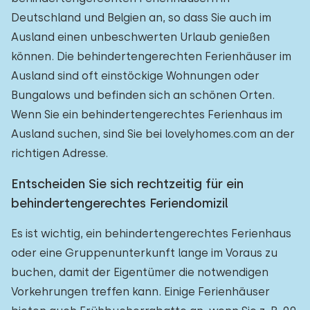
Deutschland und Belgien an, so dass Sie auch im
Ausland einen unbeschwerten Urlaub genießen
können. Die behindertengerechten Ferienhäuser im
Ausland sind oft einstöckige Wohnungen oder
Bungalows und befinden sich an schönen Orten.
Wenn Sie ein behindertengerechtes Ferienhaus im
Ausland suchen, sind Sie bei lovelyhomes.com an der
richtigen Adresse.
Entscheiden Sie sich rechtzeitig für ein
behindertengerechtes Feriendomizil
Es ist wichtig, ein behindertengerechtes Ferienhaus
oder eine Gruppenunterkunft lange im Voraus zu
buchen, damit der Eigentümer die notwendigen
Vorkehrungen treffen kann. Einige Ferienhäuser