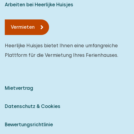
Arbeiten bei Heerlijke Huisjes
Vermieten
Heerlijke Huisjes bietet Ihnen eine umfangreiche
Plattform für die Vermietung Ihres Ferienhauses.
Mietvertrag
Datenschutz & Cookies
Bewertungsrichtlinie