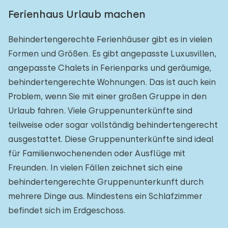
Ferienhaus Urlaub machen
Behindertengerechte Ferienhäuser gibt es in vielen
Formen und Größen. Es gibt angepasste Luxusvillen,
angepasste Chalets in Ferienparks und geräumige,
behindertengerechte Wohnungen. Das ist auch kein
Problem, wenn Sie mit einer großen Gruppe in den
Urlaub fahren. Viele Gruppenunterkünfte sind
teilweise oder sogar vollständig behindertengerecht
ausgestattet. Diese Gruppenunterkünfte sind ideal
für Familienwochenenden oder Ausflüge mit
Freunden. In vielen Fällen zeichnet sich eine
behindertengerechte Gruppenunterkunft durch
mehrere Dinge aus. Mindestens ein Schlafzimmer
befindet sich im Erdgeschoss.