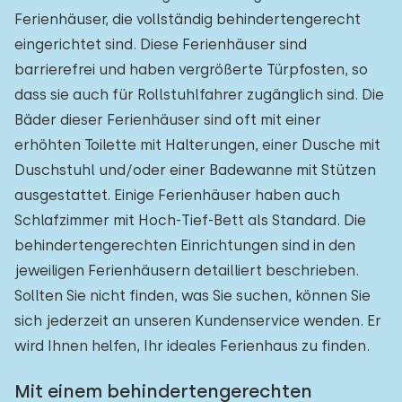
Ferienhäuser, die vollständig behindertengerecht
eingerichtet sind. Diese Ferienhäuser sind
barrierefrei und haben vergrößerte Türpfosten, so
dass sie auch für Rollstuhlfahrer zugänglich sind. Die
Bäder dieser Ferienhäuser sind oft mit einer
erhöhten Toilette mit Halterungen, einer Dusche mit
Duschstuhl und/oder einer Badewanne mit Stützen
ausgestattet. Einige Ferienhäuser haben auch
Schlafzimmer mit Hoch-Tief-Bett als Standard. Die
behindertengerechten Einrichtungen sind in den
jeweiligen Ferienhäusern detailliert beschrieben.
Sollten Sie nicht finden, was Sie suchen, können Sie
sich jederzeit an unseren Kundenservice wenden. Er
wird Ihnen helfen, Ihr ideales Ferienhaus zu finden.
Mit einem behindertengerechten