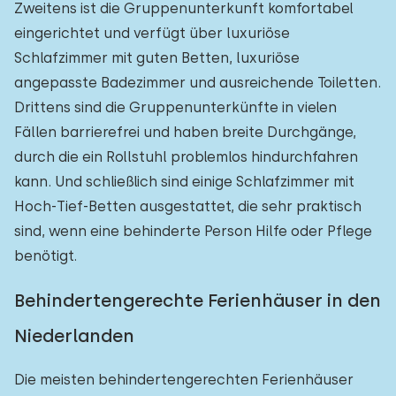
Zweitens ist die Gruppenunterkunft komfortabel
eingerichtet und verfügt über luxuriöse
Schlafzimmer mit guten Betten, luxuriöse
angepasste Badezimmer und ausreichende Toiletten.
Drittens sind die Gruppenunterkünfte in vielen
Fällen barrierefrei und haben breite Durchgänge,
durch die ein Rollstuhl problemlos hindurchfahren
kann. Und schließlich sind einige Schlafzimmer mit
Hoch-Tief-Betten ausgestattet, die sehr praktisch
sind, wenn eine behinderte Person Hilfe oder Pflege
benötigt.
Behindertengerechte Ferienhäuser in den
Niederlanden
Die meisten behindertengerechten Ferienhäuser