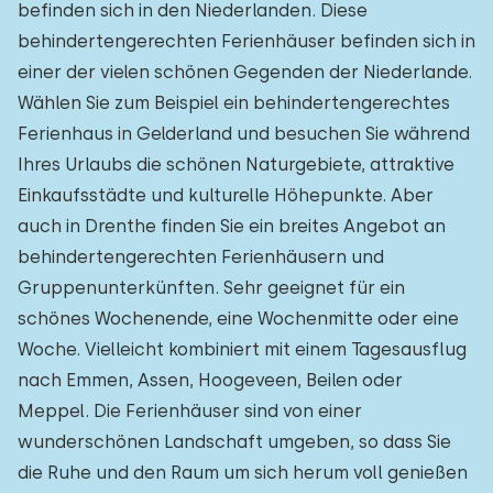
befinden sich in den Niederlanden. Diese
behindertengerechten Ferienhäuser befinden sich in
einer der vielen schönen Gegenden der Niederlande.
Wählen Sie zum Beispiel ein behindertengerechtes
Ferienhaus in Gelderland und besuchen Sie während
Ihres Urlaubs die schönen Naturgebiete, attraktive
Einkaufsstädte und kulturelle Höhepunkte. Aber
auch in Drenthe finden Sie ein breites Angebot an
behindertengerechten Ferienhäusern und
Gruppenunterkünften. Sehr geeignet für ein
schönes Wochenende, eine Wochenmitte oder eine
Woche. Vielleicht kombiniert mit einem Tagesausflug
nach Emmen, Assen, Hoogeveen, Beilen oder
Meppel. Die Ferienhäuser sind von einer
wunderschönen Landschaft umgeben, so dass Sie
die Ruhe und den Raum um sich herum voll genießen