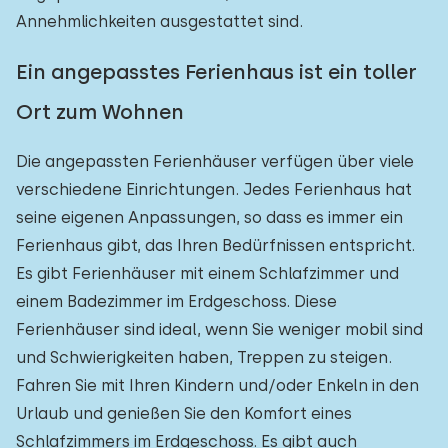
Annehmlichkeiten ausgestattet sind.
Ein angepasstes Ferienhaus ist ein toller
Ort zum Wohnen
Die angepassten Ferienhäuser verfügen über viele
verschiedene Einrichtungen. Jedes Ferienhaus hat
seine eigenen Anpassungen, so dass es immer ein
Ferienhaus gibt, das Ihren Bedürfnissen entspricht.
Es gibt Ferienhäuser mit einem Schlafzimmer und
einem Badezimmer im Erdgeschoss. Diese
Ferienhäuser sind ideal, wenn Sie weniger mobil sind
und Schwierigkeiten haben, Treppen zu steigen.
Fahren Sie mit Ihren Kindern und/oder Enkeln in den
Urlaub und genießen Sie den Komfort eines
Schlafzimmers im Erdgeschoss. Es gibt auch