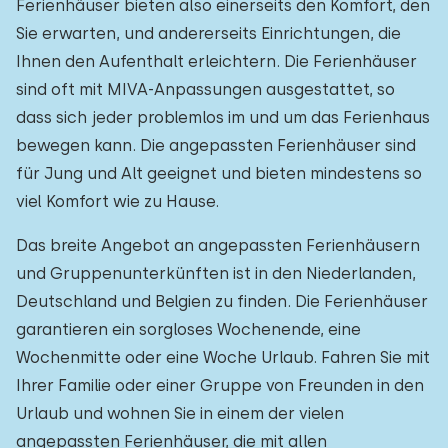
Ferienhäuser bieten also einerseits den Komfort, den
Sie erwarten, und andererseits Einrichtungen, die
Ihnen den Aufenthalt erleichtern. Die Ferienhäuser
sind oft mit MIVA-Anpassungen ausgestattet, so
dass sich jeder problemlos im und um das Ferienhaus
bewegen kann. Die angepassten Ferienhäuser sind
für Jung und Alt geeignet und bieten mindestens so
viel Komfort wie zu Hause.
Das breite Angebot an angepassten Ferienhäusern
und Gruppenunterkünften ist in den Niederlanden,
Deutschland und Belgien zu finden. Die Ferienhäuser
garantieren ein sorgloses Wochenende, eine
Wochenmitte oder eine Woche Urlaub. Fahren Sie mit
Ihrer Familie oder einer Gruppe von Freunden in den
Urlaub und wohnen Sie in einem der vielen
angepassten Ferienhäuser, die mit allen