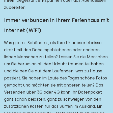
Ihrem Liegestuhl entspannen oder das Abendessen
zubereiten.
Immer verbunden in Ihrem Ferienhaus mit
Internet (WiFi)
Was gibt es Schöneres, als Ihre Urlaubserlebnisse
direkt mit den Daheimgebliebenen oder anderen
lieben Menschen zu teilen? Lassen Sie die Menschen
um Sie herum an all den Urlaubsfreuden teilhaben
und bleiben Sie auf dem Laufenden, was zu Hause
passiert. Sie haben im Laufe des Tages schöne Fotos
gemacht und möchten sie mit anderen teilen? Das
Versenden über 3G oder 4G kann Ihr Datenpaket
ganz schön belasten, ganz zu schweigen von den
zusätzlichen Kosten für das Surfen im Ausland. Ein