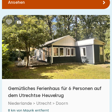
Ansehen
Gemütliches Ferienhaus für 6 Personen auf
dem Utrechtse Heuvelrug
Niederlande > Utrecht > Doorn
8 km von Maurik entfernt