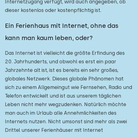
Internetzugang verfügt, wird auch angegeben, ob
dieser kostenlos oder kostenpflichtig ist.
Ein Ferienhaus mit Internet, ohne das
kann man kaum leben, oder?
Das Internet ist vielleicht die größte Erfindung des
20. Jahrhunderts, und obwohl es erst ein paar
Jahrzehnte alt ist, ist es bereits ein sehr großes,
globales Netzwerk. Dieses globale Phänomen hat
sich zu einem Allgemeingut wie Fernsehen, Radio und
Telefon entwickelt und ist aus unserem täglichen
Leben nicht mehr wegzudenken. Natürlich möchte
man auch im Urlaub alle Annehmlichkeiten des
Internets nutzen. Nicht umsonst sind mehr als zwei
Drittel unserer Ferienhäuser mit Internet