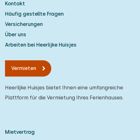
Kontakt
Häufig gestellte Fragen
Versicherungen
Über uns
Arbeiten bei Heerlijke Huisjes
Vermieten
Heerlijke Huisjes bietet Ihnen eine umfangreiche
Plattform für die Vermietung Ihres Ferienhauses.
Mietvertrag