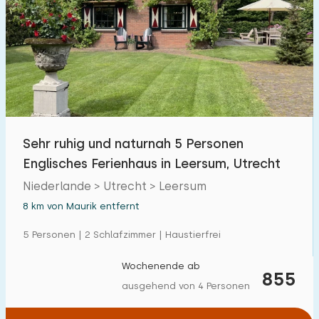
Sehr ruhig und naturnah 5 Personen
Englisches Ferienhaus in Leersum, Utrecht
Niederlande > Utrecht > Leersum
8 km von Maurik entfernt
5 Personen | 2 Schlafzimmer | Haustierfrei
Wochenende ab
855
ausgehend von 4 Personen