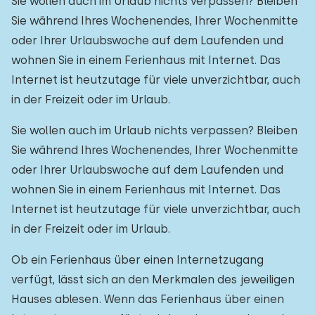
Sie wollen auch im Urlaub nichts verpassen? Bleiben
Sie während Ihres Wochenendes, Ihrer Wochenmitte
oder Ihrer Urlaubswoche auf dem Laufenden und
wohnen Sie in einem Ferienhaus mit Internet. Das
Internet ist heutzutage für viele unverzichtbar, auch
in der Freizeit oder im Urlaub.
Sie wollen auch im Urlaub nichts verpassen? Bleiben
Sie während Ihres Wochenendes, Ihrer Wochenmitte
oder Ihrer Urlaubswoche auf dem Laufenden und
wohnen Sie in einem Ferienhaus mit Internet. Das
Internet ist heutzutage für viele unverzichtbar, auch
in der Freizeit oder im Urlaub.
Ob ein Ferienhaus über einen Internetzugang
verfügt, lässt sich an den Merkmalen des jeweiligen
Hauses ablesen. Wenn das Ferienhaus über einen