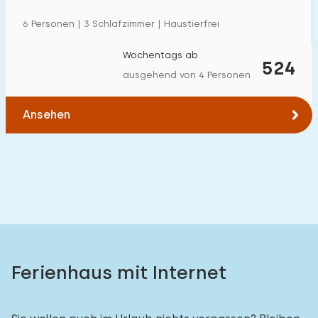
6 Personen | 3 Schlafzimmer | Haustierfrei
Wochentags ab
524
ausgehend von 4 Personen
Ansehen
Ferienhaus mit Internet