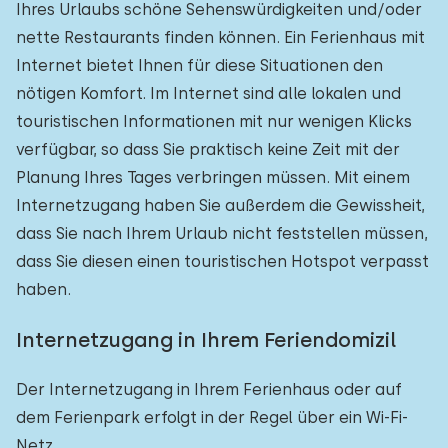
Ihres Urlaubs schöne Sehenswürdigkeiten und/oder
nette Restaurants finden können. Ein Ferienhaus mit
Internet bietet Ihnen für diese Situationen den
nötigen Komfort. Im Internet sind alle lokalen und
touristischen Informationen mit nur wenigen Klicks
verfügbar, so dass Sie praktisch keine Zeit mit der
Planung Ihres Tages verbringen müssen. Mit einem
Internetzugang haben Sie außerdem die Gewissheit,
dass Sie nach Ihrem Urlaub nicht feststellen müssen,
dass Sie diesen einen touristischen Hotspot verpasst
haben.
Internetzugang in Ihrem Feriendomizil
Der Internetzugang in Ihrem Ferienhaus oder auf
dem Ferienpark erfolgt in der Regel über ein Wi-Fi-
Netz.