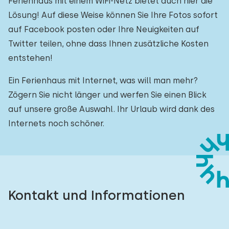
Ferienhaus mit einem WiFi-Netz bietet auch hier die
Lösung! Auf diese Weise können Sie Ihre Fotos sofort
auf Facebook posten oder Ihre Neuigkeiten auf
Twitter teilen, ohne dass Ihnen zusätzliche Kosten
entstehen!
Ein Ferienhaus mit Internet, was will man mehr?
Zögern Sie nicht länger und werfen Sie einen Blick
auf unsere große Auswahl. Ihr Urlaub wird dank des
Internets noch schöner.
Kontakt und Informationen