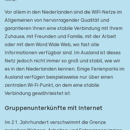
Vor allem in den Niederlanden sind die WiFi-Netze im
Allgemeinen von hervorragender Qualität und
garantieren Ihnen eine stabile Verbindung mit Ihrem
Zuhause, mit Freunden und Familie, mit der Arbeit
oder mit dem Word Wide Web, wo fast alle
Informationen verfügbar sind. Im Ausland ist dieses
Netz jedoch nicht immer so groß und stabil, wie wir
es in den Niederlanden kennen. Einige Ferienparks im
Ausland verfügen beispielsweise nur über einen
zentralen Wi-Fi-Punkt, an dem eine stabile
Verbindung gewährleistet ist.
Gruppenunterkünfte mit Internet
Im 21. Jahrhundert verschwimmt die Grenze