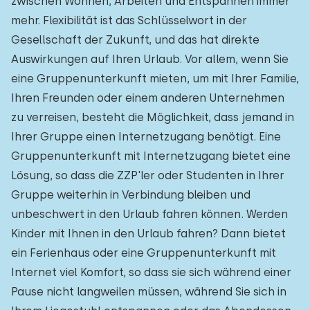
zwischen Wohnen, Arbeiten und Entspannen immer
mehr. Flexibilität ist das Schlüsselwort in der
Gesellschaft der Zukunft, und das hat direkte
Auswirkungen auf Ihren Urlaub. Vor allem, wenn Sie
eine Gruppenunterkunft mieten, um mit Ihrer Familie,
Ihren Freunden oder einem anderen Unternehmen
zu verreisen, besteht die Möglichkeit, dass jemand in
Ihrer Gruppe einen Internetzugang benötigt. Eine
Gruppenunterkunft mit Internetzugang bietet eine
Lösung, so dass die ZZP'ler oder Studenten in Ihrer
Gruppe weiterhin in Verbindung bleiben und
unbeschwert in den Urlaub fahren können. Werden
Kinder mit Ihnen in den Urlaub fahren? Dann bietet
ein Ferienhaus oder eine Gruppenunterkunft mit
Internet viel Komfort, so dass sie sich während einer
Pause nicht langweilen müssen, während Sie sich in