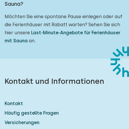
Sauna?
Möchten Sie eine spontane Pause einlegen oder auf
die Ferienhäuser mit Rabatt warten? Sehen Sie sich
hier unsere
Last-Minute-Angebote für Ferienhäuser
mit Sauna
an.
Kontakt und Informationen
Kontakt
Häufig gestellte Fragen
Versicherungen