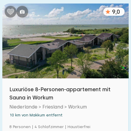
9,0
Luxuriöse 8-Personen-appartement mit
Sauna in Workum
Niederlande > Friesland > Workum
10 km von Makkum entfernt
8 Personen | 4 Schlafzimmer | Haustierfrei