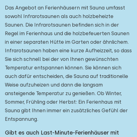
Das Angebot an Ferienhäusern mit Sauna umfasst
sowohl Infrarotsaunen als auch holzbeheizte
Saunen. Die Infrarotsaunen befinden sich in der
Regel im Ferienhaus und die holzbefeuerten Saunen
in einer separaten Hütte im Garten oder ähnlichem.
Infrarotsaunen haben eine kurze Aufheizzeit, so dass
Sie sich schnell bei der von Ihnen gewünschten
Temperatur entspannen können. Sie können sich
auch dafür entscheiden, die Sauna auf traditionelle
Weise aufzuheizen und dann die langsam
ansteigende Temperatur zu genießen. Ob Winter,
Sommer, Frühling oder Herbst: Ein Ferienhaus mit
Sauna gibt Ihnen immer ein zusätzliches Gefühl der
Entspannung.
Gibt es auch Last-Minute-Ferienhäuser mit