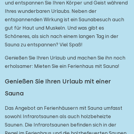
und entspannen Sie Ihren Körper und Geist während
Ihres wunderbaren Urlaubs. Neben der
entspannenden Wirkung ist ein Saunabesuch auch
gut für Haut und Muskeln. Und was gibt es
Schöneres, als sich nach einem langen Tag in der
Sauna zu entspannen? Viel Spaß!
Genießen Sie Ihren Urlaub und machen Sie ihn noch
erholsamer: Mieten Sie ein Ferienhaus mit Sauna!
Genießen Sie Ihren Urlaub mit einer
Sauna
Das Angebot an Ferienhäusern mit Sauna umfasst
sowohl Infrarotsaunen als auch holzbeheizte
Saunen. Die Infrarotsaunen befinden sich in der
Regel im Ferienhaus und die holzbefeuerten Saunen