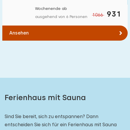
Wochenende ab
931
1066
ausgehend von 6 Personen
Ansehen
Ferienhaus mit Sauna
Sind Sie bereit, sich zu entspannen? Dann
entscheiden Sie sich für ein Ferienhaus mit Sauna