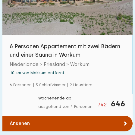
6 Personen Appartement mit zwei Bädern
und einer Sauna in Workum
Niederlande > Friesland > Workum
10 km von Makkum entfernt
6 Personen | 3 Schlafzimmer | 2 Haustiere
Wochenende ab
646
742
ausgehend von 4 Personen
Ansehen