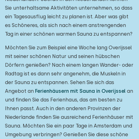
Sie unterhaltsame Aktivitäten unternehmen, so dass
ein Tagesausflug leicht zu planen ist. Aber was gibt
es Schöneres, als sich nach einem anstrengenden
Tag in einer schönen warmen Sauna zu entspannen?
Möchten Sie zum Beispiel eine Woche lang Overijssel
mit seiner schönen Natur und seinen hübschen
Dörfern genießen? Nach einem langen Wander- oder
Radtag ist es dann sehr angenehm, die Muskeln in
der Sauna zu entspannen. Sehen Sie sich das
Angebot an
Ferienhäusern mit Sauna in Overijssel
an
und finden Sie das Ferienhaus, das am besten zu
Ihnen passt. Auch in den anderen Provinzen der
Niederlande finden Sie ausreichend Ferienhäuser mit
Sauna. Möchten Sie ein paar Tage in Amsterdam und
Umgebung verbringen? Genießen Sie diese schöne