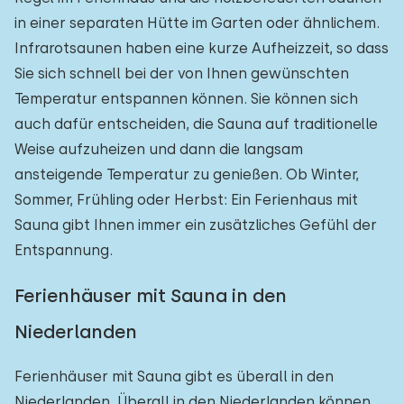
in einer separaten Hütte im Garten oder ähnlichem.
Infrarotsaunen haben eine kurze Aufheizzeit, so dass
Sie sich schnell bei der von Ihnen gewünschten
Temperatur entspannen können. Sie können sich
auch dafür entscheiden, die Sauna auf traditionelle
Weise aufzuheizen und dann die langsam
ansteigende Temperatur zu genießen. Ob Winter,
Sommer, Frühling oder Herbst: Ein Ferienhaus mit
Sauna gibt Ihnen immer ein zusätzliches Gefühl der
Entspannung.
Ferienhäuser mit Sauna in den
Niederlanden
Ferienhäuser mit Sauna gibt es überall in den
Niederlanden. Überall in den Niederlanden können