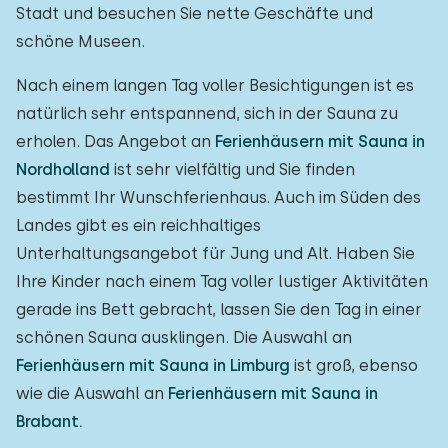
Stadt und besuchen Sie nette Geschäfte und
schöne Museen.
Nach einem langen Tag voller Besichtigungen ist es
natürlich sehr entspannend, sich in der Sauna zu
erholen. Das Angebot an
Ferienhäusern mit Sauna in
Nordholland
ist sehr vielfältig und Sie finden
bestimmt Ihr Wunschferienhaus. Auch im Süden des
Landes gibt es ein reichhaltiges
Unterhaltungsangebot für Jung und Alt. Haben Sie
Ihre Kinder nach einem Tag voller lustiger Aktivitäten
gerade ins Bett gebracht, lassen Sie den Tag in einer
schönen Sauna ausklingen. Die Auswahl an
Ferienhäusern mit Sauna in Limburg
ist groß, ebenso
wie die Auswahl an
Ferienhäusern mit Sauna in
Brabant.