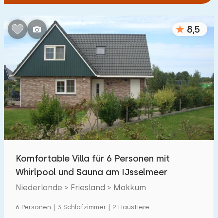
8,5
Komfortable Villa für 6 Personen mit
Whirlpool und Sauna am IJsselmeer
Niederlande > Friesland > Makkum
6 Personen | 3 Schlafzimmer | 2 Haustiere