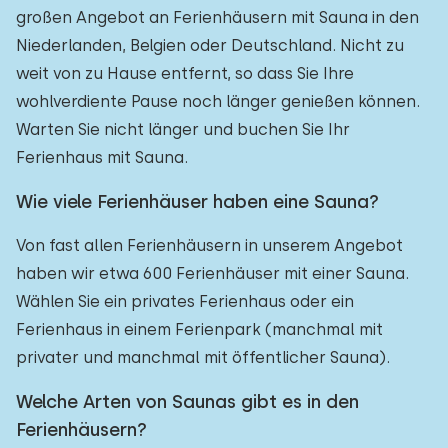
großen Angebot an Ferienhäusern mit Sauna in den
Niederlanden, Belgien oder Deutschland. Nicht zu
weit von zu Hause entfernt, so dass Sie Ihre
wohlverdiente Pause noch länger genießen können.
Warten Sie nicht länger und buchen Sie Ihr
Ferienhaus mit Sauna.
Wie viele Ferienhäuser haben eine Sauna?
Von fast allen Ferienhäusern in unserem Angebot
haben wir etwa 600 Ferienhäuser mit einer Sauna.
Wählen Sie ein privates Ferienhaus oder ein
Ferienhaus in einem Ferienpark (manchmal mit
privater und manchmal mit öffentlicher Sauna).
Welche Arten von Saunas gibt es in den
Ferienhäusern?