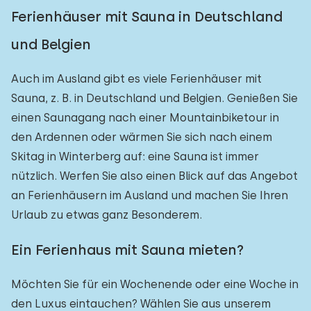
Ferienhäuser mit Sauna in Deutschland
und Belgien
Auch im Ausland gibt es viele Ferienhäuser mit
Sauna, z. B. in Deutschland und Belgien. Genießen Sie
einen Saunagang nach einer Mountainbiketour in
den Ardennen oder wärmen Sie sich nach einem
Skitag in Winterberg auf: eine Sauna ist immer
nützlich. Werfen Sie also einen Blick auf das Angebot
an Ferienhäusern im Ausland und machen Sie Ihren
Urlaub zu etwas ganz Besonderem.
Ein Ferienhaus mit Sauna mieten?
Möchten Sie für ein Wochenende oder eine Woche in
den Luxus eintauchen? Wählen Sie aus unserem