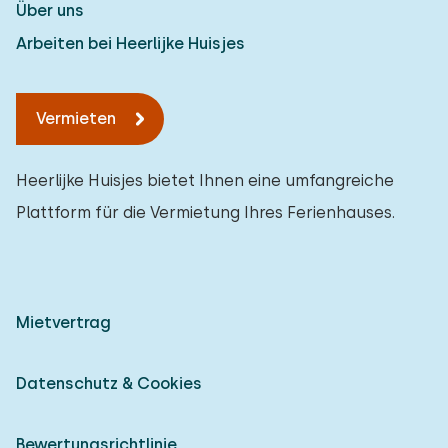
Über uns
Arbeiten bei Heerlijke Huisjes
Vermieten
Heerlijke Huisjes bietet Ihnen eine umfangreiche
Plattform für die Vermietung Ihres Ferienhauses.
Mietvertrag
Datenschutz & Cookies
Bewertungsrichtlinie