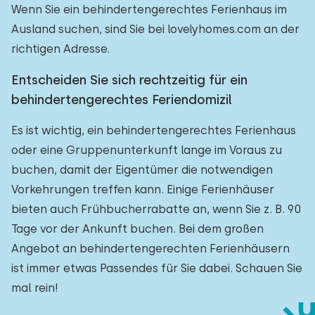
Wenn Sie ein behindertengerechtes Ferienhaus im
Ausland suchen, sind Sie bei lovelyhomes.com an der
richtigen Adresse.
Entscheiden Sie sich rechtzeitig für ein
behindertengerechtes Feriendomizil
Es ist wichtig, ein behindertengerechtes Ferienhaus
oder eine Gruppenunterkunft lange im Voraus zu
buchen, damit der Eigentümer die notwendigen
Vorkehrungen treffen kann. Einige Ferienhäuser
bieten auch Frühbucherrabatte an, wenn Sie z. B. 90
Tage vor der Ankunft buchen. Bei dem großen
Angebot an behindertengerechten Ferienhäusern
ist immer etwas Passendes für Sie dabei. Schauen Sie
mal rein!