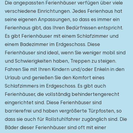
Die angepassten Ferienhäuser verfügen über viele
verschiedene Einrichtungen. Jedes Ferienhaus hat
seine eigenen Anpassungen, so dass es immer ein
Ferienhaus gibt, das Ihren Bedürfnissen entspricht.
Es gibt Ferienhäuser mit einem Schlafzimmer und
einem Badezimmer im Erdgeschoss. Diese
Ferienhäuser sind ideal, wenn Sie weniger mobil sind
und Schwierigkeiten haben, Treppen zu steigen.
Fahren Sie mit Ihren Kindern und/oder Enkeln in den
Urlaub und genießen Sie den Komfort eines
Schlafzimmers im Erdgeschoss. Es gibt auch
Ferienhäuser, die vollständig behindertengerecht
eingerichtet sind. Diese Ferienhäuser sind
barrierefrei und haben vergrößerte Türpfosten, so
dass sie auch für Rollstuhlfahrer zugänglich sind. Die
Bäder dieser Ferienhäuser sind oft mit einer