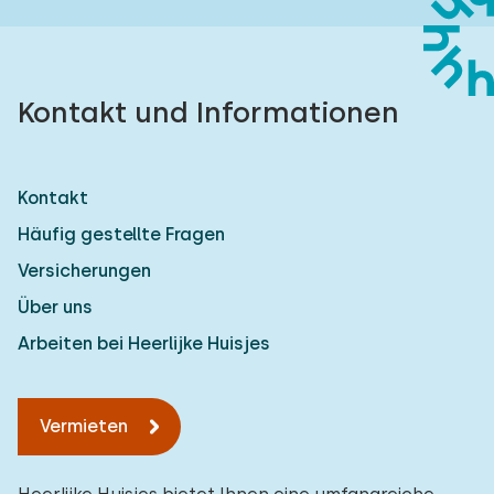
Kontakt und Informationen
Kontakt
Häufig gestellte Fragen
Versicherungen
Über uns
Arbeiten bei Heerlijke Huisjes
Vermieten