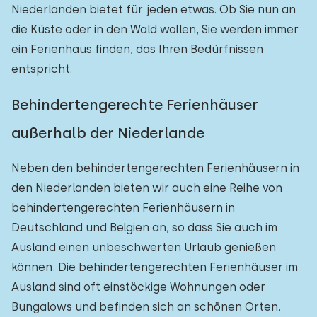
Niederlanden bietet für jeden etwas. Ob Sie nun an
die Küste oder in den Wald wollen, Sie werden immer
ein Ferienhaus finden, das Ihren Bedürfnissen
entspricht.
Behindertengerechte Ferienhäuser
außerhalb der Niederlande
Neben den behindertengerechten Ferienhäusern in
den Niederlanden bieten wir auch eine Reihe von
behindertengerechten Ferienhäusern in
Deutschland und Belgien an, so dass Sie auch im
Ausland einen unbeschwerten Urlaub genießen
können. Die behindertengerechten Ferienhäuser im
Ausland sind oft einstöckige Wohnungen oder
Bungalows und befinden sich an schönen Orten.