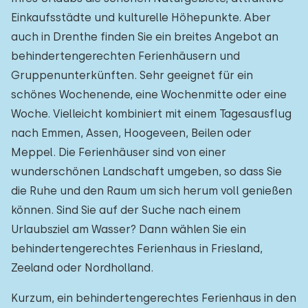
Einkaufsstädte und kulturelle Höhepunkte. Aber
auch in Drenthe finden Sie ein breites Angebot an
behindertengerechten Ferienhäusern und
Gruppenunterkünften. Sehr geeignet für ein
schönes Wochenende, eine Wochenmitte oder eine
Woche. Vielleicht kombiniert mit einem Tagesausflug
nach Emmen, Assen, Hoogeveen, Beilen oder
Meppel. Die Ferienhäuser sind von einer
wunderschönen Landschaft umgeben, so dass Sie
die Ruhe und den Raum um sich herum voll genießen
können. Sind Sie auf der Suche nach einem
Urlaubsziel am Wasser? Dann wählen Sie ein
behindertengerechtes Ferienhaus in Friesland,
Zeeland oder Nordholland.
Kurzum, ein behindertengerechtes Ferienhaus in den