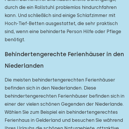
durch die ein Rollstuhl problemlos hindurchfahren
kann. Und schließlich sind einige Schlafzimmer mit
Hoch-Tief-Betten ausgestattet, die sehr praktisch
sind, wenn eine behinderte Person Hilfe oder Pflege
benötigt.
Behindertengerechte Ferienhäuser in den
Niederlanden
Die meisten behindertengerechten Ferienhäuser
befinden sich in den Niederlanden. Diese
behindertengerechten Ferienhäuser befinden sich in
einer der vielen schönen Gegenden der Niederlande.
Wählen Sie zum Beispiel ein behindertengerechtes
Ferienhaus in Gelderland und besuchen Sie während
Ihres Urlaubs die schönen Naturgebiete, attraktive