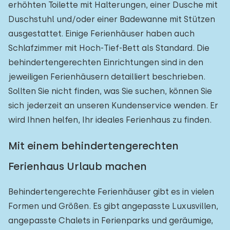
erhöhten Toilette mit Halterungen, einer Dusche mit
Duschstuhl und/oder einer Badewanne mit Stützen
ausgestattet. Einige Ferienhäuser haben auch
Schlafzimmer mit Hoch-Tief-Bett als Standard. Die
behindertengerechten Einrichtungen sind in den
jeweiligen Ferienhäusern detailliert beschrieben.
Sollten Sie nicht finden, was Sie suchen, können Sie
sich jederzeit an unseren Kundenservice wenden. Er
wird Ihnen helfen, Ihr ideales Ferienhaus zu finden.
Mit einem behindertengerechten
Ferienhaus Urlaub machen
Behindertengerechte Ferienhäuser gibt es in vielen
Formen und Größen. Es gibt angepasste Luxusvillen,
angepasste Chalets in Ferienparks und geräumige,