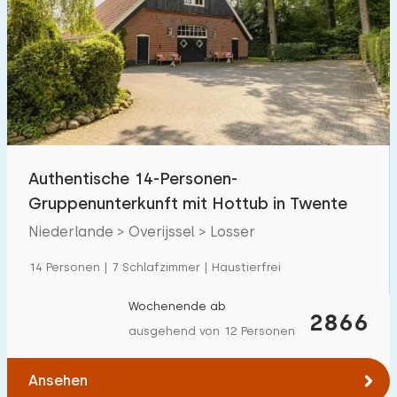
Authentische 14-Personen-
Gruppenunterkunft mit Hottub in Twente
Niederlande > Overijssel > Losser
14 Personen | 7 Schlafzimmer | Haustierfrei
Wochenende ab
2866
ausgehend von 12 Personen
Ansehen