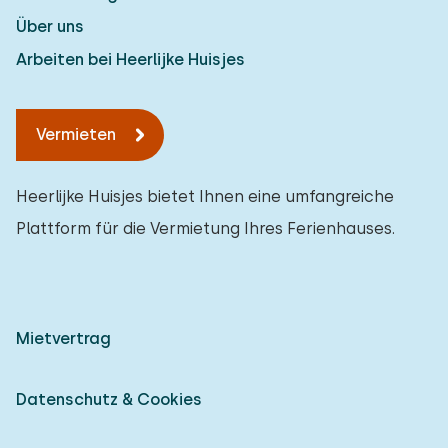
Über uns
Arbeiten bei Heerlijke Huisjes
Vermieten
Heerlijke Huisjes bietet Ihnen eine umfangreiche
Plattform für die Vermietung Ihres Ferienhauses.
Mietvertrag
Datenschutz & Cookies