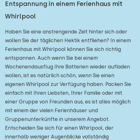
Entspannung in einem Ferienhaus mit
Whirlpool
Haben Sie eine anstrengende Zeit hinter sich oder
wollen Sie der täglichen Hektik entfliehen? In einem
Ferienhaus mit Whirlpool können Sie sich richtig
entspannen. Auch wenn Sie bei einem
Wochenendausflug Ihre Batterien wieder aufladen
wollen, ist es natürlich schön, wenn Sie einen
eigenen Whirlpool zur Verfügung haben. Packen Sie
einfach mit Ihren Liebsten, Ihrer Familie oder mit
einer Gruppe von Freunden aus, es ist alles möglich
mit einem der vielen Ferienhäuser und
Gruppenunterkünfte in unserem Angebot.
Entscheiden Sie sich für einen Whirlpool, der
innerhalb weniger Augenblicke vollständig