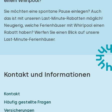
einem Whirlpool?
Sie möchten eine spontane Pause einlegen? Auch
das ist mit unseren Last-Minute-Rabatten möglich!
Neugierig, welche Ferienhäuser mit Whirlpool einen
Rabatt haben? Werfen Sie einen Blick auf unsere
Last-Minute-Ferienhäuser.
Kontakt und Informationen
Kontakt
Häufig gestellte Fragen
Versicherungen