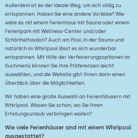
Außerdem ist es der ideale Weg, um sich völlig zu
entspannen. Haben Sie eine andere Vorliebe? Wie
wäre es mit einem Ferienhaus mit Sauna oder einem
Ferienpark mit Wellness-Center und/oder
Schönheitssalon? Auch am Pool, in der Sauna und
natürlich im Whirlpool lässt es sich wunderbar
entspannen. Mit Hilfe der Verfeinerungsoptionen im
Suchmenü können Sie Ihre Präferenzen leicht
auswählen, und die Website gibt Ihnen dann einen
Überblick über die Möglichkeiten.
Wir haben eine große Auswahl an Ferienhäusern mit
Whirlpool. Wissen Sie schon, wo Sie Ihren
Erholungsurlaub verbringen wollen?
Wie viele Ferienhäuser sind mit einem Whirlpool
ausgestattet?