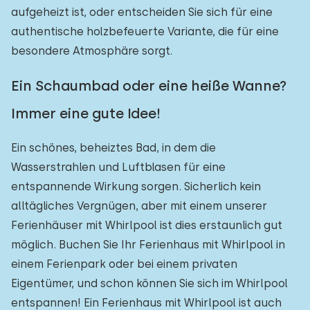
aufgeheizt ist, oder entscheiden Sie sich für eine
authentische holzbefeuerte Variante, die für eine
besondere Atmosphäre sorgt.
Ein Schaumbad oder eine heiße Wanne?
Immer eine gute Idee!
Ein schönes, beheiztes Bad, in dem die
Wasserstrahlen und Luftblasen für eine
entspannende Wirkung sorgen. Sicherlich kein
alltägliches Vergnügen, aber mit einem unserer
Ferienhäuser mit Whirlpool ist dies erstaunlich gut
möglich. Buchen Sie Ihr Ferienhaus mit Whirlpool in
einem Ferienpark oder bei einem privaten
Eigentümer, und schon können Sie sich im Whirlpool
entspannen! Ein Ferienhaus mit Whirlpool ist auch