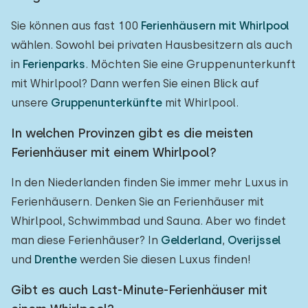
Sie können aus fast 100
Ferienhäusern mit Whirlpool
wählen. Sowohl bei privaten Hausbesitzern als auch
in
Ferienparks
. Möchten Sie eine Gruppenunterkunft
mit Whirlpool? Dann werfen Sie einen Blick auf
unsere
Gruppenunterkünfte
mit Whirlpool.
In welchen Provinzen gibt es die meisten
Ferienhäuser mit einem Whirlpool?
In den Niederlanden finden Sie immer mehr Luxus in
Ferienhäusern. Denken Sie an Ferienhäuser mit
Whirlpool, Schwimmbad und Sauna. Aber wo findet
man diese Ferienhäuser? In
Gelderland
,
Overijssel
und
Drenthe
werden Sie diesen Luxus finden!
Gibt es auch Last-Minute-Ferienhäuser mit