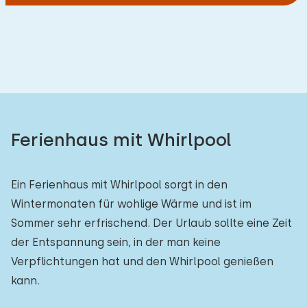
Ferienhaus mit Whirlpool
Ein Ferienhaus mit Whirlpool sorgt in den
Wintermonaten für wohlige Wärme und ist im
Sommer sehr erfrischend. Der Urlaub sollte eine Zeit
der Entspannung sein, in der man keine
Verpflichtungen hat und den Whirlpool genießen
kann.