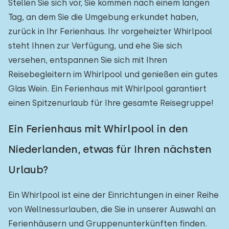
Stellen Sie sich vor, Sie kommen nach einem langen
Tag, an dem Sie die Umgebung erkundet haben,
zurück in Ihr Ferienhaus. Ihr vorgeheizter Whirlpool
steht Ihnen zur Verfügung, und ehe Sie sich
versehen, entspannen Sie sich mit Ihren
Reisebegleitern im Whirlpool und genießen ein gutes
Glas Wein. Ein Ferienhaus mit Whirlpool garantiert
einen Spitzenurlaub für Ihre gesamte Reisegruppe!
Ein Ferienhaus mit Whirlpool in den
Niederlanden, etwas für Ihren nächsten
Urlaub?
Ein Whirlpool ist eine der Einrichtungen in einer Reihe
von Wellnessurlauben, die Sie in unserer Auswahl an
Ferienhäusern und Gruppenunterkünften finden.