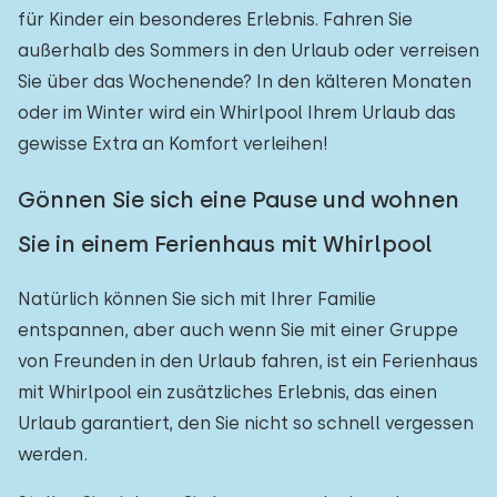
für Kinder ein besonderes Erlebnis. Fahren Sie
außerhalb des Sommers in den Urlaub oder verreisen
Sie über das Wochenende? In den kälteren Monaten
oder im Winter wird ein Whirlpool Ihrem Urlaub das
gewisse Extra an Komfort verleihen!
Gönnen Sie sich eine Pause und wohnen
Sie in einem Ferienhaus mit Whirlpool
Natürlich können Sie sich mit Ihrer Familie
entspannen, aber auch wenn Sie mit einer Gruppe
von Freunden in den Urlaub fahren, ist ein Ferienhaus
mit Whirlpool ein zusätzliches Erlebnis, das einen
Urlaub garantiert, den Sie nicht so schnell vergessen
werden.