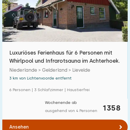
Luxuriöses Ferienhaus für 6 Personen mit
Whirlpool und Infrarotsauna im Achterhoek.
Niederlande > Gelderland > Lievelde
3 km von Lichtenvoorde entfernt
6 Personen | 3 Schlafzimmer | Haustierfrei
Wochenende ab
1358
ausgehend von 4 Personen
Ansehen