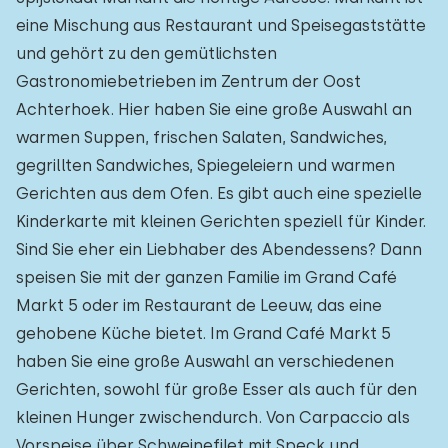
eine Mischung aus Restaurant und Speisegaststätte
und gehört zu den gemütlichsten
Gastronomiebetrieben im Zentrum der Oost
Achterhoek. Hier haben Sie eine große Auswahl an
warmen Suppen, frischen Salaten, Sandwiches,
gegrillten Sandwiches, Spiegeleiern und warmen
Gerichten aus dem Ofen. Es gibt auch eine spezielle
Kinderkarte mit kleinen Gerichten speziell für Kinder.
Sind Sie eher ein Liebhaber des Abendessens? Dann
speisen Sie mit der ganzen Familie im Grand Café
Markt 5 oder im Restaurant de Leeuw, das eine
gehobene Küche bietet. Im Grand Café Markt 5
haben Sie eine große Auswahl an verschiedenen
Gerichten, sowohl für große Esser als auch für den
kleinen Hunger zwischendurch. Von Carpaccio als
Vorspeise über Schweinefilet mit Speck und