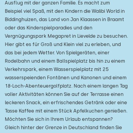
Ausflug mit der ganzen Familie. Es macht zum
Beispiel viel Spaß, mit den Kindern die Walibi World in
Biddinghuizen, das Land von Jan Klaassen in Braamt
oder das Kinderspielparadies und den
Vergnügungspark Megapret in Lievelde zu besuchen.
Hier gibt es für Groß und Klein viel zu erleben, und
das bei jedem Wetter. Von Spielgeräten, einer
Rodelbahn und einem Ballspielplatz bis hin zu einem
Verkehrspark, einem Wasserspielplatz mit 25
wasserspeienden Fontänen und Kanonen und einem
18-Loch-Abenteuergolfplatz. Nach einem langen Tag
voller Aktivitäten können Sie auf der Terrasse einen
leckeren Snack, ein erfrischendes Getränk oder eine
Tasse Kaffee mit einem Stück Apfelkuchen genießen.
Möchten Sie sich in Ihrem Urlaub entspannen?
Gleich hinter der Grenze in Deutschland finden Sie