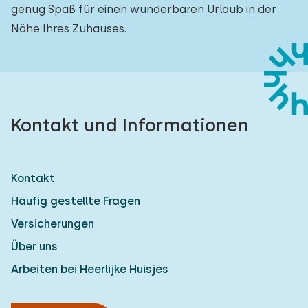
genug Spaß für einen wunderbaren Urlaub in der
Nähe Ihres Zuhauses.
Kontakt und Informationen
Kontakt
Häufig gestellte Fragen
Versicherungen
Über uns
Arbeiten bei Heerlijke Huisjes