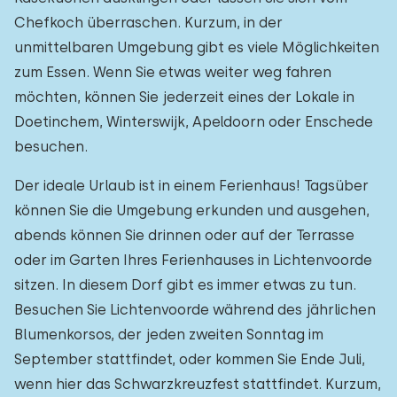
Chefkoch überraschen. Kurzum, in der
unmittelbaren Umgebung gibt es viele Möglichkeiten
zum Essen. Wenn Sie etwas weiter weg fahren
möchten, können Sie jederzeit eines der Lokale in
Doetinchem, Winterswijk, Apeldoorn oder Enschede
besuchen.
Der ideale Urlaub ist in einem Ferienhaus! Tagsüber
können Sie die Umgebung erkunden und ausgehen,
abends können Sie drinnen oder auf der Terrasse
oder im Garten Ihres Ferienhauses in Lichtenvoorde
sitzen. In diesem Dorf gibt es immer etwas zu tun.
Besuchen Sie Lichtenvoorde während des jährlichen
Blumenkorsos, der jeden zweiten Sonntag im
September stattfindet, oder kommen Sie Ende Juli,
wenn hier das Schwarzkreuzfest stattfindet. Kurzum,