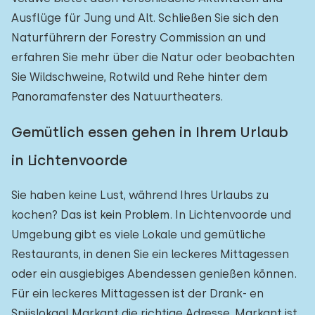
Ausflüge für Jung und Alt. Schließen Sie sich den
Naturführern der Forestry Commission an und
erfahren Sie mehr über die Natur oder beobachten
Sie Wildschweine, Rotwild und Rehe hinter dem
Panoramafenster des Natuurtheaters.
Gemütlich essen gehen in Ihrem Urlaub
in Lichtenvoorde
Sie haben keine Lust, während Ihres Urlaubs zu
kochen? Das ist kein Problem. In Lichtenvoorde und
Umgebung gibt es viele Lokale und gemütliche
Restaurants, in denen Sie ein leckeres Mittagessen
oder ein ausgiebiges Abendessen genießen können.
Für ein leckeres Mittagessen ist der Drank- en
Spijslokaal Markant die richtige Adresse. Markant ist