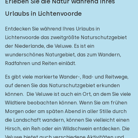
Erleben Sie die Natur während Ihres
Urlaubs in Lichtenvoorde
Entdecken Sie während Ihres Urlaubs in
Lichtenvoorde das zweitgrößte Naturschutzgebiet
der Niederlande, die Veluwe. Es ist ein
wunderschönes Naturgebiet, das zum Wandern,
Radfahren und Reiten einlädt.
Es gibt viele markierte Wander-, Rad- und Reitwege,
auf denen Sie das Naturschutzgebiet erkunden
können. Die Veluwe ist auch ein Ort, an dem Sie viele
Wildtiere beobachten können. Wenn Sie am frühen
Morgen oder am späten Abend in aller Stille durch
die Landschaft wandern, können Sie vielleicht einen
Hirsch, ein Reh oder ein Wildschwein entdecken. Die
Veluwe bietet auch verschiedene Aktivitäten und