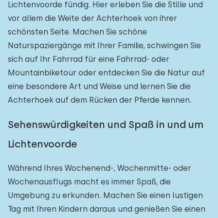
Lichtenvoorde fündig. Hier erleben Sie die Stille und
vor allem die Weite der Achterhoek von ihrer
schönsten Seite. Machen Sie schöne
Naturspaziergänge mit Ihrer Familie, schwingen Sie
sich auf Ihr Fahrrad für eine Fahrrad- oder
Mountainbiketour oder entdecken Sie die Natur auf
eine besondere Art und Weise und lernen Sie die
Achterhoek auf dem Rücken der Pferde kennen.
Sehenswürdigkeiten und Spaß in und um
Lichtenvoorde
Während Ihres Wochenend-, Wochenmitte- oder
Wochenausflugs macht es immer Spaß, die
Umgebung zu erkunden. Machen Sie einen lustigen
Tag mit Ihren Kindern daraus und genießen Sie einen