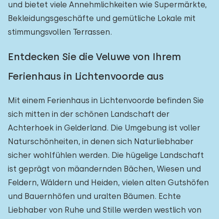
und bietet viele Annehmlichkeiten wie Supermärkte,
Bekleidungsgeschäfte und gemütliche Lokale mit
stimmungsvollen Terrassen.
Entdecken Sie die Veluwe von Ihrem
Ferienhaus in Lichtenvoorde aus
Mit einem Ferienhaus in Lichtenvoorde befinden Sie
sich mitten in der schönen Landschaft der
Achterhoek in Gelderland. Die Umgebung ist voller
Naturschönheiten, in denen sich Naturliebhaber
sicher wohlfühlen werden. Die hügelige Landschaft
ist geprägt von mäandernden Bächen, Wiesen und
Feldern, Wäldern und Heiden, vielen alten Gutshöfen
und Bauernhöfen und uralten Bäumen. Echte
Liebhaber von Ruhe und Stille werden westlich von