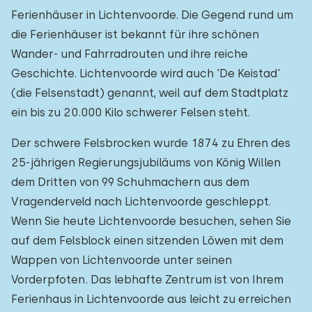
Ferienhäuser in Lichtenvoorde. Die Gegend rund um
die Ferienhäuser ist bekannt für ihre schönen
Wander- und Fahrradrouten und ihre reiche
Geschichte. Lichtenvoorde wird auch 'De Keistad'
(die Felsenstadt) genannt, weil auf dem Stadtplatz
ein bis zu 20.000 Kilo schwerer Felsen steht.
Der schwere Felsbrocken wurde 1874 zu Ehren des
25-jährigen Regierungsjubiläums von König Willen
dem Dritten von 99 Schuhmachern aus dem
Vragenderveld nach Lichtenvoorde geschleppt.
Wenn Sie heute Lichtenvoorde besuchen, sehen Sie
auf dem Felsblock einen sitzenden Löwen mit dem
Wappen von Lichtenvoorde unter seinen
Vorderpfoten. Das lebhafte Zentrum ist von Ihrem
Ferienhaus in Lichtenvoorde aus leicht zu erreichen