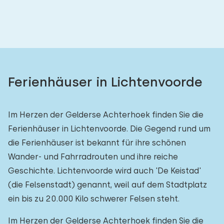
Ferienhäuser in Lichtenvoorde
Im Herzen der Gelderse Achterhoek finden Sie die
Ferienhäuser in Lichtenvoorde. Die Gegend rund um
die Ferienhäuser ist bekannt für ihre schönen
Wander- und Fahrradrouten und ihre reiche
Geschichte. Lichtenvoorde wird auch 'De Keistad'
(die Felsenstadt) genannt, weil auf dem Stadtplatz
ein bis zu 20.000 Kilo schwerer Felsen steht.
Im Herzen der Gelderse Achterhoek finden Sie die