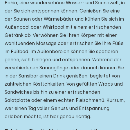
Bahia, eine wunderschöne Wasser- und Saunawelt, in
der Sie sich entspannen können. Genießen Sie eine
der Saunen oder Wärmebäder und kühlen Sie sich im
Außenpool oder Whirlpool mit einem erfrischenden
Getränk ab. Verwöhnen Sie Ihren Körper mit einer
wohltuenden Massage oder erfrischen Sie Ihre Füße
im Fußbad. Im Außenbereich können Sie spazieren
gehen, sich hinlegen und entspannen. Während der
verschiedenen Saunagänge oder danach können Sie
in der Sansibar einen Drink genießen, begleitet von
zahlreichen Köstlichkeiten. Von gefüllten Wraps und
Sandwiches bis hin zu einer erfrischenden
Salatplatte oder einem echten Fleischmenü. Kurzum,
wer einen Tag voller Genuss und Entspannung
erleben möchte, ist hier genau richtig.