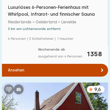
Luxuriöses 6-Personen-Ferienhaus mit
Whirlpool, Infrarot- und finnischer Sauna
Niederlande > Gelderland > Lievelde
3 km von Lichtenvoorde entfernt
6 Personen | 3 Schlafzimmer | 1 Haustier
Wochenende ab
1358
ausgehend von 4 Personen
Ansehen
9,6