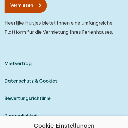
Vermieten
Heerlijke Huisjes bietet Ihnen eine umfangreiche
Plattform für die Vermietung Ihres Ferienhauses.
Mietvertrag
Datenschutz & Cookies
Bewertungsrichtlinie
Zugänglichkeit
Cookie-Einstellungen