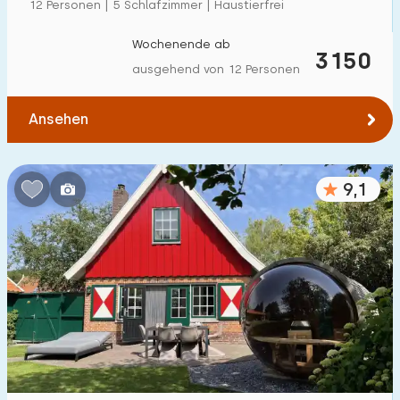
12 Personen | 5 Schlafzimmer | Haustierfrei
Wochenende ab
3150
ausgehend von 12 Personen
Ansehen
9,1