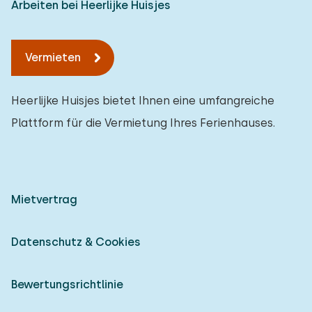
Arbeiten bei Heerlijke Huisjes
Vermieten
Heerlijke Huisjes bietet Ihnen eine umfangreiche
Plattform für die Vermietung Ihres Ferienhauses.
Mietvertrag
Datenschutz & Cookies
Bewertungsrichtlinie