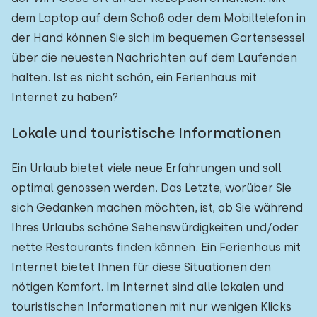
dem Laptop auf dem Schoß oder dem Mobiltelefon in
der Hand können Sie sich im bequemen Gartensessel
über die neuesten Nachrichten auf dem Laufenden
halten. Ist es nicht schön, ein Ferienhaus mit
Internet zu haben?
Lokale und touristische Informationen
Ein Urlaub bietet viele neue Erfahrungen und soll
optimal genossen werden. Das Letzte, worüber Sie
sich Gedanken machen möchten, ist, ob Sie während
Ihres Urlaubs schöne Sehenswürdigkeiten und/oder
nette Restaurants finden können. Ein Ferienhaus mit
Internet bietet Ihnen für diese Situationen den
nötigen Komfort. Im Internet sind alle lokalen und
touristischen Informationen mit nur wenigen Klicks