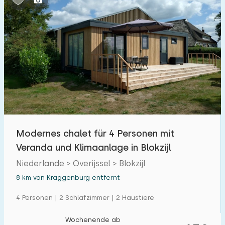
Modernes chalet für 4 Personen mit
Veranda und Klimaanlage in Blokzijl
Niederlande > Overijssel > Blokzijl
8 km von Kraggenburg entfernt
4 Personen | 2 Schlafzimmer | 2 Haustiere
Wochenende ab