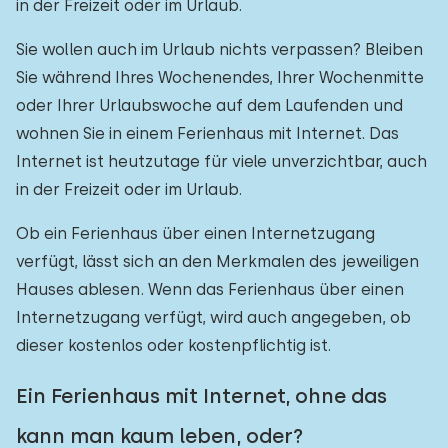
in der Freizeit oder im Urlaub.
Sie wollen auch im Urlaub nichts verpassen? Bleiben
Sie während Ihres Wochenendes, Ihrer Wochenmitte
oder Ihrer Urlaubswoche auf dem Laufenden und
wohnen Sie in einem Ferienhaus mit Internet. Das
Internet ist heutzutage für viele unverzichtbar, auch
in der Freizeit oder im Urlaub.
Ob ein Ferienhaus über einen Internetzugang
verfügt, lässt sich an den Merkmalen des jeweiligen
Hauses ablesen. Wenn das Ferienhaus über einen
Internetzugang verfügt, wird auch angegeben, ob
dieser kostenlos oder kostenpflichtig ist.
Ein Ferienhaus mit Internet, ohne das
kann man kaum leben, oder?