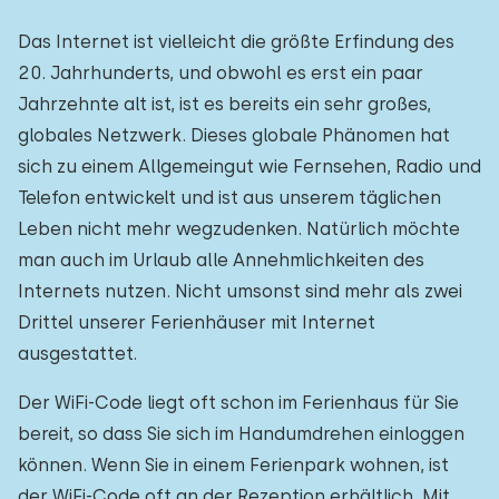
Das Internet ist vielleicht die größte Erfindung des
20. Jahrhunderts, und obwohl es erst ein paar
Jahrzehnte alt ist, ist es bereits ein sehr großes,
globales Netzwerk. Dieses globale Phänomen hat
sich zu einem Allgemeingut wie Fernsehen, Radio und
Telefon entwickelt und ist aus unserem täglichen
Leben nicht mehr wegzudenken. Natürlich möchte
man auch im Urlaub alle Annehmlichkeiten des
Internets nutzen. Nicht umsonst sind mehr als zwei
Drittel unserer Ferienhäuser mit Internet
ausgestattet.
Der WiFi-Code liegt oft schon im Ferienhaus für Sie
bereit, so dass Sie sich im Handumdrehen einloggen
können. Wenn Sie in einem Ferienpark wohnen, ist
der WiFi-Code oft an der Rezeption erhältlich. Mit