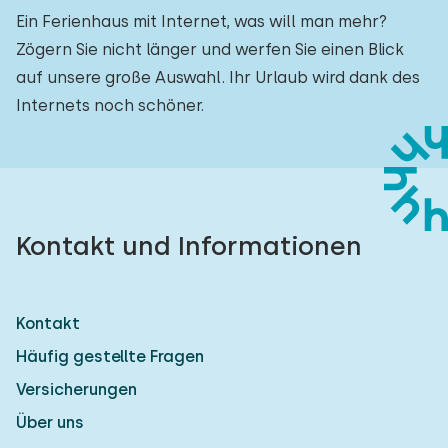
Ein Ferienhaus mit Internet, was will man mehr?
Zögern Sie nicht länger und werfen Sie einen Blick
auf unsere große Auswahl. Ihr Urlaub wird dank des
Internets noch schöner.
Kontakt und Informationen
Kontakt
Häufig gestellte Fragen
Versicherungen
Über uns