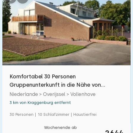
Komfortabel 30 Personen
Gruppenunterkunft in die Nähe von
Vollenhove.
Niederlande > Overijssel > Vollenhove
3 km von Kraggenburg entfernt
30 Personen | 10 Schlafzimmer | Haustierfrei
Wochenende ab
2644