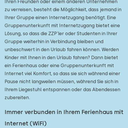
Ihren Freunden oder einem anderen Unternehmen
zu verreisen, besteht die Möglichkeit, dass jemand in
Ihrer Gruppe einen Internetzugang benötigt. Eine
Gruppenunterkunft mit Internetzugang bietet eine
Lösung, so dass die ZZP'ler oder Studenten in Ihrer
Gruppe weiterhin in Verbindung bleiben und
unbeschwert in den Urlaub fahren können. Werden
Kinder mit Ihnen in den Urlaub fahren? Dann bietet
ein Ferienhaus oder eine Gruppenunterkunft mit
Internet viel Komfort, so dass sie sich während einer
Pause nicht langweilen müssen, während Sie sich in
Ihrem Liegestuhl entspannen oder das Abendessen
zubereiten.
Immer verbunden in Ihrem Ferienhaus mit
Internet (WiFi)