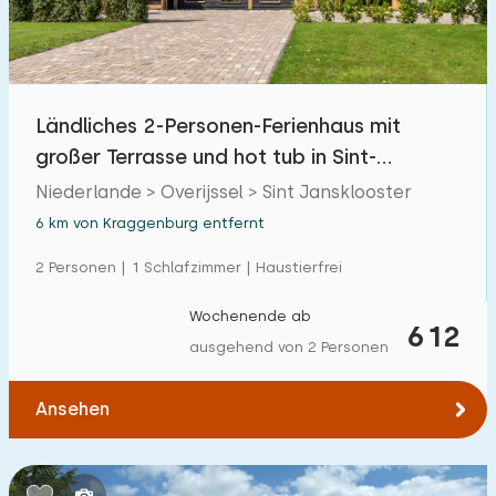
Ländliches 2-Personen-Ferienhaus mit
großer Terrasse und hot tub in Sint-
Jansklooster
Niederlande > Overijssel > Sint Jansklooster
6 km von Kraggenburg entfernt
2 Personen | 1 Schlafzimmer | Haustierfrei
Wochenende ab
612
ausgehend von 2 Personen
Ansehen