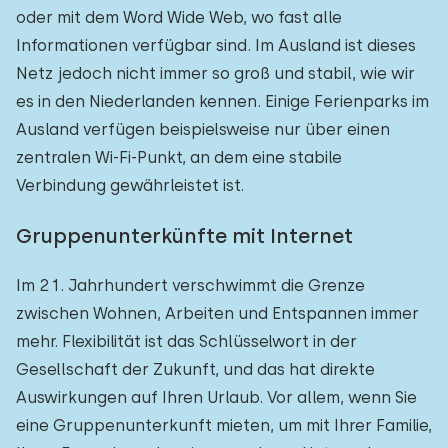
oder mit dem Word Wide Web, wo fast alle
Informationen verfügbar sind. Im Ausland ist dieses
Netz jedoch nicht immer so groß und stabil, wie wir
es in den Niederlanden kennen. Einige Ferienparks im
Ausland verfügen beispielsweise nur über einen
zentralen Wi-Fi-Punkt, an dem eine stabile
Verbindung gewährleistet ist.
Gruppenunterkünfte mit Internet
Im 21. Jahrhundert verschwimmt die Grenze
zwischen Wohnen, Arbeiten und Entspannen immer
mehr. Flexibilität ist das Schlüsselwort in der
Gesellschaft der Zukunft, und das hat direkte
Auswirkungen auf Ihren Urlaub. Vor allem, wenn Sie
eine Gruppenunterkunft mieten, um mit Ihrer Familie,