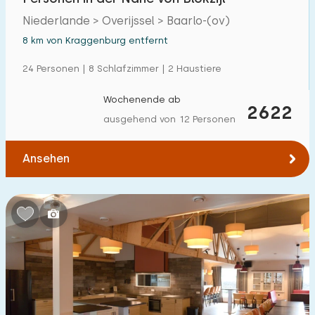
Niederlande > Overijssel > Baarlo-(ov)
8 km von Kraggenburg entfernt
24 Personen | 8 Schlafzimmer | 2 Haustiere
Wochenende ab
2622
ausgehend von 12 Personen
Ansehen