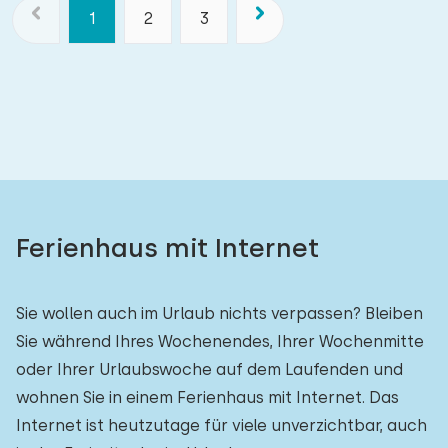
1
2
3
Ferienhaus mit Internet
Sie wollen auch im Urlaub nichts verpassen? Bleiben
Sie während Ihres Wochenendes, Ihrer Wochenmitte
oder Ihrer Urlaubswoche auf dem Laufenden und
wohnen Sie in einem Ferienhaus mit Internet. Das
Internet ist heutzutage für viele unverzichtbar, auch