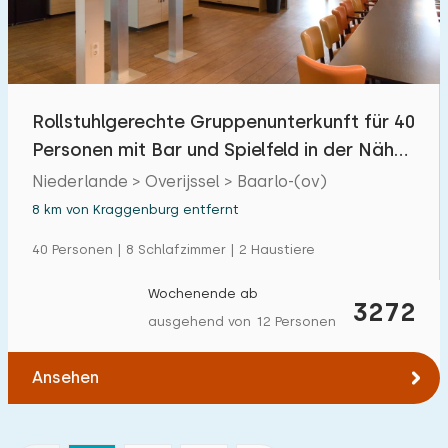
Rollstuhlgerechte Gruppenunterkunft für 40
Personen mit Bar und Spielfeld in der Nähe
von Blokzijl
Niederlande > Overijssel > Baarlo-(ov)
8 km von Kraggenburg entfernt
40 Personen | 8 Schlafzimmer | 2 Haustiere
Wochenende ab
3272
ausgehend von 12 Personen
Ansehen