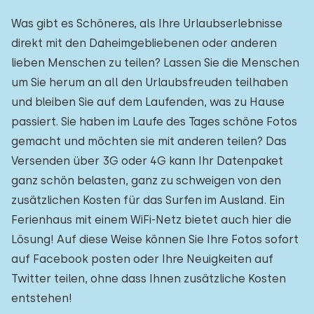
Was gibt es Schöneres, als Ihre Urlaubserlebnisse
direkt mit den Daheimgebliebenen oder anderen
lieben Menschen zu teilen? Lassen Sie die Menschen
um Sie herum an all den Urlaubsfreuden teilhaben
und bleiben Sie auf dem Laufenden, was zu Hause
passiert. Sie haben im Laufe des Tages schöne Fotos
gemacht und möchten sie mit anderen teilen? Das
Versenden über 3G oder 4G kann Ihr Datenpaket
ganz schön belasten, ganz zu schweigen von den
zusätzlichen Kosten für das Surfen im Ausland. Ein
Ferienhaus mit einem WiFi-Netz bietet auch hier die
Lösung! Auf diese Weise können Sie Ihre Fotos sofort
auf Facebook posten oder Ihre Neuigkeiten auf
Twitter teilen, ohne dass Ihnen zusätzliche Kosten
entstehen!