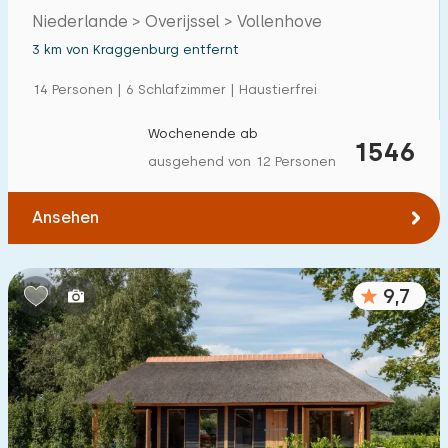
Niederlande > Overijssel > Vollenhove
3 km von Kraggenburg entfernt
14 Personen | 6 Schlafzimmer | Haustierfrei
Wochenende ab
1546
ausgehend von 12 Personen
Ansehen
9,7