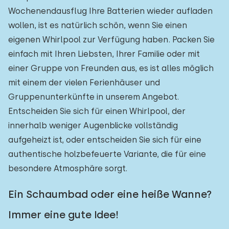
Wochenendausflug Ihre Batterien wieder aufladen
wollen, ist es natürlich schön, wenn Sie einen
eigenen Whirlpool zur Verfügung haben. Packen Sie
einfach mit Ihren Liebsten, Ihrer Familie oder mit
einer Gruppe von Freunden aus, es ist alles möglich
mit einem der vielen Ferienhäuser und
Gruppenunterkünfte in unserem Angebot.
Entscheiden Sie sich für einen Whirlpool, der
innerhalb weniger Augenblicke vollständig
aufgeheizt ist, oder entscheiden Sie sich für eine
authentische holzbefeuerte Variante, die für eine
besondere Atmosphäre sorgt.
Ein Schaumbad oder eine heiße Wanne?
Immer eine gute Idee!