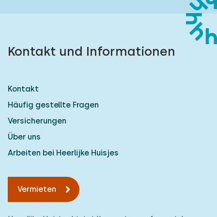
Kontakt und Informationen
Kontakt
Häufig gestellte Fragen
Versicherungen
Über uns
Arbeiten bei Heerlijke Huisjes
Vermieten