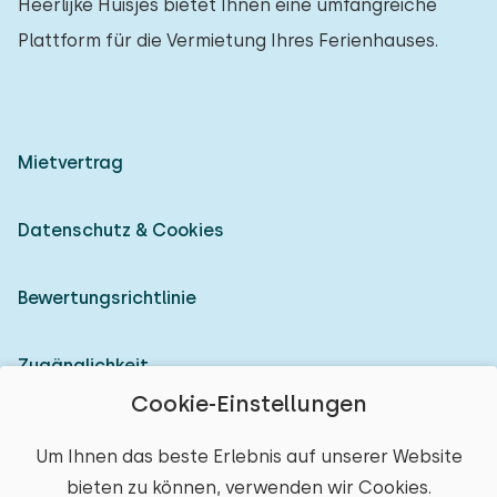
Heerlijke Huisjes bietet Ihnen eine umfangreiche
Plattform für die Vermietung Ihres Ferienhauses.
Mietvertrag
Datenschutz & Cookies
Bewertungsrichtlinie
Zugänglichkeit
Cookie-Einstellungen
Als Vermieter anmelden
Um Ihnen das beste Erlebnis auf unserer Website
bieten zu können, verwenden wir Cookies.