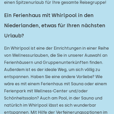
einen Spitzenurlaub für Ihre gesamte Reisegruppe!
Ein Ferienhaus mit Whirlpool in den
Niederlanden, etwas für Ihren nächsten
Urlaub?
Ein Whirlpool ist eine der Einrichtungen in einer Reihe
von Wellnessurlauben, die Sie in unserer Auswahl an
Ferienhäusern und Gruppenunterkünften finden.
Außerdem ist es der ideale Weg, um sich völlig zu
entspannen. Haben Sie eine andere Vorliebe? Wie
wäre es mit einem Ferienhaus mit Sauna oder einem
Ferienpark mit Wellness-Center und/oder
Schönheitssalon? Auch am Pool, in der Sauna und
natürlich im Whirlpool lässt es sich wunderbar
entspannen. Mit Hilfe der Verfeinerungsoptionen im