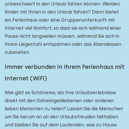
unbeschwert in den Urlaub fahren können. Werden
Kinder mit Ihnen in den Urlaub fahren? Dann bietet
ein Ferienhaus oder eine Gruppenunterkunft mit
Internet viel Komfort, so dass sie sich während einer
Pause nicht langweilen müssen, während Sie sich in
Ihrem Liegestuhl entspannen oder das Abendessen
zubereiten.
Immer verbunden in Ihrem Ferienhaus mit
Internet (WiFi)
Was gibt es Schöneres, als Ihre Urlaubserlebnisse
direkt mit den Daheimgebliebenen oder anderen
lieben Menschen zu teilen? Lassen Sie die Menschen
um Sie herum an all den Urlaubsfreuden teilhaben
und bleiben Sie auf dem Laufenden, was zu Hause