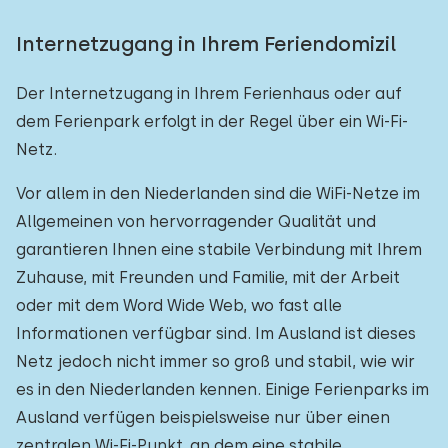
Internetzugang in Ihrem Feriendomizil
Der Internetzugang in Ihrem Ferienhaus oder auf
dem Ferienpark erfolgt in der Regel über ein Wi-Fi-
Netz.
Vor allem in den Niederlanden sind die WiFi-Netze im
Allgemeinen von hervorragender Qualität und
garantieren Ihnen eine stabile Verbindung mit Ihrem
Zuhause, mit Freunden und Familie, mit der Arbeit
oder mit dem Word Wide Web, wo fast alle
Informationen verfügbar sind. Im Ausland ist dieses
Netz jedoch nicht immer so groß und stabil, wie wir
es in den Niederlanden kennen. Einige Ferienparks im
Ausland verfügen beispielsweise nur über einen
zentralen Wi-Fi-Punkt, an dem eine stabile