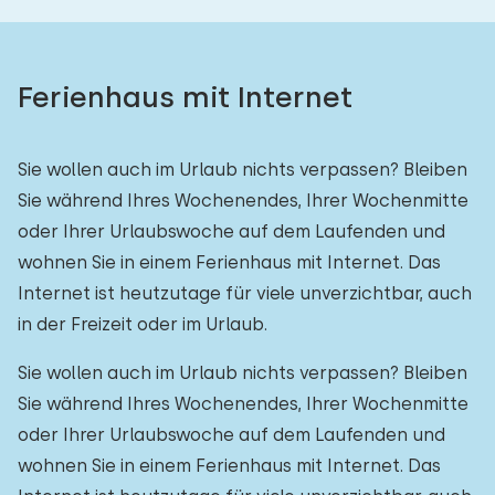
Ferienhaus mit Internet
Sie wollen auch im Urlaub nichts verpassen? Bleiben
Sie während Ihres Wochenendes, Ihrer Wochenmitte
oder Ihrer Urlaubswoche auf dem Laufenden und
wohnen Sie in einem Ferienhaus mit Internet. Das
Internet ist heutzutage für viele unverzichtbar, auch
in der Freizeit oder im Urlaub.
Sie wollen auch im Urlaub nichts verpassen? Bleiben
Sie während Ihres Wochenendes, Ihrer Wochenmitte
oder Ihrer Urlaubswoche auf dem Laufenden und
wohnen Sie in einem Ferienhaus mit Internet. Das