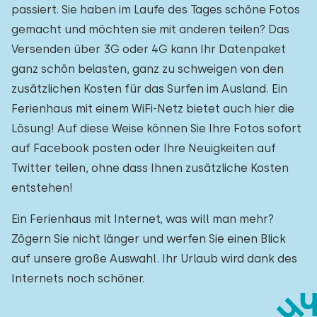
passiert. Sie haben im Laufe des Tages schöne Fotos
gemacht und möchten sie mit anderen teilen? Das
Versenden über 3G oder 4G kann Ihr Datenpaket
ganz schön belasten, ganz zu schweigen von den
zusätzlichen Kosten für das Surfen im Ausland. Ein
Ferienhaus mit einem WiFi-Netz bietet auch hier die
Lösung! Auf diese Weise können Sie Ihre Fotos sofort
auf Facebook posten oder Ihre Neuigkeiten auf
Twitter teilen, ohne dass Ihnen zusätzliche Kosten
entstehen!
Ein Ferienhaus mit Internet, was will man mehr?
Zögern Sie nicht länger und werfen Sie einen Blick
auf unsere große Auswahl. Ihr Urlaub wird dank des
Internets noch schöner.