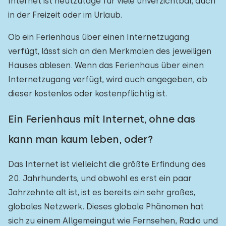
Internet ist heutzutage für viele unverzichtbar, auch
in der Freizeit oder im Urlaub.
Ob ein Ferienhaus über einen Internetzugang
verfügt, lässt sich an den Merkmalen des jeweiligen
Hauses ablesen. Wenn das Ferienhaus über einen
Internetzugang verfügt, wird auch angegeben, ob
dieser kostenlos oder kostenpflichtig ist.
Ein Ferienhaus mit Internet, ohne das
kann man kaum leben, oder?
Das Internet ist vielleicht die größte Erfindung des
20. Jahrhunderts, und obwohl es erst ein paar
Jahrzehnte alt ist, ist es bereits ein sehr großes,
globales Netzwerk. Dieses globale Phänomen hat
sich zu einem Allgemeingut wie Fernsehen, Radio und