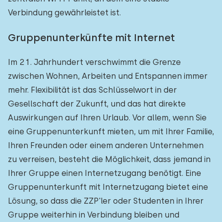
Verbindung gewährleistet ist.
Gruppenunterkünfte mit Internet
Im 21. Jahrhundert verschwimmt die Grenze
zwischen Wohnen, Arbeiten und Entspannen immer
mehr. Flexibilität ist das Schlüsselwort in der
Gesellschaft der Zukunft, und das hat direkte
Auswirkungen auf Ihren Urlaub. Vor allem, wenn Sie
eine Gruppenunterkunft mieten, um mit Ihrer Familie,
Ihren Freunden oder einem anderen Unternehmen
zu verreisen, besteht die Möglichkeit, dass jemand in
Ihrer Gruppe einen Internetzugang benötigt. Eine
Gruppenunterkunft mit Internetzugang bietet eine
Lösung, so dass die ZZP'ler oder Studenten in Ihrer
Gruppe weiterhin in Verbindung bleiben und