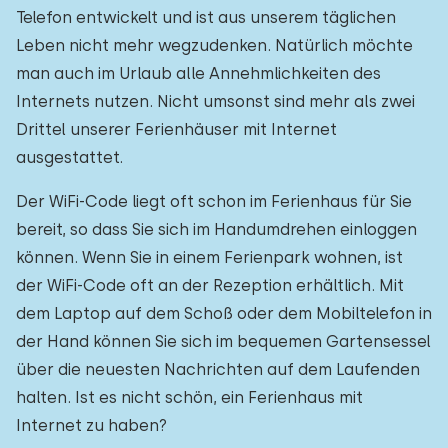
Telefon entwickelt und ist aus unserem täglichen
Leben nicht mehr wegzudenken. Natürlich möchte
man auch im Urlaub alle Annehmlichkeiten des
Internets nutzen. Nicht umsonst sind mehr als zwei
Drittel unserer Ferienhäuser mit Internet
ausgestattet.
Der WiFi-Code liegt oft schon im Ferienhaus für Sie
bereit, so dass Sie sich im Handumdrehen einloggen
können. Wenn Sie in einem Ferienpark wohnen, ist
der WiFi-Code oft an der Rezeption erhältlich. Mit
dem Laptop auf dem Schoß oder dem Mobiltelefon in
der Hand können Sie sich im bequemen Gartensessel
über die neuesten Nachrichten auf dem Laufenden
halten. Ist es nicht schön, ein Ferienhaus mit
Internet zu haben?