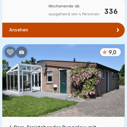
Wochenende ab
336
ausgehend von 4 Personen
Ansehen
9,0