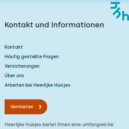
Kontakt und Informationen
Kontakt
Häufig gestellte Fragen
Versicherungen
Über uns
Arbeiten bei Heerlijke Huisjes
Vermieten
Heerlijke Huisjes bietet Ihnen eine umfangreiche