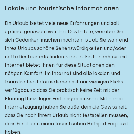
Lokale und touristische Informationen
Ein Urlaub bietet viele neue Erfahrungen und soll
optimal genossen werden. Das Letzte, worüber Sie
sich Gedanken machen möchten, ist, ob Sie während
Ihres Urlaubs schöne Sehenswürdigkeiten und/oder
nette Restaurants finden können. Ein Ferienhaus mit
Internet bietet Ihnen für diese Situationen den
nötigen Komfort. Im Internet sind alle lokalen und
touristischen Informationen mit nur wenigen Klicks
verfügbar, so dass Sie praktisch keine Zeit mit der
Planung Ihres Tages verbringen müssen. Mit einem
Internetzugang haben Sie außerdem die Gewissheit,
dass Sie nach Ihrem Urlaub nicht feststellen müssen,
dass Sie diesen einen touristischen Hotspot verpasst
haben.