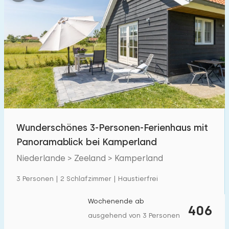
Wunderschönes 3-Personen-Ferienhaus mit
Panoramablick bei Kamperland
Niederlande > Zeeland > Kamperland
3 Personen | 2 Schlafzimmer | Haustierfrei
Wochenende ab
406
ausgehend von 3 Personen