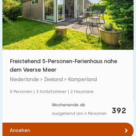
Freistehend 5-Personen-Ferienhaus nahe
dem Veerse Meer
Niederlande > Zeeland > Kamperland
5 Personen | 3 Schlafzimmer | 2 Haustiere
Wochenende ab
392
ausgehend von 4 Personen
Ansehen