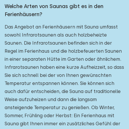
Welche Arten von Saunas gibt es in den
Ferienhäusern?
Das Angebot an Ferienhäusern mit Sauna umfasst
sowohl Infrarotsaunen als auch holzbeheizte
Saunen. Die Infrarotsaunen befinden sich in der
Regel im Ferienhaus und die holzbefeuerten Saunen
in einer separaten Hütte im Garten oder ähnlichem.
Infrarotsaunen haben eine kurze Aufheizzeit, so dass
Sie sich schnell bei der von Ihnen gewünschten
Temperatur entspannen können. Sie können sich
auch dafür entscheiden, die Sauna auf traditionelle
Weise aufzuheizen und dann die langsam
ansteigende Temperatur zu genießen. Ob Winter,
Sommer, Frühling oder Herbst: Ein Ferienhaus mit
Sauna gibt Ihnen immer ein zusätzliches Gefühl der