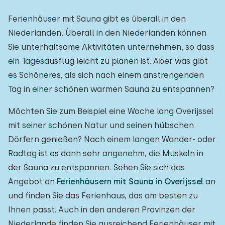
Ferienhäuser mit Sauna gibt es überall in den
Niederlanden. Überall in den Niederlanden können
Sie unterhaltsame Aktivitäten unternehmen, so dass
ein Tagesausflug leicht zu planen ist. Aber was gibt
es Schöneres, als sich nach einem anstrengenden
Tag in einer schönen warmen Sauna zu entspannen?
Möchten Sie zum Beispiel eine Woche lang Overijssel
mit seiner schönen Natur und seinen hübschen
Dörfern genießen? Nach einem langen Wander- oder
Radtag ist es dann sehr angenehm, die Muskeln in
der Sauna zu entspannen. Sehen Sie sich das
Angebot an
Ferienhäusern mit Sauna in Overijssel
an
und finden Sie das Ferienhaus, das am besten zu
Ihnen passt. Auch in den anderen Provinzen der
Niederlande finden Sie ausreichend Ferienhäuser mit