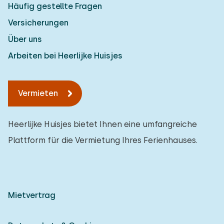
Häufig gestellte Fragen
Versicherungen
Über uns
Arbeiten bei Heerlijke Huisjes
Vermieten
Heerlijke Huisjes bietet Ihnen eine umfangreiche
Plattform für die Vermietung Ihres Ferienhauses.
Mietvertrag