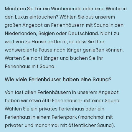
Möchten Sie für ein Wochenende oder eine Woche in
den Luxus eintauchen? Wählen Sie aus unserem
großen Angebot an Ferienhäusern mit Sauna in den
Niederlanden, Belgien oder Deutschland. Nicht zu
weit von zu Hause entfernt, so dass Sie Ihre
wohlverdiente Pause noch länger genießen können.
Warten Sie nicht länger und buchen Sie Ihr
Ferienhaus mit Sauna.
Wie viele Ferienhäuser haben eine Sauna?
Von fast allen Ferienhäusern in unserem Angebot
haben wir etwa 600 Ferienhäuser mit einer Sauna.
Wählen Sie ein privates Ferienhaus oder ein
Ferienhaus in einem Ferienpark (manchmal mit
privater und manchmal mit öffentlicher Sauna).