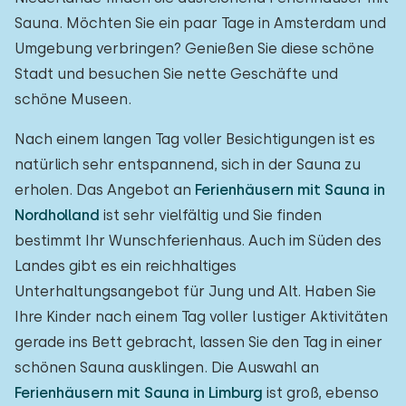
Sauna. Möchten Sie ein paar Tage in Amsterdam und
Umgebung verbringen? Genießen Sie diese schöne
Stadt und besuchen Sie nette Geschäfte und
schöne Museen.
Nach einem langen Tag voller Besichtigungen ist es
natürlich sehr entspannend, sich in der Sauna zu
erholen. Das Angebot an
Ferienhäusern mit Sauna in
Nordholland
ist sehr vielfältig und Sie finden
bestimmt Ihr Wunschferienhaus. Auch im Süden des
Landes gibt es ein reichhaltiges
Unterhaltungsangebot für Jung und Alt. Haben Sie
Ihre Kinder nach einem Tag voller lustiger Aktivitäten
gerade ins Bett gebracht, lassen Sie den Tag in einer
schönen Sauna ausklingen. Die Auswahl an
Ferienhäusern mit Sauna in Limburg
ist groß, ebenso