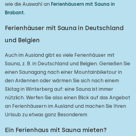
wie die Auswahl an
Ferienhäusern mit Sauna in
Brabant.
Ferienhäuser mit Sauna in Deutschland
und Belgien
Auch im Ausland gibt es viele Ferienhäuser mit
Sauna, z. B. in Deutschland und Belgien. Genießen Sie
einen Saunagang nach einer Mountainbiketour in
den Ardennen oder wärmen Sie sich nach einem
Skitag in Winterberg auf: eine Sauna ist immer
nützlich. Werfen Sie also einen Blick auf das Angebot
an Ferienhäusern im Ausland und machen Sie Ihren
Urlaub zu etwas ganz Besonderem.
Ein Ferienhaus mit Sauna mieten?