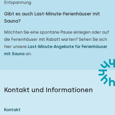
Entspannung.
Gibt es auch Last-Minute-Ferienhäuser mit
Sauna?
Möchten Sie eine spontane Pause einlegen oder auf
die Ferienhäuser mit Rabatt warten? Sehen Sie sich
hier unsere
Last-Minute-Angebote für Ferienhäuser
mit Sauna
an.
Kontakt und Informationen
Kontakt