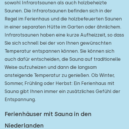
sowohl Infrarotsaunen als auch holzbeheizte
Saunen. Die Infrarotsaunen befinden sich in der
Regel im Ferienhaus und die holzbefeuerten Saunen
in einer separaten Hütte im Garten oder ähnlichem.
Infrarotsaunen haben eine kurze Aufheizzeit, so dass
Sie sich schnell bei der von Ihnen gewünschten
Temperatur entspannen können. Sie können sich
auch dafür entscheiden, die Sauna auf traditionelle
Weise aufzuheizen und dann die langsam
ansteigende Temperatur zu genießen. Ob Winter,
Sommer, Frühling oder Herbst: Ein Ferienhaus mit
Sauna gibt Ihnen immer ein zusätzliches Gefühl der
Entspannung.
Ferienhäuser mit Sauna in den
Niederlanden