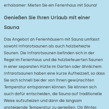
erholsamer: Mieten Sie ein Ferienhaus mit Sauna!
Genießen Sie Ihren Urlaub mit einer
Sauna
Das Angebot an Ferienhäusern mit Sauna umfasst
sowohl Infrarotsaunen als auch holzbeheizte
Saunen. Die Infrarotsaunen befinden sich in der
Regel im Ferienhaus und die holzbefeuerten Saunen
in einer separaten Hütte im Garten oder ähnlichem.
Infrarotsaunen haben eine kurze Aufheizzeit, so dass
Sie sich schnell bei der von Ihnen gewünschten
Temperatur entspannen können. Sie können sich
auch dafür entscheiden, die Sauna auf traditionelle
Weise aufzuheizen und dann die langsam
ansteigende Temperatur zu genießen. Ob Winter,