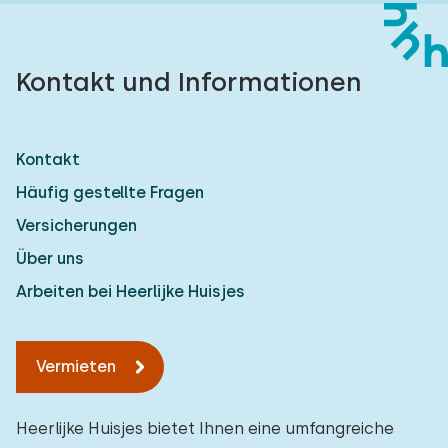
Kontakt und Informationen
Kontakt
Häufig gestellte Fragen
Versicherungen
Über uns
Arbeiten bei Heerlijke Huisjes
Vermieten
Heerlijke Huisjes bietet Ihnen eine umfangreiche