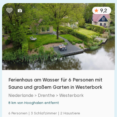
9,2
Ferienhaus am Wasser für 6 Personen mit
Sauna und großem Garten in Westerbork
Niederlande > Drenthe > Westerbork
8 km von Hooghalen entfernt
6 Personen | 3 Schlafzimmer | 2 Haustiere