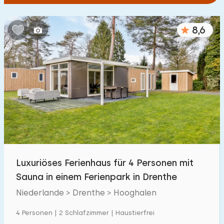
8,6
Luxuriöses Ferienhaus für 4 Personen mit
Sauna in einem Ferienpark in Drenthe
Niederlande > Drenthe > Hooghalen
4 Personen | 2 Schlafzimmer | Haustierfrei