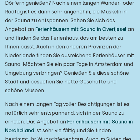
Dörfern genießen? Nach einem langen Wander- oder
Radtag ist es dann sehr angenehm, die Muskeln in
der Sauna zu entspannen. Sehen Sie sich das
Angebot an
Ferienhäusern mit Sauna in Overijssel
an
und finden Sie das Ferienhaus, das am besten zu
Ihnen passt. Auch in den anderen Provinzen der
Niederlande finden Sie ausreichend Ferienhäuser mit
Sauna. Möchten Sie ein paar Tage in Amsterdam und
Umgebung verbringen? Genießen Sie diese schöne
Stadt und besuchen Sie nette Geschäfte und
schöne Museen.
Nach einem langen Tag voller Besichtigungen ist es
natürlich sehr entspannend, sich in der Sauna zu
erholen. Das Angebot an
Ferienhäusern mit Sauna in
Nordholland
ist sehr vielfältig und Sie finden
bestimmt Ihr Wunschferienhaus. Auch im Süden des