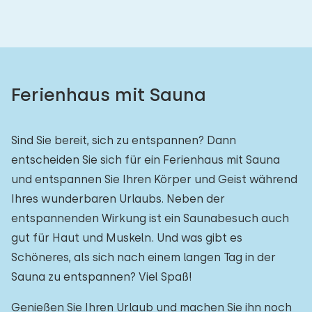
Ferienhaus mit Sauna
Sind Sie bereit, sich zu entspannen? Dann
entscheiden Sie sich für ein Ferienhaus mit Sauna
und entspannen Sie Ihren Körper und Geist während
Ihres wunderbaren Urlaubs. Neben der
entspannenden Wirkung ist ein Saunabesuch auch
gut für Haut und Muskeln. Und was gibt es
Schöneres, als sich nach einem langen Tag in der
Sauna zu entspannen? Viel Spaß!
Genießen Sie Ihren Urlaub und machen Sie ihn noch