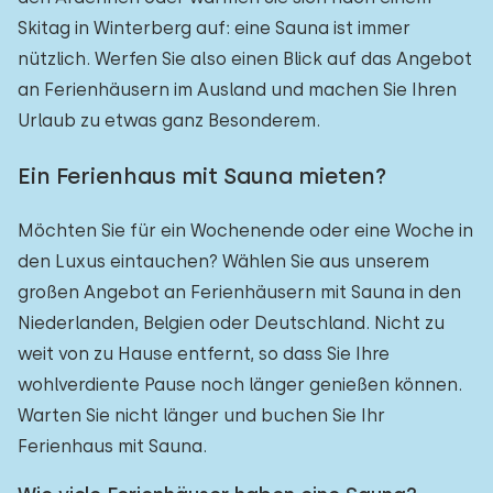
Skitag in Winterberg auf: eine Sauna ist immer
nützlich. Werfen Sie also einen Blick auf das Angebot
an Ferienhäusern im Ausland und machen Sie Ihren
Urlaub zu etwas ganz Besonderem.
Ein Ferienhaus mit Sauna mieten?
Möchten Sie für ein Wochenende oder eine Woche in
den Luxus eintauchen? Wählen Sie aus unserem
großen Angebot an Ferienhäusern mit Sauna in den
Niederlanden, Belgien oder Deutschland. Nicht zu
weit von zu Hause entfernt, so dass Sie Ihre
wohlverdiente Pause noch länger genießen können.
Warten Sie nicht länger und buchen Sie Ihr
Ferienhaus mit Sauna.