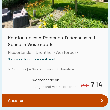
Komfortables 6-Personen-Ferienhaus mit
Sauna in Westerbork
Niederlande > Drenthe > Westerbork
8 km von Hooghalen entfernt
6 Personen | 4 Schlafzimmer | 2 Haustiere
Wochenende ab
714
843
ausgehend von 4 Personen
Ansehen