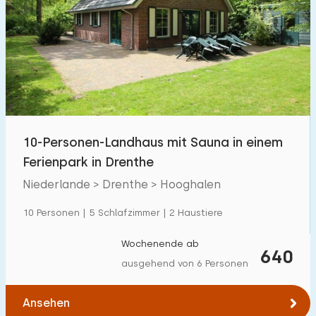
10-Personen-Landhaus mit Sauna in einem
Ferienpark in Drenthe
Niederlande > Drenthe > Hooghalen
10 Personen | 5 Schlafzimmer | 2 Haustiere
Wochenende ab
640
ausgehend von 6 Personen
Ansehen