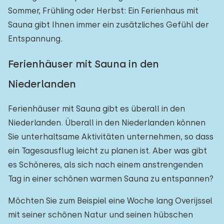
Sommer, Frühling oder Herbst: Ein Ferienhaus mit
Sauna gibt Ihnen immer ein zusätzliches Gefühl der
Entspannung.
Ferienhäuser mit Sauna in den
Niederlanden
Ferienhäuser mit Sauna gibt es überall in den
Niederlanden. Überall in den Niederlanden können
Sie unterhaltsame Aktivitäten unternehmen, so dass
ein Tagesausflug leicht zu planen ist. Aber was gibt
es Schöneres, als sich nach einem anstrengenden
Tag in einer schönen warmen Sauna zu entspannen?
Möchten Sie zum Beispiel eine Woche lang Overijssel
mit seiner schönen Natur und seinen hübschen