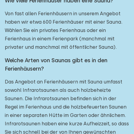
Wie viele Ferienhäuser haben eine Sauna?
Von fast allen Ferienhäusern in unserem Angebot
haben wir etwa 600 Ferienhäuser mit einer Sauna.
Wählen Sie ein privates Ferienhaus oder ein
Ferienhaus in einem Ferienpark (manchmal mit
privater und manchmal mit öffentlicher Sauna).
Welche Arten von Saunas gibt es in den
Ferienhäusern?
Das Angebot an Ferienhäusern mit Sauna umfasst
sowohl Infrarotsaunen als auch holzbeheizte
Saunen. Die Infrarotsaunen befinden sich in der
Regel im Ferienhaus und die holzbefeuerten Saunen
in einer separaten Hütte im Garten oder ähnlichem.
Infrarotsaunen haben eine kurze Aufheizzeit, so dass
Sie sich schnell bei der von Ihnen gewünschten