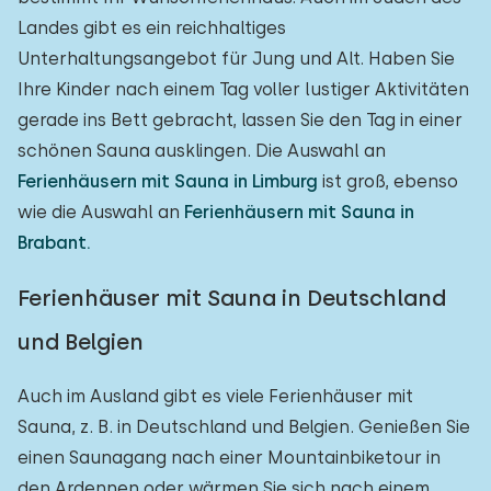
Landes gibt es ein reichhaltiges
Unterhaltungsangebot für Jung und Alt. Haben Sie
Ihre Kinder nach einem Tag voller lustiger Aktivitäten
gerade ins Bett gebracht, lassen Sie den Tag in einer
schönen Sauna ausklingen. Die Auswahl an
Ferienhäusern mit Sauna in Limburg
ist groß, ebenso
wie die Auswahl an
Ferienhäusern mit Sauna in
Brabant.
Ferienhäuser mit Sauna in Deutschland
und Belgien
Auch im Ausland gibt es viele Ferienhäuser mit
Sauna, z. B. in Deutschland und Belgien. Genießen Sie
einen Saunagang nach einer Mountainbiketour in
den Ardennen oder wärmen Sie sich nach einem