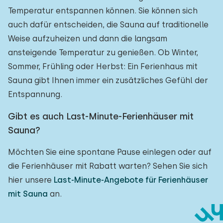
Temperatur entspannen können. Sie können sich
auch dafür entscheiden, die Sauna auf traditionelle
Weise aufzuheizen und dann die langsam
ansteigende Temperatur zu genießen. Ob Winter,
Sommer, Frühling oder Herbst: Ein Ferienhaus mit
Sauna gibt Ihnen immer ein zusätzliches Gefühl der
Entspannung.
Gibt es auch Last-Minute-Ferienhäuser mit
Sauna?
Möchten Sie eine spontane Pause einlegen oder auf
die Ferienhäuser mit Rabatt warten? Sehen Sie sich
hier unsere
Last-Minute-Angebote für Ferienhäuser
mit Sauna
an.