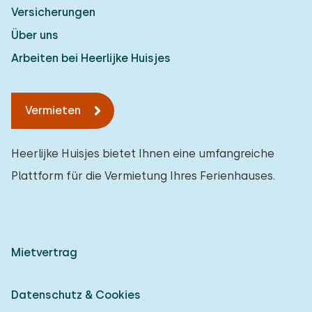
Versicherungen
Über uns
Arbeiten bei Heerlijke Huisjes
Vermieten
Heerlijke Huisjes bietet Ihnen eine umfangreiche
Plattform für die Vermietung Ihres Ferienhauses.
Mietvertrag
Datenschutz & Cookies