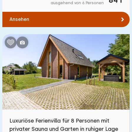
ausgehend von 6 Personen
Ansehen
Luxuriöse Ferienvilla für 8 Personen mit
privater Sauna und Garten in ruhiger Lage