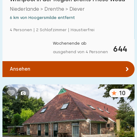
Niederlande > Drenthe > Diever
6 km von Hoogersmilde entfernt
4 Personen | 2 Schlafzimmer | Haustierfrei
Wochenende ab
644
ausgehend von 4 Personen
Ansehen
10