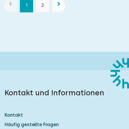
1
2
Kontakt und Informationen
Kontakt
Häufig gestellte Fragen