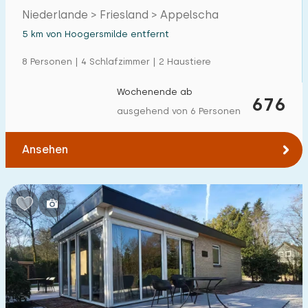
Niederlande > Friesland > Appelscha
5 km von Hoogersmilde entfernt
8 Personen | 4 Schlafzimmer | 2 Haustiere
Wochenende ab
676
ausgehend von 6 Personen
Ansehen