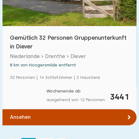
Gemütlich 32 Personen Gruppenunterkunft
in Diever
Niederlande > Drenthe > Diever
8 km von Hoogersmilde entfernt
32 Personen | 14 Schlafzimmer | 2 Haustiere
Wochenende ab
3441
ausgehend von 12 Personen
Ansehen