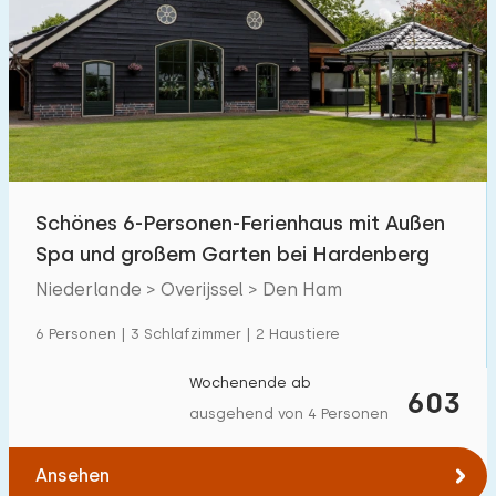
Schönes 6-Personen-Ferienhaus mit Außen
Spa und großem Garten bei Hardenberg
Niederlande > Overijssel > Den Ham
6 Personen | 3 Schlafzimmer | 2 Haustiere
Wochenende ab
603
ausgehend von 4 Personen
Ansehen