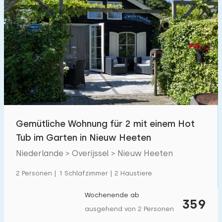
Gemütliche Wohnung für 2 mit einem Hot
Tub im Garten in Nieuw Heeten
Niederlande > Overijssel > Nieuw Heeten
2 Personen | 1 Schlafzimmer | 2 Haustiere
Wochenende ab
359
ausgehend von 2 Personen