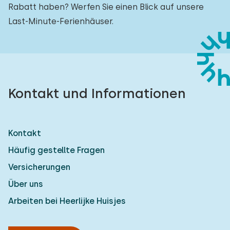
Rabatt haben? Werfen Sie einen Blick auf unsere
Last-Minute-Ferienhäuser.
Kontakt und Informationen
Kontakt
Häufig gestellte Fragen
Versicherungen
Über uns
Arbeiten bei Heerlijke Huisjes