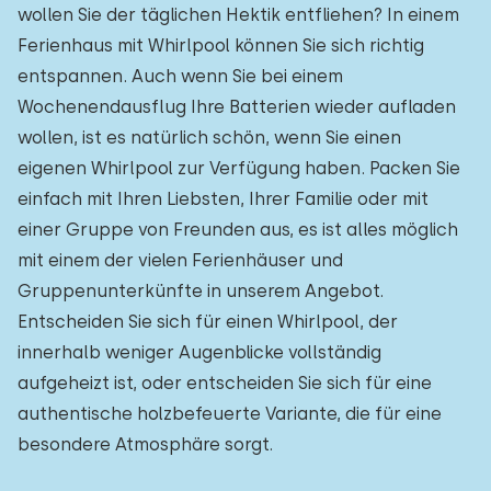
wollen Sie der täglichen Hektik entfliehen? In einem
Ferienhaus mit Whirlpool können Sie sich richtig
entspannen. Auch wenn Sie bei einem
Wochenendausflug Ihre Batterien wieder aufladen
wollen, ist es natürlich schön, wenn Sie einen
eigenen Whirlpool zur Verfügung haben. Packen Sie
einfach mit Ihren Liebsten, Ihrer Familie oder mit
einer Gruppe von Freunden aus, es ist alles möglich
mit einem der vielen Ferienhäuser und
Gruppenunterkünfte in unserem Angebot.
Entscheiden Sie sich für einen Whirlpool, der
innerhalb weniger Augenblicke vollständig
aufgeheizt ist, oder entscheiden Sie sich für eine
authentische holzbefeuerte Variante, die für eine
besondere Atmosphäre sorgt.