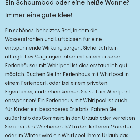
Ein Schaumbad oder eine heiße Wanne?
Immer eine gute Idee!
Ein schönes, beheiztes Bad, in dem die
Wasserstrahlen und Luftblasen für eine
entspannende Wirkung sorgen. Sicherlich kein
alltägliches Vergnügen, aber mit einem unserer
Ferienhäuser mit Whirlpool ist dies erstaunlich gut
möglich. Buchen Sie Ihr Ferienhaus mit Whirlpool in
einem Ferienpark oder bei einem privaten
Eigentümer, und schon können Sie sich im Whirlpool
entspannen! Ein Ferienhaus mit Whirlpool ist auch
für Kinder ein besonderes Erlebnis. Fahren Sie
außerhalb des Sommers in den Urlaub oder verreisen
Sie über das Wochenende? In den kälteren Monaten
oder im Winter wird ein Whirlpool Ihrem Urlaub das