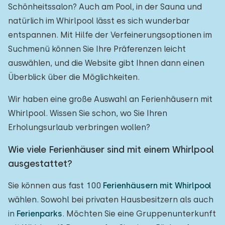
Schönheitssalon? Auch am Pool, in der Sauna und
natürlich im Whirlpool lässt es sich wunderbar
entspannen. Mit Hilfe der Verfeinerungsoptionen im
Suchmenü können Sie Ihre Präferenzen leicht
auswählen, und die Website gibt Ihnen dann einen
Überblick über die Möglichkeiten.
Wir haben eine große Auswahl an Ferienhäusern mit
Whirlpool. Wissen Sie schon, wo Sie Ihren
Erholungsurlaub verbringen wollen?
Wie viele Ferienhäuser sind mit einem Whirlpool
ausgestattet?
Sie können aus fast 100
Ferienhäusern mit Whirlpool
wählen. Sowohl bei privaten Hausbesitzern als auch
in
Ferienparks
. Möchten Sie eine Gruppenunterkunft