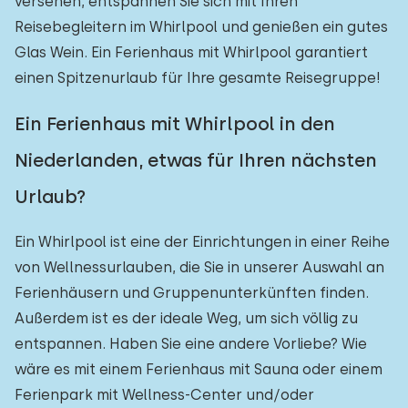
versehen, entspannen Sie sich mit Ihren
Reisebegleitern im Whirlpool und genießen ein gutes
Glas Wein. Ein Ferienhaus mit Whirlpool garantiert
einen Spitzenurlaub für Ihre gesamte Reisegruppe!
Ein Ferienhaus mit Whirlpool in den
Niederlanden, etwas für Ihren nächsten
Urlaub?
Ein Whirlpool ist eine der Einrichtungen in einer Reihe
von Wellnessurlauben, die Sie in unserer Auswahl an
Ferienhäusern und Gruppenunterkünften finden.
Außerdem ist es der ideale Weg, um sich völlig zu
entspannen. Haben Sie eine andere Vorliebe? Wie
wäre es mit einem Ferienhaus mit Sauna oder einem
Ferienpark mit Wellness-Center und/oder