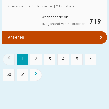
4 Personen | 2 Schlafzimmer | 2 Haustiere
Wochenende ab
719
ausgehend von 4 Personen
Ansehen
1
2
3
4
5
6
...
50
51