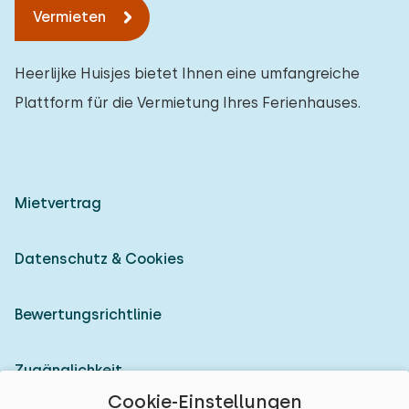
Vermieten
Heerlijke Huisjes bietet Ihnen eine umfangreiche
Plattform für die Vermietung Ihres Ferienhauses.
Mietvertrag
Datenschutz & Cookies
Bewertungsrichtlinie
Zugänglichkeit
Cookie-Einstellungen