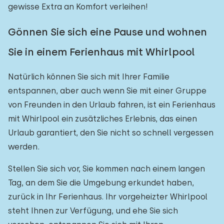
gewisse Extra an Komfort verleihen!
Gönnen Sie sich eine Pause und wohnen
Sie in einem Ferienhaus mit Whirlpool
Natürlich können Sie sich mit Ihrer Familie
entspannen, aber auch wenn Sie mit einer Gruppe
von Freunden in den Urlaub fahren, ist ein Ferienhaus
mit Whirlpool ein zusätzliches Erlebnis, das einen
Urlaub garantiert, den Sie nicht so schnell vergessen
werden.
Stellen Sie sich vor, Sie kommen nach einem langen
Tag, an dem Sie die Umgebung erkundet haben,
zurück in Ihr Ferienhaus. Ihr vorgeheizter Whirlpool
steht Ihnen zur Verfügung, und ehe Sie sich