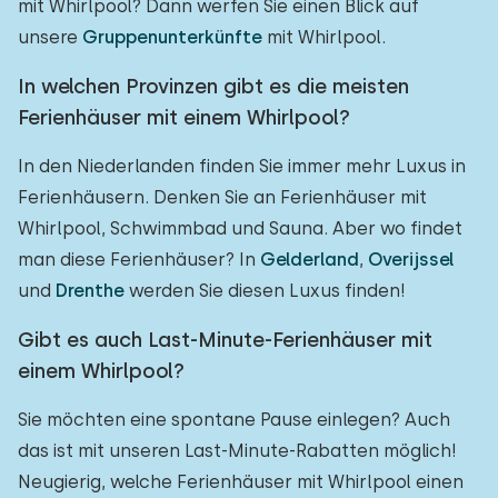
mit Whirlpool? Dann werfen Sie einen Blick auf
unsere
Gruppenunterkünfte
mit Whirlpool.
In welchen Provinzen gibt es die meisten
Ferienhäuser mit einem Whirlpool?
In den Niederlanden finden Sie immer mehr Luxus in
Ferienhäusern. Denken Sie an Ferienhäuser mit
Whirlpool, Schwimmbad und Sauna. Aber wo findet
man diese Ferienhäuser? In
Gelderland
,
Overijssel
und
Drenthe
werden Sie diesen Luxus finden!
Gibt es auch Last-Minute-Ferienhäuser mit
einem Whirlpool?
Sie möchten eine spontane Pause einlegen? Auch
das ist mit unseren Last-Minute-Rabatten möglich!
Neugierig, welche Ferienhäuser mit Whirlpool einen