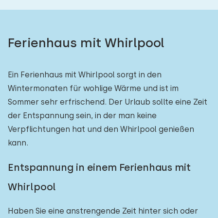
Ferienhaus mit Whirlpool
Ein Ferienhaus mit Whirlpool sorgt in den
Wintermonaten für wohlige Wärme und ist im
Sommer sehr erfrischend. Der Urlaub sollte eine Zeit
der Entspannung sein, in der man keine
Verpflichtungen hat und den Whirlpool genießen
kann.
Entspannung in einem Ferienhaus mit
Whirlpool
Haben Sie eine anstrengende Zeit hinter sich oder