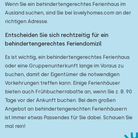
Wenn Sie ein behindertengerechtes Ferienhaus im
Ausland suchen, sind Sie bei lovelyhomes.com an der
richtigen Adresse.
Entscheiden Sie sich rechtzeitig für ein
behindertengerechtes Feriendomizil
Es ist wichtig, ein behindertengerechtes Ferienhaus
oder eine Gruppenunterkunft lange im Voraus zu
buchen, damit der Eigentümer die notwendigen
Vorkehrungen treffen kann. Einige Ferienhäuser
bieten auch Frühbucherrabatte an, wenn Sie z. B. 90
Tage vor der Ankunft buchen. Bei dem großen
Angebot an behindertengerechten Ferienhäusern
ist immer etwas Passendes für Sie dabei. Schauen Sie
mal rein!