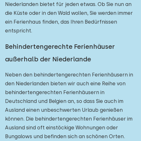
Niederlanden bietet für jeden etwas. Ob Sie nun an
die Küste oder in den Wald wollen, Sie werden immer
ein Ferienhaus finden, das Ihren Bedürfnissen
entspricht.
Behindertengerechte Ferienhäuser
außerhalb der Niederlande
Neben den behindertengerechten Ferienhäusern in
den Niederlanden bieten wir auch eine Reihe von
behindertengerechten Ferienhäusern in
Deutschland und Belgien an, so dass Sie auch im
Ausland einen unbeschwerten Urlaub genießen
können. Die behindertengerechten Ferienhäuser im
Ausland sind oft einstöckige Wohnungen oder
Bungalows und befinden sich an schönen Orten.