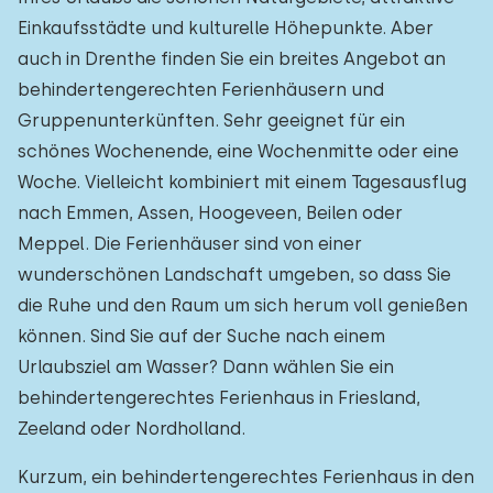
Einkaufsstädte und kulturelle Höhepunkte. Aber
auch in Drenthe finden Sie ein breites Angebot an
behindertengerechten Ferienhäusern und
Gruppenunterkünften. Sehr geeignet für ein
schönes Wochenende, eine Wochenmitte oder eine
Woche. Vielleicht kombiniert mit einem Tagesausflug
nach Emmen, Assen, Hoogeveen, Beilen oder
Meppel. Die Ferienhäuser sind von einer
wunderschönen Landschaft umgeben, so dass Sie
die Ruhe und den Raum um sich herum voll genießen
können. Sind Sie auf der Suche nach einem
Urlaubsziel am Wasser? Dann wählen Sie ein
behindertengerechtes Ferienhaus in Friesland,
Zeeland oder Nordholland.
Kurzum, ein behindertengerechtes Ferienhaus in den