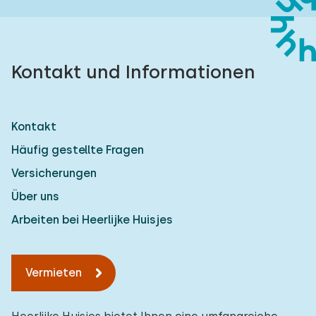
Kontakt und Informationen
Kontakt
Häufig gestellte Fragen
Versicherungen
Über uns
Arbeiten bei Heerlijke Huisjes
Vermieten