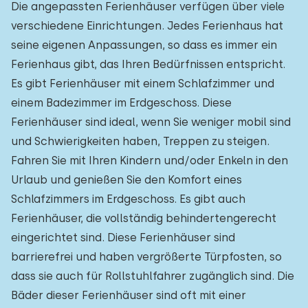
Die angepassten Ferienhäuser verfügen über viele
verschiedene Einrichtungen. Jedes Ferienhaus hat
seine eigenen Anpassungen, so dass es immer ein
Ferienhaus gibt, das Ihren Bedürfnissen entspricht.
Es gibt Ferienhäuser mit einem Schlafzimmer und
einem Badezimmer im Erdgeschoss. Diese
Ferienhäuser sind ideal, wenn Sie weniger mobil sind
und Schwierigkeiten haben, Treppen zu steigen.
Fahren Sie mit Ihren Kindern und/oder Enkeln in den
Urlaub und genießen Sie den Komfort eines
Schlafzimmers im Erdgeschoss. Es gibt auch
Ferienhäuser, die vollständig behindertengerecht
eingerichtet sind. Diese Ferienhäuser sind
barrierefrei und haben vergrößerte Türpfosten, so
dass sie auch für Rollstuhlfahrer zugänglich sind. Die
Bäder dieser Ferienhäuser sind oft mit einer