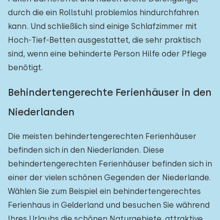
durch die ein Rollstuhl problemlos hindurchfahren
kann. Und schließlich sind einige Schlafzimmer mit
Hoch-Tief-Betten ausgestattet, die sehr praktisch
sind, wenn eine behinderte Person Hilfe oder Pflege
benötigt.
Behindertengerechte Ferienhäuser in den
Niederlanden
Die meisten behindertengerechten Ferienhäuser
befinden sich in den Niederlanden. Diese
behindertengerechten Ferienhäuser befinden sich in
einer der vielen schönen Gegenden der Niederlande.
Wählen Sie zum Beispiel ein behindertengerechtes
Ferienhaus in Gelderland und besuchen Sie während
Ihres Urlaubs die schönen Naturgebiete, attraktive