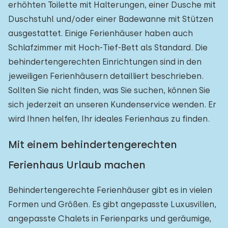
erhöhten Toilette mit Halterungen, einer Dusche mit
Duschstuhl und/oder einer Badewanne mit Stützen
ausgestattet. Einige Ferienhäuser haben auch
Schlafzimmer mit Hoch-Tief-Bett als Standard. Die
behindertengerechten Einrichtungen sind in den
jeweiligen Ferienhäusern detailliert beschrieben.
Sollten Sie nicht finden, was Sie suchen, können Sie
sich jederzeit an unseren Kundenservice wenden. Er
wird Ihnen helfen, Ihr ideales Ferienhaus zu finden.
Mit einem behindertengerechten
Ferienhaus Urlaub machen
Behindertengerechte Ferienhäuser gibt es in vielen
Formen und Größen. Es gibt angepasste Luxusvillen,
angepasste Chalets in Ferienparks und geräumige,