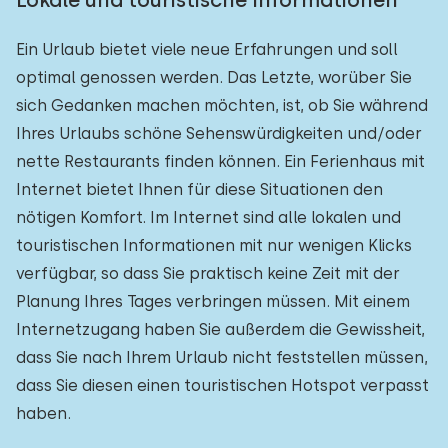
Lokale und touristische Informationen
Ein Urlaub bietet viele neue Erfahrungen und soll
optimal genossen werden. Das Letzte, worüber Sie
sich Gedanken machen möchten, ist, ob Sie während
Ihres Urlaubs schöne Sehenswürdigkeiten und/oder
nette Restaurants finden können. Ein Ferienhaus mit
Internet bietet Ihnen für diese Situationen den
nötigen Komfort. Im Internet sind alle lokalen und
touristischen Informationen mit nur wenigen Klicks
verfügbar, so dass Sie praktisch keine Zeit mit der
Planung Ihres Tages verbringen müssen. Mit einem
Internetzugang haben Sie außerdem die Gewissheit,
dass Sie nach Ihrem Urlaub nicht feststellen müssen,
dass Sie diesen einen touristischen Hotspot verpasst
haben.