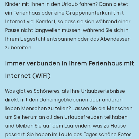
Kinder mit Ihnen in den Urlaub fahren? Dann bietet
ein Ferienhaus oder eine Gruppenunterkunft mit
Internet viel Komfort, so dass sie sich während einer
Pause nicht langweilen müssen, während Sie sich in
Ihrem Liegestuhl entspannen oder das Abendessen
zubereiten.
Immer verbunden in Ihrem Ferienhaus mit
Internet (WiFi)
Was gibt es Schöneres, als Ihre Urlaubserlebnisse
direkt mit den Daheimgebliebenen oder anderen
lieben Menschen zu teilen? Lassen Sie die Menschen
um Sie herum an all den Urlaubsfreuden teilhaben
und bleiben Sie auf dem Laufenden, was zu Hause
passiert. Sie haben im Laufe des Tages schöne Fotos