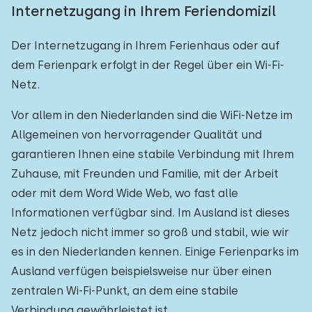
Internetzugang in Ihrem Feriendomizil
Der Internetzugang in Ihrem Ferienhaus oder auf
dem Ferienpark erfolgt in der Regel über ein Wi-Fi-
Netz.
Vor allem in den Niederlanden sind die WiFi-Netze im
Allgemeinen von hervorragender Qualität und
garantieren Ihnen eine stabile Verbindung mit Ihrem
Zuhause, mit Freunden und Familie, mit der Arbeit
oder mit dem Word Wide Web, wo fast alle
Informationen verfügbar sind. Im Ausland ist dieses
Netz jedoch nicht immer so groß und stabil, wie wir
es in den Niederlanden kennen. Einige Ferienparks im
Ausland verfügen beispielsweise nur über einen
zentralen Wi-Fi-Punkt, an dem eine stabile
Verbindung gewährleistet ist.