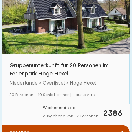
Gruppenunterkunft für 20 Personen im
Ferienpark Hoge Hexel
Niederlande > Overijssel > Hoge Hexel
20 Personen | 10 Schlafzimmer | Haustierfrei
Wochenende ab
2386
ausgehend von 12 Personen