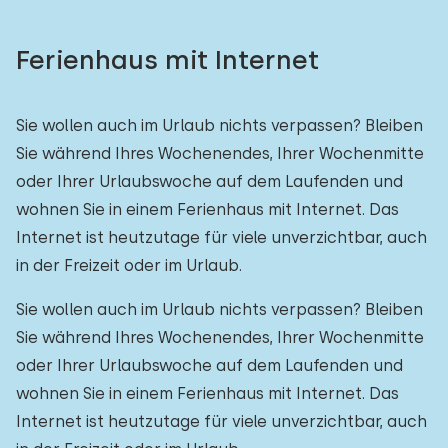
Ferienhaus mit Internet
Sie wollen auch im Urlaub nichts verpassen? Bleiben
Sie während Ihres Wochenendes, Ihrer Wochenmitte
oder Ihrer Urlaubswoche auf dem Laufenden und
wohnen Sie in einem Ferienhaus mit Internet. Das
Internet ist heutzutage für viele unverzichtbar, auch
in der Freizeit oder im Urlaub.
Sie wollen auch im Urlaub nichts verpassen? Bleiben
Sie während Ihres Wochenendes, Ihrer Wochenmitte
oder Ihrer Urlaubswoche auf dem Laufenden und
wohnen Sie in einem Ferienhaus mit Internet. Das
Internet ist heutzutage für viele unverzichtbar, auch