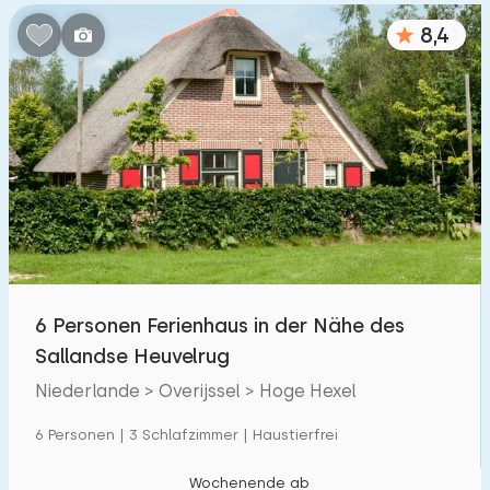
8,4
6 Personen Ferienhaus in der Nähe des
Sallandse Heuvelrug
Niederlande > Overijssel > Hoge Hexel
6 Personen | 3 Schlafzimmer | Haustierfrei
Wochenende ab