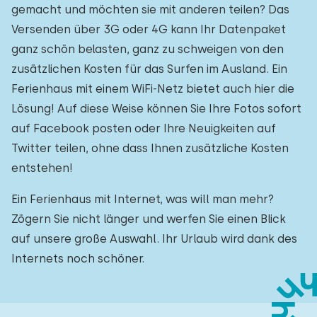
gemacht und möchten sie mit anderen teilen? Das
Versenden über 3G oder 4G kann Ihr Datenpaket
ganz schön belasten, ganz zu schweigen von den
zusätzlichen Kosten für das Surfen im Ausland. Ein
Ferienhaus mit einem WiFi-Netz bietet auch hier die
Lösung! Auf diese Weise können Sie Ihre Fotos sofort
auf Facebook posten oder Ihre Neuigkeiten auf
Twitter teilen, ohne dass Ihnen zusätzliche Kosten
entstehen!
Ein Ferienhaus mit Internet, was will man mehr?
Zögern Sie nicht länger und werfen Sie einen Blick
auf unsere große Auswahl. Ihr Urlaub wird dank des
Internets noch schöner.