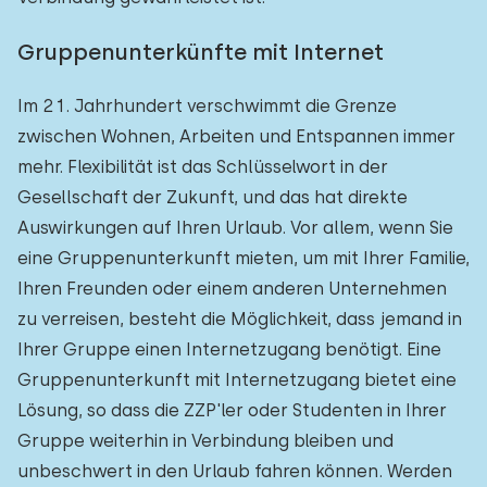
Gruppenunterkünfte mit Internet
Im 21. Jahrhundert verschwimmt die Grenze
zwischen Wohnen, Arbeiten und Entspannen immer
mehr. Flexibilität ist das Schlüsselwort in der
Gesellschaft der Zukunft, und das hat direkte
Auswirkungen auf Ihren Urlaub. Vor allem, wenn Sie
eine Gruppenunterkunft mieten, um mit Ihrer Familie,
Ihren Freunden oder einem anderen Unternehmen
zu verreisen, besteht die Möglichkeit, dass jemand in
Ihrer Gruppe einen Internetzugang benötigt. Eine
Gruppenunterkunft mit Internetzugang bietet eine
Lösung, so dass die ZZP'ler oder Studenten in Ihrer
Gruppe weiterhin in Verbindung bleiben und
unbeschwert in den Urlaub fahren können. Werden