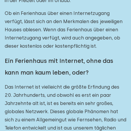
in der Freizeit oder im Urlaub.
Ob ein Ferienhaus über einen Internetzugang
verfügt, lässt sich an den Merkmalen des jeweiligen
Hauses ablesen. Wenn das Ferienhaus über einen
Internetzugang verfügt, wird auch angegeben, ob
dieser kostenlos oder kostenpflichtig ist.
Ein Ferienhaus mit Internet, ohne das
kann man kaum leben, oder?
Das Internet ist vielleicht die größte Erfindung des
20. Jahrhunderts, und obwohl es erst ein paar
Jahrzehnte alt ist, ist es bereits ein sehr großes,
globales Netzwerk. Dieses globale Phänomen hat
sich zu einem Allgemeingut wie Fernsehen, Radio und
Telefon entwickelt und ist aus unserem täglichen