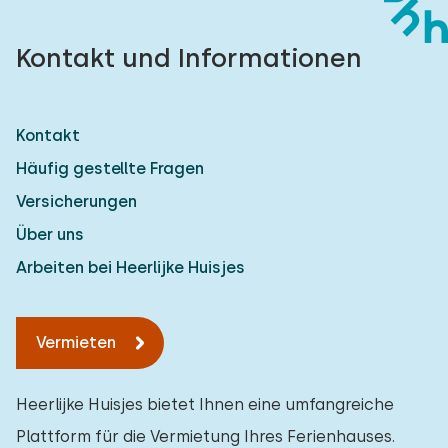
Kontakt und Informationen
Kontakt
Häufig gestellte Fragen
Versicherungen
Über uns
Arbeiten bei Heerlijke Huisjes
Vermieten
Heerlijke Huisjes bietet Ihnen eine umfangreiche
Plattform für die Vermietung Ihres Ferienhauses.