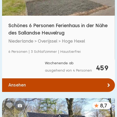
Schönes 6 Personen Ferienhaus in der Nähe
des Sallandse Heuvelrug
Niederlande > Overijssel > Hoge Hexel
6 Personen | 3 Schlafzimmer | Haustierfrei
Wochenende ab
459
ausgehend von 4 Personen
Ansehen
8,7