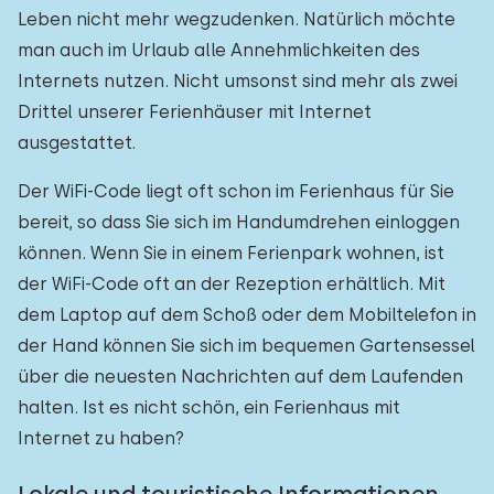
Leben nicht mehr wegzudenken. Natürlich möchte
man auch im Urlaub alle Annehmlichkeiten des
Internets nutzen. Nicht umsonst sind mehr als zwei
Drittel unserer Ferienhäuser mit Internet
ausgestattet.
Der WiFi-Code liegt oft schon im Ferienhaus für Sie
bereit, so dass Sie sich im Handumdrehen einloggen
können. Wenn Sie in einem Ferienpark wohnen, ist
der WiFi-Code oft an der Rezeption erhältlich. Mit
dem Laptop auf dem Schoß oder dem Mobiltelefon in
der Hand können Sie sich im bequemen Gartensessel
über die neuesten Nachrichten auf dem Laufenden
halten. Ist es nicht schön, ein Ferienhaus mit
Internet zu haben?