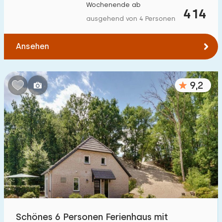
Wochenende ab
414
ausgehend von 4 Personen
Ansehen
9,2
Schönes 6 Personen Ferienhaus mit