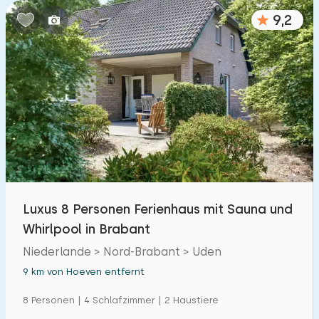
9,2
Luxus 8 Personen Ferienhaus mit Sauna und
Whirlpool in Brabant
Niederlande > Nord-Brabant > Uden
9 km von Hoeven entfernt
8 Personen | 4 Schlafzimmer | 2 Haustiere