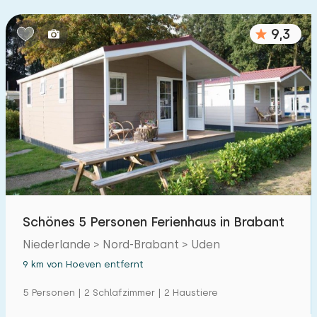
9,3
Schönes 5 Personen Ferienhaus in Brabant
Niederlande > Nord-Brabant > Uden
9 km von Hoeven entfernt
5 Personen | 2 Schlafzimmer | 2 Haustiere