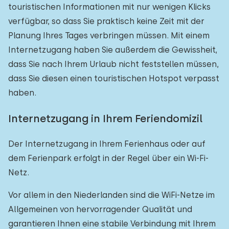
touristischen Informationen mit nur wenigen Klicks
verfügbar, so dass Sie praktisch keine Zeit mit der
Planung Ihres Tages verbringen müssen. Mit einem
Internetzugang haben Sie außerdem die Gewissheit,
dass Sie nach Ihrem Urlaub nicht feststellen müssen,
dass Sie diesen einen touristischen Hotspot verpasst
haben.
Internetzugang in Ihrem Feriendomizil
Der Internetzugang in Ihrem Ferienhaus oder auf
dem Ferienpark erfolgt in der Regel über ein Wi-Fi-
Netz.
Vor allem in den Niederlanden sind die WiFi-Netze im
Allgemeinen von hervorragender Qualität und
garantieren Ihnen eine stabile Verbindung mit Ihrem