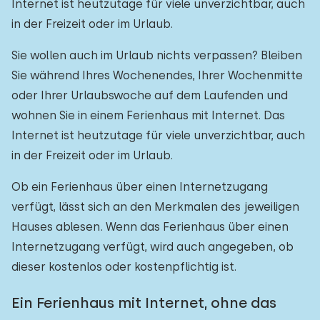
Internet ist heutzutage für viele unverzichtbar, auch
in der Freizeit oder im Urlaub.
Sie wollen auch im Urlaub nichts verpassen? Bleiben
Sie während Ihres Wochenendes, Ihrer Wochenmitte
oder Ihrer Urlaubswoche auf dem Laufenden und
wohnen Sie in einem Ferienhaus mit Internet. Das
Internet ist heutzutage für viele unverzichtbar, auch
in der Freizeit oder im Urlaub.
Ob ein Ferienhaus über einen Internetzugang
verfügt, lässt sich an den Merkmalen des jeweiligen
Hauses ablesen. Wenn das Ferienhaus über einen
Internetzugang verfügt, wird auch angegeben, ob
dieser kostenlos oder kostenpflichtig ist.
Ein Ferienhaus mit Internet, ohne das