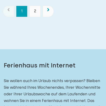
1
2
Ferienhaus mit Internet
Sie wollen auch im Urlaub nichts verpassen? Bleiben
Sie während Ihres Wochenendes, Ihrer Wochenmitte
oder Ihrer Urlaubswoche auf dem Laufenden und
wohnen Sie in einem Ferienhaus mit Internet. Das