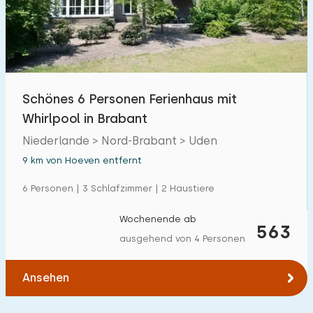
Schönes 6 Personen Ferienhaus mit
Whirlpool in Brabant
Niederlande > Nord-Brabant > Uden
9 km von Hoeven entfernt
6 Personen | 3 Schlafzimmer | 2 Haustiere
Wochenende ab
563
ausgehend von 4 Personen
Ansehen