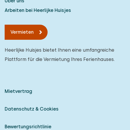
Über uns
Arbeiten bei Heerlijke Huisjes
Vermieten
Heerlijke Huisjes bietet Ihnen eine umfangreiche
Plattform für die Vermietung Ihres Ferienhauses.
Mietvertrag
Datenschutz & Cookies
Bewertungsrichtlinie