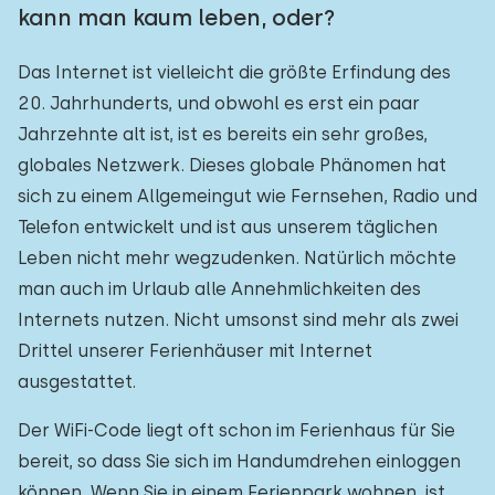
kann man kaum leben, oder?
Das Internet ist vielleicht die größte Erfindung des
20. Jahrhunderts, und obwohl es erst ein paar
Jahrzehnte alt ist, ist es bereits ein sehr großes,
globales Netzwerk. Dieses globale Phänomen hat
sich zu einem Allgemeingut wie Fernsehen, Radio und
Telefon entwickelt und ist aus unserem täglichen
Leben nicht mehr wegzudenken. Natürlich möchte
man auch im Urlaub alle Annehmlichkeiten des
Internets nutzen. Nicht umsonst sind mehr als zwei
Drittel unserer Ferienhäuser mit Internet
ausgestattet.
Der WiFi-Code liegt oft schon im Ferienhaus für Sie
bereit, so dass Sie sich im Handumdrehen einloggen
können. Wenn Sie in einem Ferienpark wohnen, ist