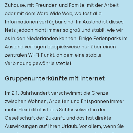
Zuhause, mit Freunden und Familie, mit der Arbeit
oder mit dem Word Wide Web, wo fast alle
Informationen verfügbar sind. Im Ausland ist dieses
Netz jedoch nicht immer so groß und stabil, wie wir
es in den Niederlanden kennen. Einige Ferienparks im
Ausland verfügen beispielsweise nur über einen
zentralen Wi-Fi-Punkt, an dem eine stabile
Verbindung gewährleistet ist.
Gruppenunterkünfte mit Internet
Im 21. Jahrhundert verschwimmt die Grenze
zwischen Wohnen, Arbeiten und Entspannen immer
mehr. Flexibilität ist das Schlüsselwort in der
Gesellschaft der Zukunft, und das hat direkte
Auswirkungen auf Ihren Urlaub. Vor allem, wenn Sie