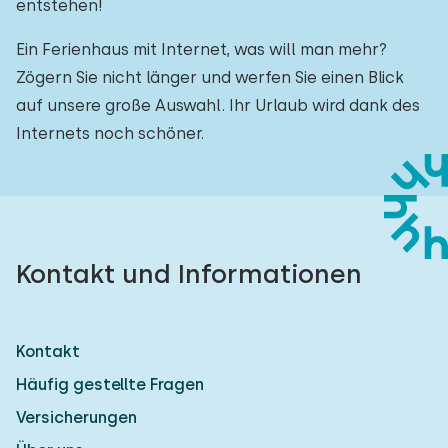
entstehen!
Ein Ferienhaus mit Internet, was will man mehr?
Zögern Sie nicht länger und werfen Sie einen Blick
auf unsere große Auswahl. Ihr Urlaub wird dank des
Internets noch schöner.
Kontakt und Informationen
Kontakt
Häufig gestellte Fragen
Versicherungen