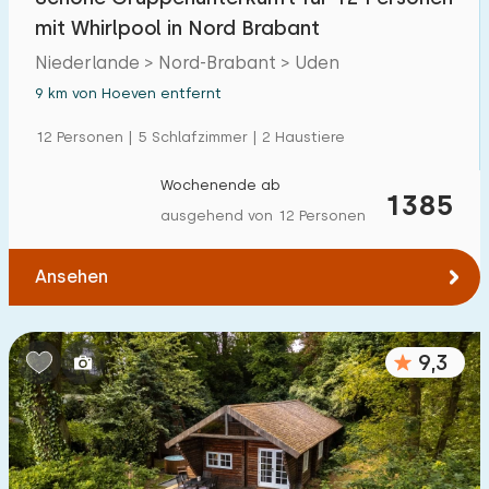
mit Whirlpool in Nord Brabant
Niederlande > Nord-Brabant > Uden
9 km von Hoeven entfernt
12 Personen | 5 Schlafzimmer | 2 Haustiere
Wochenende ab
1385
ausgehend von 12 Personen
Ansehen
9,3