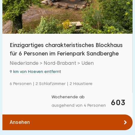
Einzigartiges charakteristisches Blockhaus
für 6 Personen im Ferienpark Sandberghe
Niederlande > Nord-Brabant > Uden
9 km von Hoeven entfernt
6 Personen | 2 Schlafzimmer | 2 Haustiere
Wochenende ab
603
ausgehend von 4 Personen
Ansehen