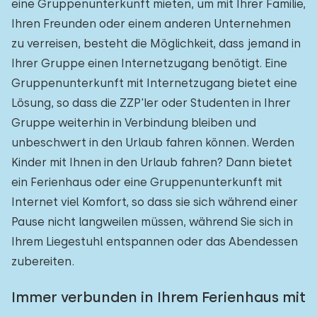
eine Gruppenunterkunft mieten, um mit Ihrer Familie,
Ihren Freunden oder einem anderen Unternehmen
zu verreisen, besteht die Möglichkeit, dass jemand in
Ihrer Gruppe einen Internetzugang benötigt. Eine
Gruppenunterkunft mit Internetzugang bietet eine
Lösung, so dass die ZZP'ler oder Studenten in Ihrer
Gruppe weiterhin in Verbindung bleiben und
unbeschwert in den Urlaub fahren können. Werden
Kinder mit Ihnen in den Urlaub fahren? Dann bietet
ein Ferienhaus oder eine Gruppenunterkunft mit
Internet viel Komfort, so dass sie sich während einer
Pause nicht langweilen müssen, während Sie sich in
Ihrem Liegestuhl entspannen oder das Abendessen
zubereiten.
Immer verbunden in Ihrem Ferienhaus mit