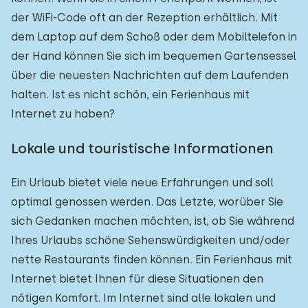
der WiFi-Code oft an der Rezeption erhältlich. Mit
dem Laptop auf dem Schoß oder dem Mobiltelefon in
der Hand können Sie sich im bequemen Gartensessel
über die neuesten Nachrichten auf dem Laufenden
halten. Ist es nicht schön, ein Ferienhaus mit
Internet zu haben?
Lokale und touristische Informationen
Ein Urlaub bietet viele neue Erfahrungen und soll
optimal genossen werden. Das Letzte, worüber Sie
sich Gedanken machen möchten, ist, ob Sie während
Ihres Urlaubs schöne Sehenswürdigkeiten und/oder
nette Restaurants finden können. Ein Ferienhaus mit
Internet bietet Ihnen für diese Situationen den
nötigen Komfort. Im Internet sind alle lokalen und