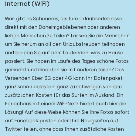
Internet (WiFi)
Was gibt es Schöneres, als Ihre Urlaubserlebnisse
direkt mit den Daheimgebliebenen oder anderen
lieben Menschen zu teilen? Lassen Sie die Menschen
um Sie herum an all den Urlaubsfreuden teilhaben
und bleiben Sie auf dem Laufenden, was zu Hause
passiert. Sie haben im Laufe des Tages schöne Fotos
gemacht und möchten sie mit anderen teilen? Das
Versenden über 3G oder 4G kann Ihr Datenpaket
ganz schön belasten, ganz zu schweigen von den
zusätzlichen Kosten für das Surfen im Ausland. Ein
Ferienhaus mit einem WiFi-Netz bietet auch hier die
Lösung! Auf diese Weise können Sie Ihre Fotos sofort
auf Facebook posten oder Ihre Neuigkeiten auf
Twitter teilen, ohne dass Ihnen zusätzliche Kosten