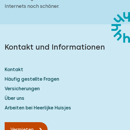
Internets noch schöner.
Kontakt und Informationen
Kontakt
Häufig gestellte Fragen
Versicherungen
Über uns
Arbeiten bei Heerlijke Huisjes
Vermieten