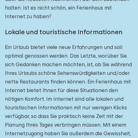
halten. Ist es nicht schön, ein Ferienhaus mit
Internet zu haben?
Lokale und touristische Informationen
Ein Urlaub bietet viele neue Erfahrungen und soll
optimal genossen werden. Das Letzte, worüber Sie
sich Gedanken machen möchten, ist, ob Sie während
Ihres Urlaubs schöne Sehenswürdigkeiten und/oder
nette Restaurants finden können. Ein Ferienhaus mit
Internet bietet Ihnen für diese Situationen den
nötigen Komfort. Im Internet sind alle lokalen und
touristischen Informationen mit nur wenigen Klicks
verfügbar, so dass Sie praktisch keine Zeit mit der
Planung Ihres Tages verbringen müssen. Mit einem
Internetzugang haben Sie außerdem die Gewissheit,