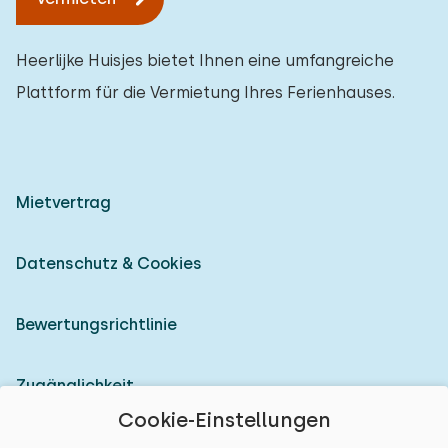
Heerlijke Huisjes bietet Ihnen eine umfangreiche
Plattform für die Vermietung Ihres Ferienhauses.
Mietvertrag
Datenschutz & Cookies
Bewertungsrichtlinie
Zugänglichkeit
Cookie-Einstellungen
Als Vermieter anmelden