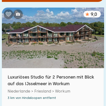
9,0
Luxuriöses Studio für 2 Personen mit Blick
auf das IJsselmeer in Workum
Niederlande > Friesland > Workum
3 km von Hindeloopen entfernt