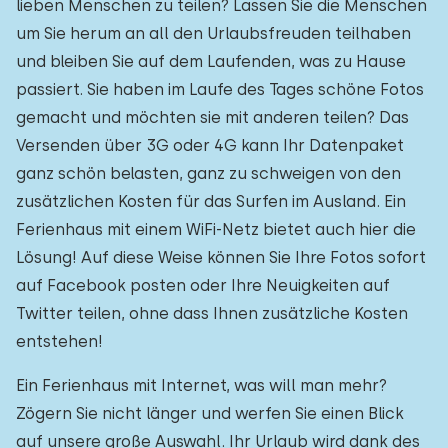
lieben Menschen zu teilen? Lassen Sie die Menschen
um Sie herum an all den Urlaubsfreuden teilhaben
und bleiben Sie auf dem Laufenden, was zu Hause
passiert. Sie haben im Laufe des Tages schöne Fotos
gemacht und möchten sie mit anderen teilen? Das
Versenden über 3G oder 4G kann Ihr Datenpaket
ganz schön belasten, ganz zu schweigen von den
zusätzlichen Kosten für das Surfen im Ausland. Ein
Ferienhaus mit einem WiFi-Netz bietet auch hier die
Lösung! Auf diese Weise können Sie Ihre Fotos sofort
auf Facebook posten oder Ihre Neuigkeiten auf
Twitter teilen, ohne dass Ihnen zusätzliche Kosten
entstehen!
Ein Ferienhaus mit Internet, was will man mehr?
Zögern Sie nicht länger und werfen Sie einen Blick
auf unsere große Auswahl. Ihr Urlaub wird dank des