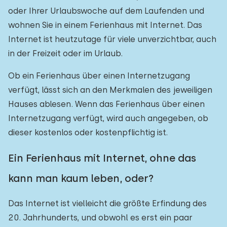
oder Ihrer Urlaubswoche auf dem Laufenden und
wohnen Sie in einem Ferienhaus mit Internet. Das
Internet ist heutzutage für viele unverzichtbar, auch
in der Freizeit oder im Urlaub.
Ob ein Ferienhaus über einen Internetzugang
verfügt, lässt sich an den Merkmalen des jeweiligen
Hauses ablesen. Wenn das Ferienhaus über einen
Internetzugang verfügt, wird auch angegeben, ob
dieser kostenlos oder kostenpflichtig ist.
Ein Ferienhaus mit Internet, ohne das
kann man kaum leben, oder?
Das Internet ist vielleicht die größte Erfindung des
20. Jahrhunderts, und obwohl es erst ein paar