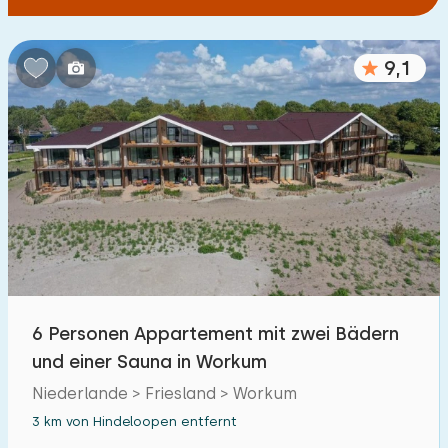
9,1
6 Personen Appartement mit zwei Bädern
und einer Sauna in Workum
Niederlande > Friesland > Workum
3 km von Hindeloopen entfernt