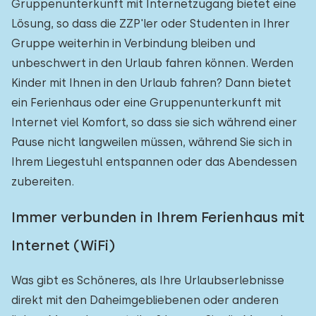
Gruppenunterkunft mit Internetzugang bietet eine
Lösung, so dass die ZZP'ler oder Studenten in Ihrer
Gruppe weiterhin in Verbindung bleiben und
unbeschwert in den Urlaub fahren können. Werden
Kinder mit Ihnen in den Urlaub fahren? Dann bietet
ein Ferienhaus oder eine Gruppenunterkunft mit
Internet viel Komfort, so dass sie sich während einer
Pause nicht langweilen müssen, während Sie sich in
Ihrem Liegestuhl entspannen oder das Abendessen
zubereiten.
Immer verbunden in Ihrem Ferienhaus mit
Internet (WiFi)
Was gibt es Schöneres, als Ihre Urlaubserlebnisse
direkt mit den Daheimgebliebenen oder anderen