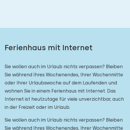
Ferienhaus mit Internet
Sie wollen auch im Urlaub nichts verpassen? Bleiben
Sie während Ihres Wochenendes, Ihrer Wochenmitte
oder Ihrer Urlaubswoche auf dem Laufenden und
wohnen Sie in einem Ferienhaus mit Internet. Das
Internet ist heutzutage für viele unverzichtbar, auch
in der Freizeit oder im Urlaub.
Sie wollen auch im Urlaub nichts verpassen? Bleiben
Sie während Ihres Wochenendes, Ihrer Wochenmitte