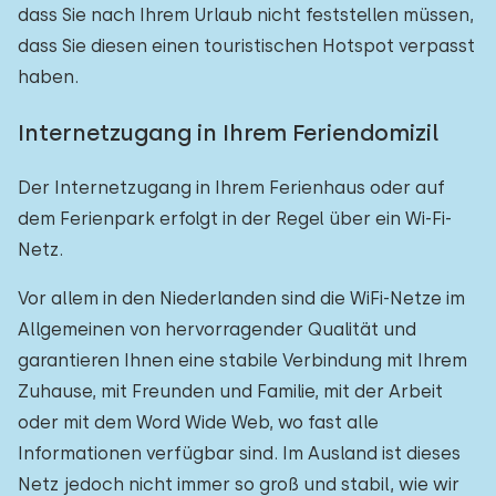
dass Sie nach Ihrem Urlaub nicht feststellen müssen,
dass Sie diesen einen touristischen Hotspot verpasst
haben.
Internetzugang in Ihrem Feriendomizil
Der Internetzugang in Ihrem Ferienhaus oder auf
dem Ferienpark erfolgt in der Regel über ein Wi-Fi-
Netz.
Vor allem in den Niederlanden sind die WiFi-Netze im
Allgemeinen von hervorragender Qualität und
garantieren Ihnen eine stabile Verbindung mit Ihrem
Zuhause, mit Freunden und Familie, mit der Arbeit
oder mit dem Word Wide Web, wo fast alle
Informationen verfügbar sind. Im Ausland ist dieses
Netz jedoch nicht immer so groß und stabil, wie wir