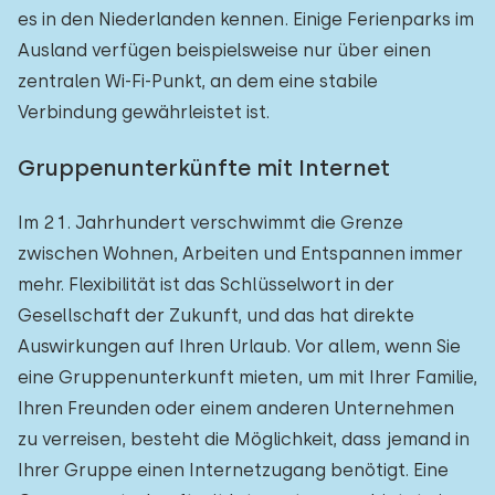
es in den Niederlanden kennen. Einige Ferienparks im
Ausland verfügen beispielsweise nur über einen
zentralen Wi-Fi-Punkt, an dem eine stabile
Verbindung gewährleistet ist.
Gruppenunterkünfte mit Internet
Im 21. Jahrhundert verschwimmt die Grenze
zwischen Wohnen, Arbeiten und Entspannen immer
mehr. Flexibilität ist das Schlüsselwort in der
Gesellschaft der Zukunft, und das hat direkte
Auswirkungen auf Ihren Urlaub. Vor allem, wenn Sie
eine Gruppenunterkunft mieten, um mit Ihrer Familie,
Ihren Freunden oder einem anderen Unternehmen
zu verreisen, besteht die Möglichkeit, dass jemand in
Ihrer Gruppe einen Internetzugang benötigt. Eine