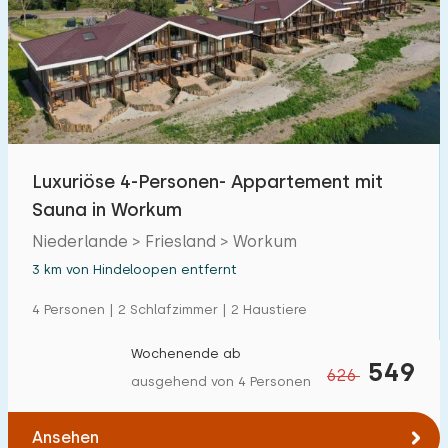
Luxuriöse 4-Personen- Appartement mit
Sauna in Workum
Niederlande > Friesland > Workum
3 km von Hindeloopen entfernt
4 Personen | 2 Schlafzimmer | 2 Haustiere
Wochenende ab
549
626
ausgehend von 4 Personen
Ansehen