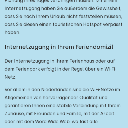
Planung Ihres Tages verbringen müssen. Mit einem
Internetzugang haben Sie außerdem die Gewissheit,
dass Sie nach Ihrem Urlaub nicht feststellen müssen,
dass Sie diesen einen touristischen Hotspot verpasst
haben.
Internetzugang in Ihrem Feriendomizil
Der Internetzugang in Ihrem Ferienhaus oder auf
dem Ferienpark erfolgt in der Regel über ein Wi-Fi-
Netz.
Vor allem in den Niederlanden sind die WiFi-Netze im
Allgemeinen von hervorragender Qualität und
garantieren Ihnen eine stabile Verbindung mit Ihrem
Zuhause, mit Freunden und Familie, mit der Arbeit
oder mit dem Word Wide Web, wo fast alle