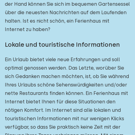
der Hand können Sie sich im bequemen Gartensessel
über die neuesten Nachrichten auf dem Laufenden
halten. Ist es nicht schön, ein Ferienhaus mit
Internet zu haben?
Lokale und touristische Informationen
Ein Urlaub bietet viele neue Erfahrungen und soll
optimal genossen werden. Das Letzte, worüber Sie
sich Gedanken machen möchten, ist, ob Sie während
Ihres Urlaubs schöne Sehenswürdigkeiten und/oder
nette Restaurants finden können. Ein Ferienhaus mit
Internet bietet Ihnen für diese Situationen den
nötigen Komfort. Im Internet sind alle lokalen und
touristischen Informationen mit nur wenigen Klicks
verfügbar, so dass Sie praktisch keine Zeit mit der