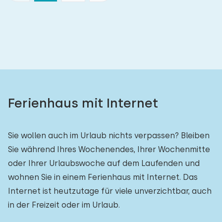
Ferienhaus mit Internet
Sie wollen auch im Urlaub nichts verpassen? Bleiben
Sie während Ihres Wochenendes, Ihrer Wochenmitte
oder Ihrer Urlaubswoche auf dem Laufenden und
wohnen Sie in einem Ferienhaus mit Internet. Das
Internet ist heutzutage für viele unverzichtbar, auch
in der Freizeit oder im Urlaub.