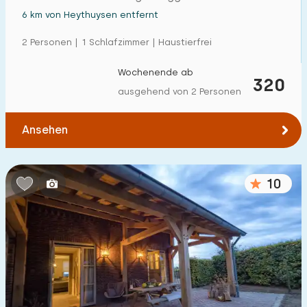
6 km von Heythuysen entfernt
2 Personen | 1 Schlafzimmer | Haustierfrei
Wochenende ab
320
ausgehend von 2 Personen
Ansehen
10