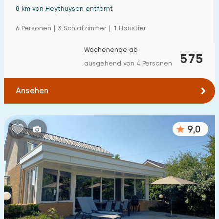
8 km von Heythuysen entfernt
6 Personen | 3 Schlafzimmer | 1 Haustier
Wochenende ab
575
ausgehend von 4 Personen
Ansehen
9,0