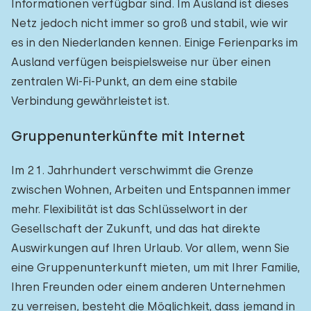
Informationen verfügbar sind. Im Ausland ist dieses
Netz jedoch nicht immer so groß und stabil, wie wir
es in den Niederlanden kennen. Einige Ferienparks im
Ausland verfügen beispielsweise nur über einen
zentralen Wi-Fi-Punkt, an dem eine stabile
Verbindung gewährleistet ist.
Gruppenunterkünfte mit Internet
Im 21. Jahrhundert verschwimmt die Grenze
zwischen Wohnen, Arbeiten und Entspannen immer
mehr. Flexibilität ist das Schlüsselwort in der
Gesellschaft der Zukunft, und das hat direkte
Auswirkungen auf Ihren Urlaub. Vor allem, wenn Sie
eine Gruppenunterkunft mieten, um mit Ihrer Familie,
Ihren Freunden oder einem anderen Unternehmen
zu verreisen, besteht die Möglichkeit, dass jemand in