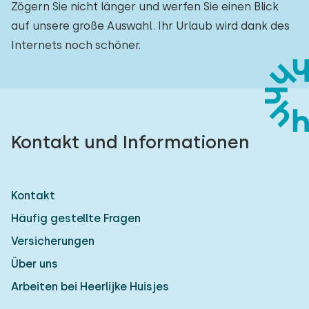
Zögern Sie nicht länger und werfen Sie einen Blick
auf unsere große Auswahl. Ihr Urlaub wird dank des
Internets noch schöner.
Kontakt und Informationen
Kontakt
Häufig gestellte Fragen
Versicherungen
Über uns
Arbeiten bei Heerlijke Huisjes