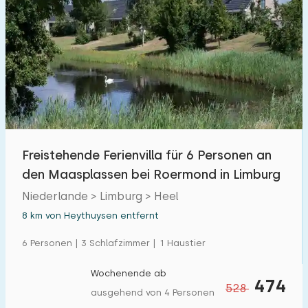
Freistehende Ferienvilla für 6 Personen an
den Maasplassen bei Roermond in Limburg
Niederlande > Limburg > Heel
8 km von Heythuysen entfernt
6 Personen | 3 Schlafzimmer | 1 Haustier
Wochenende ab
474
528
ausgehend von 4 Personen