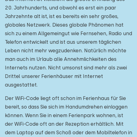
20. Jahrhunderts, und obwohl es erst ein paar
Jahrzehnte alt ist, ist es bereits ein sehr großes,
globales Netzwerk. Dieses globale Phänomen hat
sich zu einem Allgemeingut wie Fernsehen, Radio und
Telefon entwickelt und ist aus unserem täglichen
Leben nicht mehr wegzudenken. Natürlich möchte
man auch im Urlaub alle Annehmlichkeiten des
Internets nutzen. Nicht umsonst sind mehr als zwei
Drittel unserer Ferienhäuser mit Internet
ausgestattet.
Der WiFi-Code liegt oft schon im Ferienhaus für Sie
bereit, so dass Sie sich im Handumdrehen einloggen
können. Wenn Sie in einem Ferienpark wohnen, ist
der WiFi-Code oft an der Rezeption erhältlich. Mit
dem Laptop auf dem Schoß oder dem Mobiltelefon in