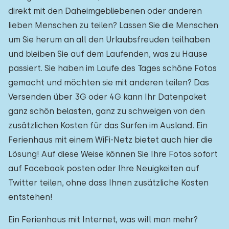
direkt mit den Daheimgebliebenen oder anderen
lieben Menschen zu teilen? Lassen Sie die Menschen
um Sie herum an all den Urlaubsfreuden teilhaben
und bleiben Sie auf dem Laufenden, was zu Hause
passiert. Sie haben im Laufe des Tages schöne Fotos
gemacht und möchten sie mit anderen teilen? Das
Versenden über 3G oder 4G kann Ihr Datenpaket
ganz schön belasten, ganz zu schweigen von den
zusätzlichen Kosten für das Surfen im Ausland. Ein
Ferienhaus mit einem WiFi-Netz bietet auch hier die
Lösung! Auf diese Weise können Sie Ihre Fotos sofort
auf Facebook posten oder Ihre Neuigkeiten auf
Twitter teilen, ohne dass Ihnen zusätzliche Kosten
entstehen!
Ein Ferienhaus mit Internet, was will man mehr?