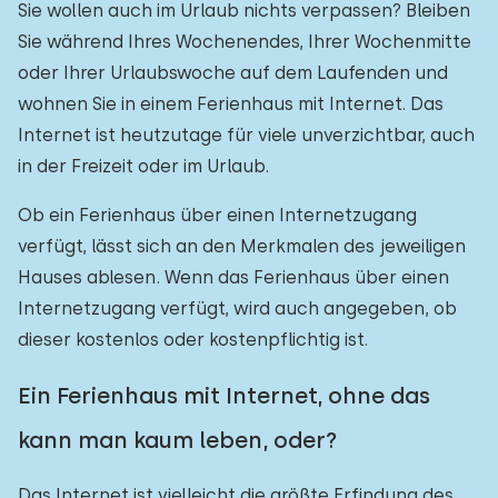
Sie wollen auch im Urlaub nichts verpassen? Bleiben
Sie während Ihres Wochenendes, Ihrer Wochenmitte
oder Ihrer Urlaubswoche auf dem Laufenden und
wohnen Sie in einem Ferienhaus mit Internet. Das
Internet ist heutzutage für viele unverzichtbar, auch
in der Freizeit oder im Urlaub.
Ob ein Ferienhaus über einen Internetzugang
verfügt, lässt sich an den Merkmalen des jeweiligen
Hauses ablesen. Wenn das Ferienhaus über einen
Internetzugang verfügt, wird auch angegeben, ob
dieser kostenlos oder kostenpflichtig ist.
Ein Ferienhaus mit Internet, ohne das
kann man kaum leben, oder?
Das Internet ist vielleicht die größte Erfindung des