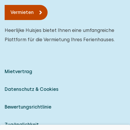
Vermieten
Heerlijke Huisjes bietet Ihnen eine umfangreiche
Plattform für die Vermietung Ihres Ferienhauses.
Mietvertrag
Datenschutz & Cookies
Bewertungsrichtlinie
Zugänglichkeit