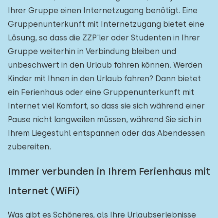
Ihrer Gruppe einen Internetzugang benötigt. Eine
Gruppenunterkunft mit Internetzugang bietet eine
Lösung, so dass die ZZP'ler oder Studenten in Ihrer
Gruppe weiterhin in Verbindung bleiben und
unbeschwert in den Urlaub fahren können. Werden
Kinder mit Ihnen in den Urlaub fahren? Dann bietet
ein Ferienhaus oder eine Gruppenunterkunft mit
Internet viel Komfort, so dass sie sich während einer
Pause nicht langweilen müssen, während Sie sich in
Ihrem Liegestuhl entspannen oder das Abendessen
zubereiten.
Immer verbunden in Ihrem Ferienhaus mit
Internet (WiFi)
Was gibt es Schöneres, als Ihre Urlaubserlebnisse