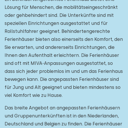
Lösung für Menschen, die mobilitätseingeschränkt
oder gehbehindert sind. Die Unterkünfte sind mit
speziellen Einrichtungen ausgestattet und für
Rollstuhlfahrer geeignet. Behindertengerechte
Ferienhäuser bieten also einerseits den Komfort, den
Sie erwarten, und andererseits Einrichtungen, die
Ihnen den Aufenthalt erleichtern. Die Ferienhäuser
sind oft mit MIVA-Anpassungen ausgestattet, so
dass sich jeder problemlos im und um das Ferienhaus
bewegen kann. Die angepassten Ferienhäuser sind
für Jung und Alt geeignet und bieten mindestens so
viel Komfort wie zu Hause.
Das breite Angebot an angepassten Ferienhäusern
und Gruppenunterkünften ist in den Niederlanden,
Deutschland und Belgien zu finden. Die Ferienhäuser