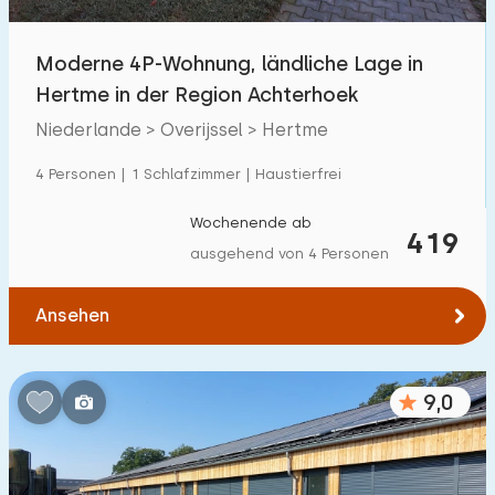
Moderne 4P-Wohnung, ländliche Lage in
Hertme in der Region Achterhoek
Niederlande > Overijssel > Hertme
4 Personen | 1 Schlafzimmer | Haustierfrei
Wochenende ab
419
ausgehend von 4 Personen
Ansehen
9,0