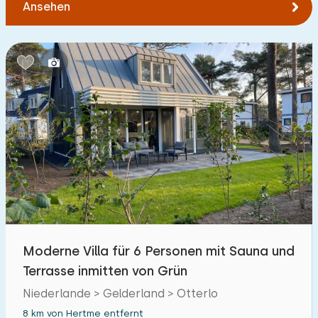
Ansehen
Moderne Villa für 6 Personen mit Sauna und
Terrasse inmitten von Grün
Niederlande > Gelderland > Otterlo
8 km von Hertme entfernt