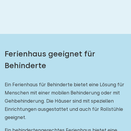
Ferienhaus geeignet für
Behinderte
Ein Ferienhaus für Behinderte bietet eine Lösung für
Menschen mit einer mobilen Behinderung oder mit
Gehbehinderung. Die Häuser sind mit speziellen
Einrichtungen ausgestattet und auch für Rollstühle
geeignet.
Ein behindertengerechtes Ferienhaus bietet eine