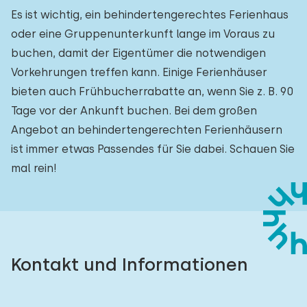
Es ist wichtig, ein behindertengerechtes Ferienhaus
oder eine Gruppenunterkunft lange im Voraus zu
buchen, damit der Eigentümer die notwendigen
Vorkehrungen treffen kann. Einige Ferienhäuser
bieten auch Frühbucherrabatte an, wenn Sie z. B. 90
Tage vor der Ankunft buchen. Bei dem großen
Angebot an behindertengerechten Ferienhäusern
ist immer etwas Passendes für Sie dabei. Schauen Sie
mal rein!
Kontakt und Informationen