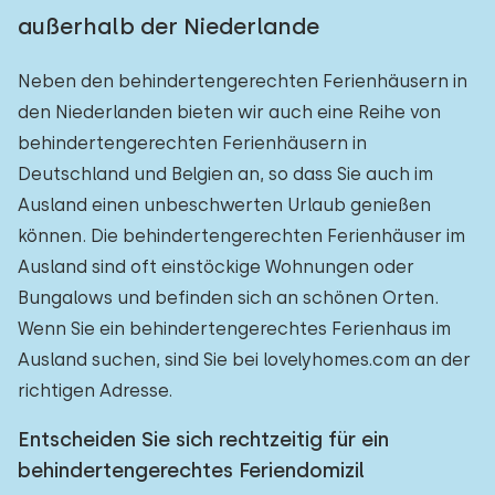
außerhalb der Niederlande
Neben den behindertengerechten Ferienhäusern in
den Niederlanden bieten wir auch eine Reihe von
behindertengerechten Ferienhäusern in
Deutschland und Belgien an, so dass Sie auch im
Ausland einen unbeschwerten Urlaub genießen
können. Die behindertengerechten Ferienhäuser im
Ausland sind oft einstöckige Wohnungen oder
Bungalows und befinden sich an schönen Orten.
Wenn Sie ein behindertengerechtes Ferienhaus im
Ausland suchen, sind Sie bei lovelyhomes.com an der
richtigen Adresse.
Entscheiden Sie sich rechtzeitig für ein
behindertengerechtes Feriendomizil