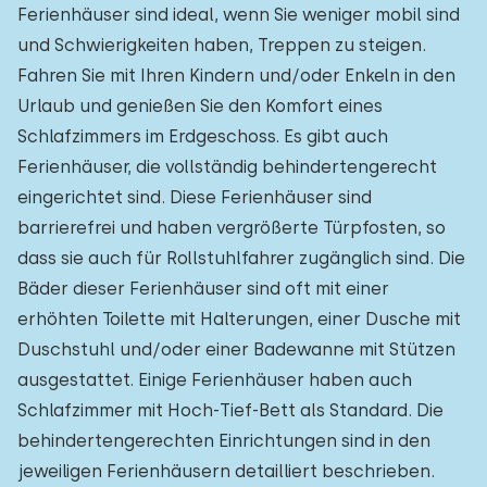
Ferienhäuser sind ideal, wenn Sie weniger mobil sind
und Schwierigkeiten haben, Treppen zu steigen.
Fahren Sie mit Ihren Kindern und/oder Enkeln in den
Urlaub und genießen Sie den Komfort eines
Schlafzimmers im Erdgeschoss. Es gibt auch
Ferienhäuser, die vollständig behindertengerecht
eingerichtet sind. Diese Ferienhäuser sind
barrierefrei und haben vergrößerte Türpfosten, so
dass sie auch für Rollstuhlfahrer zugänglich sind. Die
Bäder dieser Ferienhäuser sind oft mit einer
erhöhten Toilette mit Halterungen, einer Dusche mit
Duschstuhl und/oder einer Badewanne mit Stützen
ausgestattet. Einige Ferienhäuser haben auch
Schlafzimmer mit Hoch-Tief-Bett als Standard. Die
behindertengerechten Einrichtungen sind in den
jeweiligen Ferienhäusern detailliert beschrieben.