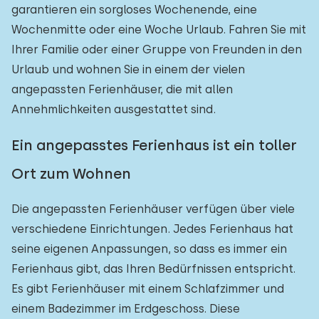
garantieren ein sorgloses Wochenende, eine
Wochenmitte oder eine Woche Urlaub. Fahren Sie mit
Ihrer Familie oder einer Gruppe von Freunden in den
Urlaub und wohnen Sie in einem der vielen
angepassten Ferienhäuser, die mit allen
Annehmlichkeiten ausgestattet sind.
Ein angepasstes Ferienhaus ist ein toller
Ort zum Wohnen
Die angepassten Ferienhäuser verfügen über viele
verschiedene Einrichtungen. Jedes Ferienhaus hat
seine eigenen Anpassungen, so dass es immer ein
Ferienhaus gibt, das Ihren Bedürfnissen entspricht.
Es gibt Ferienhäuser mit einem Schlafzimmer und
einem Badezimmer im Erdgeschoss. Diese