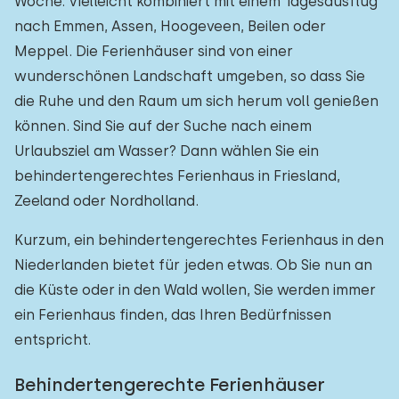
Woche. Vielleicht kombiniert mit einem Tagesausflug
nach Emmen, Assen, Hoogeveen, Beilen oder
Meppel. Die Ferienhäuser sind von einer
wunderschönen Landschaft umgeben, so dass Sie
die Ruhe und den Raum um sich herum voll genießen
können. Sind Sie auf der Suche nach einem
Urlaubsziel am Wasser? Dann wählen Sie ein
behindertengerechtes Ferienhaus in Friesland,
Zeeland oder Nordholland.
Kurzum, ein behindertengerechtes Ferienhaus in den
Niederlanden bietet für jeden etwas. Ob Sie nun an
die Küste oder in den Wald wollen, Sie werden immer
ein Ferienhaus finden, das Ihren Bedürfnissen
entspricht.
Behindertengerechte Ferienhäuser