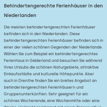
Behindertengerechte Ferienhäuser in den
Niederlanden
Die meisten behindertengerechten Ferienhäuser
befinden sich in den Niederlanden. Diese
behindertengerechten Ferienhäuser befinden sich in
einer der vielen schönen Gegenden der Niederlande.
Wählen Sie zum Beispiel ein behindertengerechtes
Ferienhaus in Gelderland und besuchen Sie während
Ihres Urlaubs die schönen Naturgebiete, attraktive
Einkaufsstädte und kulturelle Höhepunkte. Aber
auch in Drenthe finden Sie ein breites Angebot an
behindertengerechten Ferienhäusern und
Gruppenunterkünften. Sehr geeignet für ein
schönes Wochenende, eine Wochenmitte oder eine