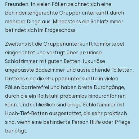
Freunden. In vielen Fällen zeichnet sich eine
behindertengerechte Gruppenunterkunft durch
mehrere Dinge aus. Mindestens ein Schlafzimmer
befindet sich im Erdgeschoss.
Zweitens ist die Gruppenunterkunft komfortabel
eingerichtet und verfügt über luxuriöse
Schlafzimmer mit guten Betten, luxuriöse
angepasste Badezimmer und ausreichende Toiletten.
Drittens sind die Gruppenunterkünfte in vielen
Fällen barrierefrei und haben breite Durchgänge,
durch die ein Rollstuhl problemlos hindurchfahren
kann. Und schließlich sind einige Schlafzimmer mit
Hoch-Tief-Betten ausgestattet, die sehr praktisch
sind, wenn eine behinderte Person Hilfe oder Pflege
benötigt.