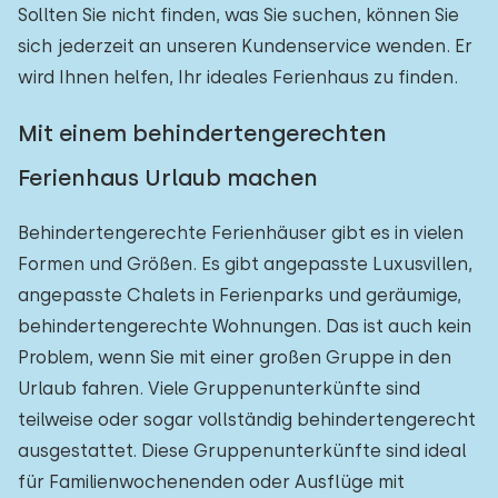
Sollten Sie nicht finden, was Sie suchen, können Sie
sich jederzeit an unseren Kundenservice wenden. Er
wird Ihnen helfen, Ihr ideales Ferienhaus zu finden.
Mit einem behindertengerechten
Ferienhaus Urlaub machen
Behindertengerechte Ferienhäuser gibt es in vielen
Formen und Größen. Es gibt angepasste Luxusvillen,
angepasste Chalets in Ferienparks und geräumige,
behindertengerechte Wohnungen. Das ist auch kein
Problem, wenn Sie mit einer großen Gruppe in den
Urlaub fahren. Viele Gruppenunterkünfte sind
teilweise oder sogar vollständig behindertengerecht
ausgestattet. Diese Gruppenunterkünfte sind ideal
für Familienwochenenden oder Ausflüge mit