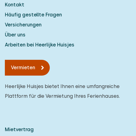
Kontakt
Häufig gestellte Fragen
Versicherungen
Über uns
Arbeiten bei Heerlijke Huisjes
Vermieten
Heerlijke Huisjes bietet Ihnen eine umfangreiche
Plattform für die Vermietung Ihres Ferienhauses.
Mietvertrag