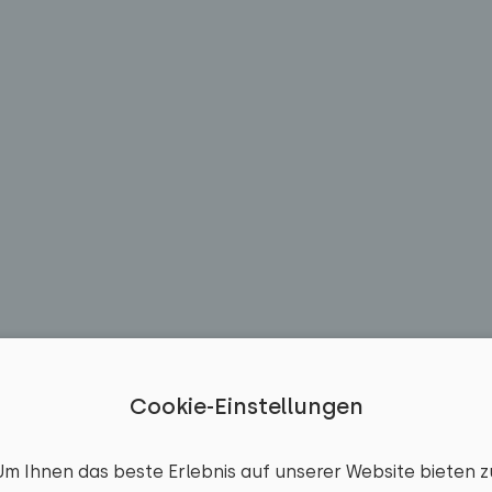
Cookie-Einstellungen
Um Ihnen das beste Erlebnis auf unserer Website bieten z