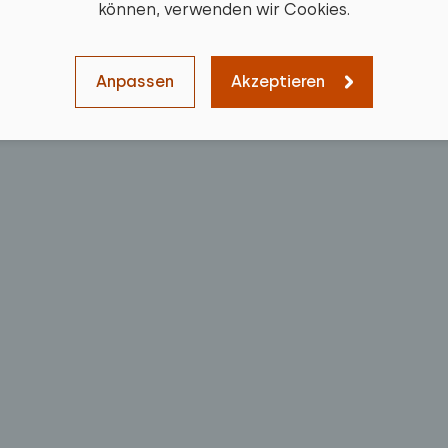
können, verwenden wir Cookies.
Anpassen
Akzeptieren