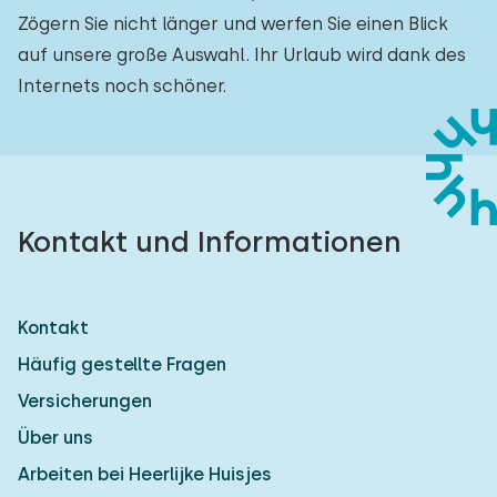
Zögern Sie nicht länger und werfen Sie einen Blick
auf unsere große Auswahl. Ihr Urlaub wird dank des
Internets noch schöner.
Kontakt und Informationen
Kontakt
Häufig gestellte Fragen
Versicherungen
Über uns
Arbeiten bei Heerlijke Huisjes