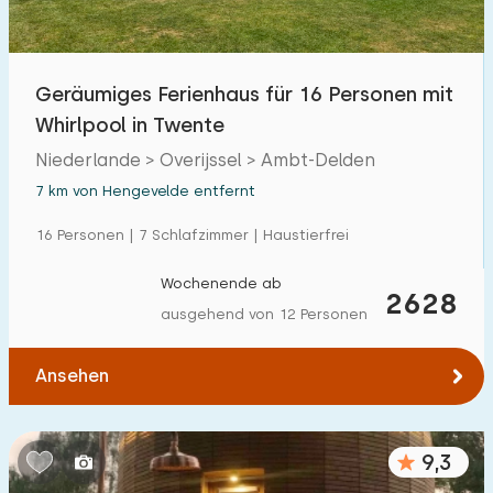
Geräumiges Ferienhaus für 16 Personen mit
Whirlpool in Twente
Niederlande > Overijssel > Ambt-Delden
7 km von Hengevelde entfernt
16 Personen | 7 Schlafzimmer | Haustierfrei
Wochenende ab
2628
ausgehend von 12 Personen
Ansehen
9,3