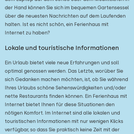
der Hand können Sie sich im bequemen Gartensessel
über die neuesten Nachrichten auf dem Laufenden
halten. Ist es nicht schön, ein Ferienhaus mit
Internet zu haben?
Lokale und touristische Informationen
Ein Urlaub bietet viele neue Erfahrungen und soll
optimal genossen werden. Das Letzte, worüber Sie
sich Gedanken machen möchten, ist, ob Sie während
Ihres Urlaubs schöne Sehenswürdigkeiten und/oder
nette Restaurants finden können. Ein Ferienhaus mit
Internet bietet Ihnen für diese Situationen den
nötigen Komfort. Im Internet sind alle lokalen und
touristischen Informationen mit nur wenigen Klicks
verfügbar, so dass Sie praktisch keine Zeit mit der