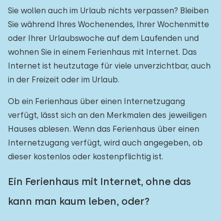
Sie wollen auch im Urlaub nichts verpassen? Bleiben
Sie während Ihres Wochenendes, Ihrer Wochenmitte
oder Ihrer Urlaubswoche auf dem Laufenden und
wohnen Sie in einem Ferienhaus mit Internet. Das
Internet ist heutzutage für viele unverzichtbar, auch
in der Freizeit oder im Urlaub.
Ob ein Ferienhaus über einen Internetzugang
verfügt, lässt sich an den Merkmalen des jeweiligen
Hauses ablesen. Wenn das Ferienhaus über einen
Internetzugang verfügt, wird auch angegeben, ob
dieser kostenlos oder kostenpflichtig ist.
Ein Ferienhaus mit Internet, ohne das
kann man kaum leben, oder?