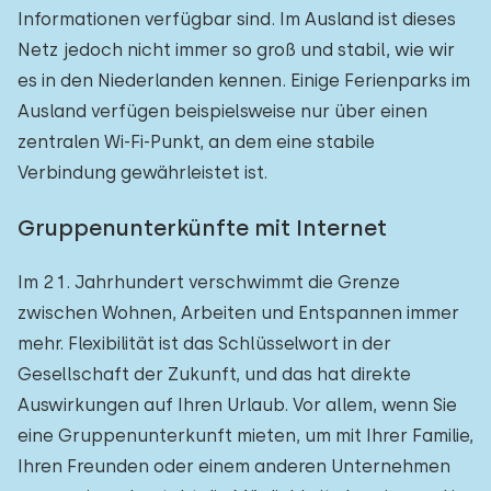
Informationen verfügbar sind. Im Ausland ist dieses
Netz jedoch nicht immer so groß und stabil, wie wir
es in den Niederlanden kennen. Einige Ferienparks im
Ausland verfügen beispielsweise nur über einen
zentralen Wi-Fi-Punkt, an dem eine stabile
Verbindung gewährleistet ist.
Gruppenunterkünfte mit Internet
Im 21. Jahrhundert verschwimmt die Grenze
zwischen Wohnen, Arbeiten und Entspannen immer
mehr. Flexibilität ist das Schlüsselwort in der
Gesellschaft der Zukunft, und das hat direkte
Auswirkungen auf Ihren Urlaub. Vor allem, wenn Sie
eine Gruppenunterkunft mieten, um mit Ihrer Familie,
Ihren Freunden oder einem anderen Unternehmen