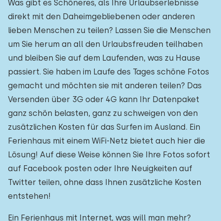
Was gibt es Schöneres, als Ihre Urlaubserlebnisse
direkt mit den Daheimgebliebenen oder anderen
lieben Menschen zu teilen? Lassen Sie die Menschen
um Sie herum an all den Urlaubsfreuden teilhaben
und bleiben Sie auf dem Laufenden, was zu Hause
passiert. Sie haben im Laufe des Tages schöne Fotos
gemacht und möchten sie mit anderen teilen? Das
Versenden über 3G oder 4G kann Ihr Datenpaket
ganz schön belasten, ganz zu schweigen von den
zusätzlichen Kosten für das Surfen im Ausland. Ein
Ferienhaus mit einem WiFi-Netz bietet auch hier die
Lösung! Auf diese Weise können Sie Ihre Fotos sofort
auf Facebook posten oder Ihre Neuigkeiten auf
Twitter teilen, ohne dass Ihnen zusätzliche Kosten
entstehen!
Ein Ferienhaus mit Internet, was will man mehr?