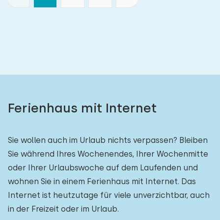
Ferienhaus mit Internet
Sie wollen auch im Urlaub nichts verpassen? Bleiben
Sie während Ihres Wochenendes, Ihrer Wochenmitte
oder Ihrer Urlaubswoche auf dem Laufenden und
wohnen Sie in einem Ferienhaus mit Internet. Das
Internet ist heutzutage für viele unverzichtbar, auch
in der Freizeit oder im Urlaub.