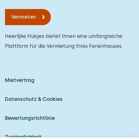
Vermieten
Heerlijke Huisjes bietet Ihnen eine umfangreiche
Plattform für die Vermietung Ihres Ferienhauses.
Mietvertrag
Datenschutz & Cookies
Bewertungsrichtlinie
Zugänglichkeit