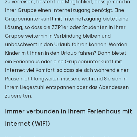
zu verreisen, besteht die Möglichkeit, dass jemand in
Ihrer Gruppe einen Internetzugang benötigt. Eine
Gruppenunterkunft mit Internetzugang bietet eine
Lösung, so dass die ZZP'ler oder Studenten in Ihrer
Gruppe weiterhin in Verbindung bleiben und
unbeschwert in den Urlaub fahren können. Werden
Kinder mit Ihnen in den Urlaub fahren? Dann bietet
ein Ferienhaus oder eine Gruppenunterkunft mit
Internet viel Komfort, so dass sie sich während einer
Pause nicht langweilen müssen, während Sie sich in
Ihrem Liegestuhl entspannen oder das Abendessen
zubereiten.
Immer verbunden in Ihrem Ferienhaus mit
Internet (WiFi)