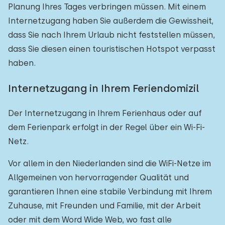
Planung Ihres Tages verbringen müssen. Mit einem
Internetzugang haben Sie außerdem die Gewissheit,
dass Sie nach Ihrem Urlaub nicht feststellen müssen,
dass Sie diesen einen touristischen Hotspot verpasst
haben.
Internetzugang in Ihrem Feriendomizil
Der Internetzugang in Ihrem Ferienhaus oder auf
dem Ferienpark erfolgt in der Regel über ein Wi-Fi-
Netz.
Vor allem in den Niederlanden sind die WiFi-Netze im
Allgemeinen von hervorragender Qualität und
garantieren Ihnen eine stabile Verbindung mit Ihrem
Zuhause, mit Freunden und Familie, mit der Arbeit
oder mit dem Word Wide Web, wo fast alle