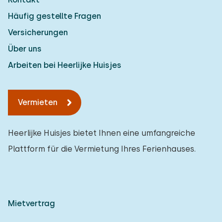
Häufig gestellte Fragen
Versicherungen
Über uns
Arbeiten bei Heerlijke Huisjes
Vermieten
Heerlijke Huisjes bietet Ihnen eine umfangreiche
Plattform für die Vermietung Ihres Ferienhauses.
Mietvertrag