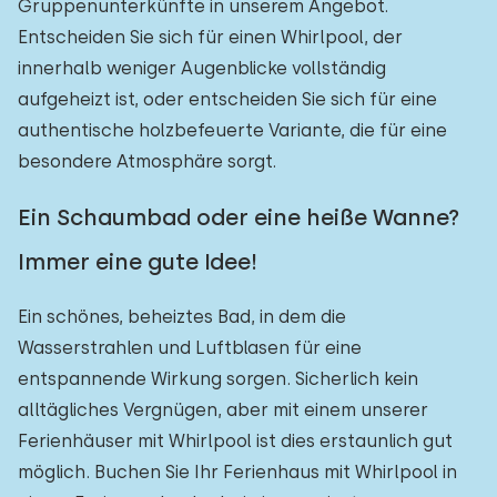
Gruppenunterkünfte in unserem Angebot.
Entscheiden Sie sich für einen Whirlpool, der
innerhalb weniger Augenblicke vollständig
aufgeheizt ist, oder entscheiden Sie sich für eine
authentische holzbefeuerte Variante, die für eine
besondere Atmosphäre sorgt.
Ein Schaumbad oder eine heiße Wanne?
Immer eine gute Idee!
Ein schönes, beheiztes Bad, in dem die
Wasserstrahlen und Luftblasen für eine
entspannende Wirkung sorgen. Sicherlich kein
alltägliches Vergnügen, aber mit einem unserer
Ferienhäuser mit Whirlpool ist dies erstaunlich gut
möglich. Buchen Sie Ihr Ferienhaus mit Whirlpool in