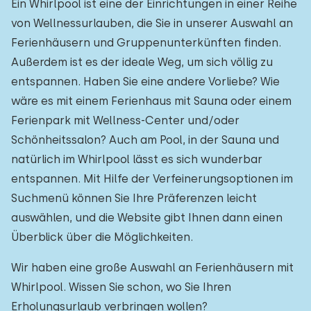
Ein Whirlpool ist eine der Einrichtungen in einer Reihe
von Wellnessurlauben, die Sie in unserer Auswahl an
Ferienhäusern und Gruppenunterkünften finden.
Außerdem ist es der ideale Weg, um sich völlig zu
entspannen. Haben Sie eine andere Vorliebe? Wie
wäre es mit einem Ferienhaus mit Sauna oder einem
Ferienpark mit Wellness-Center und/oder
Schönheitssalon? Auch am Pool, in der Sauna und
natürlich im Whirlpool lässt es sich wunderbar
entspannen. Mit Hilfe der Verfeinerungsoptionen im
Suchmenü können Sie Ihre Präferenzen leicht
auswählen, und die Website gibt Ihnen dann einen
Überblick über die Möglichkeiten.
Wir haben eine große Auswahl an Ferienhäusern mit
Whirlpool. Wissen Sie schon, wo Sie Ihren
Erholungsurlaub verbringen wollen?