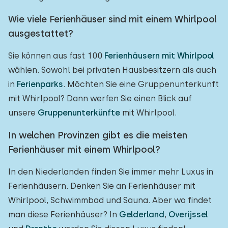
Wie viele Ferienhäuser sind mit einem Whirlpool
ausgestattet?
Sie können aus fast 100
Ferienhäusern mit Whirlpool
wählen. Sowohl bei privaten Hausbesitzern als auch
in
Ferienparks
. Möchten Sie eine Gruppenunterkunft
mit Whirlpool? Dann werfen Sie einen Blick auf
unsere
Gruppenunterkünfte
mit Whirlpool.
In welchen Provinzen gibt es die meisten
Ferienhäuser mit einem Whirlpool?
In den Niederlanden finden Sie immer mehr Luxus in
Ferienhäusern. Denken Sie an Ferienhäuser mit
Whirlpool, Schwimmbad und Sauna. Aber wo findet
man diese Ferienhäuser? In
Gelderland
,
Overijssel