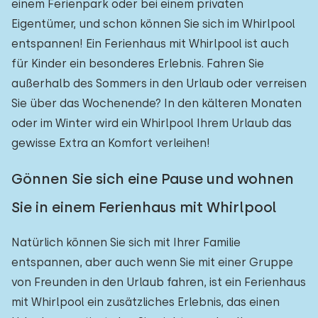
einem Ferienpark oder bei einem privaten
Eigentümer, und schon können Sie sich im Whirlpool
entspannen! Ein Ferienhaus mit Whirlpool ist auch
für Kinder ein besonderes Erlebnis. Fahren Sie
außerhalb des Sommers in den Urlaub oder verreisen
Sie über das Wochenende? In den kälteren Monaten
oder im Winter wird ein Whirlpool Ihrem Urlaub das
gewisse Extra an Komfort verleihen!
Gönnen Sie sich eine Pause und wohnen
Sie in einem Ferienhaus mit Whirlpool
Natürlich können Sie sich mit Ihrer Familie
entspannen, aber auch wenn Sie mit einer Gruppe
von Freunden in den Urlaub fahren, ist ein Ferienhaus
mit Whirlpool ein zusätzliches Erlebnis, das einen