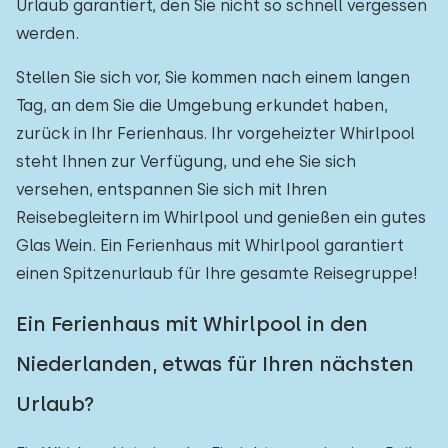
Urlaub garantiert, den Sie nicht so schnell vergessen
werden.
Stellen Sie sich vor, Sie kommen nach einem langen
Tag, an dem Sie die Umgebung erkundet haben,
zurück in Ihr Ferienhaus. Ihr vorgeheizter Whirlpool
steht Ihnen zur Verfügung, und ehe Sie sich
versehen, entspannen Sie sich mit Ihren
Reisebegleitern im Whirlpool und genießen ein gutes
Glas Wein. Ein Ferienhaus mit Whirlpool garantiert
einen Spitzenurlaub für Ihre gesamte Reisegruppe!
Ein Ferienhaus mit Whirlpool in den
Niederlanden, etwas für Ihren nächsten
Urlaub?