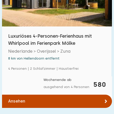
Luxuriöses 4-Personen-Ferienhaus mit
Whirlpool im Ferienpark Mölke
Niederlande > Overijssel > Zuna
8 km von Hellendoorn entfernt
4 Personen | 2 Schlafzimmer | Haustierfrei
Wochenende ab
580
ausgehend von 4 Personen
Ansehen