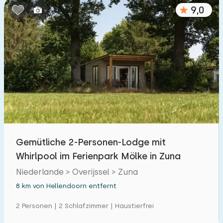
9,0
Gemütliche 2-Personen-Lodge mit
Whirlpool im Ferienpark Mölke in Zuna
Niederlande > Overijssel > Zuna
8 km von Hellendoorn entfernt
2 Personen | 2 Schlafzimmer | Haustierfrei