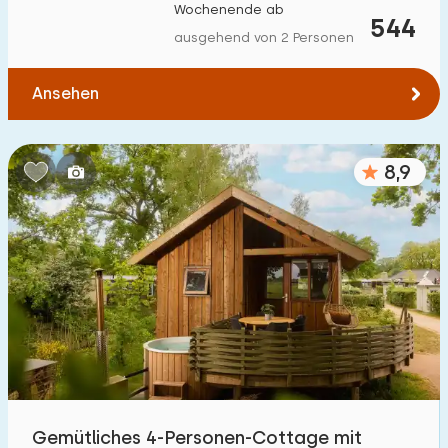
Wochenende ab
544
ausgehend von 2 Personen
Ansehen
8,9
Gemütliches 4-Personen-Cottage mit