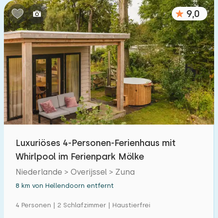
9,0
Luxuriöses 4-Personen-Ferienhaus mit
Whirlpool im Ferienpark Mölke
Niederlande > Overijssel > Zuna
8 km von Hellendoorn entfernt
4 Personen | 2 Schlafzimmer | Haustierfrei