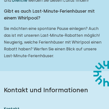
und
Drenthe
werden Sie diesen Luxus finden!
Gibt es auch Last-Minute-Ferienhäuser mit
einem Whirlpool?
Sie möchten eine spontane Pause einlegen? Auch
das ist mit unseren Last-Minute-Rabatten möglich!
Neugierig, welche Ferienhäuser mit Whirlpool einen
Rabatt haben? Werfen Sie einen Blick auf unsere
Last-Minute-Ferienhäuser.
Kontakt und Informationen
Kontakt