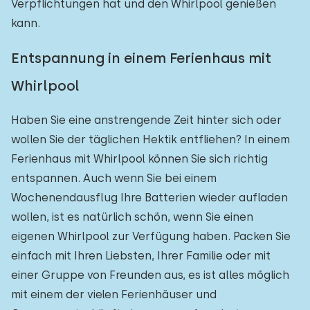
Verpflichtungen hat und den Whirlpool genießen
kann.
Entspannung in einem Ferienhaus mit
Whirlpool
Haben Sie eine anstrengende Zeit hinter sich oder
wollen Sie der täglichen Hektik entfliehen? In einem
Ferienhaus mit Whirlpool können Sie sich richtig
entspannen. Auch wenn Sie bei einem
Wochenendausflug Ihre Batterien wieder aufladen
wollen, ist es natürlich schön, wenn Sie einen
eigenen Whirlpool zur Verfügung haben. Packen Sie
einfach mit Ihren Liebsten, Ihrer Familie oder mit
einer Gruppe von Freunden aus, es ist alles möglich
mit einem der vielen Ferienhäuser und