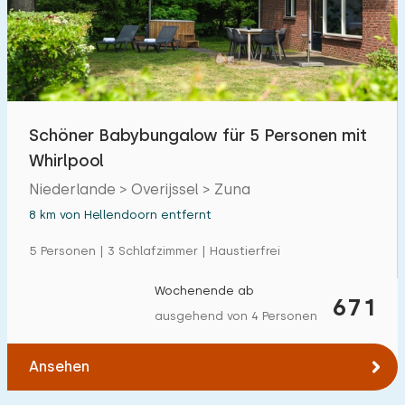
Schöner Babybungalow für 5 Personen mit
Whirlpool
Niederlande > Overijssel > Zuna
8 km von Hellendoorn entfernt
5 Personen | 3 Schlafzimmer | Haustierfrei
Wochenende ab
671
ausgehend von 4 Personen
Ansehen