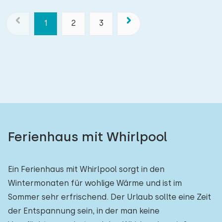
1
2
3
Ferienhaus mit Whirlpool
Ein Ferienhaus mit Whirlpool sorgt in den
Wintermonaten für wohlige Wärme und ist im
Sommer sehr erfrischend. Der Urlaub sollte eine Zeit
der Entspannung sein, in der man keine