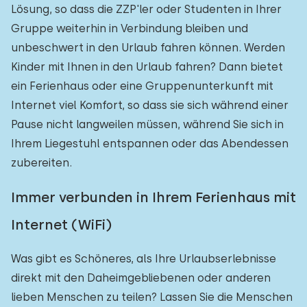
Lösung, so dass die ZZP'ler oder Studenten in Ihrer
Gruppe weiterhin in Verbindung bleiben und
unbeschwert in den Urlaub fahren können. Werden
Kinder mit Ihnen in den Urlaub fahren? Dann bietet
ein Ferienhaus oder eine Gruppenunterkunft mit
Internet viel Komfort, so dass sie sich während einer
Pause nicht langweilen müssen, während Sie sich in
Ihrem Liegestuhl entspannen oder das Abendessen
zubereiten.
Immer verbunden in Ihrem Ferienhaus mit
Internet (WiFi)
Was gibt es Schöneres, als Ihre Urlaubserlebnisse
direkt mit den Daheimgebliebenen oder anderen
lieben Menschen zu teilen? Lassen Sie die Menschen