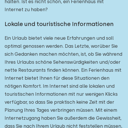
halten. Ist es nicht schön, ein Ferienhaus mit
Internet zu haben?
Lokale und touristische Informationen
Ein Urlaub bietet viele neue Erfahrungen und soll
optimal genossen werden. Das Letzte, worüber Sie
sich Gedanken machen möchten, ist, ob Sie während
Ihres Urlaubs schöne Sehenswürdigkeiten und/oder
nette Restaurants finden können. Ein Ferienhaus mit
Internet bietet Ihnen für diese Situationen den
nötigen Komfort. Im Internet sind alle lokalen und
touristischen Informationen mit nur wenigen Klicks
verfügbar, so dass Sie praktisch keine Zeit mit der
Planung Ihres Tages verbringen müssen. Mit einem
Internetzugang haben Sie außerdem die Gewissheit,
dass Sie nach Ihrem Urlaub nicht feststellen müssen,