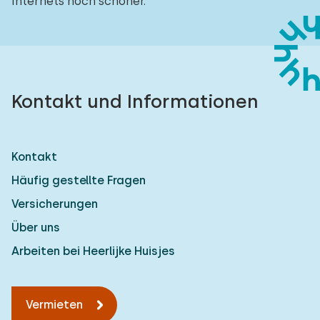
Internets noch schöner.
Kontakt und Informationen
Kontakt
Häufig gestellte Fragen
Versicherungen
Über uns
Arbeiten bei Heerlijke Huisjes
Vermieten