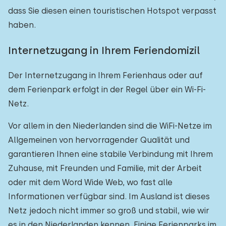
dass Sie diesen einen touristischen Hotspot verpasst
haben.
Internetzugang in Ihrem Feriendomizil
Der Internetzugang in Ihrem Ferienhaus oder auf
dem Ferienpark erfolgt in der Regel über ein Wi-Fi-
Netz.
Vor allem in den Niederlanden sind die WiFi-Netze im
Allgemeinen von hervorragender Qualität und
garantieren Ihnen eine stabile Verbindung mit Ihrem
Zuhause, mit Freunden und Familie, mit der Arbeit
oder mit dem Word Wide Web, wo fast alle
Informationen verfügbar sind. Im Ausland ist dieses
Netz jedoch nicht immer so groß und stabil, wie wir
es in den Niederlanden kennen. Einige Ferienparks im