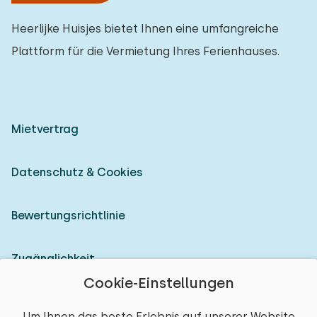
Heerlijke Huisjes bietet Ihnen eine umfangreiche
Plattform für die Vermietung Ihres Ferienhauses.
Mietvertrag
Datenschutz & Cookies
Bewertungsrichtlinie
Zugänglichkeit
Cookie-Einstellungen
Als Vermieter anmelden
Um Ihnen das beste Erlebnis auf unserer Website