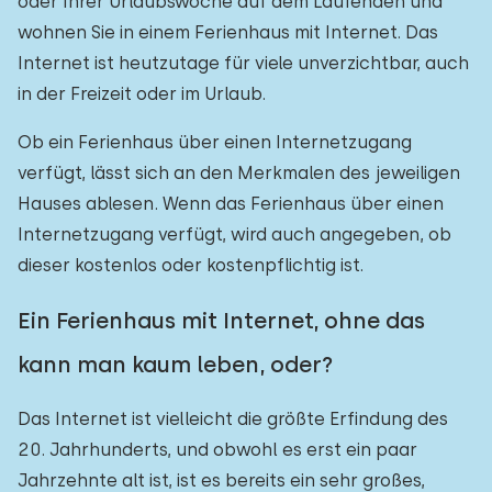
oder Ihrer Urlaubswoche auf dem Laufenden und
wohnen Sie in einem Ferienhaus mit Internet. Das
Internet ist heutzutage für viele unverzichtbar, auch
in der Freizeit oder im Urlaub.
Ob ein Ferienhaus über einen Internetzugang
verfügt, lässt sich an den Merkmalen des jeweiligen
Hauses ablesen. Wenn das Ferienhaus über einen
Internetzugang verfügt, wird auch angegeben, ob
dieser kostenlos oder kostenpflichtig ist.
Ein Ferienhaus mit Internet, ohne das
kann man kaum leben, oder?
Das Internet ist vielleicht die größte Erfindung des
20. Jahrhunderts, und obwohl es erst ein paar
Jahrzehnte alt ist, ist es bereits ein sehr großes,