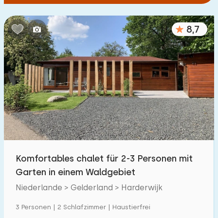
8,7
Komfortables chalet für 2-3 Personen mit
Garten in einem Waldgebiet
Niederlande > Gelderland > Harderwijk
3 Personen | 2 Schlafzimmer | Haustierfrei