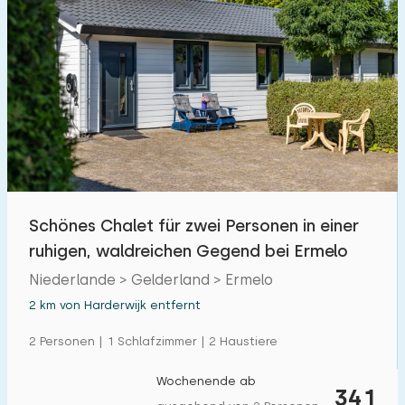
Schönes Chalet für zwei Personen in einer
ruhigen, waldreichen Gegend bei Ermelo
Niederlande > Gelderland > Ermelo
2 km von Harderwijk entfernt
2 Personen | 1 Schlafzimmer | 2 Haustiere
Wochenende ab
341