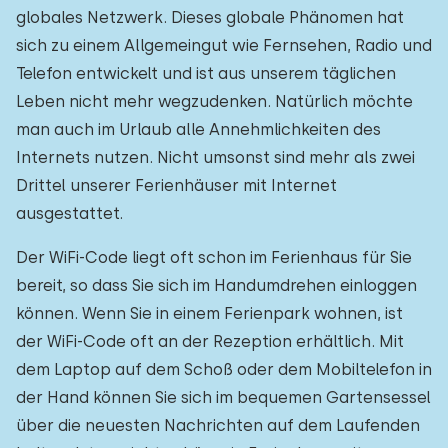
globales Netzwerk. Dieses globale Phänomen hat
sich zu einem Allgemeingut wie Fernsehen, Radio und
Telefon entwickelt und ist aus unserem täglichen
Leben nicht mehr wegzudenken. Natürlich möchte
man auch im Urlaub alle Annehmlichkeiten des
Internets nutzen. Nicht umsonst sind mehr als zwei
Drittel unserer Ferienhäuser mit Internet
ausgestattet.
Der WiFi-Code liegt oft schon im Ferienhaus für Sie
bereit, so dass Sie sich im Handumdrehen einloggen
können. Wenn Sie in einem Ferienpark wohnen, ist
der WiFi-Code oft an der Rezeption erhältlich. Mit
dem Laptop auf dem Schoß oder dem Mobiltelefon in
der Hand können Sie sich im bequemen Gartensessel
über die neuesten Nachrichten auf dem Laufenden