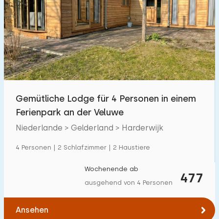
Gemütliche Lodge für 4 Personen in einem
Ferienpark an der Veluwe
Niederlande > Gelderland > Harderwijk
4 Personen | 2 Schlafzimmer | 2 Haustiere
Wochenende ab
477
ausgehend von 4 Personen
Ansehen