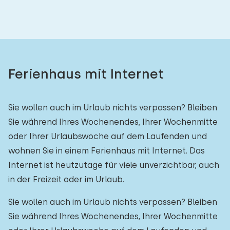
Ferienhaus mit Internet
Sie wollen auch im Urlaub nichts verpassen? Bleiben
Sie während Ihres Wochenendes, Ihrer Wochenmitte
oder Ihrer Urlaubswoche auf dem Laufenden und
wohnen Sie in einem Ferienhaus mit Internet. Das
Internet ist heutzutage für viele unverzichtbar, auch
in der Freizeit oder im Urlaub.
Sie wollen auch im Urlaub nichts verpassen? Bleiben
Sie während Ihres Wochenendes, Ihrer Wochenmitte