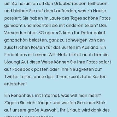
um Sie herum an all den Urlaubsfreuden teilhaben
und bleiben Sie auf dem Laufenden, was zu Hause
passiert. Sie haben im Laufe des Tages schöne Fotos
gemacht und möchten sie mit anderen teilen? Das
Versenden über 3G oder 4G kann Ihr Datenpaket
ganz schön belasten, ganz zu schweigen von den
zusätzlichen Kosten für das Surfen im Ausland. Ein
Ferienhaus mit einem WiFi-Netz bietet auch hier die
Lösung! Auf diese Weise können Sie Ihre Fotos sofort
auf Facebook posten oder Ihre Neuigkeiten auf
Twitter teilen, ohne dass Ihnen zusätzliche Kosten
entstehen!
Ein Ferienhaus mit Internet, was will man mehr?
Zögern Sie nicht länger und werfen Sie einen Blick
auf unsere große Auswahl. Ihr Urlaub wird dank des