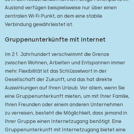
Ausland verfügen beispielsweise nur über einen
zentralen Wi-Fi-Punkt, an dem eine stabile
Verbindung gewährleistet ist.
Gruppenunterkünfte mit Internet
Im 21. Jahrhundert verschwimmt die Grenze
zwischen Wohnen, Arbeiten und Entspannen immer
mehr. Flexibilität ist das Schlüsselwort in der
Gesellschaft der Zukunft, und das hat direkte
Auswirkungen auf Ihren Urlaub. Vor allem, wenn Sie
eine Gruppenunterkunft mieten, um mit Ihrer Familie,
Ihren Freunden oder einem anderen Unternehmen
zu verreisen, besteht die Möglichkeit, dass jemand in
Ihrer Gruppe einen Internetzugang benötigt. Eine
Gruppenunterkunft mit Internetzugang bietet eine