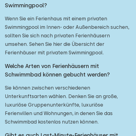
Swimmingpool?
Wenn Sie ein Ferienhaus mit einem privaten
Swimmingpool im Innen- oder Außenbereich suchen,
sollten Sie sich nach privaten Ferienhäusern
umsehen. Sehen Sie hier die Übersicht der
Ferienhäuser mit privatem Swimmingpool.
Welche Arten von Ferienhäusern mit
Schwimmbad können gebucht werden?
Sie können zwischen verschiedenen
Unterkunftsarten wählen. Denken Sie an große,
luxuriöse Gruppenunterkünfte, luxuriöse
Ferienvillen und Wohnungen, in denen Sie das
Schwimmbad kostenlos nutzen können.
Gibt es auch Last-Minute-Ferienhäuser mit