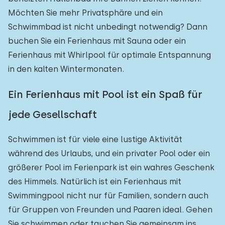
Möchten Sie mehr Privatsphäre und ein
Schwimmbad ist nicht unbedingt notwendig? Dann
buchen Sie ein Ferienhaus mit Sauna oder ein
Ferienhaus mit Whirlpool für optimale Entspannung
in den kalten Wintermonaten.
Ein Ferienhaus mit Pool ist ein Spaß für
jede Gesellschaft
Schwimmen ist für viele eine lustige Aktivität
während des Urlaubs, und ein privater Pool oder ein
größerer Pool im Ferienpark ist ein wahres Geschenk
des Himmels. Natürlich ist ein Ferienhaus mit
Swimmingpool nicht nur für Familien, sondern auch
für Gruppen von Freunden und Paaren ideal. Gehen
Sie schwimmen oder tauchen Sie gemeinsam ins