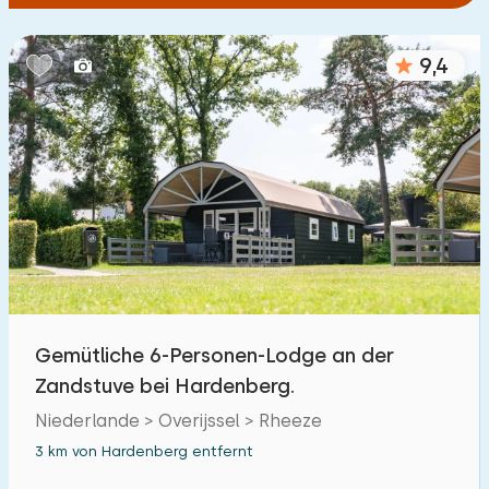
9,4
Gemütliche 6-Personen-Lodge an der
Zandstuve bei Hardenberg.
Niederlande > Overijssel > Rheeze
3 km von Hardenberg entfernt