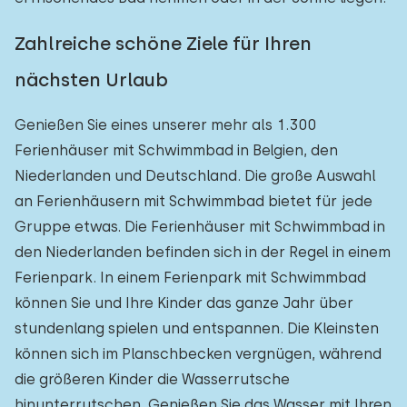
Zahlreiche schöne Ziele für Ihren
nächsten Urlaub
Genießen Sie eines unserer mehr als 1.300
Ferienhäuser mit Schwimmbad in Belgien, den
Niederlanden und Deutschland. Die große Auswahl
an Ferienhäusern mit Schwimmbad bietet für jede
Gruppe etwas. Die Ferienhäuser mit Schwimmbad in
den Niederlanden befinden sich in der Regel in einem
Ferienpark. In einem Ferienpark mit Schwimmbad
können Sie und Ihre Kinder das ganze Jahr über
stundenlang spielen und entspannen. Die Kleinsten
können sich im Planschbecken vergnügen, während
die größeren Kinder die Wasserrutsche
hinunterrutschen. Genießen Sie das Wasser mit Ihren