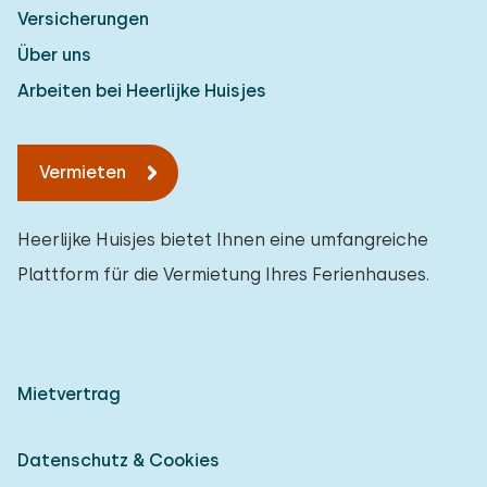
Versicherungen
Über uns
Arbeiten bei Heerlijke Huisjes
Vermieten
Heerlijke Huisjes bietet Ihnen eine umfangreiche
Plattform für die Vermietung Ihres Ferienhauses.
Mietvertrag
Datenschutz & Cookies