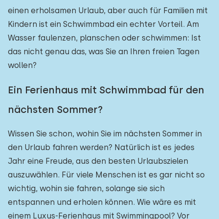
einen erholsamen Urlaub, aber auch für Familien mit
Kindern ist ein Schwimmbad ein echter Vorteil. Am
Wasser faulenzen, planschen oder schwimmen: Ist
das nicht genau das, was Sie an Ihren freien Tagen
wollen?
Ein Ferienhaus mit Schwimmbad für den
nächsten Sommer?
Wissen Sie schon, wohin Sie im nächsten Sommer in
den Urlaub fahren werden? Natürlich ist es jedes
Jahr eine Freude, aus den besten Urlaubszielen
auszuwählen. Für viele Menschen ist es gar nicht so
wichtig, wohin sie fahren, solange sie sich
entspannen und erholen können. Wie wäre es mit
einem Luxus-Ferienhaus mit Swimmingpool? Vor