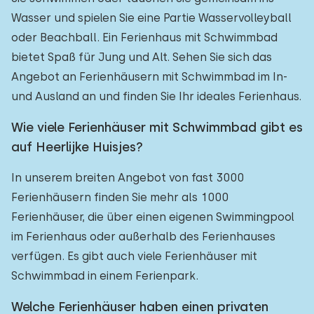
Wasser und spielen Sie eine Partie Wasservolleyball
oder Beachball. Ein Ferienhaus mit Schwimmbad
bietet Spaß für Jung und Alt. Sehen Sie sich das
Angebot an Ferienhäusern mit Schwimmbad im In-
und Ausland an und finden Sie Ihr ideales Ferienhaus.
Wie viele Ferienhäuser mit Schwimmbad gibt es
auf Heerlijke Huisjes?
In unserem breiten Angebot von fast 3000
Ferienhäusern finden Sie mehr als 1000
Ferienhäuser, die über einen eigenen Swimmingpool
im Ferienhaus oder außerhalb des Ferienhauses
verfügen. Es gibt auch viele Ferienhäuser mit
Schwimmbad in einem Ferienpark.
Welche Ferienhäuser haben einen privaten