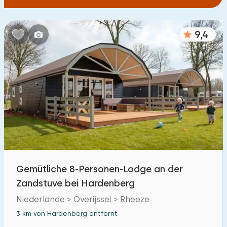
9,4
Gemütliche 8-Personen-Lodge an der
Zandstuve bei Hardenberg
Niederlande > Overijssel > Rheeze
3 km von Hardenberg entfernt