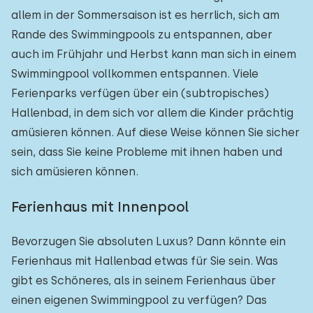
allem in der Sommersaison ist es herrlich, sich am
Rande des Swimmingpools zu entspannen, aber
auch im Frühjahr und Herbst kann man sich in einem
Swimmingpool vollkommen entspannen. Viele
Ferienparks verfügen über ein (subtropisches)
Hallenbad, in dem sich vor allem die Kinder prächtig
amüsieren können. Auf diese Weise können Sie sicher
sein, dass Sie keine Probleme mit ihnen haben und
sich amüsieren können.
Ferienhaus mit Innenpool
Bevorzugen Sie absoluten Luxus? Dann könnte ein
Ferienhaus mit Hallenbad etwas für Sie sein. Was
gibt es Schöneres, als in seinem Ferienhaus über
einen eigenen Swimmingpool zu verfügen? Das