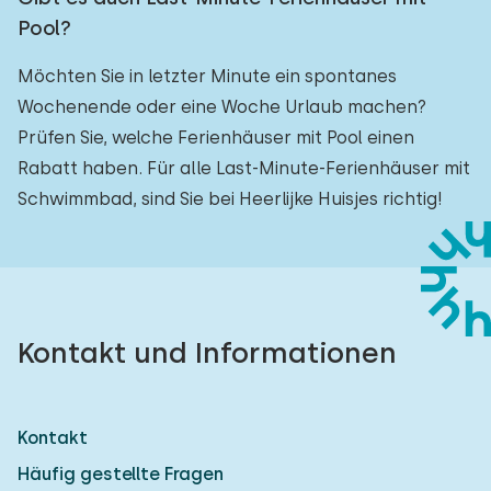
Pool?
Möchten Sie in letzter Minute ein spontanes
Wochenende oder eine Woche Urlaub machen?
Prüfen Sie, welche Ferienhäuser mit Pool einen
Rabatt haben. Für alle Last-Minute-Ferienhäuser mit
Schwimmbad, sind Sie bei Heerlijke Huisjes richtig!
Kontakt und Informationen
Kontakt
Häufig gestellte Fragen