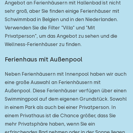
Angebot an Ferienhäusern mit Hallenbad ist nicht
sehr groß, aber Sie finden einige Ferienhäuser mit
Schwimmbad in Belgien und in den Niederlanden.
Verwenden Sie die Filter "Villa" und "Mit
Privatperson", um das Angebot zu sehen und die
Wellness-Ferienhäuser zu finden.
Ferienhaus mit Außenpool
Neben Ferienhäusern mit Innenpool haben wir auch
eine große Auswahl an Ferienhäusern mit
Außenpool. Diese Ferienhäuser verfügen über einen
Swimmingpool auf dem eigenen Grundstück. Sowohl
in einem Park als auch bei einer Privatperson. In
einem Privathaus ist die Chance größer, dass Sie
mehr Privatsphäre haben, wenn Sie ein
erfrischendes Bad nehmen oder in der Sonne liegen.