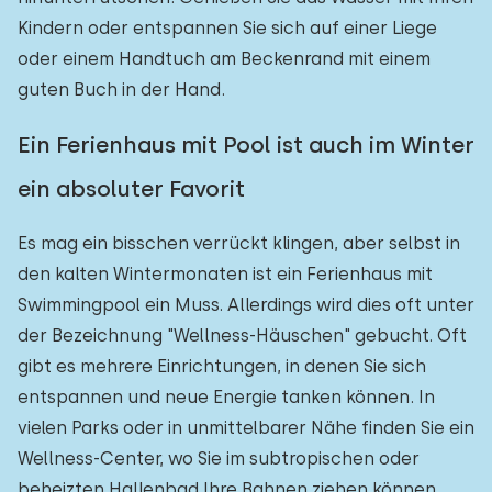
Kindern oder entspannen Sie sich auf einer Liege
oder einem Handtuch am Beckenrand mit einem
guten Buch in der Hand.
Ein Ferienhaus mit Pool ist auch im Winter
ein absoluter Favorit
Es mag ein bisschen verrückt klingen, aber selbst in
den kalten Wintermonaten ist ein Ferienhaus mit
Swimmingpool ein Muss. Allerdings wird dies oft unter
der Bezeichnung "Wellness-Häuschen" gebucht. Oft
gibt es mehrere Einrichtungen, in denen Sie sich
entspannen und neue Energie tanken können. In
vielen Parks oder in unmittelbarer Nähe finden Sie ein
Wellness-Center, wo Sie im subtropischen oder
beheizten Hallenbad Ihre Bahnen ziehen können.