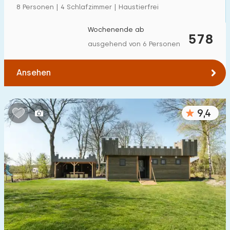
8 Personen | 4 Schlafzimmer | Haustierfrei
Wochenende ab
578
ausgehend von 6 Personen
Ansehen
9,4