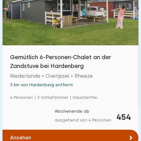
Gemütlich 6-Personen-Chalet an der
Zandstuve bei Hardenberg
Niederlande > Overijssel > Rheeze
3 km von Hardenberg entfernt
6 Personen | 3 Schlafzimmer | Haustierfrei
Wochenende ab
454
ausgehend von 4 Personen
Ansehen