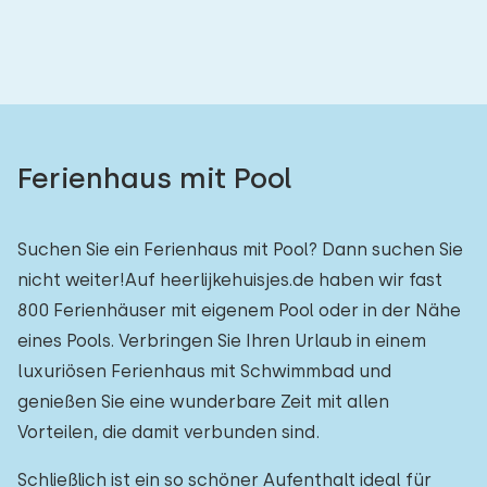
Ferienhaus mit Pool
Suchen Sie ein Ferienhaus mit Pool? Dann suchen Sie
nicht weiter!Auf heerlijkehuisjes.de haben wir fast
800 Ferienhäuser mit eigenem Pool oder in der Nähe
eines Pools. Verbringen Sie Ihren Urlaub in einem
luxuriösen Ferienhaus mit Schwimmbad und
genießen Sie eine wunderbare Zeit mit allen
Vorteilen, die damit verbunden sind.
Schließlich ist ein so schöner Aufenthalt ideal für