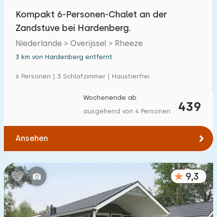
Kompakt 6-Personen-Chalet an der
Zandstuve bei Hardenberg.
Niederlande > Overijssel > Rheeze
3 km von Hardenberg entfernt
6 Personen | 3 Schlafzimmer | Haustierfrei
Wochenende ab
439
ausgehend von 4 Personen
Ansehen
9,3