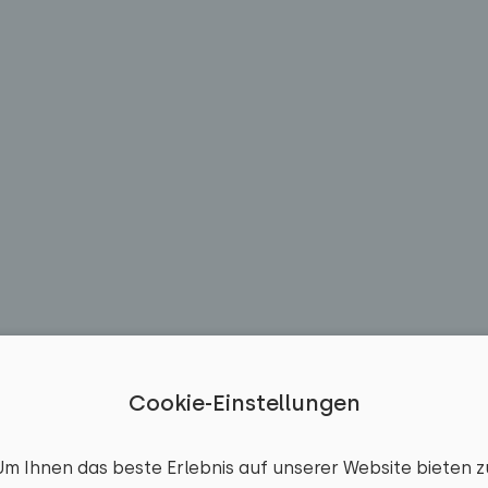
Cookie-Einstellungen
Um Ihnen das beste Erlebnis auf unserer Website bieten z