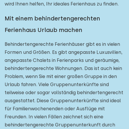
wird Ihnen helfen, Ihr ideales Ferienhaus zu finden.
Mit einem behindertengerechten
Ferienhaus Urlaub machen
Behindertengerechte Ferienhäuser gibt es in vielen
Formen und Größen. Es gibt angepasste Luxusvillen,
angepasste Chalets in Ferienparks und geräumige,
behindertengerechte Wohnungen. Das ist auch kein
Problem, wenn Sie mit einer großen Gruppe in den
Urlaub fahren. Viele Gruppenunterkünfte sind
teilweise oder sogar vollständig behindertengerecht
ausgestattet. Diese Gruppenunterkünfte sind ideal
für Familienwochenenden oder Ausflüge mit
Freunden. In vielen Fällen zeichnet sich eine
behindertengerechte Gruppenunterkunft durch