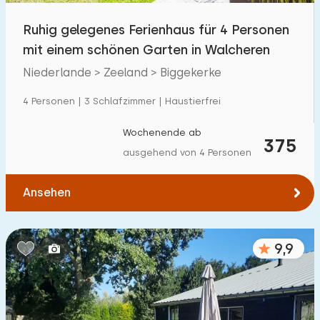
Ruhig gelegenes Ferienhaus für 4 Personen
mit einem schönen Garten in Walcheren
Niederlande > Zeeland > Biggekerke
4 Personen | 3 Schlafzimmer | Haustierfrei
Wochenende ab
375
ausgehend von 4 Personen
Ansehen
9,9