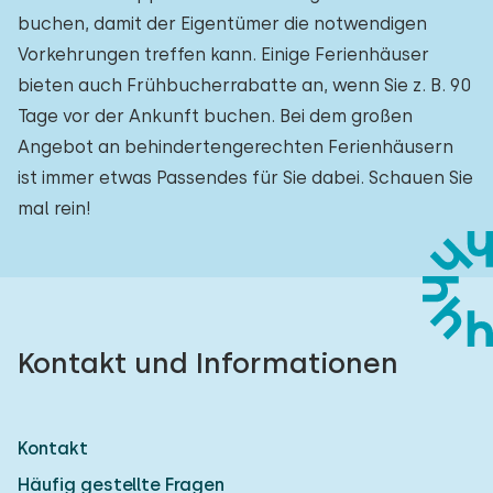
buchen, damit der Eigentümer die notwendigen
Vorkehrungen treffen kann. Einige Ferienhäuser
bieten auch Frühbucherrabatte an, wenn Sie z. B. 90
Tage vor der Ankunft buchen. Bei dem großen
Angebot an behindertengerechten Ferienhäusern
ist immer etwas Passendes für Sie dabei. Schauen Sie
mal rein!
Kontakt und Informationen
Kontakt
Häufig gestellte Fragen