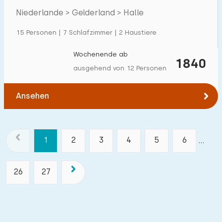
Niederlande > Gelderland > Halle
15 Personen | 7 Schlafzimmer | 2 Haustiere
Wochenende ab
1840
ausgehend von 12 Personen
Ansehen
1
2
3
4
5
6
...
26
27