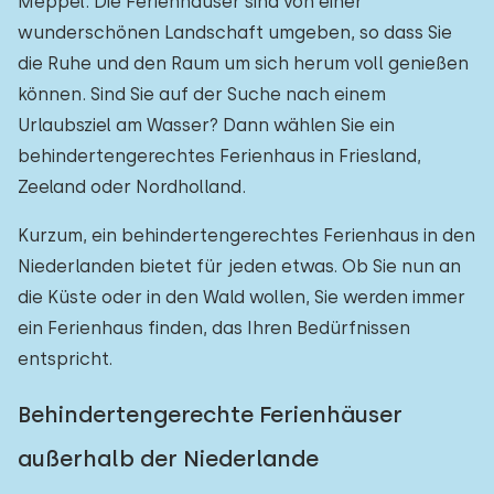
Meppel. Die Ferienhäuser sind von einer
wunderschönen Landschaft umgeben, so dass Sie
die Ruhe und den Raum um sich herum voll genießen
können. Sind Sie auf der Suche nach einem
Urlaubsziel am Wasser? Dann wählen Sie ein
behindertengerechtes Ferienhaus in Friesland,
Zeeland oder Nordholland.
Kurzum, ein behindertengerechtes Ferienhaus in den
Niederlanden bietet für jeden etwas. Ob Sie nun an
die Küste oder in den Wald wollen, Sie werden immer
ein Ferienhaus finden, das Ihren Bedürfnissen
entspricht.
Behindertengerechte Ferienhäuser
außerhalb der Niederlande