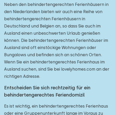
Neben den behindertengerechten Ferienhäusern in
den Niederlanden bieten wir auch eine Reihe von
behindertengerechten Ferienhäusern in
Deutschland und Belgien an, so dass Sie auch im
Ausland einen unbeschwerten Urlaub genießen
können. Die behindertengerechten Ferienhäuser im
Ausland sind oft einstöckige Wohnungen oder
Bungalows und befinden sich an schönen Orten.
Wenn Sie ein behindertengerechtes Ferienhaus im
Ausland suchen, sind Sie bei lovelyhomes.com an der
richtigen Adresse.
Entscheiden Sie sich rechtzeitig für ein
behindertengerechtes Feriendomizil
Es ist wichtig, ein behindertengerechtes Ferienhaus
oder eine Gruppenunterkunft lange im Voraus zu