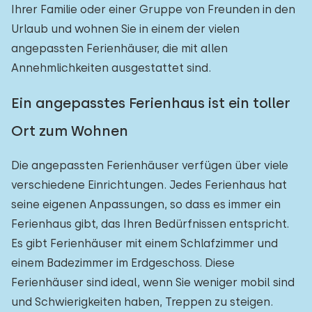
Ihrer Familie oder einer Gruppe von Freunden in den
Urlaub und wohnen Sie in einem der vielen
angepassten Ferienhäuser, die mit allen
Annehmlichkeiten ausgestattet sind.
Ein angepasstes Ferienhaus ist ein toller
Ort zum Wohnen
Die angepassten Ferienhäuser verfügen über viele
verschiedene Einrichtungen. Jedes Ferienhaus hat
seine eigenen Anpassungen, so dass es immer ein
Ferienhaus gibt, das Ihren Bedürfnissen entspricht.
Es gibt Ferienhäuser mit einem Schlafzimmer und
einem Badezimmer im Erdgeschoss. Diese
Ferienhäuser sind ideal, wenn Sie weniger mobil sind
und Schwierigkeiten haben, Treppen zu steigen.