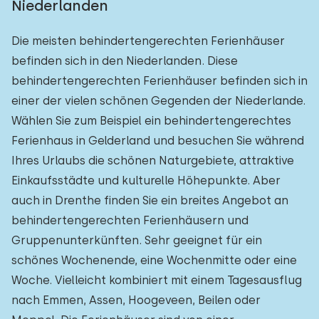
Niederlanden
Die meisten behindertengerechten Ferienhäuser
befinden sich in den Niederlanden. Diese
behindertengerechten Ferienhäuser befinden sich in
einer der vielen schönen Gegenden der Niederlande.
Wählen Sie zum Beispiel ein behindertengerechtes
Ferienhaus in Gelderland und besuchen Sie während
Ihres Urlaubs die schönen Naturgebiete, attraktive
Einkaufsstädte und kulturelle Höhepunkte. Aber
auch in Drenthe finden Sie ein breites Angebot an
behindertengerechten Ferienhäusern und
Gruppenunterkünften. Sehr geeignet für ein
schönes Wochenende, eine Wochenmitte oder eine
Woche. Vielleicht kombiniert mit einem Tagesausflug
nach Emmen, Assen, Hoogeveen, Beilen oder