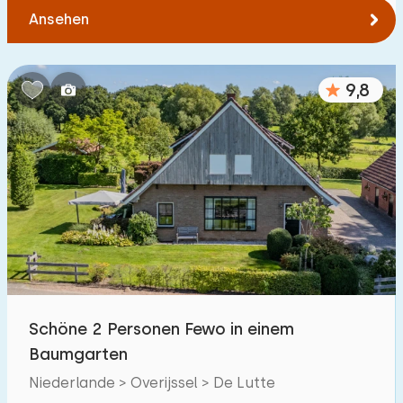
Ansehen
9,8
Schöne 2 Personen Fewo in einem
Baumgarten
Niederlande > Overijssel > De Lutte