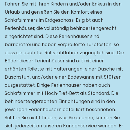
Fahren Sie mit Ihren Kindern und/oder Enkeln in den
Urlaub und genießen Sie den Komfort eines
Schlafzimmers im Erdgeschoss. Es gibt auch
Ferienhäuser, die vollständig behindertengerecht
eingerichtet sind. Diese Ferienhäuser sind
barrierefrei und haben vergrößerte Türpfosten, so
dass sie auch für Rollstuhlfahrer zugänglich sind. Die
Bäder dieser Ferienhäuser sind oft mit einer
erhöhten Toilette mit Halterungen, einer Dusche mit
Duschstuhl und/oder einer Badewanne mit Stützen
ausgestattet. Einige Ferienhäuser haben auch
Schlafzimmer mit Hoch-Tief-Bett als Standard. Die
behindertengerechten Einrichtungen sind in den
jeweiligen Ferienhäusern detailliert beschrieben.
Sollten Sie nicht finden, was Sie suchen, können Sie
sich jederzeit an unseren Kundenservice wenden. Er