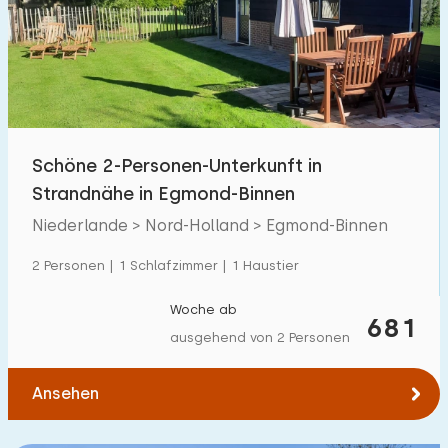
Schöne 2-Personen-Unterkunft in
Strandnähe in Egmond-Binnen
Niederlande > Nord-Holland > Egmond-Binnen
2 Personen | 1 Schlafzimmer | 1 Haustier
Woche ab
681
ausgehend von 2 Personen
Ansehen