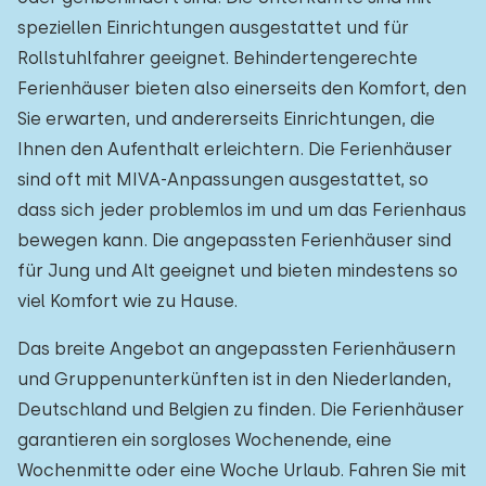
speziellen Einrichtungen ausgestattet und für
Rollstuhlfahrer geeignet. Behindertengerechte
Ferienhäuser bieten also einerseits den Komfort, den
Sie erwarten, und andererseits Einrichtungen, die
Ihnen den Aufenthalt erleichtern. Die Ferienhäuser
sind oft mit MIVA-Anpassungen ausgestattet, so
dass sich jeder problemlos im und um das Ferienhaus
bewegen kann. Die angepassten Ferienhäuser sind
für Jung und Alt geeignet und bieten mindestens so
viel Komfort wie zu Hause.
Das breite Angebot an angepassten Ferienhäusern
und Gruppenunterkünften ist in den Niederlanden,
Deutschland und Belgien zu finden. Die Ferienhäuser
garantieren ein sorgloses Wochenende, eine
Wochenmitte oder eine Woche Urlaub. Fahren Sie mit