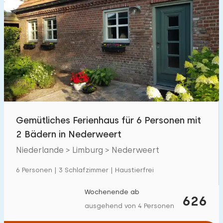
Gemütliches Ferienhaus für 6 Personen mit
2 Bädern in Nederweert
Niederlande > Limburg > Nederweert
6 Personen | 3 Schlafzimmer | Haustierfrei
Wochenende ab
626
ausgehend von 4 Personen