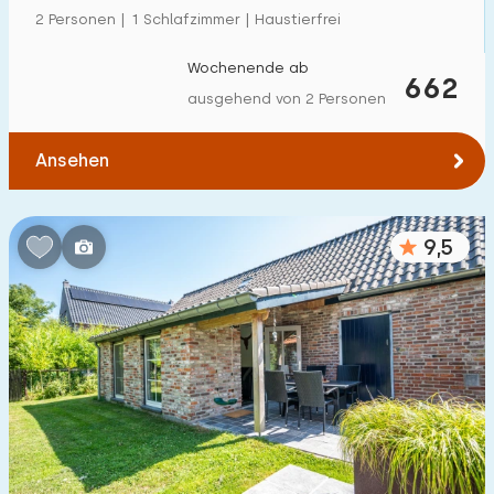
2 Personen | 1 Schlafzimmer | Haustierfrei
Wochenende ab
662
ausgehend von 2 Personen
Ansehen
9,5