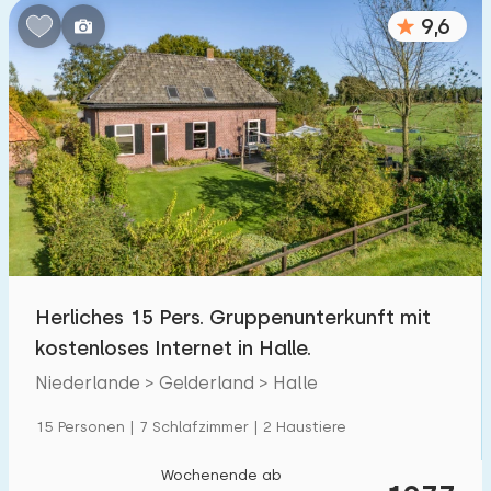
9,6
Herliches 15 Pers. Gruppenunterkunft mit
kostenloses Internet in Halle.
Niederlande > Gelderland > Halle
15 Personen | 7 Schlafzimmer | 2 Haustiere
Wochenende ab