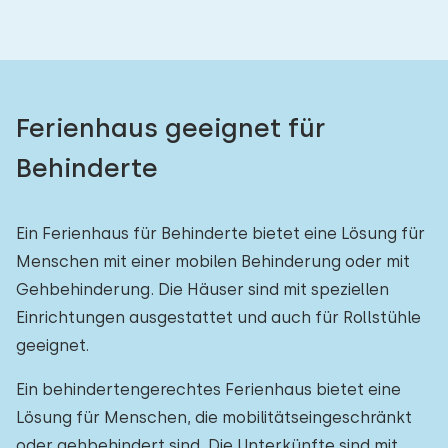
Ferienhaus geeignet für
Behinderte
Ein Ferienhaus für Behinderte bietet eine Lösung für
Menschen mit einer mobilen Behinderung oder mit
Gehbehinderung. Die Häuser sind mit speziellen
Einrichtungen ausgestattet und auch für Rollstühle
geeignet.
Ein behindertengerechtes Ferienhaus bietet eine
Lösung für Menschen, die mobilitätseingeschränkt
oder gehbehindert sind. Die Unterkünfte sind mit