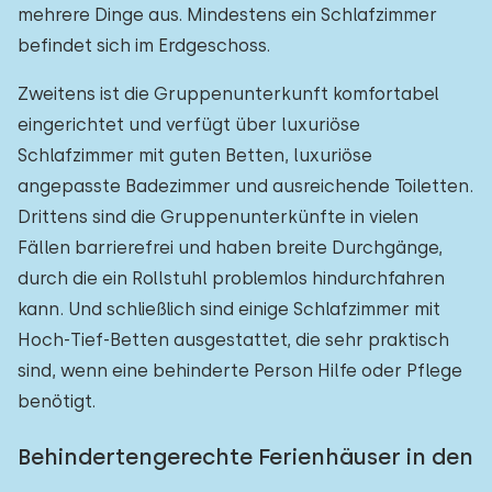
mehrere Dinge aus. Mindestens ein Schlafzimmer
befindet sich im Erdgeschoss.
Zweitens ist die Gruppenunterkunft komfortabel
eingerichtet und verfügt über luxuriöse
Schlafzimmer mit guten Betten, luxuriöse
angepasste Badezimmer und ausreichende Toiletten.
Drittens sind die Gruppenunterkünfte in vielen
Fällen barrierefrei und haben breite Durchgänge,
durch die ein Rollstuhl problemlos hindurchfahren
kann. Und schließlich sind einige Schlafzimmer mit
Hoch-Tief-Betten ausgestattet, die sehr praktisch
sind, wenn eine behinderte Person Hilfe oder Pflege
benötigt.
Behindertengerechte Ferienhäuser in den