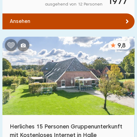
1977
ausgehend von 12 Personen
Ansehen
9,8
Herliches 15 Personen Gruppenunterkunft
mit Kostenloses Internet in Halle