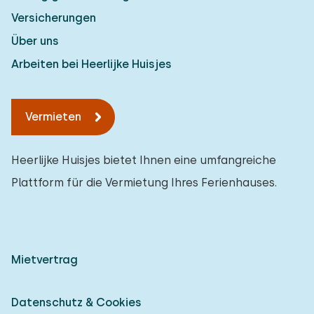
Versicherungen
Über uns
Arbeiten bei Heerlijke Huisjes
Vermieten
Heerlijke Huisjes bietet Ihnen eine umfangreiche
Plattform für die Vermietung Ihres Ferienhauses.
Mietvertrag
Datenschutz & Cookies