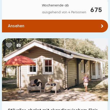
Wochenende ab
675
ausgehend von 4 Personen
Ansehen