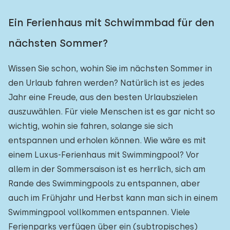
Ein Ferienhaus mit Schwimmbad für den
nächsten Sommer?
Wissen Sie schon, wohin Sie im nächsten Sommer in
den Urlaub fahren werden? Natürlich ist es jedes
Jahr eine Freude, aus den besten Urlaubszielen
auszuwählen. Für viele Menschen ist es gar nicht so
wichtig, wohin sie fahren, solange sie sich
entspannen und erholen können. Wie wäre es mit
einem Luxus-Ferienhaus mit Swimmingpool? Vor
allem in der Sommersaison ist es herrlich, sich am
Rande des Swimmingpools zu entspannen, aber
auch im Frühjahr und Herbst kann man sich in einem
Swimmingpool vollkommen entspannen. Viele
Ferienparks verfügen über ein (subtropisches)