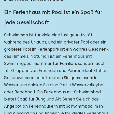
Ein Ferienhaus mit Pool ist ein Spaß für
jede Gesellschaft
Schwimmen ist für viele eine lustige Aktivität
während des Urlaubs, und ein privater Pool oder ein
größerer Pool im Ferienpark ist ein wahres Geschenk
des Himmels. Natürlich ist ein Ferienhaus mit
Swimmingpool nicht nur für Familien, sondern auch
für Gruppen von Freunden und Paaren ideal. Gehen
Sie schwimmen oder tauchen Sie gemeinsam ins
Wasser und spielen Sie eine Partie Wasservolleyball
oder Beachball. Ein Ferienhaus mit Schwimmbad
bietet Spaß für Jung und Alt. Sehen Sie sich das
Angebot an Ferienhäusern mit Schwimmbad im In-
und Ausland an und finden Sie Ihr ideales Ferienhaus.