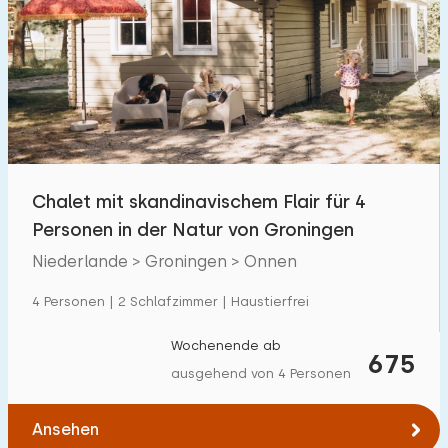
Chalet mit skandinavischem Flair für 4
Personen in der Natur von Groningen
Niederlande > Groningen > Onnen
4 Personen | 2 Schlafzimmer | Haustierfrei
Wochenende ab
675
ausgehend von 4 Personen
Ansehen