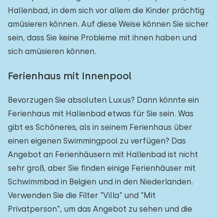
Hallenbad, in dem sich vor allem die Kinder prächtig
amüsieren können. Auf diese Weise können Sie sicher
sein, dass Sie keine Probleme mit ihnen haben und
sich amüsieren können.
Ferienhaus mit Innenpool
Bevorzugen Sie absoluten Luxus? Dann könnte ein
Ferienhaus mit Hallenbad etwas für Sie sein. Was
gibt es Schöneres, als in seinem Ferienhaus über
einen eigenen Swimmingpool zu verfügen? Das
Angebot an Ferienhäusern mit Hallenbad ist nicht
sehr groß, aber Sie finden einige Ferienhäuser mit
Schwimmbad in Belgien und in den Niederlanden.
Verwenden Sie die Filter "Villa" und "Mit
Privatperson", um das Angebot zu sehen und die