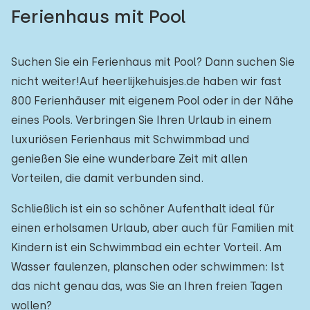
Ferienhaus mit Pool
Suchen Sie ein Ferienhaus mit Pool? Dann suchen Sie
nicht weiter!Auf heerlijkehuisjes.de haben wir fast
800 Ferienhäuser mit eigenem Pool oder in der Nähe
eines Pools. Verbringen Sie Ihren Urlaub in einem
luxuriösen Ferienhaus mit Schwimmbad und
genießen Sie eine wunderbare Zeit mit allen
Vorteilen, die damit verbunden sind.
Schließlich ist ein so schöner Aufenthalt ideal für
einen erholsamen Urlaub, aber auch für Familien mit
Kindern ist ein Schwimmbad ein echter Vorteil. Am
Wasser faulenzen, planschen oder schwimmen: Ist
das nicht genau das, was Sie an Ihren freien Tagen
wollen?