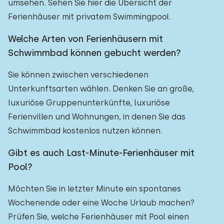
umsehen. Sehen Sie hier die Übersicht der
Ferienhäuser mit privatem Swimmingpool.
Welche Arten von Ferienhäusern mit
Schwimmbad können gebucht werden?
Sie können zwischen verschiedenen
Unterkunftsarten wählen. Denken Sie an große,
luxuriöse Gruppenunterkünfte, luxuriöse
Ferienvillen und Wohnungen, in denen Sie das
Schwimmbad kostenlos nutzen können.
Gibt es auch Last-Minute-Ferienhäuser mit
Pool?
Möchten Sie in letzter Minute ein spontanes
Wochenende oder eine Woche Urlaub machen?
Prüfen Sie, welche Ferienhäuser mit Pool einen