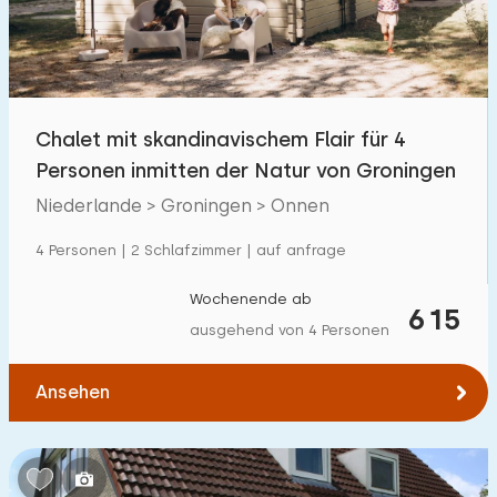
Chalet mit skandinavischem Flair für 4
Personen inmitten der Natur von Groningen
Niederlande > Groningen > Onnen
4 Personen | 2 Schlafzimmer | auf anfrage
Wochenende ab
615
ausgehend von 4 Personen
Ansehen