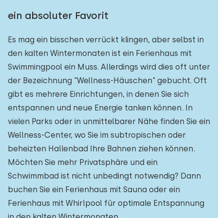
ein absoluter Favorit
Es mag ein bisschen verrückt klingen, aber selbst in
den kalten Wintermonaten ist ein Ferienhaus mit
Swimmingpool ein Muss. Allerdings wird dies oft unter
der Bezeichnung "Wellness-Häuschen" gebucht. Oft
gibt es mehrere Einrichtungen, in denen Sie sich
entspannen und neue Energie tanken können. In
vielen Parks oder in unmittelbarer Nähe finden Sie ein
Wellness-Center, wo Sie im subtropischen oder
beheizten Hallenbad Ihre Bahnen ziehen können.
Möchten Sie mehr Privatsphäre und ein
Schwimmbad ist nicht unbedingt notwendig? Dann
buchen Sie ein Ferienhaus mit Sauna oder ein
Ferienhaus mit Whirlpool für optimale Entspannung
in den kalten Wintermonaten.