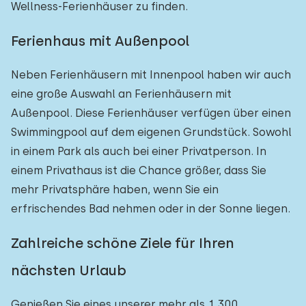
Wellness-Ferienhäuser zu finden.
Ferienhaus mit Außenpool
Neben Ferienhäusern mit Innenpool haben wir auch
eine große Auswahl an Ferienhäusern mit
Außenpool. Diese Ferienhäuser verfügen über einen
Swimmingpool auf dem eigenen Grundstück. Sowohl
in einem Park als auch bei einer Privatperson. In
einem Privathaus ist die Chance größer, dass Sie
mehr Privatsphäre haben, wenn Sie ein
erfrischendes Bad nehmen oder in der Sonne liegen.
Zahlreiche schöne Ziele für Ihren
nächsten Urlaub
Genießen Sie eines unserer mehr als 1.300