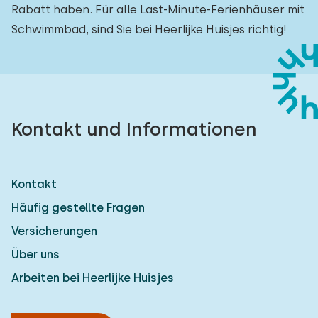
Rabatt haben. Für alle Last-Minute-Ferienhäuser mit
Schwimmbad, sind Sie bei Heerlijke Huisjes richtig!
Kontakt und Informationen
Kontakt
Häufig gestellte Fragen
Versicherungen
Über uns
Arbeiten bei Heerlijke Huisjes