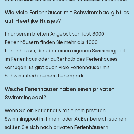
Wie viele Ferienhäuser mit Schwimmbad gibt es
auf Heerlijke Huisjes?
In unserem breiten Angebot von fast 3000
Ferienhäusern finden Sie mehr als 1000
Ferienhäuser, die über einen eigenen Swimmingpool
im Ferienhaus oder außerhalb des Ferienhauses
verfügen. Es gibt auch viele Ferienhäuser mit
Schwimmbad in einem Ferienpark.
Welche Ferienhäuser haben einen privaten
Swimmingpool?
Wenn Sie ein Ferienhaus mit einem privaten
Swimmingpool im Innen- oder Außenbereich suchen,
sollten Sie sich nach privaten Ferienhäusern