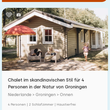
Chalet im skandinavischen Stil für 4
Personen in der Natur von Groningen
Niederlande > Groningen > Onnen
4 Personen | 2 Schlafzimmer | Haustierfrei