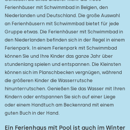
Ferienhäuser mit Schwimmbad in Belgien, den
Niederlanden und Deutschland. Die große Auswahl
an Ferienhäusern mit Schwimmbad bietet für jede
Gruppe etwas. Die Ferienhäuser mit Schwimmbad in
den Niederlanden befinden sich in der Regel in einem
Ferienpark. In einem Ferienpark mit Schwimmbad
können Sie und Ihre Kinder das ganze Jahr über
stundenlang spielen und entspannen. Die Kleinsten
können sich im Planschbecken vergnügen, während
die größeren Kinder die Wasserrutsche
hinunterrutschen. Genießen Sie das Wasser mit Ihren
Kindern oder entspannen Sie sich auf einer Liege
oder einem Handtuch am Beckenrand mit einem
guten Buch in der Hand.
Ein Ferienhaus mit Pool ist auch im Winter