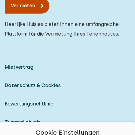
Vermieten
Heerlijke Huisjes bietet Ihnen eine umfangreiche
Plattform für die Vermietung Ihres Ferienhauses.
Mietvertrag
Datenschutz & Cookies
Bewertungsrichtlinie
Zugänglichkeit
Cookie-Einstellungen